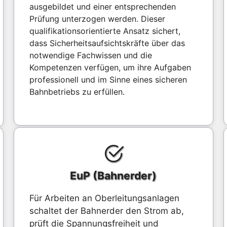
ausgebildet und einer entsprechenden
Prüfung unterzogen werden. Dieser
qualifikationsorientierte Ansatz sichert,
dass Sicherheitsaufsichtskräfte über das
notwendige Fachwissen und die
Kompetenzen verfügen, um ihre Aufgaben
professionell und im Sinne eines sicheren
Bahnbetriebs zu erfüllen.
EuP (Bahnerder)
Für Arbeiten an Oberleitungsanlagen
schaltet der Bahnerder den Strom ab,
prüft die Spannungsfreiheit und