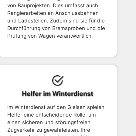
von Bauprojekten. Dies umfasst auch
Rangierarbeiten an Anschlussbahnen
und Ladestellen. Zudem sind sie für die
Durchführung von Bremsproben und die
Prüfung von Wagen verantwortlich.
Helfer im Winterdienst
Im Winterdienst auf den Gleisen spielen
Helfer eine entscheidende Rolle, um
einen sicheren und störungsfreien
Zugverkehr zu gewährleisten. Ihre