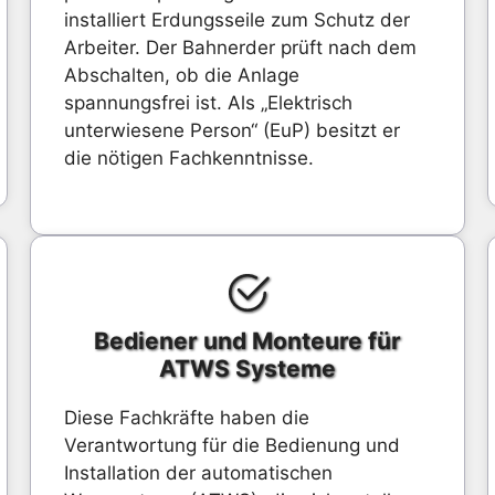
installiert Erdungsseile zum Schutz der
Arbeiter. Der Bahnerder prüft nach dem
Abschalten, ob die Anlage
spannungsfrei ist. Als „Elektrisch
unterwiesene Person“ (EuP) besitzt er
die nötigen Fachkenntnisse.
Bediener und Monteure für
ATWS Systeme
Diese Fachkräfte haben die
Verantwortung für die Bedienung und
Installation der automatischen