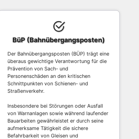
BüP (Bahnübergangsposten)
Der Bahnübergangsposten (BÜP) trägt eine
überaus gewichtige Verantwortung für die
Prävention von Sach- und
Personenschäden an den kritischen
Schnittpunkten von Schienen- und
Straßenverkehr.
Insbesondere bei Störungen oder Ausfall
von Warnanlagen sowie während laufender
Bauarbeiten gewährleistet er durch seine
aufmerksame Tätigkeit die sichere
Befahrbarkeit von Gleisen und