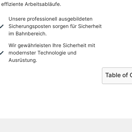
effiziente Arbeitsabläufe.
Unsere professionell ausgebildeten
Sicherungsposten sorgen für Sicherheit
im Bahnbereich.
Wir gewährleisten Ihre Sicherheit mit
modernster Technologie und
Ausrüstung.
Table of