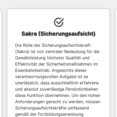
Sakra (Sicherungsaufsicht)
Die Rolle der Sicherungsaufsichtskraft
(Sakra) ist von zentraler Bedeutung für die
Gewährleistung höchster Qualität und
Effektivität der Sicherheitsmaßnahmen im
Eisenbahnbetrieb. Angesichts dieser
verantwortungsvollen Aufgabe ist es
unerlässlich, dass ausschließlich erfahrene
und absolut zuverlässige Persönlichkeiten
diese Funktion übernehmen. Um den hohen
Anforderungen gerecht zu werden, müssen
Sicherungsaufsichtskräfte umfassend
gemäß der Fortbildungsanweisung