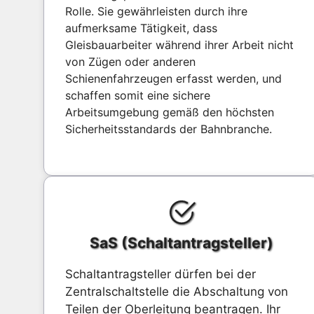
Rolle. Sie gewährleisten durch ihre
aufmerksame Tätigkeit, dass
Gleisbauarbeiter während ihrer Arbeit nicht
von Zügen oder anderen
Schienenfahrzeugen erfasst werden, und
schaffen somit eine sichere
Arbeitsumgebung gemäß den höchsten
Sicherheitsstandards der Bahnbranche.
SaS (Schaltantragsteller)
Schaltantragsteller dürfen bei der
Zentralschaltstelle die Abschaltung von
Teilen der Oberleitung beantragen. Ihr