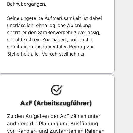
Bahnübergängen.
Seine ungeteilte Aufmerksamkeit ist dabei
unerlässlich: ohne jegliche Ablenkung
sperrt er den Straßenverkehr zuverlässig,
sobald sich ein Zug nähert, und leistet
somit einen fundamentalen Beitrag zur
Sicherheit aller Verkehrsteilnehmer.
AzF (Arbeitszugführer)
Zu den Aufgaben der AzF zählen unter
anderem die Planung und Ausführung
von Rangier- und Zugfahrten im Rahmen