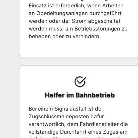
Einsatz ist erforderlich, wenn Arbeiten
an Oberleitungsanlagen durchgeführt
werden oder der Strom abgeschaltet
werden muss, um Betriebsstörungen zu
beheben oder zu verhindern.
Helfer im Bahnbetrieb
Bei einem Signalausfall ist der
Zugschlussmeldeposten dafür
verantwortlich, dem Fahrdienstleiter die
vollständige Durchfahrt eines Zuges am