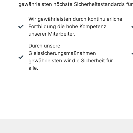
gewährleisten höchste Sicherheitsstandards für 
Wir gewährleisten durch kontinuierliche
Fortbildung die hohe Kompetenz
unserer Mitarbeiter.
Durch unsere
Gleissicherungsmaßnahmen
gewährleisten wir die Sicherheit für
alle.