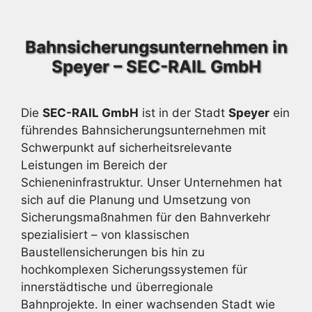
Bahnsicherungsunternehmen in
Speyer – SEC-RAIL GmbH
Die
SEC-RAIL GmbH
ist in der Stadt
Speyer
ein
führendes Bahnsicherungsunternehmen mit
Schwerpunkt auf sicherheitsrelevante
Leistungen im Bereich der
Schieneninfrastruktur. Unser Unternehmen hat
sich auf die Planung und Umsetzung von
Sicherungsmaßnahmen für den Bahnverkehr
spezialisiert – von klassischen
Baustellensicherungen bis hin zu
hochkomplexen Sicherungssystemen für
innerstädtische und überregionale
Bahnprojekte. In einer wachsenden Stadt wie