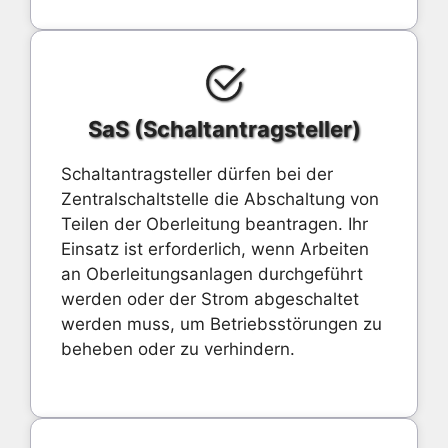
SaS (Schaltantragsteller)
Schaltantragsteller dürfen bei der
Zentralschaltstelle die Abschaltung von
Teilen der Oberleitung beantragen. Ihr
Einsatz ist erforderlich, wenn Arbeiten
an Oberleitungsanlagen durchgeführt
werden oder der Strom abgeschaltet
werden muss, um Betriebsstörungen zu
beheben oder zu verhindern.