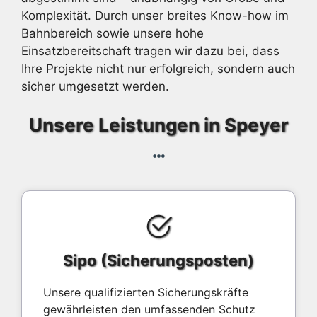
Komplexität. Durch unser breites Know-how im
Bahnbereich sowie unsere hohe
Einsatzbereitschaft tragen wir dazu bei, dass
Ihre Projekte nicht nur erfolgreich, sondern auch
sicher umgesetzt werden.
Unsere Leistungen in Speyer
Sipo (Sicherungsposten)
Unsere qualifizierten Sicherungskräfte
gewährleisten den umfassenden Schutz