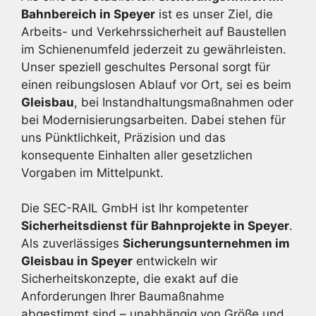
Bahnbereich in Speyer
ist es unser Ziel, die
Arbeits- und Verkehrssicherheit auf Baustellen
im Schienenumfeld jederzeit zu gewährleisten.
Unser speziell geschultes Personal sorgt für
einen reibungslosen Ablauf vor Ort, sei es beim
Gleisbau
, bei Instandhaltungsmaßnahmen oder
bei Modernisierungsarbeiten. Dabei stehen für
uns Pünktlichkeit, Präzision und das
konsequente Einhalten aller gesetzlichen
Vorgaben im Mittelpunkt.
Die SEC-RAIL GmbH ist Ihr kompetenter
Sicherheitsdienst für Bahnprojekte in Speyer
.
Als zuverlässiges
Sicherungsunternehmen im
Gleisbau in Speyer
entwickeln wir
Sicherheitskonzepte, die exakt auf die
Anforderungen Ihrer Baumaßnahme
abgestimmt sind – unabhängig von Größe und