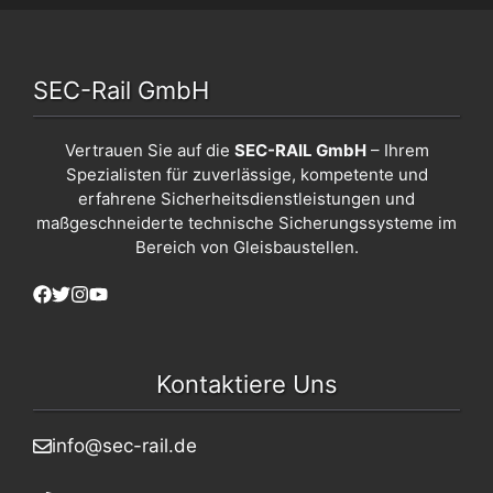
SEC-Rail GmbH
Vertrauen Sie auf die
SEC-RAIL GmbH
– Ihrem
Spezialisten für zuverlässige, kompetente und
erfahrene Sicherheitsdienstleistungen und
maßgeschneiderte technische Sicherungssysteme im
Bereich von Gleisbaustellen.
Kontaktiere Uns
info@sec-rail.de