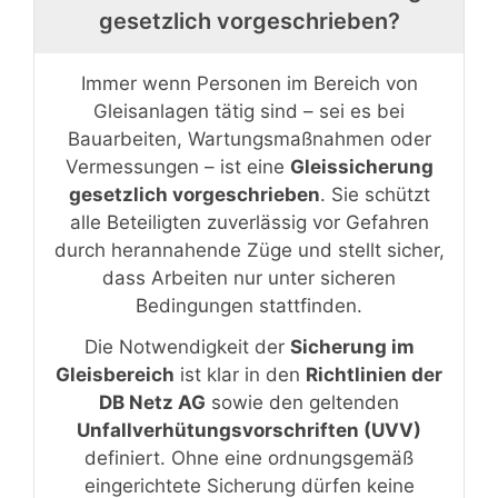
gesetzlich vorgeschrieben?
Immer wenn Personen im Bereich von
Gleisanlagen tätig sind – sei es bei
Bauarbeiten, Wartungsmaßnahmen oder
Vermessungen – ist eine
Gleissicherung
gesetzlich vorgeschrieben
. Sie schützt
alle Beteiligten zuverlässig vor Gefahren
durch herannahende Züge und stellt sicher,
dass Arbeiten nur unter sicheren
Bedingungen stattfinden.
Die Notwendigkeit der
Sicherung im
Gleisbereich
ist klar in den
Richtlinien der
DB Netz AG
sowie den geltenden
Unfallverhütungsvorschriften (UVV)
definiert. Ohne eine ordnungsgemäß
eingerichtete Sicherung dürfen keine