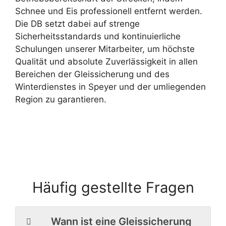
Schnee und Eis professionell entfernt werden.
Die DB setzt dabei auf strenge
Sicherheitsstandards und kontinuierliche
Schulungen unserer Mitarbeiter, um höchste
Qualität und absolute Zuverlässigkeit in allen
Bereichen der Gleissicherung und des
Winterdienstes in Speyer und der umliegenden
Region zu garantieren.
Häufig gestellte Fragen
Wann ist eine Gleissicherung