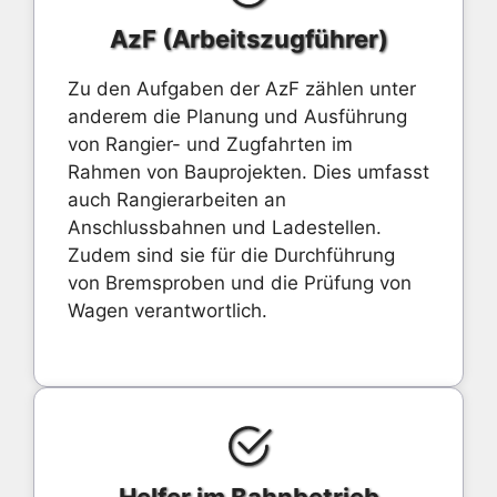
AzF (Arbeitszugführer)
Zu den Aufgaben der AzF zählen unter
anderem die Planung und Ausführung
von Rangier- und Zugfahrten im
Rahmen von Bauprojekten. Dies umfasst
auch Rangierarbeiten an
Anschlussbahnen und Ladestellen.
Zudem sind sie für die Durchführung
von Bremsproben und die Prüfung von
Wagen verantwortlich.