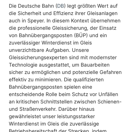
Die Deutsche Bahn (
DB
) legt größten Wert auf
die Sicherheit und Effizienz ihrer Gleisanlagen
auch in Speyer. In diesem Kontext übernehmen
die professionelle Gleissicherung, der Einsatz
von Bahnübergangsposten (BÜP) und ein
zuverlässiger Winterdienst im Gleis
unverzichtbare Aufgaben. Unsere
Gleissicherungsexperten sind mit modernster
Technologie ausgestattet, um Bauarbeiten
sicher zu ermöglichen und potenzielle Gefahren
effektiv zu minimieren. Die qualifizierten
Bahnübergangsposten spielen eine
entscheidende Rolle beim Schutz vor Unfällen
an kritischen Schnittstellen zwischen Schienen-
und Straßenverkehr. Darüber hinaus
gewährleistet unser leistungsstarker
Winterdienst im Gleis die zuverlässige
Betriebsbereitschaft der Strecken, indem