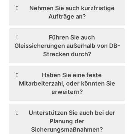
Nehmen Sie auch kurzfristige
Aufträge an?
Führen Sie auch
Gleissicherungen außerhalb von DB-
Strecken durch?
Haben Sie eine feste
Mitarbeiterzahl, oder könnten Sie
erweitern?
Unterstützen Sie auch bei der
Planung der
Sicherungsmaßnahmen?