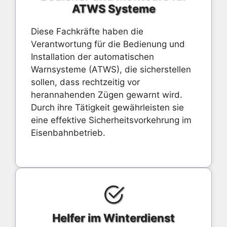
ATWS Systeme
Diese Fachkräfte haben die
Verantwortung für die Bedienung und
Installation der automatischen
Warnsysteme (ATWS), die sicherstellen
sollen, dass rechtzeitig vor
herannahenden Zügen gewarnt wird.
Durch ihre Tätigkeit gewährleisten sie
eine effektive Sicherheitsvorkehrung im
Eisenbahnbetrieb.
Helfer im Winterdienst