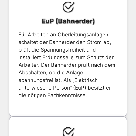
EuP (Bahnerder)
Für Arbeiten an Oberleitungsanlagen
schaltet der Bahnerder den Strom ab,
prüft die Spannungsfreiheit und
installiert Erdungsseile zum Schutz der
Arbeiter. Der Bahnerder prüft nach dem
Abschalten, ob die Anlage
spannungsfrei ist. Als „Elektrisch
unterwiesene Person“ (EuP) besitzt er
die nötigen Fachkenntnisse.