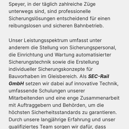
Speyer, in der täglich zahlreiche Züge
unterwegs sind, sind professionelle
Sicherungslösungen entscheidend für einen
reibungslosen und sicheren Bahnbetrieb.
Unser Leistungsspektrum umfasst unter
anderem die Stellung von Sicherungspersonal,
die Einrichtung und Wartung automatisierter
Sicherungstechnik sowie die Erstellung
individueller Sicherungskonzepte für
Bauvorhaben im Gleisbereich. Als
SEC-Rail
GmbH
setzen wir dabei auf innovative Technik,
umfassende Schulungen unserer
Mitarbeitenden und eine enge Zusammenarbeit
mit Auftraggebern und Behörden, um die
höchsten Sicherheitsstandards zu garantieren.
Durch unsere langjährige Erfahrung und unser
qualifiziertes Team sorgen wir dafür, dass