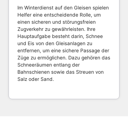
Im Winterdienst auf den Gleisen spielen
Helfer eine entscheidende Rolle, um
einen sicheren und störungsfreien
Zugverkehr zu gewährleisten. Ihre
Hauptaufgabe besteht darin, Schnee
und Eis von den Gleisanlagen zu
entfernen, um eine sichere Passage der
Züge zu ermöglichen. Dazu gehören das
Schneeräumen entlang der
Bahnschienen sowie das Streuen von
Salz oder Sand.