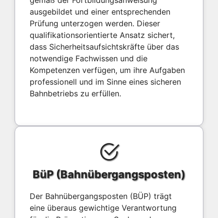
ausgebildet und einer entsprechenden
Prüfung unterzogen werden. Dieser
qualifikationsorientierte Ansatz sichert,
dass Sicherheitsaufsichtskräfte über das
notwendige Fachwissen und die
Kompetenzen verfügen, um ihre Aufgaben
professionell und im Sinne eines sicheren
Bahnbetriebs zu erfüllen.
BüP (Bahnübergangsposten)
Der Bahnübergangsposten (BÜP) trägt
eine überaus gewichtige Verantwortung