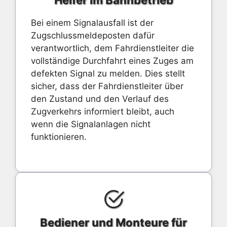
Helfer im Bahnbetrieb
Bei einem Signalausfall ist der
Zugschlussmeldeposten dafür
verantwortlich, dem Fahrdienstleiter die
vollständige Durchfahrt eines Zuges am
defekten Signal zu melden. Dies stellt
sicher, dass der Fahrdienstleiter über
den Zustand und den Verlauf des
Zugverkehrs informiert bleibt, auch
wenn die Signalanlagen nicht
funktionieren.
Bediener und Monteure für