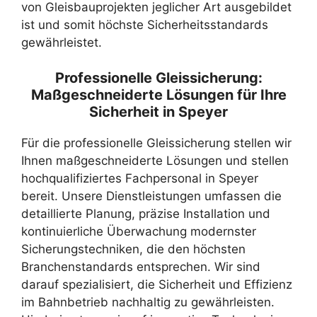
von Gleisbauprojekten jeglicher Art ausgebildet
ist und somit höchste Sicherheitsstandards
gewährleistet.
Professionelle Gleissicherung:
Maßgeschneiderte Lösungen für Ihre
Sicherheit in Speyer
Für die professionelle Gleissicherung stellen wir
Ihnen maßgeschneiderte Lösungen und stellen
hochqualifiziertes Fachpersonal in Speyer
bereit. Unsere Dienstleistungen umfassen die
detaillierte Planung, präzise Installation und
kontinuierliche Überwachung modernster
Sicherungstechniken, die den höchsten
Branchenstandards entsprechen. Wir sind
darauf spezialisiert, die Sicherheit und Effizienz
im Bahnbetrieb nachhaltig zu gewährleisten.