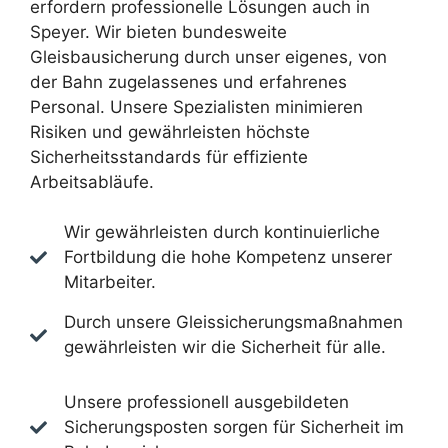
erfordern professionelle Lösungen auch in
Speyer. Wir bieten bundesweite
Gleisbausicherung durch unser eigenes, von
der Bahn zugelassenes und erfahrenes
Personal. Unsere Spezialisten minimieren
Risiken und gewährleisten höchste
Sicherheitsstandards für effiziente
Arbeitsabläufe.
Wir gewährleisten durch kontinuierliche
Fortbildung die hohe Kompetenz unserer
Mitarbeiter.
Durch unsere Gleissicherungsmaßnahmen
gewährleisten wir die Sicherheit für alle.
Unsere professionell ausgebildeten
Sicherungsposten sorgen für Sicherheit im