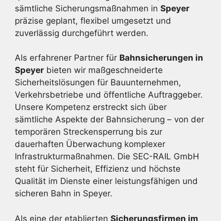
sämtliche Sicherungsmaßnahmen in
Speyer
präzise geplant, flexibel umgesetzt und
zuverlässig durchgeführt werden.
Als erfahrener Partner für
Bahnsicherungen in
Speyer
bieten wir maßgeschneiderte
Sicherheitslösungen für Bauunternehmen,
Verkehrsbetriebe und öffentliche Auftraggeber.
Unsere Kompetenz erstreckt sich über
sämtliche Aspekte der Bahnsicherung – von der
temporären Streckensperrung bis zur
dauerhaften Überwachung komplexer
Infrastrukturmaßnahmen. Die SEC-RAIL GmbH
steht für Sicherheit, Effizienz und höchste
Qualität im Dienste einer leistungsfähigen und
sicheren Bahn in Speyer.
Als eine der etablierten
Sicherungsfirmen im