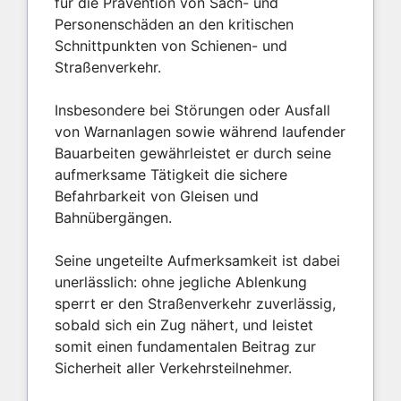
für die Prävention von Sach- und
Personenschäden an den kritischen
Schnittpunkten von Schienen- und
Straßenverkehr.
Insbesondere bei Störungen oder Ausfall
von Warnanlagen sowie während laufender
Bauarbeiten gewährleistet er durch seine
aufmerksame Tätigkeit die sichere
Befahrbarkeit von Gleisen und
Bahnübergängen.
Seine ungeteilte Aufmerksamkeit ist dabei
unerlässlich: ohne jegliche Ablenkung
sperrt er den Straßenverkehr zuverlässig,
sobald sich ein Zug nähert, und leistet
somit einen fundamentalen Beitrag zur
Sicherheit aller Verkehrsteilnehmer.