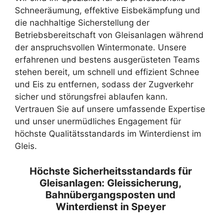
Schneeräumung, effektive Eisbekämpfung und
die nachhaltige Sicherstellung der
Betriebsbereitschaft von Gleisanlagen während
der anspruchsvollen Wintermonate. Unsere
erfahrenen und bestens ausgerüsteten Teams
stehen bereit, um schnell und effizient Schnee
und Eis zu entfernen, sodass der Zugverkehr
sicher und störungsfrei ablaufen kann.
Vertrauen Sie auf unsere umfassende Expertise
und unser unermüdliches Engagement für
höchste Qualitätsstandards im Winterdienst im
Gleis.
Höchste Sicherheitsstandards für
Gleisanlagen: Gleissicherung,
Bahnübergangsposten und
Winterdienst in Speyer