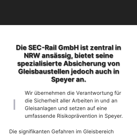
Die SEC-Rail GmbH ist zentral in
NRW ansässig, bietet seine
spezialisierte Absicherung von
Gleisbaustellen jedoch auch in
Speyer an.
Wir übernehmen die Verantwortung für
die Sicherheit aller Arbeiten in und an
Gleisanlagen und setzen auf eine
umfassende Risikoprävention in Speyer.
Die signifikanten Gefahren im Gleisbereich