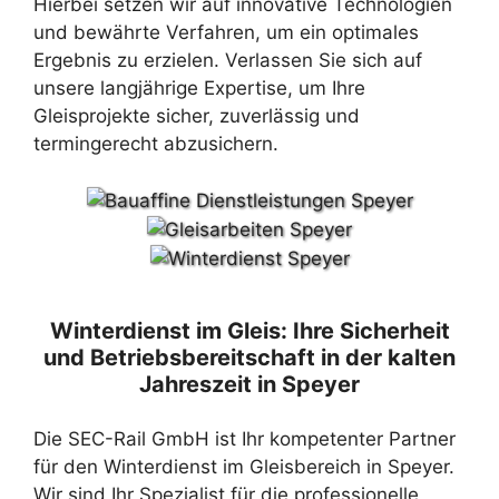
Hierbei setzen wir auf innovative Technologien
und bewährte Verfahren, um ein optimales
Ergebnis zu erzielen. Verlassen Sie sich auf
unsere langjährige Expertise, um Ihre
Gleisprojekte sicher, zuverlässig und
termingerecht abzusichern.
Winterdienst im Gleis: Ihre Sicherheit
und Betriebsbereitschaft in der kalten
Jahreszeit in Speyer
Die SEC-Rail GmbH ist Ihr kompetenter Partner
für den Winterdienst im Gleisbereich in Speyer.
Wir sind Ihr Spezialist für die professionelle