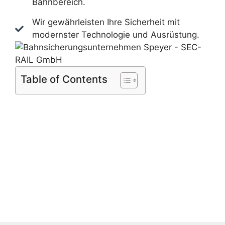
Bahnbereich.
Wir gewährleisten Ihre Sicherheit mit
modernster Technologie und Ausrüstung.
Table of Contents