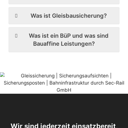
Was ist Gleisbausicherung?
Was ist ein BüP und was sind
Bauaffine Leistungen?
Wir sind jederzeit einsatzbereit,