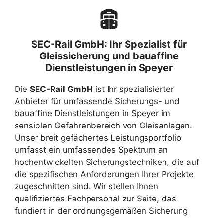
SEC-Rail GmbH: Ihr Spezialist für
Gleissicherung und bauaffine
Dienstleistungen in Speyer
Die
SEC-Rail GmbH
ist Ihr spezialisierter
Anbieter für umfassende Sicherungs- und
bauaffine Dienstleistungen in Speyer im
sensiblen Gefahrenbereich von Gleisanlagen.
Unser breit gefächertes Leistungsportfolio
umfasst ein umfassendes Spektrum an
hochentwickelten Sicherungstechniken, die auf
die spezifischen Anforderungen Ihrer Projekte
zugeschnitten sind. Wir stellen Ihnen
qualifiziertes Fachpersonal zur Seite, das
fundiert in der ordnungsgemäßen Sicherung