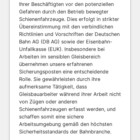
Ihrer Beschäftigten vor den potenziellen
Gefahren durch den Betrieb bewegter
Schienenfahrzeuge. Dies erfolgt in strikter
Übereinstimmung mit den verbindlichen
Richtlinien und Vorschriften der Deutschen
Bahn AG (DB AG) sowie der Eisenbahn-
Unfallkasse (EUK). Insbesondere bei
Arbeiten im sensiblen Gleisbereich
übernehmen unsere erfahrenen
Sicherungsposten eine entscheidende
Rolle. Sie gewährleisten durch ihre
aufmerksame Tätigkeit, dass
Gleisbauarbeiter während ihrer Arbeit nicht
von Zügen oder anderen
Schienenfahrzeugen erfasst werden, und
schaffen somit eine sichere
Arbeitsumgebung gemäß den höchsten
Sicherheitsstandards der Bahnbranche.