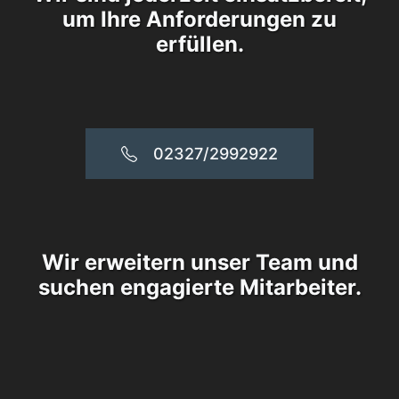
um Ihre Anforderungen zu
erfüllen.
02327/2992922
Wir erweitern unser Team und
suchen engagierte Mitarbeiter.