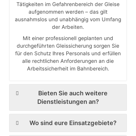
Tätigkeiten im Gefahrenbereich der Gleise
aufgenommen werden – das gilt
ausnahmslos und unabhängig vom Umfang
der Arbeiten.
Mit einer professionell geplanten und
durchgeführten Gleissicherung sorgen Sie
für den Schutz Ihres Personals und erfüllen
alle rechtlichen Anforderungen an die
Arbeitssicherheit im Bahnbereich.
Bieten Sie auch weitere
Dienstleistungen an?
Wo sind eure Einsatzgebiete?