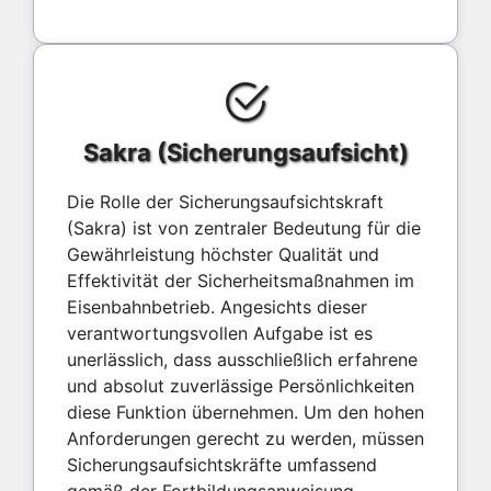
Sakra (Sicherungsaufsicht)
Die Rolle der Sicherungsaufsichtskraft
(Sakra) ist von zentraler Bedeutung für die
Gewährleistung höchster Qualität und
Effektivität der Sicherheitsmaßnahmen im
Eisenbahnbetrieb. Angesichts dieser
verantwortungsvollen Aufgabe ist es
unerlässlich, dass ausschließlich erfahrene
und absolut zuverlässige Persönlichkeiten
diese Funktion übernehmen. Um den hohen
Anforderungen gerecht zu werden, müssen
Sicherungsaufsichtskräfte umfassend
gemäß der Fortbildungsanweisung