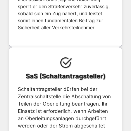
sperrt er den Straßenverkehr zuverlässig,
sobald sich ein Zug nähert, und leistet
somit einen fundamentalen Beitrag zur
Sicherheit aller Verkehrsteilnehmer.
SaS (Schaltantragsteller)
Schaltantragsteller dürfen bei der
Zentralschaltstelle die Abschaltung von
Teilen der Oberleitung beantragen. Ihr
Einsatz ist erforderlich, wenn Arbeiten
an Oberleitungsanlagen durchgeführt
werden oder der Strom abgeschaltet