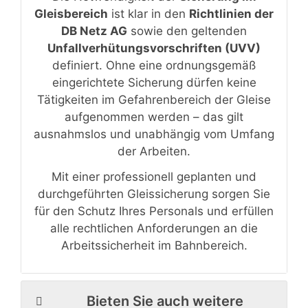
Gleisbereich
ist klar in den
Richtlinien der
DB Netz AG
sowie den geltenden
Unfallverhütungsvorschriften (UVV)
definiert. Ohne eine ordnungsgemäß
eingerichtete Sicherung dürfen keine
Tätigkeiten im Gefahrenbereich der Gleise
aufgenommen werden – das gilt
ausnahmslos und unabhängig vom Umfang
der Arbeiten.
Mit einer professionell geplanten und
durchgeführten Gleissicherung sorgen Sie
für den Schutz Ihres Personals und erfüllen
alle rechtlichen Anforderungen an die
Arbeitssicherheit im Bahnbereich.
Bieten Sie auch weitere