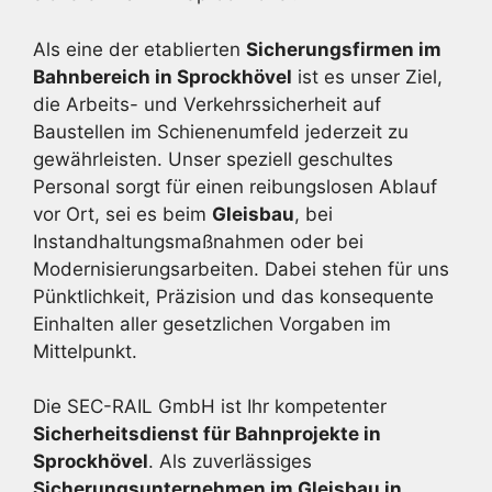
Als eine der etablierten
Sicherungsfirmen im
Bahnbereich in Sprockhövel
ist es unser Ziel,
die Arbeits- und Verkehrssicherheit auf
Baustellen im Schienenumfeld jederzeit zu
gewährleisten. Unser speziell geschultes
Personal sorgt für einen reibungslosen Ablauf
vor Ort, sei es beim
Gleisbau
, bei
Instandhaltungsmaßnahmen oder bei
Modernisierungsarbeiten. Dabei stehen für uns
Pünktlichkeit, Präzision und das konsequente
Einhalten aller gesetzlichen Vorgaben im
Mittelpunkt.
Die SEC-RAIL GmbH ist Ihr kompetenter
Sicherheitsdienst für Bahnprojekte in
Sprockhövel
. Als zuverlässiges
Sicherungsunternehmen im Gleisbau in