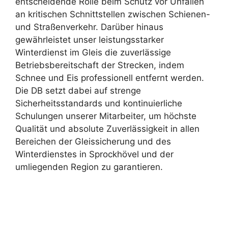
entscheidende Rolle beim Schutz vor Unfällen
an kritischen Schnittstellen zwischen Schienen-
und Straßenverkehr. Darüber hinaus
gewährleistet unser leistungsstarker
Winterdienst im Gleis die zuverlässige
Betriebsbereitschaft der Strecken, indem
Schnee und Eis professionell entfernt werden.
Die DB setzt dabei auf strenge
Sicherheitsstandards und kontinuierliche
Schulungen unserer Mitarbeiter, um höchste
Qualität und absolute Zuverlässigkeit in allen
Bereichen der Gleissicherung und des
Winterdienstes in Sprockhövel und der
umliegenden Region zu garantieren.