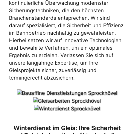
kontinuierliche Überwachung modernster
Sicherungstechniken, die den höchsten
Branchenstandards entsprechen. Wir sind
darauf spezialisiert, die Sicherheit und Effizienz
im Bahnbetrieb nachhaltig zu gewährleisten.
Hierbei setzen wir auf innovative Technologien
und bewährte Verfahren, um ein optimales
Ergebnis zu erzielen. Verlassen Sie sich auf
unsere langjährige Expertise, um Ihre
Gleisprojekte sicher, zuverlässig und
termingerecht abzusichern.
Winterdienst im Gleis: Ihre Sicherheit