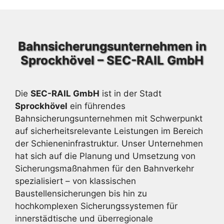
Bahnsicherungsunternehmen in
Sprockhövel – SEC-RAIL GmbH
Die
SEC-RAIL GmbH
ist in der Stadt
Sprockhövel
ein führendes
Bahnsicherungsunternehmen mit Schwerpunkt
auf sicherheitsrelevante Leistungen im Bereich
der Schieneninfrastruktur. Unser Unternehmen
hat sich auf die Planung und Umsetzung von
Sicherungsmaßnahmen für den Bahnverkehr
spezialisiert – von klassischen
Baustellensicherungen bis hin zu
hochkomplexen Sicherungssystemen für
innerstädtische und überregionale