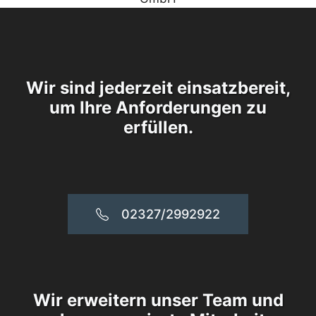
Wir sind jederzeit einsatzbereit,
um Ihre Anforderungen zu
erfüllen.
02327/2992922
Wir erweitern unser Team und