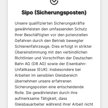
Sipo (Sicherungsposten)
Unsere qualifizierten Sicherungskräfte
gewährleisten den umfassenden Schutz
Ihrer Beschäftigten vor den potenziellen
Gefahren durch den Betrieb bewegter
Schienenfahrzeuge. Dies erfolgt in strikter
Übereinstimmung mit den verbindlichen
Richtlinien und Vorschriften der Deutschen
Bahn AG (DB AG) sowie der Eisenbahn-
Unfallkasse (EUK). Insbesondere bei
Arbeiten im sensiblen Gleisbereich
übernehmen unsere erfahrenen
Sicherungsposten eine entscheidende
Rolle. Sie gewährleisten durch ihre
aufmerksame Tätigkeit, dass
Gleisbauarbeiter während ihrer Arbeit nicht