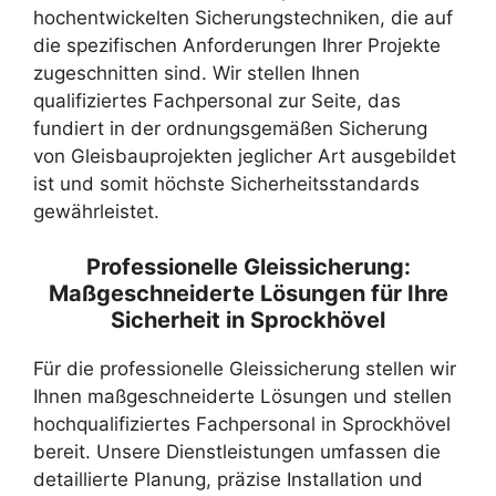
hochentwickelten Sicherungstechniken, die auf
die spezifischen Anforderungen Ihrer Projekte
zugeschnitten sind. Wir stellen Ihnen
qualifiziertes Fachpersonal zur Seite, das
fundiert in der ordnungsgemäßen Sicherung
von Gleisbauprojekten jeglicher Art ausgebildet
ist und somit höchste Sicherheitsstandards
gewährleistet.
Professionelle Gleissicherung:
Maßgeschneiderte Lösungen für Ihre
Sicherheit in Sprockhövel
Für die professionelle Gleissicherung stellen wir
Ihnen maßgeschneiderte Lösungen und stellen
hochqualifiziertes Fachpersonal in Sprockhövel
bereit. Unsere Dienstleistungen umfassen die
detaillierte Planung, präzise Installation und