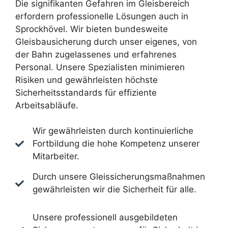
Die signifikanten Gefahren im Gleisbereich
erfordern professionelle Lösungen auch in
Sprockhövel. Wir bieten bundesweite
Gleisbausicherung durch unser eigenes, von
der Bahn zugelassenes und erfahrenes
Personal. Unsere Spezialisten minimieren
Risiken und gewährleisten höchste
Sicherheitsstandards für effiziente
Arbeitsabläufe.
Wir gewährleisten durch kontinuierliche
Fortbildung die hohe Kompetenz unserer
Mitarbeiter.
Durch unsere Gleissicherungsmaßnahmen
gewährleisten wir die Sicherheit für alle.
Unsere professionell ausgebildeten