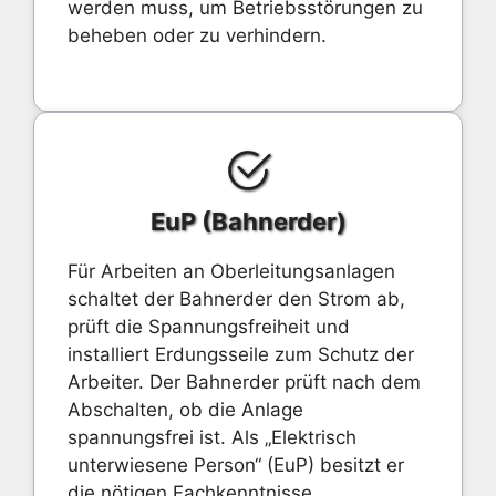
werden muss, um Betriebsstörungen zu
beheben oder zu verhindern.
EuP (Bahnerder)
Für Arbeiten an Oberleitungsanlagen
schaltet der Bahnerder den Strom ab,
prüft die Spannungsfreiheit und
installiert Erdungsseile zum Schutz der
Arbeiter. Der Bahnerder prüft nach dem
Abschalten, ob die Anlage
spannungsfrei ist. Als „Elektrisch
unterwiesene Person“ (EuP) besitzt er
die nötigen Fachkenntnisse.