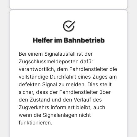
Helfer im Bahnbetrieb
Bei einem Signalausfall ist der
Zugschlussmeldeposten dafür
verantwortlich, dem Fahrdienstleiter die
vollständige Durchfahrt eines Zuges am
defekten Signal zu melden. Dies stellt
sicher, dass der Fahrdienstleiter über
den Zustand und den Verlauf des
Zugverkehrs informiert bleibt, auch
wenn die Signalanlagen nicht
funktionieren.