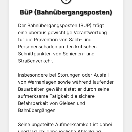
BüP (Bahnübergangsposten)
Der Bahnübergangsposten (BÜP) trägt
eine überaus gewichtige Verantwortung
für die Prävention von Sach- und
Personenschäden an den kritischen
Schnittpunkten von Schienen- und
Straßenverkehr.
Insbesondere bei Störungen oder Ausfall
von Warnanlagen sowie während laufender
Bauarbeiten gewährleistet er durch seine
aufmerksame Tätigkeit die sichere
Befahrbarkeit von Gleisen und
Bahnübergängen.
Seine ungeteilte Aufmerksamkeit ist dabei
unerlässlich: ohne jegliche Ablenkung