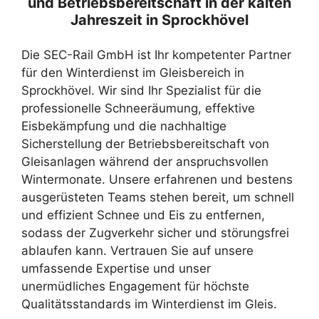
und Betriebsbereitschaft in der kalten
Jahreszeit in Sprockhövel
Die SEC-Rail GmbH ist Ihr kompetenter Partner
für den Winterdienst im Gleisbereich in
Sprockhövel. Wir sind Ihr Spezialist für die
professionelle Schneeräumung, effektive
Eisbekämpfung und die nachhaltige
Sicherstellung der Betriebsbereitschaft von
Gleisanlagen während der anspruchsvollen
Wintermonate. Unsere erfahrenen und bestens
ausgerüsteten Teams stehen bereit, um schnell
und effizient Schnee und Eis zu entfernen,
sodass der Zugverkehr sicher und störungsfrei
ablaufen kann. Vertrauen Sie auf unsere
umfassende Expertise und unser
unermüdliches Engagement für höchste
Qualitätsstandards im Winterdienst im Gleis.