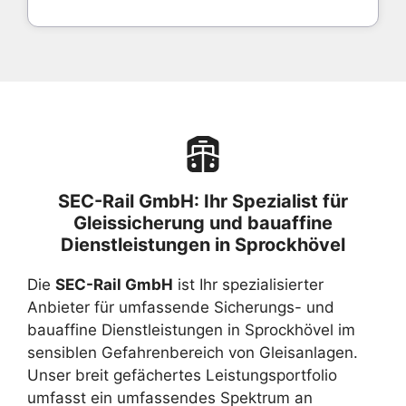
SEC-Rail GmbH: Ihr Spezialist für
Gleissicherung und bauaffine
Dienstleistungen in Sprockhövel
Die
SEC-Rail GmbH
ist Ihr spezialisierter
Anbieter für umfassende Sicherungs- und
bauaffine Dienstleistungen in Sprockhövel im
sensiblen Gefahrenbereich von Gleisanlagen.
Unser breit gefächertes Leistungsportfolio
umfasst ein umfassendes Spektrum an