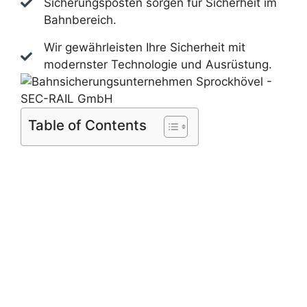
Sicherungsposten sorgen für Sicherheit im
Bahnbereich.
Wir gewährleisten Ihre Sicherheit mit
modernster Technologie und Ausrüstung.
Table of Contents