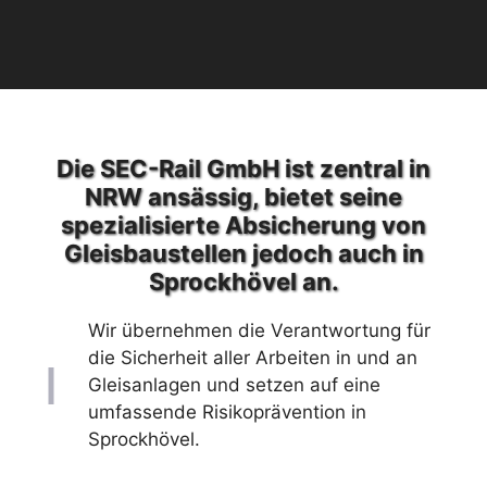
Die SEC-Rail GmbH ist zentral in
NRW ansässig, bietet seine
spezialisierte Absicherung von
Gleisbaustellen jedoch auch in
Sprockhövel an.
Wir übernehmen die Verantwortung für
die Sicherheit aller Arbeiten in und an
Gleisanlagen und setzen auf eine
umfassende Risikoprävention in
Sprockhövel.