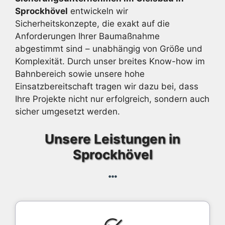
Sprockhövel
entwickeln wir
Sicherheitskonzepte, die exakt auf die
Anforderungen Ihrer Baumaßnahme
abgestimmt sind – unabhängig von Größe und
Komplexität. Durch unser breites Know-how im
Bahnbereich sowie unsere hohe
Einsatzbereitschaft tragen wir dazu bei, dass
Ihre Projekte nicht nur erfolgreich, sondern auch
sicher umgesetzt werden.
Unsere Leistungen in
Sprockhövel