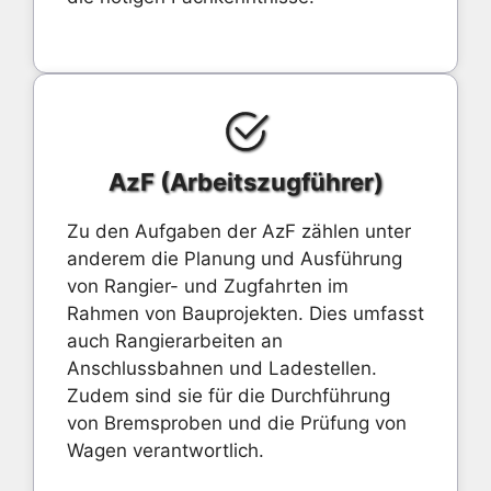
AzF (Arbeitszugführer)
Zu den Aufgaben der AzF zählen unter
anderem die Planung und Ausführung
von Rangier- und Zugfahrten im
Rahmen von Bauprojekten. Dies umfasst
auch Rangierarbeiten an
Anschlussbahnen und Ladestellen.
Zudem sind sie für die Durchführung
von Bremsproben und die Prüfung von
Wagen verantwortlich.