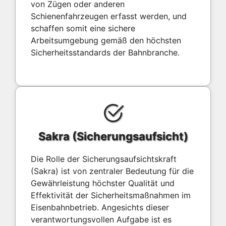
von Zügen oder anderen
Schienenfahrzeugen erfasst werden, und
schaffen somit eine sichere
Arbeitsumgebung gemäß den höchsten
Sicherheitsstandards der Bahnbranche.
Sakra (Sicherungsaufsicht)
Die Rolle der Sicherungsaufsichtskraft
(Sakra) ist von zentraler Bedeutung für die
Gewährleistung höchster Qualität und
Effektivität der Sicherheitsmaßnahmen im
Eisenbahnbetrieb. Angesichts dieser
verantwortungsvollen Aufgabe ist es