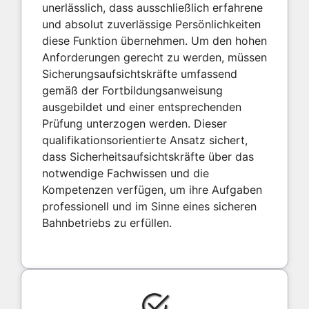
unerlässlich, dass ausschließlich erfahrene
und absolut zuverlässige Persönlichkeiten
diese Funktion übernehmen. Um den hohen
Anforderungen gerecht zu werden, müssen
Sicherungsaufsichtskräfte umfassend
gemäß der Fortbildungsanweisung
ausgebildet und einer entsprechenden
Prüfung unterzogen werden. Dieser
qualifikationsorientierte Ansatz sichert,
dass Sicherheitsaufsichtskräfte über das
notwendige Fachwissen und die
Kompetenzen verfügen, um ihre Aufgaben
professionell und im Sinne eines sicheren
Bahnbetriebs zu erfüllen.