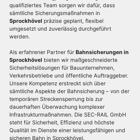
qualifiziertes Team sorgen wir dafür, dass
sämtliche Sicherungsmaßnahmen in
Sprockhövel
präzise geplant, flexibel
umgesetzt und zuverlässig durchgeführt
werden.
Als erfahrener Partner für
Bahnsicherungen in
Sprockhövel
bieten wir maßgeschneiderte
Sicherheitslösungen für Bauunternehmen,
Verkehrsbetriebe und öffentliche Auftraggeber.
Unsere Kompetenz erstreckt sich über
sämtliche Aspekte der Bahnsicherung – von der
temporären Streckensperrung bis zur
dauerhaften Überwachung komplexer
Infrastrukturmaßnahmen. Die SEC-RAIL GmbH
steht für Sicherheit, Effizienz und höchste
Qualität im Dienste einer leistungsfähigen und
sicheren Bahn in Sprockhövel.