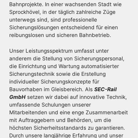
Bahnprojekte. In einer wachsenden Stadt wie
Sprockhövel, in der täglich zahlreiche Züge
unterwegs sind, sind professionelle
Sicherungslösungen entscheidend für einen
reibungslosen und sicheren Bahnbetrieb.
Unser Leistungsspektrum umfasst unter
anderem die Stellung von Sicherungspersonal,
die Einrichtung und Wartung automatisierter
Sicherungstechnik sowie die Erstellung
individueller Sicherungskonzepte für
Bauvorhaben im Gleisbereich. Als
SEC-Rail
GmbH
setzen wir dabei auf innovative Technik,
umfassende Schulungen unserer
Mitarbeitenden und eine enge Zusammenarbeit
mit Auftraggebern und Behörden, um die
höchsten Sicherheitsstandards zu garantieren.
Durch unsere langjährige Erfahrung und unser