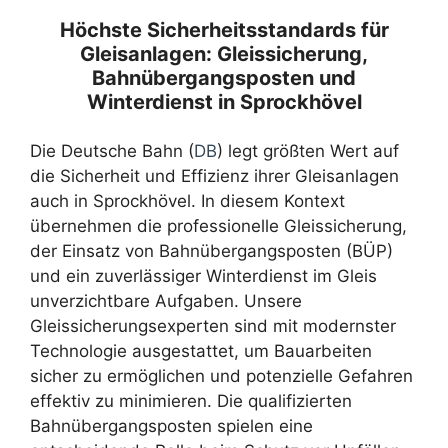
Höchste Sicherheitsstandards für
Gleisanlagen: Gleissicherung,
Bahnübergangsposten und
Winterdienst in Sprockhövel
Die Deutsche Bahn (
DB
) legt größten Wert auf
die Sicherheit und Effizienz ihrer Gleisanlagen
auch in Sprockhövel. In diesem Kontext
übernehmen die professionelle Gleissicherung,
der Einsatz von Bahnübergangsposten (BÜP)
und ein zuverlässiger Winterdienst im Gleis
unverzichtbare Aufgaben. Unsere
Gleissicherungsexperten sind mit modernster
Technologie ausgestattet, um Bauarbeiten
sicher zu ermöglichen und potenzielle Gefahren
effektiv zu minimieren. Die qualifizierten
Bahnübergangsposten spielen eine