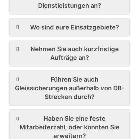
Dienstleistungen an?
Wo sind eure Einsatzgebiete?
Nehmen Sie auch kurzfristige
Aufträge an?
Führen Sie auch
Gleissicherungen außerhalb von DB-
Strecken durch?
Haben Sie eine feste
Mitarbeiterzahl, oder könnten Sie
erweitern?