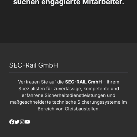
suchen engagierte Mitarbeiter.
SEC-Rail GmbH
Vertrauen Sie auf die
SEC-RAIL GmbH
– Ihrem
Spezialisten für zuverlässige, kompetente und
erfahrene Sicherheitsdienstleistungen und
maßgeschneiderte technische Sicherungssysteme im
Bereich von Gleisbaustellen.