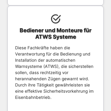
Bediener und Monteure für
ATWS Systeme
Diese Fachkräfte haben die
Verantwortung für die Bedienung und
Installation der automatischen
Warnsysteme (ATWS), die sicherstellen
sollen, dass rechtzeitig vor
herannahenden Zügen gewarnt wird.
Durch ihre Tätigkeit gewährleisten sie
eine effektive Sicherheitsvorkehrung im
Eisenbahnbetrieb.