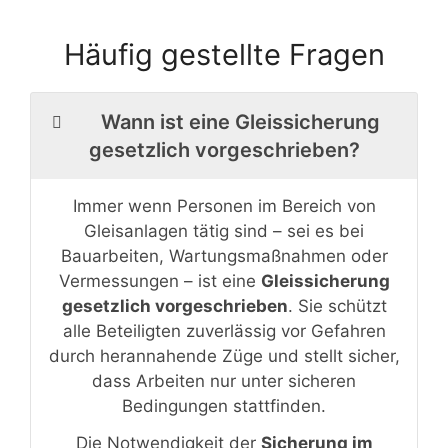
Häufig gestellte Fragen
Wann ist eine Gleissicherung
gesetzlich vorgeschrieben?
Immer wenn Personen im Bereich von
Gleisanlagen tätig sind – sei es bei
Bauarbeiten, Wartungsmaßnahmen oder
Vermessungen – ist eine
Gleissicherung
gesetzlich vorgeschrieben
. Sie schützt
alle Beteiligten zuverlässig vor Gefahren
durch herannahende Züge und stellt sicher,
dass Arbeiten nur unter sicheren
Bedingungen stattfinden.
Die Notwendigkeit der
Sicherung im