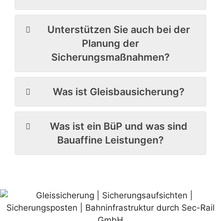
Unterstützen Sie auch bei der
Planung der
Sicherungsmaßnahmen?
Was ist Gleisbausicherung?
Was ist ein BüP und was sind
Bauaffine Leistungen?