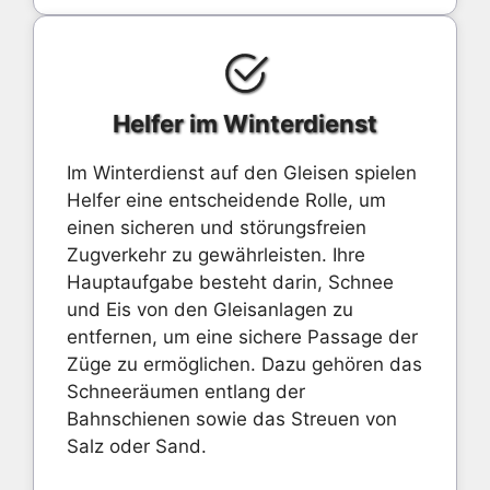
Helfer im Winterdienst
Im Winterdienst auf den Gleisen spielen
Helfer eine entscheidende Rolle, um
einen sicheren und störungsfreien
Zugverkehr zu gewährleisten. Ihre
Hauptaufgabe besteht darin, Schnee
und Eis von den Gleisanlagen zu
entfernen, um eine sichere Passage der
Züge zu ermöglichen. Dazu gehören das
Schneeräumen entlang der
Bahnschienen sowie das Streuen von
Salz oder Sand.