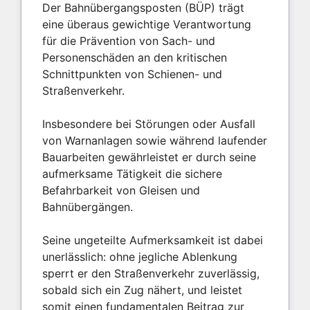
Der Bahnübergangsposten (BÜP) trägt
eine überaus gewichtige Verantwortung
für die Prävention von Sach- und
Personenschäden an den kritischen
Schnittpunkten von Schienen- und
Straßenverkehr.
Insbesondere bei Störungen oder Ausfall
von Warnanlagen sowie während laufender
Bauarbeiten gewährleistet er durch seine
aufmerksame Tätigkeit die sichere
Befahrbarkeit von Gleisen und
Bahnübergängen.
Seine ungeteilte Aufmerksamkeit ist dabei
unerlässlich: ohne jegliche Ablenkung
sperrt er den Straßenverkehr zuverlässig,
sobald sich ein Zug nähert, und leistet
somit einen fundamentalen Beitrag zur