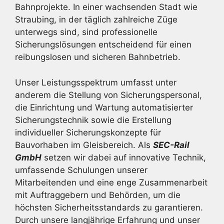
Bahnprojekte. In einer wachsenden Stadt wie
Straubing, in der täglich zahlreiche Züge
unterwegs sind, sind professionelle
Sicherungslösungen entscheidend für einen
reibungslosen und sicheren Bahnbetrieb.
Unser Leistungsspektrum umfasst unter
anderem die Stellung von Sicherungspersonal,
die Einrichtung und Wartung automatisierter
Sicherungstechnik sowie die Erstellung
individueller Sicherungskonzepte für
Bauvorhaben im Gleisbereich. Als
SEC-Rail
GmbH
setzen wir dabei auf innovative Technik,
umfassende Schulungen unserer
Mitarbeitenden und eine enge Zusammenarbeit
mit Auftraggebern und Behörden, um die
höchsten Sicherheitsstandards zu garantieren.
Durch unsere langjährige Erfahrung und unser