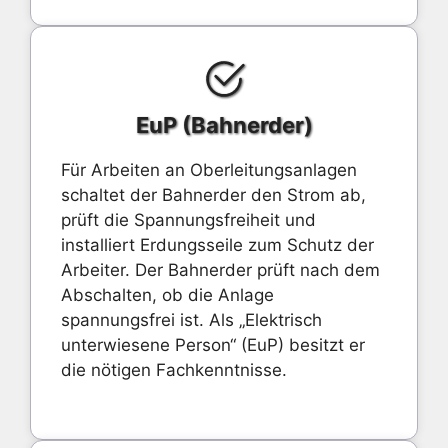
EuP (Bahnerder)
Für Arbeiten an Oberleitungsanlagen
schaltet der Bahnerder den Strom ab,
prüft die Spannungsfreiheit und
installiert Erdungsseile zum Schutz der
Arbeiter. Der Bahnerder prüft nach dem
Abschalten, ob die Anlage
spannungsfrei ist. Als „Elektrisch
unterwiesene Person“ (EuP) besitzt er
die nötigen Fachkenntnisse.