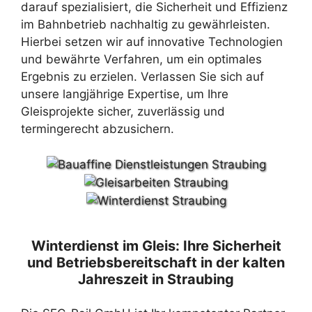
darauf spezialisiert, die Sicherheit und Effizienz
im Bahnbetrieb nachhaltig zu gewährleisten.
Hierbei setzen wir auf innovative Technologien
und bewährte Verfahren, um ein optimales
Ergebnis zu erzielen. Verlassen Sie sich auf
unsere langjährige Expertise, um Ihre
Gleisprojekte sicher, zuverlässig und
termingerecht abzusichern.
Winterdienst im Gleis: Ihre Sicherheit
und Betriebsbereitschaft in der kalten
Jahreszeit in Straubing