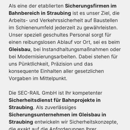
Als eine der etablierten
Sicherungsfirmen im
Bahnbereich in Straubing
ist es unser Ziel, die
Arbeits- und Verkehrssicherheit auf Baustellen
im Schienenumfeld jederzeit zu gewährleisten.
Unser speziell geschultes Personal sorgt für
einen reibungslosen Ablauf vor Ort, sei es beim
Gleisbau
, bei Instandhaltungsmaßnahmen oder
bei Modernisierungsarbeiten. Dabei stehen für
uns Pünktlichkeit, Präzision und das
konsequente Einhalten aller gesetzlichen
Vorgaben im Mittelpunkt.
Die SEC-RAIL GmbH ist Ihr kompetenter
Sicherheitsdienst für Bahnprojekte in
Straubing
. Als zuverlässiges
Sicherungsunternehmen im Gleisbau in
Straubing
entwickeln wir Sicherheitskonzepte,
die exakt auf die Anforderungen Ihrer