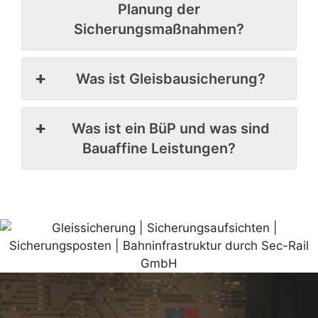
Planung der
Sicherungsmaßnahmen?
Was ist Gleisbausicherung?
Was ist ein BüP und was sind
Bauaffine Leistungen?