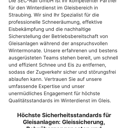
Die SEC-Rail GmbH ist Ihr kompetenter Partner
für den Winterdienst im Gleisbereich in
Straubing. Wir sind Ihr Spezialist für die
professionelle Schneeräumung, effektive
Eisbekämpfung und die nachhaltige
Sicherstellung der Betriebsbereitschaft von
Gleisanlagen während der anspruchsvollen
Wintermonate. Unsere erfahrenen und bestens
ausgerüsteten Teams stehen bereit, um schnell
und effizient Schnee und Eis zu entfernen,
sodass der Zugverkehr sicher und störungsfrei
ablaufen kann. Vertrauen Sie auf unsere
umfassende Expertise und unser
unermüdliches Engagement für höchste
Qualitätsstandards im Winterdienst im Gleis.
Höchste Sicherheitsstandards für
Gleisanlagen: Gleissicherung,