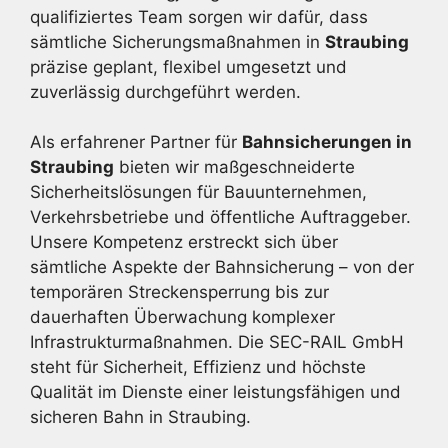
qualifiziertes Team sorgen wir dafür, dass
sämtliche Sicherungsmaßnahmen in
Straubing
präzise geplant, flexibel umgesetzt und
zuverlässig durchgeführt werden.
Als erfahrener Partner für
Bahnsicherungen in
Straubing
bieten wir maßgeschneiderte
Sicherheitslösungen für Bauunternehmen,
Verkehrsbetriebe und öffentliche Auftraggeber.
Unsere Kompetenz erstreckt sich über
sämtliche Aspekte der Bahnsicherung – von der
temporären Streckensperrung bis zur
dauerhaften Überwachung komplexer
Infrastrukturmaßnahmen. Die SEC-RAIL GmbH
steht für Sicherheit, Effizienz und höchste
Qualität im Dienste einer leistungsfähigen und
sicheren Bahn in Straubing.