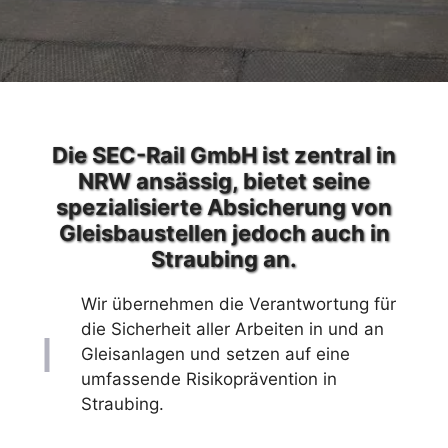
Die SEC-Rail GmbH ist zentral in
NRW ansässig, bietet seine
spezialisierte Absicherung von
Gleisbaustellen jedoch auch in
Straubing an.
Wir übernehmen die Verantwortung für
die Sicherheit aller Arbeiten in und an
Gleisanlagen und setzen auf eine
umfassende Risikoprävention in
Straubing.