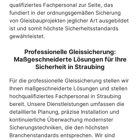
qualifiziertes Fachpersonal zur Seite, das
fundiert in der ordnungsgemäßen Sicherung
von Gleisbauprojekten jeglicher Art ausgebildet
ist und somit höchste Sicherheitsstandards
gewährleistet.
Professionelle Gleissicherung:
Maßgeschneiderte Lösungen für Ihre
Sicherheit in Straubing
Für die professionelle Gleissicherung stellen wir
Ihnen maßgeschneiderte Lösungen und stellen
hochqualifiziertes Fachpersonal in Straubing
bereit. Unsere Dienstleistungen umfassen die
detaillierte Planung, präzise Installation und
kontinuierliche Überwachung modernster
Sicherungstechniken, die den höchsten
Branchenstandards entsprechen. Wir sind