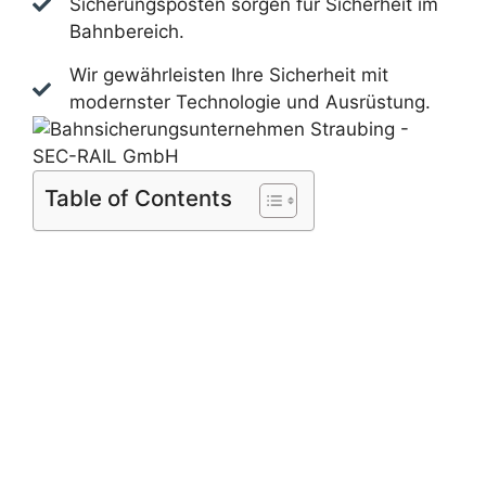
Sicherungsposten sorgen für Sicherheit im
Bahnbereich.
Wir gewährleisten Ihre Sicherheit mit
modernster Technologie und Ausrüstung.
Table of Contents