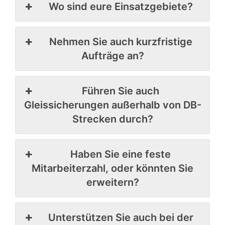
Wo sind eure Einsatzgebiete?
Nehmen Sie auch kurzfristige
Aufträge an?
Führen Sie auch
Gleissicherungen außerhalb von DB-
Strecken durch?
Haben Sie eine feste
Mitarbeiterzahl, oder könnten Sie
erweitern?
Unterstützen Sie auch bei der