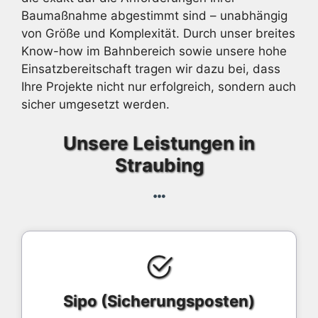
Baumaßnahme abgestimmt sind – unabhängig
von Größe und Komplexität. Durch unser breites
Know-how im Bahnbereich sowie unsere hohe
Einsatzbereitschaft tragen wir dazu bei, dass
Ihre Projekte nicht nur erfolgreich, sondern auch
sicher umgesetzt werden.
Unsere Leistungen in
Straubing
Sipo (Sicherungsposten)