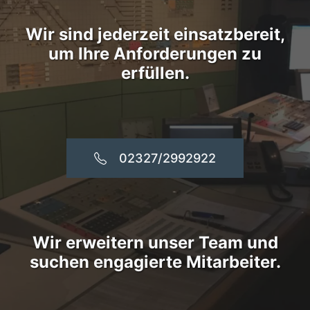
Wir sind jederzeit einsatzbereit,
um Ihre Anforderungen zu
erfüllen.
02327/2992922
Wir erweitern unser Team und
suchen engagierte Mitarbeiter.