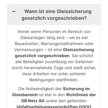
Wann ist eine Gleissicherung
gesetzlich vorgeschrieben?
Immer wenn Personen im Bereich von
Gleisanlagen tätig sind – sei es bei
Bauarbeiten, Wartungsmaßnahmen oder
Vermessungen – ist eine
Gleissicherung
gesetzlich vorgeschrieben
. Sie schützt
alle Beteiligten zuverlässig vor Gefahren
durch herannahende Züge und stellt sicher,
dass Arbeiten nur unter sicheren
Bedingungen stattfinden.
Die Notwendigkeit der
Sicherung im
Gleisbereich
ist klar in den
Richtlinien der
DB Netz AG
sowie den geltenden
Unfallverhütungsvorschriften (UVV)