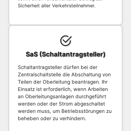
Sicherheit aller Verkehrsteilnehmer.
SaS (Schaltantragsteller)
Schaltantragsteller dürfen bei der
Zentralschaltstelle die Abschaltung von
Teilen der Oberleitung beantragen. Ihr
Einsatz ist erforderlich, wenn Arbeiten
an Oberleitungsanlagen durchgeführt
werden oder der Strom abgeschaltet
werden muss, um Betriebsstörungen zu
beheben oder zu verhindern.