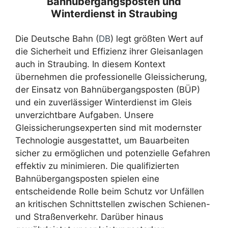
Bahnübergangsposten und
Winterdienst in Straubing
Die Deutsche Bahn (
DB
) legt größten Wert auf
die Sicherheit und Effizienz ihrer Gleisanlagen
auch in Straubing. In diesem Kontext
übernehmen die professionelle Gleissicherung,
der Einsatz von Bahnübergangsposten (BÜP)
und ein zuverlässiger Winterdienst im Gleis
unverzichtbare Aufgaben. Unsere
Gleissicherungsexperten sind mit modernster
Technologie ausgestattet, um Bauarbeiten
sicher zu ermöglichen und potenzielle Gefahren
effektiv zu minimieren. Die qualifizierten
Bahnübergangsposten spielen eine
entscheidende Rolle beim Schutz vor Unfällen
an kritischen Schnittstellen zwischen Schienen-
und Straßenverkehr. Darüber hinaus