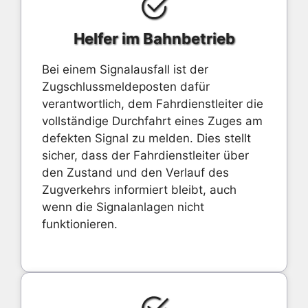
Helfer im Bahnbetrieb
Bei einem Signalausfall ist der
Zugschlussmeldeposten dafür
verantwortlich, dem Fahrdienstleiter die
vollständige Durchfahrt eines Zuges am
defekten Signal zu melden. Dies stellt
sicher, dass der Fahrdienstleiter über
den Zustand und den Verlauf des
Zugverkehrs informiert bleibt, auch
wenn die Signalanlagen nicht
funktionieren.