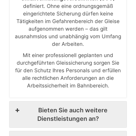
definiert. Ohne eine ordnungsgemäß
eingerichtete Sicherung dürfen keine
Tätigkeiten im Gefahrenbereich der Gleise
aufgenommen werden – das gilt
ausnahmslos und unabhängig vom Umfang
der Arbeiten.
Mit einer professionell geplanten und
durchgeführten Gleissicherung sorgen Sie
für den Schutz Ihres Personals und erfüllen
alle rechtlichen Anforderungen an die
Arbeitssicherheit im Bahnbereich.
Bieten Sie auch weitere
Dienstleistungen an?