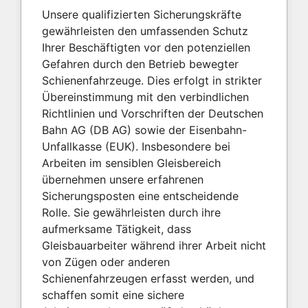
Unsere qualifizierten Sicherungskräfte
gewährleisten den umfassenden Schutz
Ihrer Beschäftigten vor den potenziellen
Gefahren durch den Betrieb bewegter
Schienenfahrzeuge. Dies erfolgt in strikter
Übereinstimmung mit den verbindlichen
Richtlinien und Vorschriften der Deutschen
Bahn AG (DB AG) sowie der Eisenbahn-
Unfallkasse (EUK). Insbesondere bei
Arbeiten im sensiblen Gleisbereich
übernehmen unsere erfahrenen
Sicherungsposten eine entscheidende
Rolle. Sie gewährleisten durch ihre
aufmerksame Tätigkeit, dass
Gleisbauarbeiter während ihrer Arbeit nicht
von Zügen oder anderen
Schienenfahrzeugen erfasst werden, und
schaffen somit eine sichere