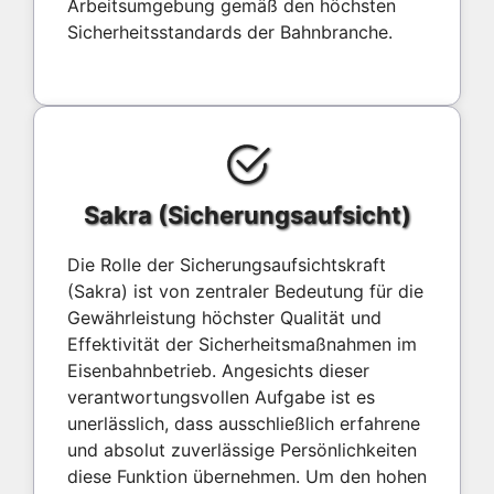
Arbeitsumgebung gemäß den höchsten
Sicherheitsstandards der Bahnbranche.
Sakra (Sicherungsaufsicht)
Die Rolle der Sicherungsaufsichtskraft
(Sakra) ist von zentraler Bedeutung für die
Gewährleistung höchster Qualität und
Effektivität der Sicherheitsmaßnahmen im
Eisenbahnbetrieb. Angesichts dieser
verantwortungsvollen Aufgabe ist es
unerlässlich, dass ausschließlich erfahrene
und absolut zuverlässige Persönlichkeiten
diese Funktion übernehmen. Um den hohen