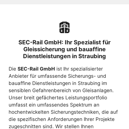
SEC-Rail GmbH: Ihr Spezialist für
Gleissicherung und bauaffine
Dienstleistungen in Straubing
Die
SEC-Rail GmbH
ist Ihr spezialisierter
Anbieter für umfassende Sicherungs- und
bauaffine Dienstleistungen in Straubing im
sensiblen Gefahrenbereich von Gleisanlagen.
Unser breit gefächertes Leistungsportfolio
umfasst ein umfassendes Spektrum an
hochentwickelten Sicherungstechniken, die auf
die spezifischen Anforderungen Ihrer Projekte
zugeschnitten sind. Wir stellen Ihnen