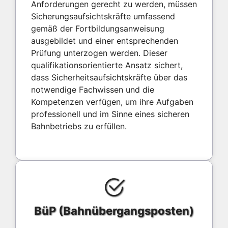
Anforderungen gerecht zu werden, müssen
Sicherungsaufsichtskräfte umfassend
gemäß der Fortbildungsanweisung
ausgebildet und einer entsprechenden
Prüfung unterzogen werden. Dieser
qualifikationsorientierte Ansatz sichert,
dass Sicherheitsaufsichtskräfte über das
notwendige Fachwissen und die
Kompetenzen verfügen, um ihre Aufgaben
professionell und im Sinne eines sicheren
Bahnbetriebs zu erfüllen.
BüP (Bahnübergangsposten)