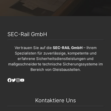
SEC-Rail GmbH
Vertrauen Sie auf die
SEC-RAIL GmbH
– Ihrem
Spezialisten für zuverlässige, kompetente und
erfahrene Sicherheitsdienstleistungen und
maßgeschneiderte technische Sicherungssysteme im
Bereich von Gleisbaustellen.
Kontaktiere Uns