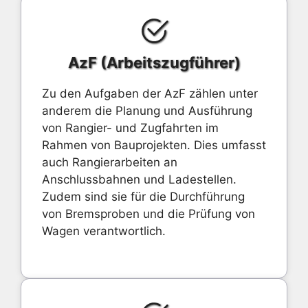
AzF (Arbeitszugführer)
Zu den Aufgaben der AzF zählen unter
anderem die Planung und Ausführung
von Rangier- und Zugfahrten im
Rahmen von Bauprojekten. Dies umfasst
auch Rangierarbeiten an
Anschlussbahnen und Ladestellen.
Zudem sind sie für die Durchführung
von Bremsproben und die Prüfung von
Wagen verantwortlich.