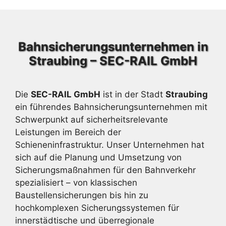
Bahnsicherungsunternehmen in
Straubing – SEC-RAIL GmbH
Die
SEC-RAIL GmbH
ist in der Stadt
Straubing
ein führendes Bahnsicherungsunternehmen mit
Schwerpunkt auf sicherheitsrelevante
Leistungen im Bereich der
Schieneninfrastruktur. Unser Unternehmen hat
sich auf die Planung und Umsetzung von
Sicherungsmaßnahmen für den Bahnverkehr
spezialisiert – von klassischen
Baustellensicherungen bis hin zu
hochkomplexen Sicherungssystemen für
innerstädtische und überregionale