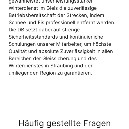
gewährleistet unser leistungsstarker
Winterdienst im Gleis die zuverlässige
Betriebsbereitschaft der Strecken, indem
Schnee und Eis professionell entfernt werden.
Die DB setzt dabei auf strenge
Sicherheitsstandards und kontinuierliche
Schulungen unserer Mitarbeiter, um höchste
Qualität und absolute Zuverlässigkeit in allen
Bereichen der Gleissicherung und des
Winterdienstes in Straubing und der
umliegenden Region zu garantieren.
Häufig gestellte Fragen