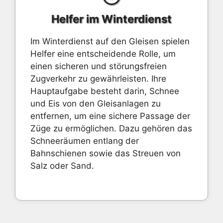
Helfer im Winterdienst
Im Winterdienst auf den Gleisen spielen
Helfer eine entscheidende Rolle, um
einen sicheren und störungsfreien
Zugverkehr zu gewährleisten. Ihre
Hauptaufgabe besteht darin, Schnee
und Eis von den Gleisanlagen zu
entfernen, um eine sichere Passage der
Züge zu ermöglichen. Dazu gehören das
Schneeräumen entlang der
Bahnschienen sowie das Streuen von
Salz oder Sand.