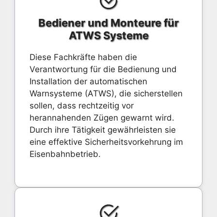
Bediener und Monteure für
ATWS Systeme
Diese Fachkräfte haben die
Verantwortung für die Bedienung und
Installation der automatischen
Warnsysteme (ATWS), die sicherstellen
sollen, dass rechtzeitig vor
herannahenden Zügen gewarnt wird.
Durch ihre Tätigkeit gewährleisten sie
eine effektive Sicherheitsvorkehrung im
Eisenbahnbetrieb.