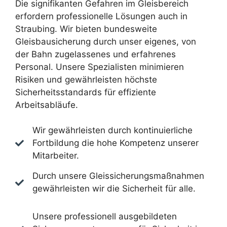
Die signifikanten Gefahren im Gleisbereich
erfordern professionelle Lösungen auch in
Straubing. Wir bieten bundesweite
Gleisbausicherung durch unser eigenes, von
der Bahn zugelassenes und erfahrenes
Personal. Unsere Spezialisten minimieren
Risiken und gewährleisten höchste
Sicherheitsstandards für effiziente
Arbeitsabläufe.
Wir gewährleisten durch kontinuierliche
Fortbildung die hohe Kompetenz unserer
Mitarbeiter.
Durch unsere Gleissicherungsmaßnahmen
gewährleisten wir die Sicherheit für alle.
Unsere professionell ausgebildeten