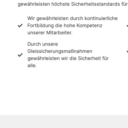
gewährleisten höchste Sicherheitsstandards für 
Wir gewährleisten durch kontinuierliche
Fortbildung die hohe Kompetenz
unserer Mitarbeiter.
Durch unsere
Gleissicherungsmaßnahmen
gewährleisten wir die Sicherheit für
alle.