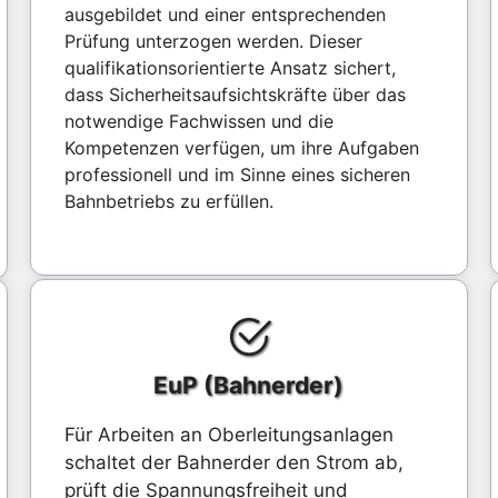
ausgebildet und einer entsprechenden
Prüfung unterzogen werden. Dieser
qualifikationsorientierte Ansatz sichert,
dass Sicherheitsaufsichtskräfte über das
notwendige Fachwissen und die
Kompetenzen verfügen, um ihre Aufgaben
professionell und im Sinne eines sicheren
Bahnbetriebs zu erfüllen.
EuP (Bahnerder)
Für Arbeiten an Oberleitungsanlagen
schaltet der Bahnerder den Strom ab,
prüft die Spannungsfreiheit und