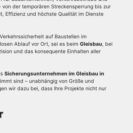
– von der temporären Streckensperrung bis zur
 Effizienz und höchste Qualität im Dienste
 Verkehrssicherheit auf Baustellen im
losen Ablauf vor Ort, sei es beim
Gleisbau
, bei
ision und das konsequente Einhalten aller
es
Sicherungsunternehmen im Gleisbau in
timmt sind – unabhängig von Größe und
n wir dazu bei, dass Ihre Projekte nicht nur
r