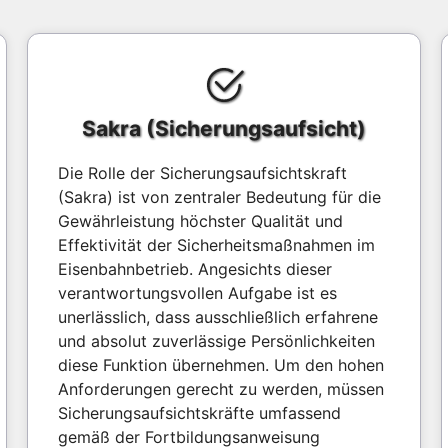
Sakra (Sicherungsaufsicht)
Die Rolle der Sicherungsaufsichtskraft
(Sakra) ist von zentraler Bedeutung für die
Gewährleistung höchster Qualität und
Effektivität der Sicherheitsmaßnahmen im
Eisenbahnbetrieb. Angesichts dieser
verantwortungsvollen Aufgabe ist es
unerlässlich, dass ausschließlich erfahrene
und absolut zuverlässige Persönlichkeiten
diese Funktion übernehmen. Um den hohen
Anforderungen gerecht zu werden, müssen
Sicherungsaufsichtskräfte umfassend
gemäß der Fortbildungsanweisung