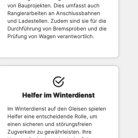
von Bauprojekten. Dies umfasst auch
Rangierarbeiten an Anschlussbahnen
und Ladestellen. Zudem sind sie für die
Durchführung von Bremsproben und die
Prüfung von Wagen verantwortlich.
Helfer im Winterdienst
Im Winterdienst auf den Gleisen spielen
Helfer eine entscheidende Rolle, um
einen sicheren und störungsfreien
Zugverkehr zu gewährleisten. Ihre