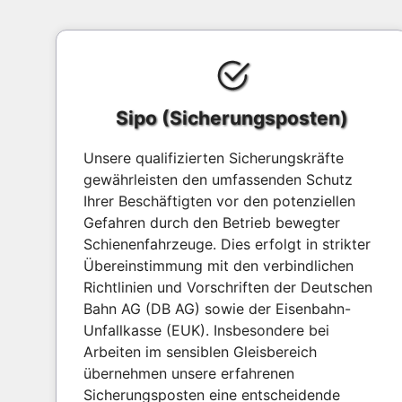
Sipo (Sicherungsposten)
Unsere qualifizierten Sicherungskräfte
gewährleisten den umfassenden Schutz
Ihrer Beschäftigten vor den potenziellen
Gefahren durch den Betrieb bewegter
Schienenfahrzeuge. Dies erfolgt in strikter
Übereinstimmung mit den verbindlichen
Richtlinien und Vorschriften der Deutschen
Bahn AG (DB AG) sowie der Eisenbahn-
Unfallkasse (EUK). Insbesondere bei
Arbeiten im sensiblen Gleisbereich
übernehmen unsere erfahrenen
Sicherungsposten eine entscheidende