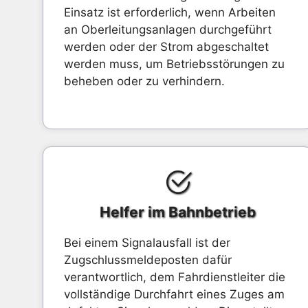
Einsatz ist erforderlich, wenn Arbeiten
an Oberleitungsanlagen durchgeführt
werden oder der Strom abgeschaltet
werden muss, um Betriebsstörungen zu
beheben oder zu verhindern.
Helfer im Bahnbetrieb
Bei einem Signalausfall ist der
Zugschlussmeldeposten dafür
verantwortlich, dem Fahrdienstleiter die
vollständige Durchfahrt eines Zuges am