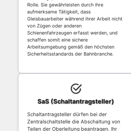
Rolle. Sie gewährleisten durch ihre
aufmerksame Tätigkeit, dass
Gleisbauarbeiter während ihrer Arbeit nicht
von Zügen oder anderen
Schienenfahrzeugen erfasst werden, und
schaffen somit eine sichere
Arbeitsumgebung gemäß den höchsten
Sicherheitsstandards der Bahnbranche.
SaS (Schaltantragsteller)
Schaltantragsteller dürfen bei der
Zentralschaltstelle die Abschaltung von
Teilen der Oberleitung beantragen. Ihr