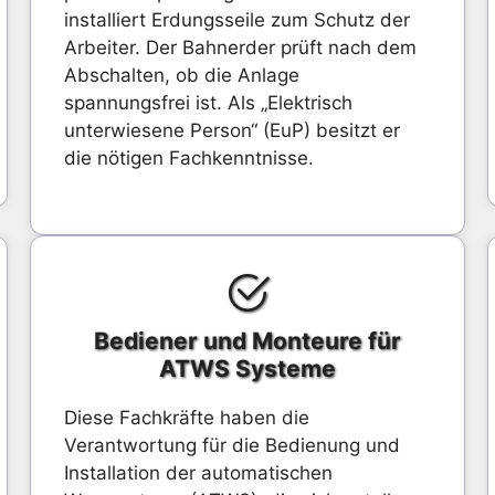
installiert Erdungsseile zum Schutz der
Arbeiter. Der Bahnerder prüft nach dem
Abschalten, ob die Anlage
spannungsfrei ist. Als „Elektrisch
unterwiesene Person“ (EuP) besitzt er
die nötigen Fachkenntnisse.
Bediener und Monteure für
ATWS Systeme
Diese Fachkräfte haben die
Verantwortung für die Bedienung und
Installation der automatischen