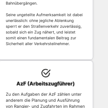
Bahnübergängen.
Seine ungeteilte Aufmerksamkeit ist dabei
unerlässlich: ohne jegliche Ablenkung
sperrt er den Straßenverkehr zuverlässig,
sobald sich ein Zug nähert, und leistet
somit einen fundamentalen Beitrag zur
Sicherheit aller Verkehrsteilnehmer.
AzF (Arbeitszugführer)
Zu den Aufgaben der AzF zählen unter
anderem die Planung und Ausführung
von Rangier- und Zugfahrten im Rahmen