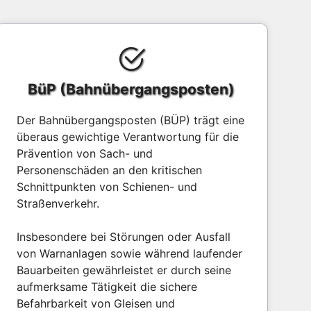
BüP (Bahnübergangsposten)
Der Bahnübergangsposten (BÜP) trägt eine
überaus gewichtige Verantwortung für die
Prävention von Sach- und
Personenschäden an den kritischen
Schnittpunkten von Schienen- und
Straßenverkehr.
Insbesondere bei Störungen oder Ausfall
von Warnanlagen sowie während laufender
Bauarbeiten gewährleistet er durch seine
aufmerksame Tätigkeit die sichere
Befahrbarkeit von Gleisen und