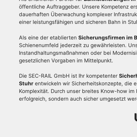
öffentliche Auftraggeber. Unsere Kompetenz ers
dauerhaften Überwachung komplexer Infrastrukt
einer leistungsfähigen und sicheren Bahn in Stu
Als eine der etablierten
Sicherungsfirmen im B
Schienenumfeld jederzeit zu gewährleisten. Unse
Instandhaltungsmaßnahmen oder bei Modernisieru
gesetzlichen Vorgaben im Mittelpunkt.
Die SEC-RAIL GmbH ist Ihr kompetenter
Sicher
Stuhr
entwickeln wir Sicherheitskonzepte, die
Komplexität. Durch unser breites Know-how im B
erfolgreich, sondern auch sicher umgesetzt we