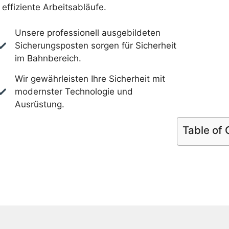
effiziente Arbeitsabläufe.
Unsere professionell ausgebildeten
Sicherungsposten sorgen für Sicherheit
im Bahnbereich.
Wir gewährleisten Ihre Sicherheit mit
modernster Technologie und
Ausrüstung.
Table of