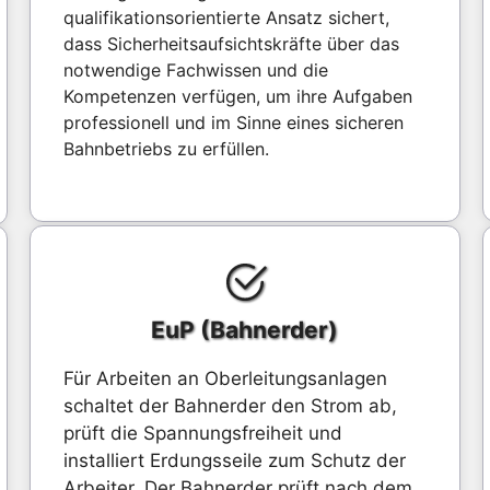
qualifikationsorientierte Ansatz sichert,
dass Sicherheitsaufsichtskräfte über das
notwendige Fachwissen und die
Kompetenzen verfügen, um ihre Aufgaben
professionell und im Sinne eines sicheren
Bahnbetriebs zu erfüllen.
EuP (Bahnerder)
Für Arbeiten an Oberleitungsanlagen
schaltet der Bahnerder den Strom ab,
prüft die Spannungsfreiheit und
installiert Erdungsseile zum Schutz der
Arbeiter. Der Bahnerder prüft nach dem