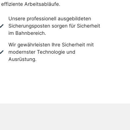
effiziente Arbeitsabläufe.
Unsere professionell ausgebildeten
Sicherungsposten sorgen für Sicherheit
im Bahnbereich.
Wir gewährleisten Ihre Sicherheit mit
modernster Technologie und
Ausrüstung.