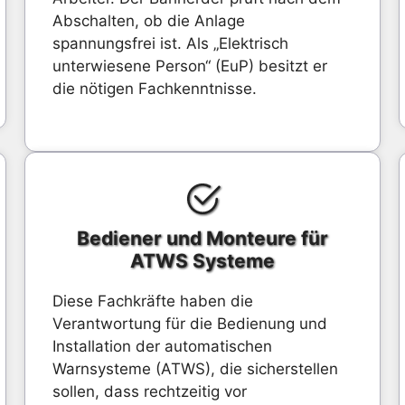
Abschalten, ob die Anlage
spannungsfrei ist. Als „Elektrisch
unterwiesene Person“ (EuP) besitzt er
die nötigen Fachkenntnisse.
Bediener und Monteure für
ATWS Systeme
Diese Fachkräfte haben die
Verantwortung für die Bedienung und
Installation der automatischen
Warnsysteme (ATWS), die sicherstellen
sollen, dass rechtzeitig vor