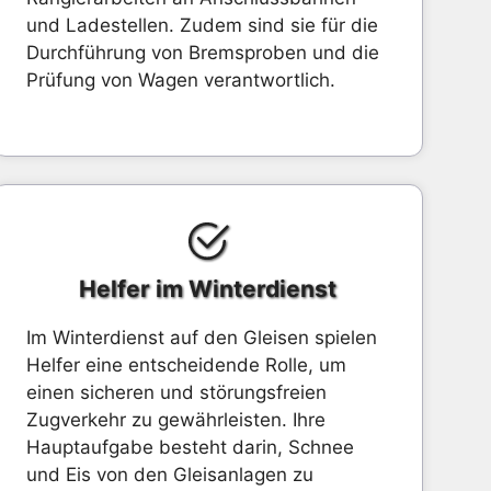
und Ladestellen. Zudem sind sie für die
Durchführung von Bremsproben und die
Prüfung von Wagen verantwortlich.
Helfer im Winterdienst
Im Winterdienst auf den Gleisen spielen
Helfer eine entscheidende Rolle, um
einen sicheren und störungsfreien
Zugverkehr zu gewährleisten. Ihre
Hauptaufgabe besteht darin, Schnee
und Eis von den Gleisanlagen zu