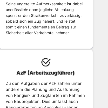
Seine ungeteilte Aufmerksamkeit ist dabei
unerlässlich: ohne jegliche Ablenkung
sperrt er den Straßenverkehr zuverlässig,
sobald sich ein Zug nähert, und leistet
somit einen fundamentalen Beitrag zur
Sicherheit aller Verkehrsteilnehmer.
AzF (Arbeitszugführer)
Zu den Aufgaben der AzF zählen unter
anderem die Planung und Ausführung
von Rangier- und Zugfahrten im Rahmen
von Bauprojekten. Dies umfasst auch
Rangierarbeiten an Anschlussbahnen