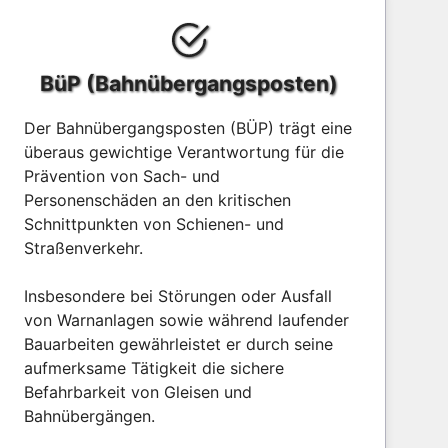
BüP (Bahnübergangsposten)
Der Bahnübergangsposten (BÜP) trägt eine
überaus gewichtige Verantwortung für die
Prävention von Sach- und
Personenschäden an den kritischen
Schnittpunkten von Schienen- und
Straßenverkehr.
Insbesondere bei Störungen oder Ausfall
von Warnanlagen sowie während laufender
Bauarbeiten gewährleistet er durch seine
aufmerksame Tätigkeit die sichere
Befahrbarkeit von Gleisen und
Bahnübergängen.