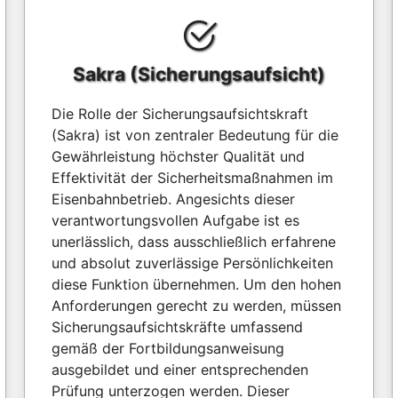
Sakra (Sicherungsaufsicht)
Die Rolle der Sicherungsaufsichtskraft
(Sakra) ist von zentraler Bedeutung für die
Gewährleistung höchster Qualität und
Effektivität der Sicherheitsmaßnahmen im
Eisenbahnbetrieb. Angesichts dieser
verantwortungsvollen Aufgabe ist es
unerlässlich, dass ausschließlich erfahrene
und absolut zuverlässige Persönlichkeiten
diese Funktion übernehmen. Um den hohen
Anforderungen gerecht zu werden, müssen
Sicherungsaufsichtskräfte umfassend
gemäß der Fortbildungsanweisung
ausgebildet und einer entsprechenden
Prüfung unterzogen werden. Dieser