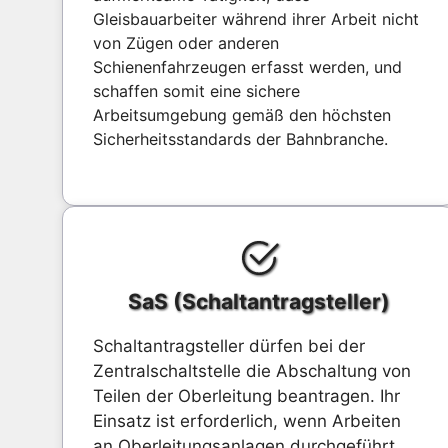
Gleisbauarbeiter während ihrer Arbeit nicht
von Zügen oder anderen
Schienenfahrzeugen erfasst werden, und
schaffen somit eine sichere
Arbeitsumgebung gemäß den höchsten
Sicherheitsstandards der Bahnbranche.
SaS (Schaltantragsteller)
Schaltantragsteller dürfen bei der
Zentralschaltstelle die Abschaltung von
Teilen der Oberleitung beantragen. Ihr
Einsatz ist erforderlich, wenn Arbeiten
an Oberleitungsanlagen durchgeführt