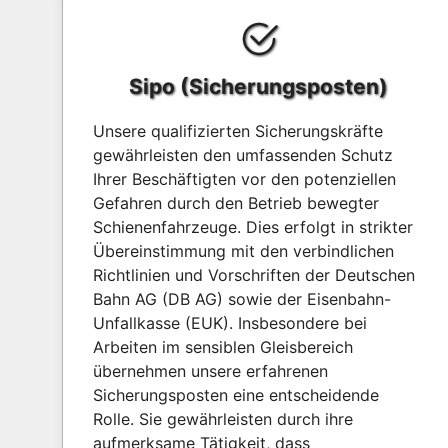
Sipo (Sicherungsposten)
Unsere qualifizierten Sicherungskräfte
gewährleisten den umfassenden Schutz
Ihrer Beschäftigten vor den potenziellen
Gefahren durch den Betrieb bewegter
Schienenfahrzeuge. Dies erfolgt in strikter
Übereinstimmung mit den verbindlichen
Richtlinien und Vorschriften der Deutschen
Bahn AG (DB AG) sowie der Eisenbahn-
Unfallkasse (EUK). Insbesondere bei
Arbeiten im sensiblen Gleisbereich
übernehmen unsere erfahrenen
Sicherungsposten eine entscheidende
Rolle. Sie gewährleisten durch ihre
aufmerksame Tätigkeit, dass