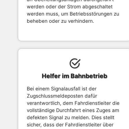
werden oder der Strom abgeschaltet
werden muss, um Betriebsstörungen zu
beheben oder zu verhindern.
Helfer im Bahnbetrieb
Bei einem Signalausfall ist der
Zugschlussmeldeposten dafür
verantwortlich, dem Fahrdienstleiter die
vollständige Durchfahrt eines Zuges am
defekten Signal zu melden. Dies stellt
sicher, dass der Fahrdienstleiter über