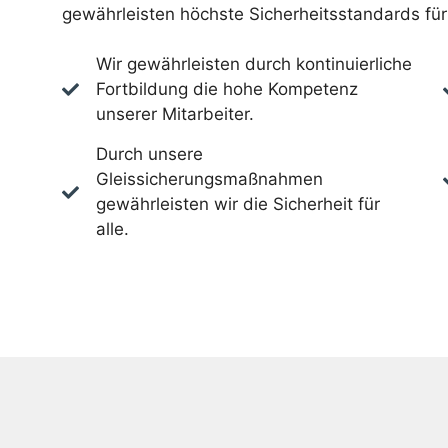
gewährleisten höchste Sicherheitsstandards für 
Wir gewährleisten durch kontinuierliche
Fortbildung die hohe Kompetenz
unserer Mitarbeiter.
Durch unsere
Gleissicherungsmaßnahmen
gewährleisten wir die Sicherheit für
alle.