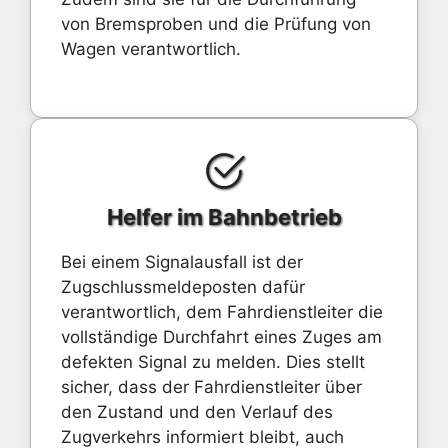
von Bremsproben und die Prüfung von
Wagen verantwortlich.
Helfer im Bahnbetrieb
Bei einem Signalausfall ist der
Zugschlussmeldeposten dafür
verantwortlich, dem Fahrdienstleiter die
vollständige Durchfahrt eines Zuges am
defekten Signal zu melden. Dies stellt
sicher, dass der Fahrdienstleiter über
den Zustand und den Verlauf des
Zugverkehrs informiert bleibt, auch