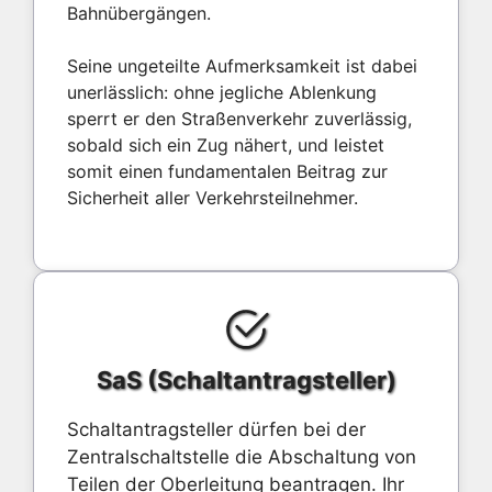
Bahnübergängen.
Seine ungeteilte Aufmerksamkeit ist dabei
unerlässlich: ohne jegliche Ablenkung
sperrt er den Straßenverkehr zuverlässig,
sobald sich ein Zug nähert, und leistet
somit einen fundamentalen Beitrag zur
Sicherheit aller Verkehrsteilnehmer.
SaS (Schaltantragsteller)
Schaltantragsteller dürfen bei der
Zentralschaltstelle die Abschaltung von
Teilen der Oberleitung beantragen. Ihr