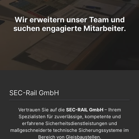
Wir erweitern unser Team und
suchen engagierte Mitarbeiter.
SEC-Rail GmbH
Vertrauen Sie auf die
SEC-RAIL GmbH
– Ihrem
Spezialisten für zuverlässige, kompetente und
erfahrene Sicherheitsdienstleistungen und
maßgeschneiderte technische Sicherungssysteme im
Bereich von Gleisbaustellen.