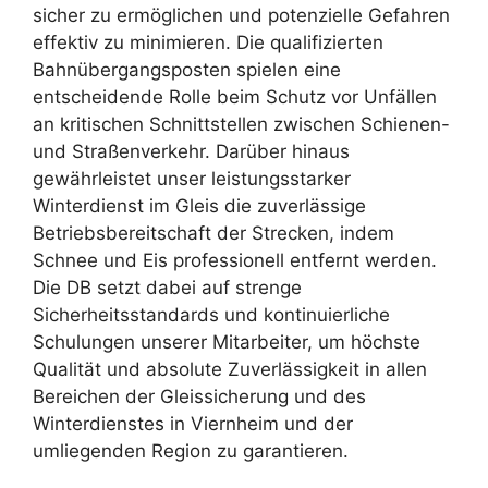
sicher zu ermöglichen und potenzielle Gefahren
effektiv zu minimieren. Die qualifizierten
Bahnübergangsposten spielen eine
entscheidende Rolle beim Schutz vor Unfällen
an kritischen Schnittstellen zwischen Schienen-
und Straßenverkehr. Darüber hinaus
gewährleistet unser leistungsstarker
Winterdienst im Gleis die zuverlässige
Betriebsbereitschaft der Strecken, indem
Schnee und Eis professionell entfernt werden.
Die DB setzt dabei auf strenge
Sicherheitsstandards und kontinuierliche
Schulungen unserer Mitarbeiter, um höchste
Qualität und absolute Zuverlässigkeit in allen
Bereichen der Gleissicherung und des
Winterdienstes in Viernheim und der
umliegenden Region zu garantieren.