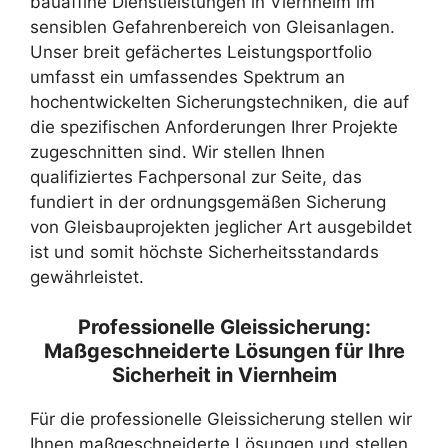
bauaffine Dienstleistungen in Viernheim im
sensiblen Gefahrenbereich von Gleisanlagen.
Unser breit gefächertes Leistungsportfolio
umfasst ein umfassendes Spektrum an
hochentwickelten Sicherungstechniken, die auf
die spezifischen Anforderungen Ihrer Projekte
zugeschnitten sind. Wir stellen Ihnen
qualifiziertes Fachpersonal zur Seite, das
fundiert in der ordnungsgemäßen Sicherung
von Gleisbauprojekten jeglicher Art ausgebildet
ist und somit höchste Sicherheitsstandards
gewährleistet.
Professionelle Gleissicherung:
Maßgeschneiderte Lösungen für Ihre
Sicherheit in Viernheim
Für die professionelle Gleissicherung stellen wir
Ihnen maßgeschneiderte Lösungen und stellen