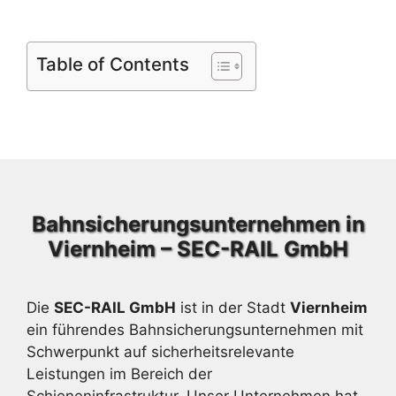
Table of Contents
Bahnsicherungsunternehmen in
Viernheim – SEC-RAIL GmbH
Die
SEC-RAIL GmbH
ist in der Stadt
Viernheim
ein führendes Bahnsicherungsunternehmen mit
Schwerpunkt auf sicherheitsrelevante
Leistungen im Bereich der