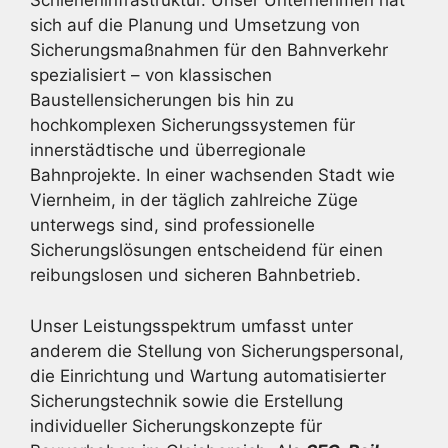
Schieneninfrastruktur. Unser Unternehmen hat
sich auf die Planung und Umsetzung von
Sicherungsmaßnahmen für den Bahnverkehr
spezialisiert – von klassischen
Baustellensicherungen bis hin zu
hochkomplexen Sicherungssystemen für
innerstädtische und überregionale
Bahnprojekte. In einer wachsenden Stadt wie
Viernheim, in der täglich zahlreiche Züge
unterwegs sind, sind professionelle
Sicherungslösungen entscheidend für einen
reibungslosen und sicheren Bahnbetrieb.
Unser Leistungsspektrum umfasst unter
anderem die Stellung von Sicherungspersonal,
die Einrichtung und Wartung automatisierter
Sicherungstechnik sowie die Erstellung
individueller Sicherungskonzepte für