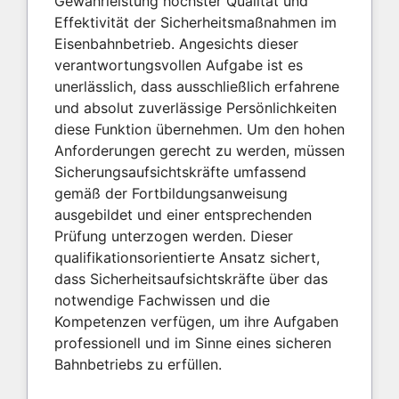
Gewährleistung höchster Qualität und
Effektivität der Sicherheitsmaßnahmen im
Eisenbahnbetrieb. Angesichts dieser
verantwortungsvollen Aufgabe ist es
unerlässlich, dass ausschließlich erfahrene
und absolut zuverlässige Persönlichkeiten
diese Funktion übernehmen. Um den hohen
Anforderungen gerecht zu werden, müssen
Sicherungsaufsichtskräfte umfassend
gemäß der Fortbildungsanweisung
ausgebildet und einer entsprechenden
Prüfung unterzogen werden. Dieser
qualifikationsorientierte Ansatz sichert,
dass Sicherheitsaufsichtskräfte über das
notwendige Fachwissen und die
Kompetenzen verfügen, um ihre Aufgaben
professionell und im Sinne eines sicheren
Bahnbetriebs zu erfüllen.