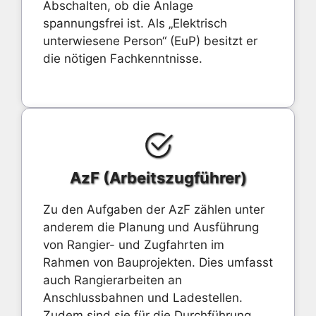
Abschalten, ob die Anlage
spannungsfrei ist. Als „Elektrisch
unterwiesene Person“ (EuP) besitzt er
die nötigen Fachkenntnisse.
AzF (Arbeitszugführer)
Zu den Aufgaben der AzF zählen unter
anderem die Planung und Ausführung
von Rangier- und Zugfahrten im
Rahmen von Bauprojekten. Dies umfasst
auch Rangierarbeiten an
Anschlussbahnen und Ladestellen.
Zudem sind sie für die Durchführung