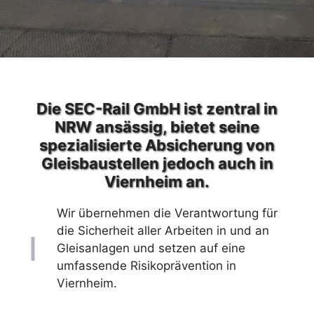
Die SEC-Rail GmbH ist zentral in
NRW ansässig, bietet seine
spezialisierte Absicherung von
Gleisbaustellen jedoch auch in
Viernheim an.
Wir übernehmen die Verantwortung für
die Sicherheit aller Arbeiten in und an
Gleisanlagen und setzen auf eine
umfassende Risikoprävention in
Viernheim.