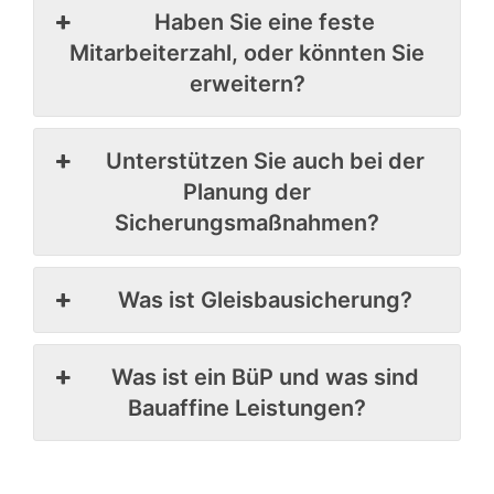
Haben Sie eine feste
Mitarbeiterzahl, oder könnten Sie
erweitern?
Unterstützen Sie auch bei der
Planung der
Sicherungsmaßnahmen?
Was ist Gleisbausicherung?
Was ist ein BüP und was sind
Bauaffine Leistungen?