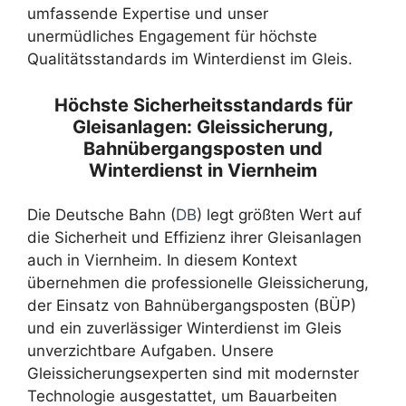
umfassende Expertise und unser
unermüdliches Engagement für höchste
Qualitätsstandards im Winterdienst im Gleis.
Höchste Sicherheitsstandards für
Gleisanlagen: Gleissicherung,
Bahnübergangsposten und
Winterdienst in Viernheim
Die Deutsche Bahn (
DB
) legt größten Wert auf
die Sicherheit und Effizienz ihrer Gleisanlagen
auch in Viernheim. In diesem Kontext
übernehmen die professionelle Gleissicherung,
der Einsatz von Bahnübergangsposten (BÜP)
und ein zuverlässiger Winterdienst im Gleis
unverzichtbare Aufgaben. Unsere
Gleissicherungsexperten sind mit modernster
Technologie ausgestattet, um Bauarbeiten