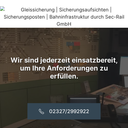
Wir sind jederzeit einsatzbereit,
um Ihre Anforderungen zu
erfüllen.
02327/2992922