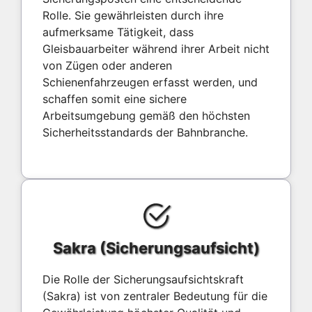
Rolle. Sie gewährleisten durch ihre
aufmerksame Tätigkeit, dass
Gleisbauarbeiter während ihrer Arbeit nicht
von Zügen oder anderen
Schienenfahrzeugen erfasst werden, und
schaffen somit eine sichere
Arbeitsumgebung gemäß den höchsten
Sicherheitsstandards der Bahnbranche.
Sakra (Sicherungsaufsicht)
Die Rolle der Sicherungsaufsichtskraft
(Sakra) ist von zentraler Bedeutung für die