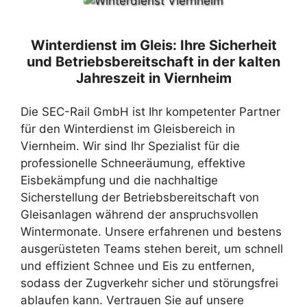
Winterdienst im Gleis: Ihre Sicherheit
und Betriebsbereitschaft in der kalten
Jahreszeit in Viernheim
Die SEC-Rail GmbH ist Ihr kompetenter Partner
für den Winterdienst im Gleisbereich in
Viernheim. Wir sind Ihr Spezialist für die
professionelle Schneeräumung, effektive
Eisbekämpfung und die nachhaltige
Sicherstellung der Betriebsbereitschaft von
Gleisanlagen während der anspruchsvollen
Wintermonate. Unsere erfahrenen und bestens
ausgerüsteten Teams stehen bereit, um schnell
und effizient Schnee und Eis zu entfernen,
sodass der Zugverkehr sicher und störungsfrei
ablaufen kann. Vertrauen Sie auf unsere