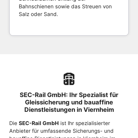
Bahnschienen sowie das Streuen von
Salz oder Sand.
SEC-Rail GmbH: Ihr Spezialist für
Gleissicherung und bauaffine
Dienstleistungen in Viernheim
Die
SEC-Rail GmbH
ist Ihr spezialisierter
Anbieter für umfassende Sicherungs- und