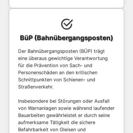
BüP (Bahnübergangsposten)
Der Bahnübergangsposten (BÜP) trägt
eine überaus gewichtige Verantwortung
für die Prävention von Sach- und
Personenschäden an den kritischen
Schnittpunkten von Schienen- und
Straßenverkehr.
Insbesondere bei Störungen oder Ausfall
von Warnanlagen sowie während laufender
Bauarbeiten gewährleistet er durch seine
aufmerksame Tätigkeit die sichere
Befahrbarkeit von Gleisen und