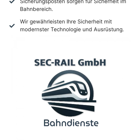
Sicherungsposten sorgen für Sicherheit im
Bahnbereich.
Wir gewährleisten Ihre Sicherheit mit
modernster Technologie und Ausrüstung.