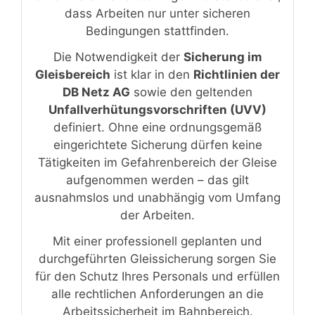
dass Arbeiten nur unter sicheren
Bedingungen stattfinden.
Die Notwendigkeit der
Sicherung im
Gleisbereich
ist klar in den
Richtlinien der
DB Netz AG
sowie den geltenden
Unfallverhütungsvorschriften (UVV)
definiert. Ohne eine ordnungsgemäß
eingerichtete Sicherung dürfen keine
Tätigkeiten im Gefahrenbereich der Gleise
aufgenommen werden – das gilt
ausnahmslos und unabhängig vom Umfang
der Arbeiten.
Mit einer professionell geplanten und
durchgeführten Gleissicherung sorgen Sie
für den Schutz Ihres Personals und erfüllen
alle rechtlichen Anforderungen an die
Arbeitssicherheit im Bahnbereich.