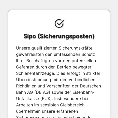
Sipo (Sicherungsposten)
Unsere qualifizierten Sicherungskräfte
gewährleisten den umfassenden Schutz
Ihrer Beschäftigten vor den potenziellen
Gefahren durch den Betrieb bewegter
Schienenfahrzeuge. Dies erfolgt in strikter
Übereinstimmung mit den verbindlichen
Richtlinien und Vorschriften der Deutschen
Bahn AG (DB AG) sowie der Eisenbahn-
Unfallkasse (EUK). Insbesondere bei
Arbeiten im sensiblen Gleisbereich
übernehmen unsere erfahrenen
Sicherungsposten eine entscheidende