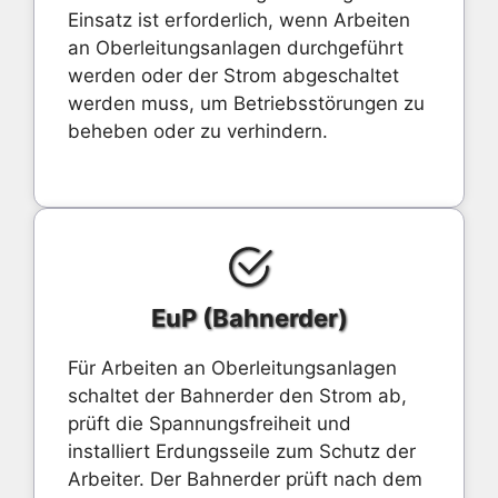
Einsatz ist erforderlich, wenn Arbeiten
an Oberleitungsanlagen durchgeführt
werden oder der Strom abgeschaltet
werden muss, um Betriebsstörungen zu
beheben oder zu verhindern.
EuP (Bahnerder)
Für Arbeiten an Oberleitungsanlagen
schaltet der Bahnerder den Strom ab,
prüft die Spannungsfreiheit und
installiert Erdungsseile zum Schutz der
Arbeiter. Der Bahnerder prüft nach dem