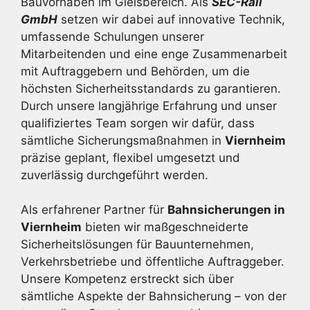
Bauvorhaben im Gleisbereich. Als
SEC-Rail
GmbH
setzen wir dabei auf innovative Technik,
umfassende Schulungen unserer
Mitarbeitenden und eine enge Zusammenarbeit
mit Auftraggebern und Behörden, um die
höchsten Sicherheitsstandards zu garantieren.
Durch unsere langjährige Erfahrung und unser
qualifiziertes Team sorgen wir dafür, dass
sämtliche Sicherungsmaßnahmen in
Viernheim
präzise geplant, flexibel umgesetzt und
zuverlässig durchgeführt werden.
Als erfahrener Partner für
Bahnsicherungen in
Viernheim
bieten wir maßgeschneiderte
Sicherheitslösungen für Bauunternehmen,
Verkehrsbetriebe und öffentliche Auftraggeber.
Unsere Kompetenz erstreckt sich über
sämtliche Aspekte der Bahnsicherung – von der