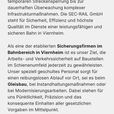
temporären Streckensperrung bis zur
dauerhaften Überwachung komplexer
Infrastrukturmaßnahmen. Die SEC-RAIL GmbH
steht für Sicherheit, Effizienz und höchste
Qualität im Dienste einer leistungsfähigen und
sicheren Bahn in Viernheim.
Als eine der etablierten
Sicherungsfirmen im
Bahnbereich in Viernheim
ist es unser Ziel, die
Arbeits- und Verkehrssicherheit auf Baustellen
im Schienenumfeld jederzeit zu gewährleisten.
Unser speziell geschultes Personal sorgt für
einen reibungslosen Ablauf vor Ort, sei es beim
Gleisbau
, bei Instandhaltungsmaßnahmen oder
bei Modernisierungsarbeiten. Dabei stehen für
uns Pünktlichkeit, Präzision und das
konsequente Einhalten aller gesetzlichen
Vorgaben im Mittelpunkt.