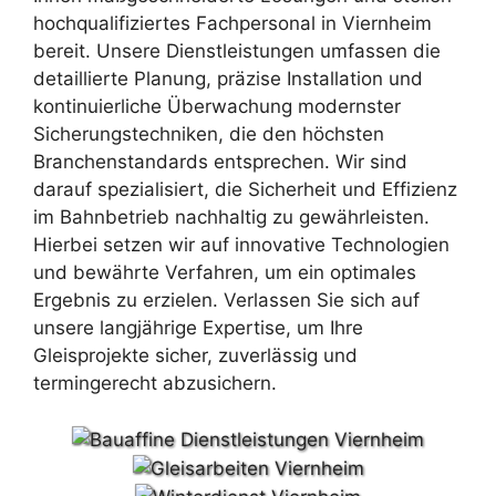
hochqualifiziertes Fachpersonal in Viernheim
bereit. Unsere Dienstleistungen umfassen die
detaillierte Planung, präzise Installation und
kontinuierliche Überwachung modernster
Sicherungstechniken, die den höchsten
Branchenstandards entsprechen. Wir sind
darauf spezialisiert, die Sicherheit und Effizienz
im Bahnbetrieb nachhaltig zu gewährleisten.
Hierbei setzen wir auf innovative Technologien
und bewährte Verfahren, um ein optimales
Ergebnis zu erzielen. Verlassen Sie sich auf
unsere langjährige Expertise, um Ihre
Gleisprojekte sicher, zuverlässig und
termingerecht abzusichern.