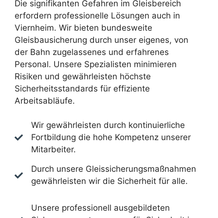
Die signifikanten Gefahren im Gleisbereich
erfordern professionelle Lösungen auch in
Viernheim. Wir bieten bundesweite
Gleisbausicherung durch unser eigenes, von
der Bahn zugelassenes und erfahrenes
Personal. Unsere Spezialisten minimieren
Risiken und gewährleisten höchste
Sicherheitsstandards für effiziente
Arbeitsabläufe.
Wir gewährleisten durch kontinuierliche
Fortbildung die hohe Kompetenz unserer
Mitarbeiter.
Durch unsere Gleissicherungsmaßnahmen
gewährleisten wir die Sicherheit für alle.
Unsere professionell ausgebildeten