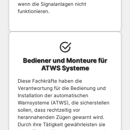
wenn die Signalanlagen nicht
funktionieren.
Bediener und Monteure für
ATWS Systeme
Diese Fachkräfte haben die
Verantwortung für die Bedienung und
Installation der automatischen
Warnsysteme (ATWS), die sicherstellen
sollen, dass rechtzeitig vor
herannahenden Zügen gewarnt wird.
Durch ihre Tätigkeit gewährleisten sie