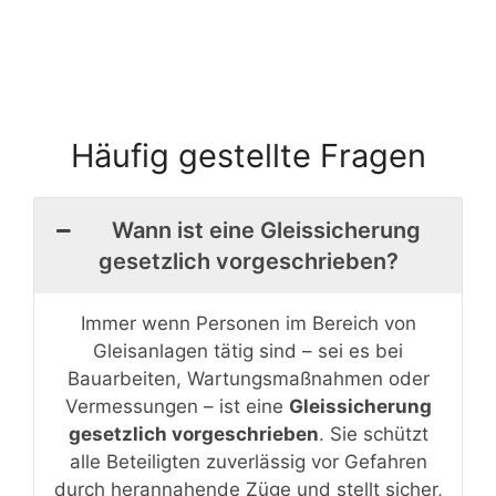
Häufig gestellte Fragen
Wann ist eine Gleissicherung
gesetzlich vorgeschrieben?
Immer wenn Personen im Bereich von
Gleisanlagen tätig sind – sei es bei
Bauarbeiten, Wartungsmaßnahmen oder
Vermessungen – ist eine
Gleissicherung
gesetzlich vorgeschrieben
. Sie schützt
alle Beteiligten zuverlässig vor Gefahren
durch herannahende Züge und stellt sicher,