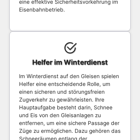
eine effektive Sicherheitsvorkehrung im
Eisenbahnbetrieb.
Helfer im Winterdienst
Im Winterdienst auf den Gleisen spielen
Helfer eine entscheidende Rolle, um
einen sicheren und störungsfreien
Zugverkehr zu gewährleisten. Ihre
Hauptaufgabe besteht darin, Schnee
und Eis von den Gleisanlagen zu
entfernen, um eine sichere Passage der
Züge zu ermöglichen. Dazu gehören das
Schneeräumen entlang der