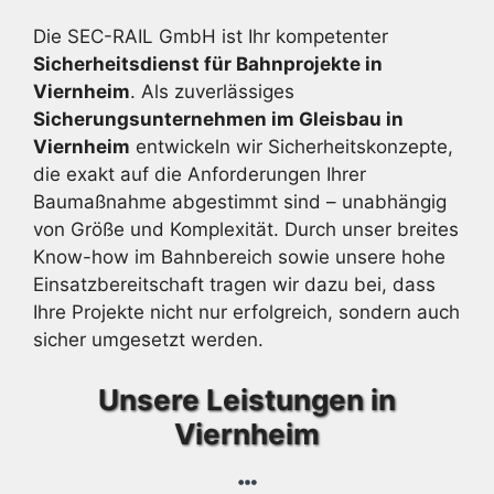
Die SEC-RAIL GmbH ist Ihr kompetenter
Sicherheitsdienst für Bahnprojekte in
Viernheim
. Als zuverlässiges
Sicherungsunternehmen im Gleisbau in
Viernheim
entwickeln wir Sicherheitskonzepte,
die exakt auf die Anforderungen Ihrer
Baumaßnahme abgestimmt sind – unabhängig
von Größe und Komplexität. Durch unser breites
Know-how im Bahnbereich sowie unsere hohe
Einsatzbereitschaft tragen wir dazu bei, dass
Ihre Projekte nicht nur erfolgreich, sondern auch
sicher umgesetzt werden.
Unsere Leistungen in
Viernheim