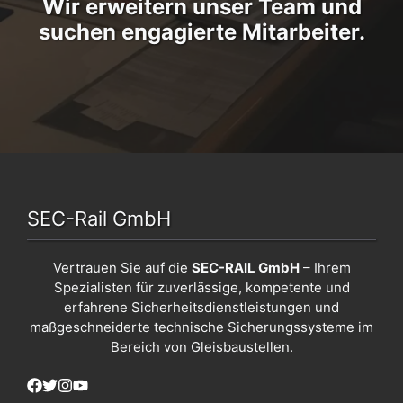
Wir erweitern unser Team und
suchen engagierte Mitarbeiter.
SEC-Rail GmbH
Vertrauen Sie auf die
SEC-RAIL GmbH
– Ihrem
Spezialisten für zuverlässige, kompetente und
erfahrene Sicherheitsdienstleistungen und
maßgeschneiderte technische Sicherungssysteme im
Bereich von Gleisbaustellen.