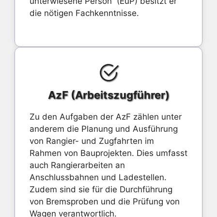
unterwiesene Person“ (EuP) besitzt er
die nötigen Fachkenntnisse.
AzF (Arbeitszugführer)
Zu den Aufgaben der AzF zählen unter
anderem die Planung und Ausführung
von Rangier- und Zugfahrten im
Rahmen von Bauprojekten. Dies umfasst
auch Rangierarbeiten an
Anschlussbahnen und Ladestellen.
Zudem sind sie für die Durchführung
von Bremsproben und die Prüfung von
Wagen verantwortlich.