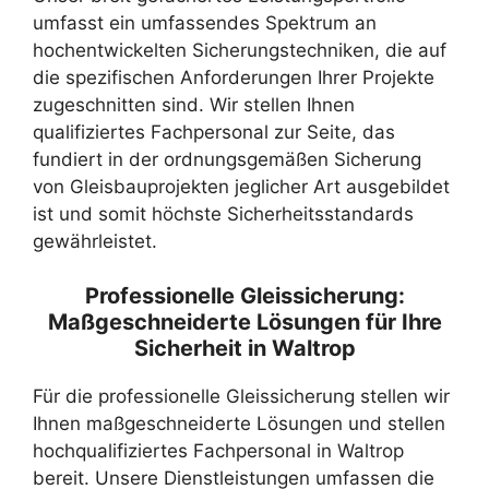
umfasst ein umfassendes Spektrum an
hochentwickelten Sicherungstechniken, die auf
die spezifischen Anforderungen Ihrer Projekte
zugeschnitten sind. Wir stellen Ihnen
qualifiziertes Fachpersonal zur Seite, das
fundiert in der ordnungsgemäßen Sicherung
von Gleisbauprojekten jeglicher Art ausgebildet
ist und somit höchste Sicherheitsstandards
gewährleistet.
Professionelle Gleissicherung:
Maßgeschneiderte Lösungen für Ihre
Sicherheit in Waltrop
Für die professionelle Gleissicherung stellen wir
Ihnen maßgeschneiderte Lösungen und stellen
hochqualifiziertes Fachpersonal in Waltrop
bereit. Unsere Dienstleistungen umfassen die