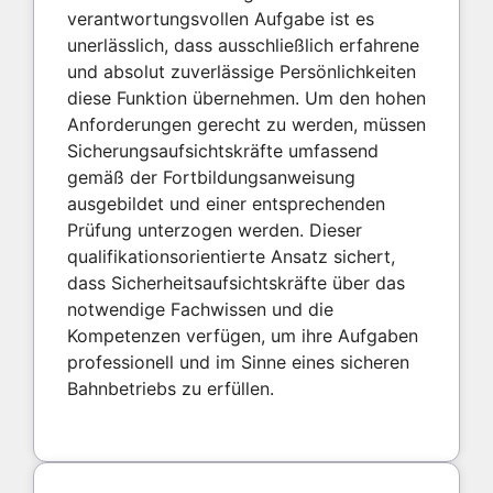
verantwortungsvollen Aufgabe ist es
unerlässlich, dass ausschließlich erfahrene
und absolut zuverlässige Persönlichkeiten
diese Funktion übernehmen. Um den hohen
Anforderungen gerecht zu werden, müssen
Sicherungsaufsichtskräfte umfassend
gemäß der Fortbildungsanweisung
ausgebildet und einer entsprechenden
Prüfung unterzogen werden. Dieser
qualifikationsorientierte Ansatz sichert,
dass Sicherheitsaufsichtskräfte über das
notwendige Fachwissen und die
Kompetenzen verfügen, um ihre Aufgaben
professionell und im Sinne eines sicheren
Bahnbetriebs zu erfüllen.