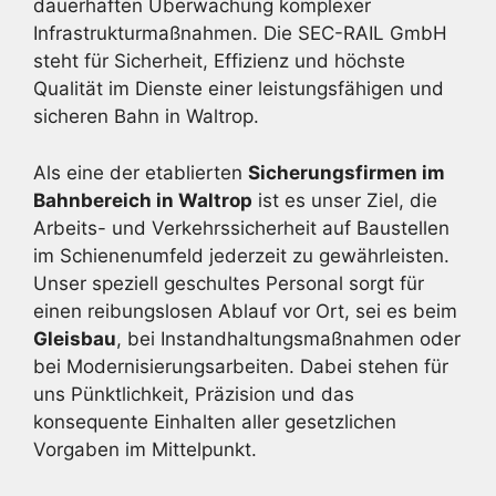
dauerhaften Überwachung komplexer
Infrastrukturmaßnahmen. Die SEC-RAIL GmbH
steht für Sicherheit, Effizienz und höchste
Qualität im Dienste einer leistungsfähigen und
sicheren Bahn in Waltrop.
Als eine der etablierten
Sicherungsfirmen im
Bahnbereich in Waltrop
ist es unser Ziel, die
Arbeits- und Verkehrssicherheit auf Baustellen
im Schienenumfeld jederzeit zu gewährleisten.
Unser speziell geschultes Personal sorgt für
einen reibungslosen Ablauf vor Ort, sei es beim
Gleisbau
, bei Instandhaltungsmaßnahmen oder
bei Modernisierungsarbeiten. Dabei stehen für
uns Pünktlichkeit, Präzision und das
konsequente Einhalten aller gesetzlichen
Vorgaben im Mittelpunkt.