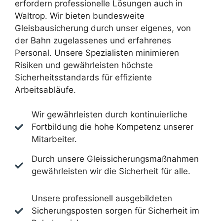
erfordern professionelle Lösungen auch in
Waltrop. Wir bieten bundesweite
Gleisbausicherung durch unser eigenes, von
der Bahn zugelassenes und erfahrenes
Personal. Unsere Spezialisten minimieren
Risiken und gewährleisten höchste
Sicherheitsstandards für effiziente
Arbeitsabläufe.
Wir gewährleisten durch kontinuierliche
Fortbildung die hohe Kompetenz unserer
Mitarbeiter.
Durch unsere Gleissicherungsmaßnahmen
gewährleisten wir die Sicherheit für alle.
Unsere professionell ausgebildeten
Sicherungsposten sorgen für Sicherheit im