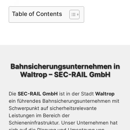
Table of Contents
Bahnsicherungsunternehmen in
Waltrop – SEC-RAIL GmbH
Die
SEC-RAIL GmbH
ist in der Stadt
Waltrop
ein führendes Bahnsicherungsunternehmen mit
Schwerpunkt auf sicherheitsrelevante
Leistungen im Bereich der
Schieneninfrastruktur. Unser Unternehmen hat