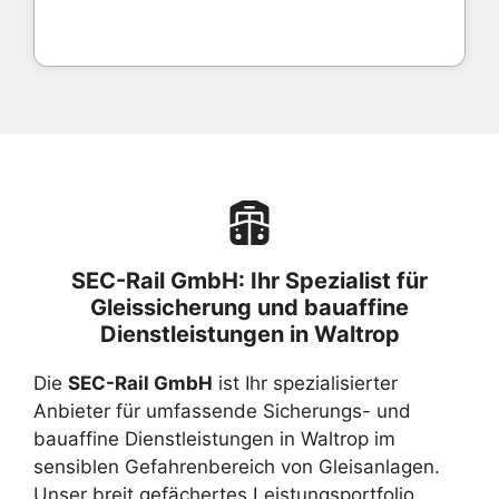
SEC-Rail GmbH: Ihr Spezialist für
Gleissicherung und bauaffine
Dienstleistungen in Waltrop
Die
SEC-Rail GmbH
ist Ihr spezialisierter
Anbieter für umfassende Sicherungs- und
bauaffine Dienstleistungen in Waltrop im
sensiblen Gefahrenbereich von Gleisanlagen.
Unser breit gefächertes Leistungsportfolio