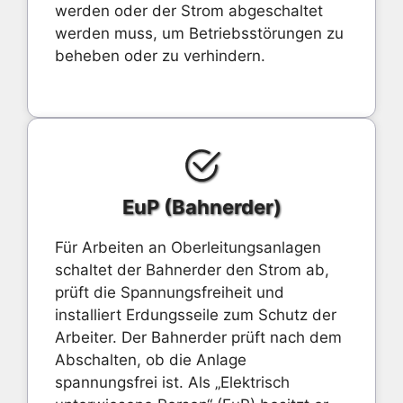
werden oder der Strom abgeschaltet
werden muss, um Betriebsstörungen zu
beheben oder zu verhindern.
EuP (Bahnerder)
Für Arbeiten an Oberleitungsanlagen
schaltet der Bahnerder den Strom ab,
prüft die Spannungsfreiheit und
installiert Erdungsseile zum Schutz der
Arbeiter. Der Bahnerder prüft nach dem
Abschalten, ob die Anlage
spannungsfrei ist. Als „Elektrisch