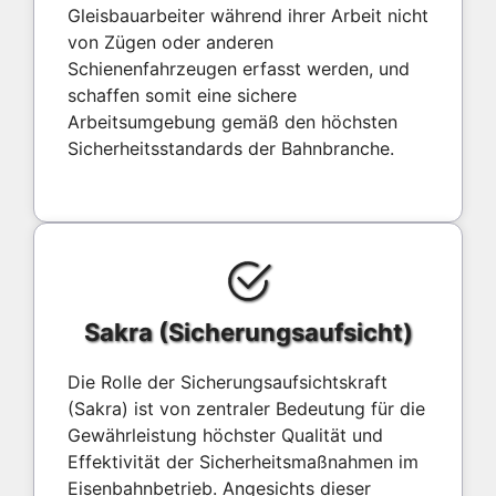
Gleisbauarbeiter während ihrer Arbeit nicht
von Zügen oder anderen
Schienenfahrzeugen erfasst werden, und
schaffen somit eine sichere
Arbeitsumgebung gemäß den höchsten
Sicherheitsstandards der Bahnbranche.
Sakra (Sicherungsaufsicht)
Die Rolle der Sicherungsaufsichtskraft
(Sakra) ist von zentraler Bedeutung für die
Gewährleistung höchster Qualität und
Effektivität der Sicherheitsmaßnahmen im
Eisenbahnbetrieb. Angesichts dieser