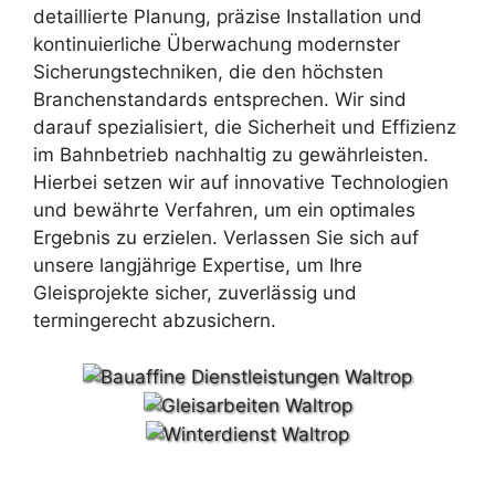
detaillierte Planung, präzise Installation und
kontinuierliche Überwachung modernster
Sicherungstechniken, die den höchsten
Branchenstandards entsprechen. Wir sind
darauf spezialisiert, die Sicherheit und Effizienz
im Bahnbetrieb nachhaltig zu gewährleisten.
Hierbei setzen wir auf innovative Technologien
und bewährte Verfahren, um ein optimales
Ergebnis zu erzielen. Verlassen Sie sich auf
unsere langjährige Expertise, um Ihre
Gleisprojekte sicher, zuverlässig und
termingerecht abzusichern.