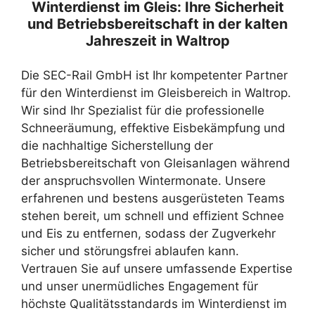
Winterdienst im Gleis: Ihre Sicherheit
und Betriebsbereitschaft in der kalten
Jahreszeit in Waltrop
Die SEC-Rail GmbH ist Ihr kompetenter Partner
für den Winterdienst im Gleisbereich in Waltrop.
Wir sind Ihr Spezialist für die professionelle
Schneeräumung, effektive Eisbekämpfung und
die nachhaltige Sicherstellung der
Betriebsbereitschaft von Gleisanlagen während
der anspruchsvollen Wintermonate. Unsere
erfahrenen und bestens ausgerüsteten Teams
stehen bereit, um schnell und effizient Schnee
und Eis zu entfernen, sodass der Zugverkehr
sicher und störungsfrei ablaufen kann.
Vertrauen Sie auf unsere umfassende Expertise
und unser unermüdliches Engagement für
höchste Qualitätsstandards im Winterdienst im