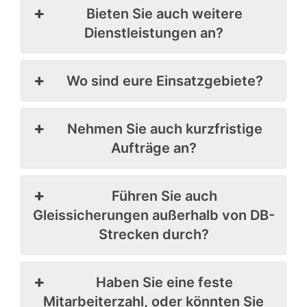
Bieten Sie auch weitere
Dienstleistungen an?
Wo sind eure Einsatzgebiete?
Nehmen Sie auch kurzfristige
Aufträge an?
Führen Sie auch
Gleissicherungen außerhalb von DB-
Strecken durch?
Haben Sie eine feste
Mitarbeiterzahl, oder könnten Sie