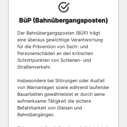
BüP (Bahnübergangsposten)
Der Bahnübergangsposten (BÜP) trägt
eine überaus gewichtige Verantwortung
für die Prävention von Sach- und
Personenschäden an den kritischen
Schnittpunkten von Schienen- und
Straßenverkehr.
Insbesondere bei Störungen oder Ausfall
von Warnanlagen sowie während laufender
Bauarbeiten gewährleistet er durch seine
aufmerksame Tätigkeit die sichere
Befahrbarkeit von Gleisen und
Bahnübergängen.