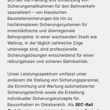
sich auf die Planung und Umsetzung von
Sicherungsmaßnahmen für den Bahnverkehr
spezialisiert – von klassischen
Baustellensicherungen bis hin zu
hochkomplexen Sicherungssystemen für
innerstädtische und überregionale
Bahnprojekte. In einer wachsenden Stadt wie
Waltrop, in der täglich zahlreiche Züge
unterwegs sind, sind professionelle
Sicherungslösungen entscheidend für einen
reibungslosen und sicheren Bahnbetrieb.
Unser Leistungsspektrum umfasst unter
anderem die Stellung von Sicherungspersonal,
die Einrichtung und Wartung automatisierter
Sicherungstechnik sowie die Erstellung
individueller Sicherungskonzepte für
Bauvorhaben im Gleisbereich. Als
SEC-Rail