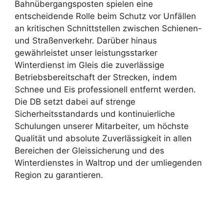
Bahnübergangsposten spielen eine
entscheidende Rolle beim Schutz vor Unfällen
an kritischen Schnittstellen zwischen Schienen-
und Straßenverkehr. Darüber hinaus
gewährleistet unser leistungsstarker
Winterdienst im Gleis die zuverlässige
Betriebsbereitschaft der Strecken, indem
Schnee und Eis professionell entfernt werden.
Die DB setzt dabei auf strenge
Sicherheitsstandards und kontinuierliche
Schulungen unserer Mitarbeiter, um höchste
Qualität und absolute Zuverlässigkeit in allen
Bereichen der Gleissicherung und des
Winterdienstes in Waltrop und der umliegenden
Region zu garantieren.