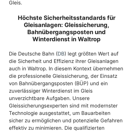
Gleis.
Höchste Sicherheitsstandards für
Gleisanlagen: Gleissicherung,
Bahnübergangsposten und
Winterdienst in Waltrop
Die Deutsche Bahn (
DB
) legt größten Wert auf
die Sicherheit und Effizienz ihrer Gleisanlagen
auch in Waltrop. In diesem Kontext übernehmen
die professionelle Gleissicherung, der Einsatz
von Bahnübergangsposten (BÜP) und ein
zuverlässiger Winterdienst im Gleis
unverzichtbare Aufgaben. Unsere
Gleissicherungsexperten sind mit modernster
Technologie ausgestattet, um Bauarbeiten
sicher zu ermöglichen und potenzielle Gefahren
effektiv zu minimieren. Die qualifizierten