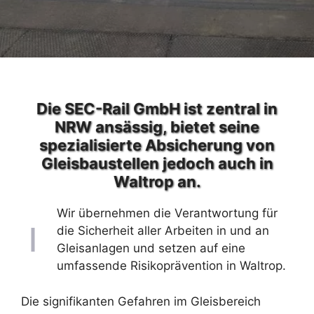
Die SEC-Rail GmbH ist zentral in
NRW ansässig, bietet seine
spezialisierte Absicherung von
Gleisbaustellen jedoch auch in
Waltrop an.
Wir übernehmen die Verantwortung für
die Sicherheit aller Arbeiten in und an
Gleisanlagen und setzen auf eine
umfassende Risikoprävention in Waltrop.
Die signifikanten Gefahren im Gleisbereich