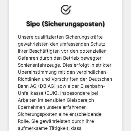
Sipo (Sicherungsposten)
Unsere qualifizierten Sicherungskräfte
gewährleisten den umfassenden Schutz
Ihrer Beschäftigten vor den potenziellen
Gefahren durch den Betrieb bewegter
Schienenfahrzeuge. Dies erfolgt in strikter
Übereinstimmung mit den verbindlichen
Richtlinien und Vorschriften der Deutschen
Bahn AG (DB AG) sowie der Eisenbahn-
Unfallkasse (EUK). Insbesondere bei
Arbeiten im sensiblen Gleisbereich
übernehmen unsere erfahrenen
Sicherungsposten eine entscheidende
Rolle. Sie gewährleisten durch ihre
aufmerksame Tätigkeit, dass