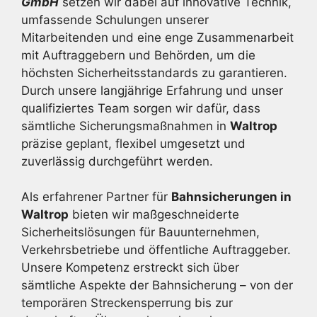
GmbH
setzen wir dabei auf innovative Technik,
umfassende Schulungen unserer
Mitarbeitenden und eine enge Zusammenarbeit
mit Auftraggebern und Behörden, um die
höchsten Sicherheitsstandards zu garantieren.
Durch unsere langjährige Erfahrung und unser
qualifiziertes Team sorgen wir dafür, dass
sämtliche Sicherungsmaßnahmen in
Waltrop
präzise geplant, flexibel umgesetzt und
zuverlässig durchgeführt werden.
Als erfahrener Partner für
Bahnsicherungen in
Waltrop
bieten wir maßgeschneiderte
Sicherheitslösungen für Bauunternehmen,
Verkehrsbetriebe und öffentliche Auftraggeber.
Unsere Kompetenz erstreckt sich über
sämtliche Aspekte der Bahnsicherung – von der
temporären Streckensperrung bis zur