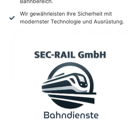
Bahnbereich.
Wir gewährleisten Ihre Sicherheit mit
modernster Technologie und Ausrüstung.