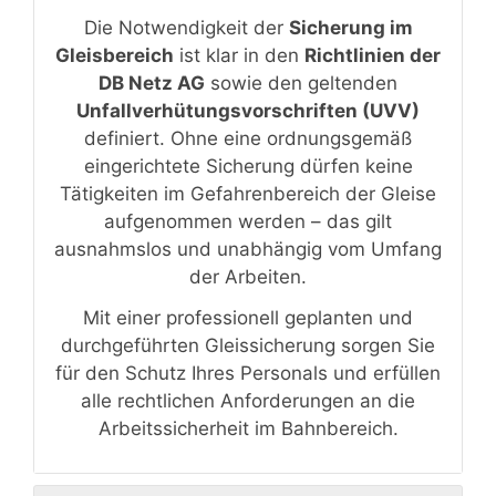
Die Notwendigkeit der
Sicherung im
Gleisbereich
ist klar in den
Richtlinien der
DB Netz AG
sowie den geltenden
Unfallverhütungsvorschriften (UVV)
definiert. Ohne eine ordnungsgemäß
eingerichtete Sicherung dürfen keine
Tätigkeiten im Gefahrenbereich der Gleise
aufgenommen werden – das gilt
ausnahmslos und unabhängig vom Umfang
der Arbeiten.
Mit einer professionell geplanten und
durchgeführten Gleissicherung sorgen Sie
für den Schutz Ihres Personals und erfüllen
alle rechtlichen Anforderungen an die
Arbeitssicherheit im Bahnbereich.