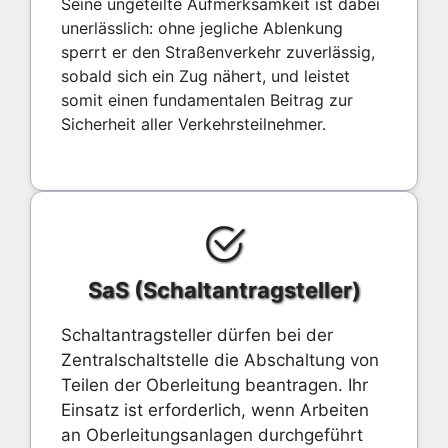
Seine ungeteilte Aufmerksamkeit ist dabei
unerlässlich: ohne jegliche Ablenkung
sperrt er den Straßenverkehr zuverlässig,
sobald sich ein Zug nähert, und leistet
somit einen fundamentalen Beitrag zur
Sicherheit aller Verkehrsteilnehmer.
SaS (Schaltantragsteller)
Schaltantragsteller dürfen bei der
Zentralschaltstelle die Abschaltung von
Teilen der Oberleitung beantragen. Ihr
Einsatz ist erforderlich, wenn Arbeiten
an Oberleitungsanlagen durchgeführt