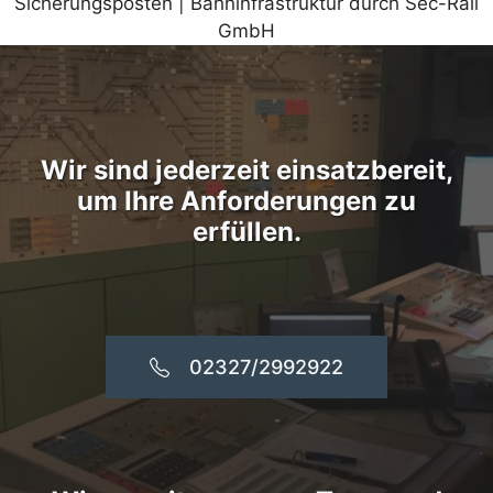
Wir sind jederzeit einsatzbereit,
um Ihre Anforderungen zu
erfüllen.
02327/2992922