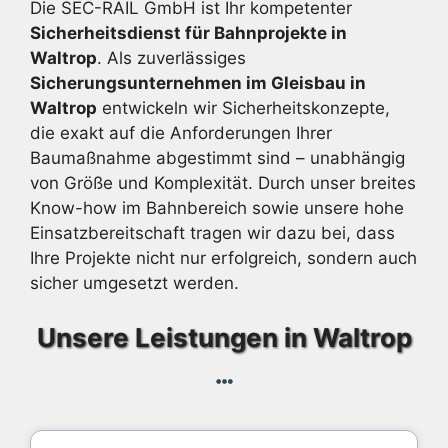
Die SEC-RAIL GmbH ist Ihr kompetenter
Sicherheitsdienst für Bahnprojekte in
Waltrop
. Als zuverlässiges
Sicherungsunternehmen im Gleisbau in
Waltrop
entwickeln wir Sicherheitskonzepte,
die exakt auf die Anforderungen Ihrer
Baumaßnahme abgestimmt sind – unabhängig
von Größe und Komplexität. Durch unser breites
Know-how im Bahnbereich sowie unsere hohe
Einsatzbereitschaft tragen wir dazu bei, dass
Ihre Projekte nicht nur erfolgreich, sondern auch
sicher umgesetzt werden.
Unsere Leistungen in Waltrop