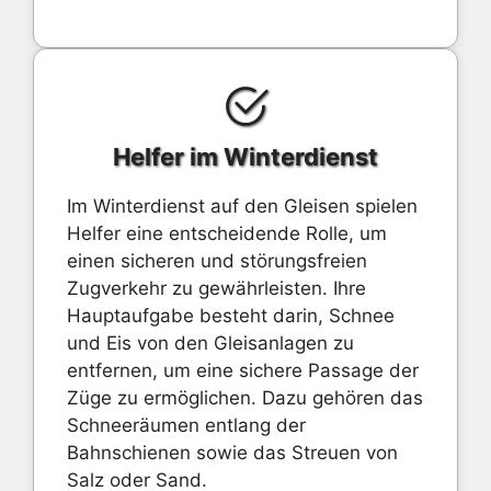
Helfer im Winterdienst
Im Winterdienst auf den Gleisen spielen
Helfer eine entscheidende Rolle, um
einen sicheren und störungsfreien
Zugverkehr zu gewährleisten. Ihre
Hauptaufgabe besteht darin, Schnee
und Eis von den Gleisanlagen zu
entfernen, um eine sichere Passage der
Züge zu ermöglichen. Dazu gehören das
Schneeräumen entlang der
Bahnschienen sowie das Streuen von
Salz oder Sand.