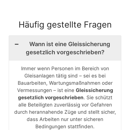
Häufig gestellte Fragen
Wann ist eine Gleissicherung
gesetzlich vorgeschrieben?
Immer wenn Personen im Bereich von
Gleisanlagen tätig sind – sei es bei
Bauarbeiten, Wartungsmaßnahmen oder
Vermessungen – ist eine
Gleissicherung
gesetzlich vorgeschrieben
. Sie schützt
alle Beteiligten zuverlässig vor Gefahren
durch herannahende Züge und stellt sicher,
dass Arbeiten nur unter sicheren
Bedingungen stattfinden.