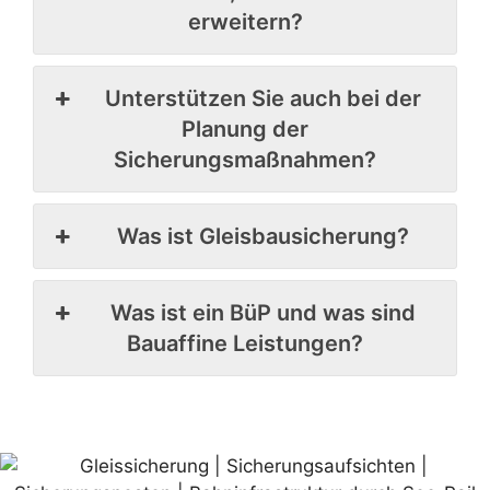
erweitern?
Unterstützen Sie auch bei der
Planung der
Sicherungsmaßnahmen?
Was ist Gleisbausicherung?
Was ist ein BüP und was sind
Bauaffine Leistungen?