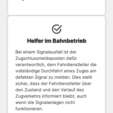
Helfer im Bahnbetrieb
Bei einem Signalausfall ist der
Zugschlussmeldeposten dafür
verantwortlich, dem Fahrdienstleiter die
vollständige Durchfahrt eines Zuges am
defekten Signal zu melden. Dies stellt
sicher, dass der Fahrdienstleiter über
den Zustand und den Verlauf des
Zugverkehrs informiert bleibt, auch
wenn die Signalanlagen nicht
funktionieren.