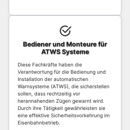
Bediener und Monteure für
ATWS Systeme
Diese Fachkräfte haben die
Verantwortung für die Bedienung und
Installation der automatischen
Warnsysteme (ATWS), die sicherstellen
sollen, dass rechtzeitig vor
herannahenden Zügen gewarnt wird.
Durch ihre Tätigkeit gewährleisten sie
eine effektive Sicherheitsvorkehrung im
Eisenbahnbetrieb.