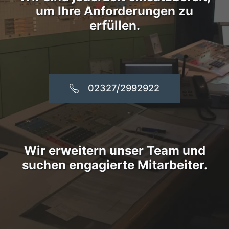
um Ihre Anforderungen zu
erfüllen.
02327/2992922
Wir erweitern unser Team und
suchen engagierte Mitarbeiter.