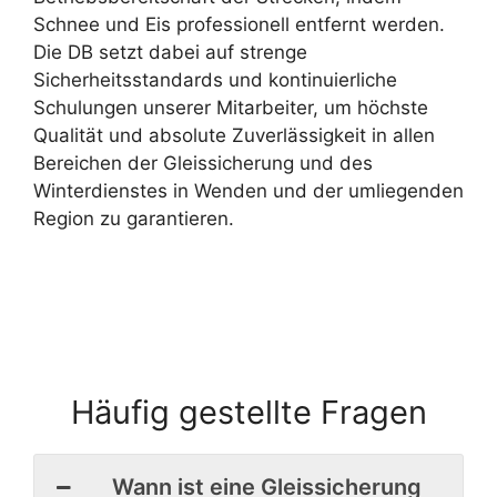
Schnee und Eis professionell entfernt werden.
Die DB setzt dabei auf strenge
Sicherheitsstandards und kontinuierliche
Schulungen unserer Mitarbeiter, um höchste
Qualität und absolute Zuverlässigkeit in allen
Bereichen der Gleissicherung und des
Winterdienstes in Wenden und der umliegenden
Region zu garantieren.
Häufig gestellte Fragen
Wann ist eine Gleissicherung