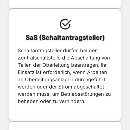
SaS (Schaltantragsteller)
Schaltantragsteller dürfen bei der
Zentralschaltstelle die Abschaltung von
Teilen der Oberleitung beantragen. Ihr
Einsatz ist erforderlich, wenn Arbeiten
an Oberleitungsanlagen durchgeführt
werden oder der Strom abgeschaltet
werden muss, um Betriebsstörungen zu
beheben oder zu verhindern.