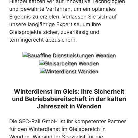
Hierbei setzen wir auf innovative Technologien
und bewährte Verfahren, um ein optimales
Ergebnis zu erzielen. Verlassen Sie sich auf
unsere langjährige Expertise, um Ihre
Gleisprojekte sicher, zuverlässig und
termingerecht abzusichern.
Winterdienst im Gleis: Ihre Sicherheit
und Betriebsbereitschaft in der kalten
Jahreszeit in Wenden
Die SEC-Rail GmbH ist Ihr kompetenter Partner
für den Winterdienst im Gleisbereich in
Wenden. Wir sind Ihr Spezialist für die