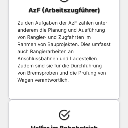
AzF (Arbeitszugführer)
Zu den Aufgaben der AzF zählen unter
anderem die Planung und Ausführung
von Rangier- und Zugfahrten im
Rahmen von Bauprojekten. Dies umfasst
auch Rangierarbeiten an
Anschlussbahnen und Ladestellen.
Zudem sind sie für die Durchführung
von Bremsproben und die Prüfung von
Wagen verantwortlich.