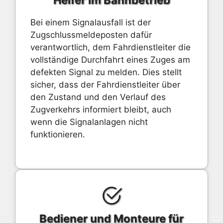
Helfer im Bahnbetrieb
Bei einem Signalausfall ist der
Zugschlussmeldeposten dafür
verantwortlich, dem Fahrdienstleiter die
vollständige Durchfahrt eines Zuges am
defekten Signal zu melden. Dies stellt
sicher, dass der Fahrdienstleiter über
den Zustand und den Verlauf des
Zugverkehrs informiert bleibt, auch
wenn die Signalanlagen nicht
funktionieren.
Bediener und Monteure für