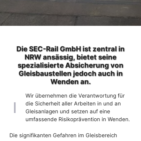
Die SEC-Rail GmbH ist zentral in
NRW ansässig, bietet seine
spezialisierte Absicherung von
Gleisbaustellen jedoch auch in
Wenden an.
Wir übernehmen die Verantwortung für
die Sicherheit aller Arbeiten in und an
Gleisanlagen und setzen auf eine
umfassende Risikoprävention in Wenden.
Die signifikanten Gefahren im Gleisbereich