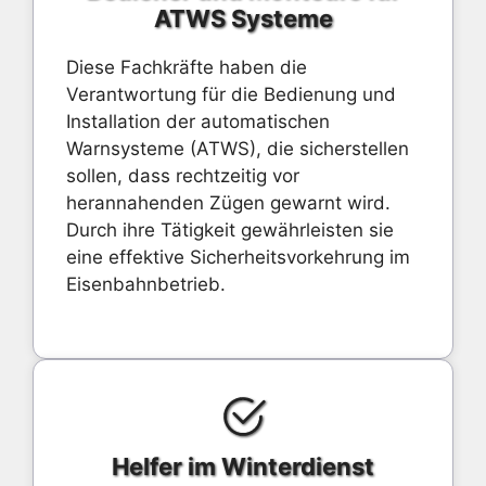
ATWS Systeme
Diese Fachkräfte haben die
Verantwortung für die Bedienung und
Installation der automatischen
Warnsysteme (ATWS), die sicherstellen
sollen, dass rechtzeitig vor
herannahenden Zügen gewarnt wird.
Durch ihre Tätigkeit gewährleisten sie
eine effektive Sicherheitsvorkehrung im
Eisenbahnbetrieb.
Helfer im Winterdienst