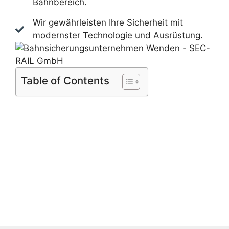
Bahnbereich.
Wir gewährleisten Ihre Sicherheit mit
modernster Technologie und Ausrüstung.
Table of Contents