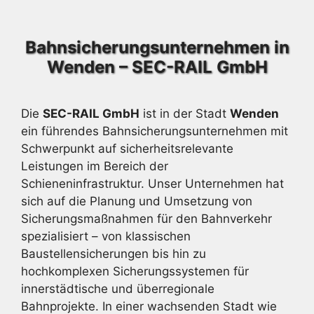
Bahnsicherungsunternehmen in
Wenden – SEC-RAIL GmbH
Die
SEC-RAIL GmbH
ist in der Stadt
Wenden
ein führendes Bahnsicherungsunternehmen mit
Schwerpunkt auf sicherheitsrelevante
Leistungen im Bereich der
Schieneninfrastruktur. Unser Unternehmen hat
sich auf die Planung und Umsetzung von
Sicherungsmaßnahmen für den Bahnverkehr
spezialisiert – von klassischen
Baustellensicherungen bis hin zu
hochkomplexen Sicherungssystemen für
innerstädtische und überregionale
Bahnprojekte. In einer wachsenden Stadt wie