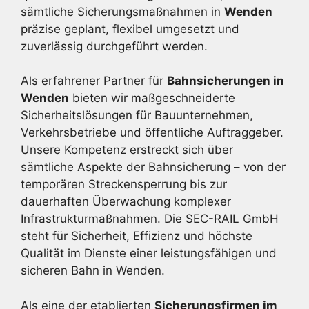
sämtliche Sicherungsmaßnahmen in
Wenden
präzise geplant, flexibel umgesetzt und
zuverlässig durchgeführt werden.
Als erfahrener Partner für
Bahnsicherungen in
Wenden
bieten wir maßgeschneiderte
Sicherheitslösungen für Bauunternehmen,
Verkehrsbetriebe und öffentliche Auftraggeber.
Unsere Kompetenz erstreckt sich über
sämtliche Aspekte der Bahnsicherung – von der
temporären Streckensperrung bis zur
dauerhaften Überwachung komplexer
Infrastrukturmaßnahmen. Die SEC-RAIL GmbH
steht für Sicherheit, Effizienz und höchste
Qualität im Dienste einer leistungsfähigen und
sicheren Bahn in Wenden.
Als eine der etablierten
Sicherungsfirmen im