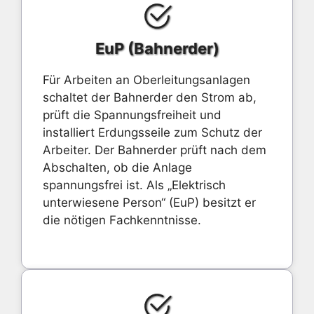
EuP (Bahnerder)
Für Arbeiten an Oberleitungsanlagen
schaltet der Bahnerder den Strom ab,
prüft die Spannungsfreiheit und
installiert Erdungsseile zum Schutz der
Arbeiter. Der Bahnerder prüft nach dem
Abschalten, ob die Anlage
spannungsfrei ist. Als „Elektrisch
unterwiesene Person“ (EuP) besitzt er
die nötigen Fachkenntnisse.