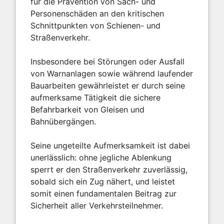
für die Prävention von Sach- und
Personenschäden an den kritischen
Schnittpunkten von Schienen- und
Straßenverkehr.
Insbesondere bei Störungen oder Ausfall
von Warnanlagen sowie während laufender
Bauarbeiten gewährleistet er durch seine
aufmerksame Tätigkeit die sichere
Befahrbarkeit von Gleisen und
Bahnübergängen.
Seine ungeteilte Aufmerksamkeit ist dabei
unerlässlich: ohne jegliche Ablenkung
sperrt er den Straßenverkehr zuverlässig,
sobald sich ein Zug nähert, und leistet
somit einen fundamentalen Beitrag zur
Sicherheit aller Verkehrsteilnehmer.