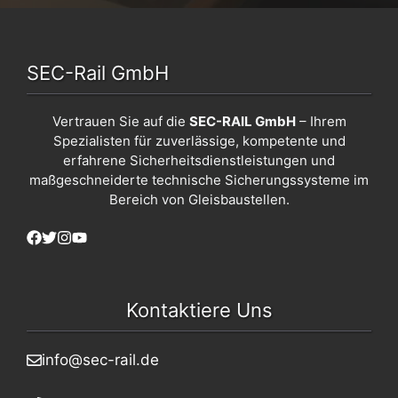
SEC-Rail GmbH
Vertrauen Sie auf die
SEC-RAIL GmbH
– Ihrem
Spezialisten für zuverlässige, kompetente und
erfahrene Sicherheitsdienstleistungen und
maßgeschneiderte technische Sicherungssysteme im
Bereich von Gleisbaustellen.
Kontaktiere Uns
info@sec-rail.de