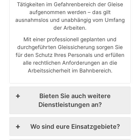
Tätigkeiten im Gefahrenbereich der Gleise
aufgenommen werden – das gilt
ausnahmslos und unabhängig vom Umfang
der Arbeiten.
Mit einer professionell geplanten und
durchgeführten Gleissicherung sorgen Sie
für den Schutz Ihres Personals und erfüllen
alle rechtlichen Anforderungen an die
Arbeitssicherheit im Bahnbereich.
Bieten Sie auch weitere
Dienstleistungen an?
Wo sind eure Einsatzgebiete?