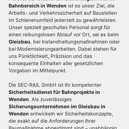
Bahnbereich in Wenden
ist es unser Ziel, die
Arbeits- und Verkehrssicherheit auf Baustellen
im Schienenumfeld jederzeit zu gewährleisten.
Unser speziell geschultes Personal sorgt für
einen reibungslosen Ablauf vor Ort, sei es beim
Gleisbau
, bei Instandhaltungsmaßnahmen oder
bei Modernisierungsarbeiten. Dabei stehen für
uns Pünktlichkeit, Präzision und das
konsequente Einhalten aller gesetzlichen
Vorgaben im Mittelpunkt.
Die SEC-RAIL GmbH ist Ihr kompetenter
Sicherheitsdienst für Bahnprojekte in
Wenden
. Als zuverlässiges
Sicherungsunternehmen im Gleisbau in
Wenden
entwickeln wir Sicherheitskonzepte,
die exakt auf die Anforderungen Ihrer
Baumaßnahme abgestimmt sind – unabhängig