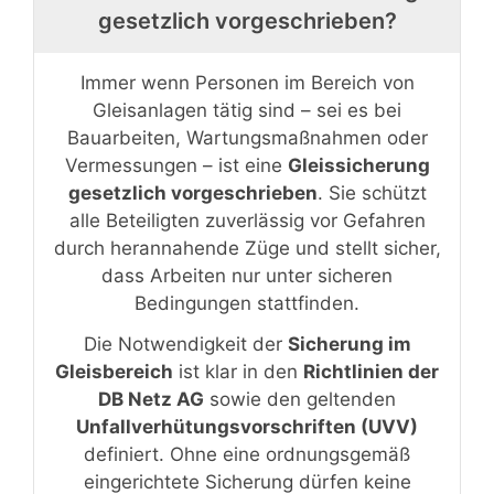
gesetzlich vorgeschrieben?
Immer wenn Personen im Bereich von
Gleisanlagen tätig sind – sei es bei
Bauarbeiten, Wartungsmaßnahmen oder
Vermessungen – ist eine
Gleissicherung
gesetzlich vorgeschrieben
. Sie schützt
alle Beteiligten zuverlässig vor Gefahren
durch herannahende Züge und stellt sicher,
dass Arbeiten nur unter sicheren
Bedingungen stattfinden.
Die Notwendigkeit der
Sicherung im
Gleisbereich
ist klar in den
Richtlinien der
DB Netz AG
sowie den geltenden
Unfallverhütungsvorschriften (UVV)
definiert. Ohne eine ordnungsgemäß
eingerichtete Sicherung dürfen keine