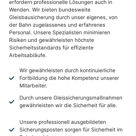
erfordern professionelle Lösungen auch in
Wenden. Wir bieten bundesweite
Gleisbausicherung durch unser eigenes, von
der Bahn zugelassenes und erfahrenes
Personal. Unsere Spezialisten minimieren
Risiken und gewährleisten höchste
Sicherheitsstandards für effiziente
Arbeitsabläufe.
Wir gewährleisten durch kontinuierliche
Fortbildung die hohe Kompetenz unserer
Mitarbeiter.
Durch unsere Gleissicherungsmaßnahmen
gewährleisten wir die Sicherheit für alle.
Unsere professionell ausgebildeten
Sicherungsposten sorgen für Sicherheit im