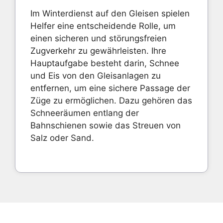
Im Winterdienst auf den Gleisen spielen
Helfer eine entscheidende Rolle, um
einen sicheren und störungsfreien
Zugverkehr zu gewährleisten. Ihre
Hauptaufgabe besteht darin, Schnee
und Eis von den Gleisanlagen zu
entfernen, um eine sichere Passage der
Züge zu ermöglichen. Dazu gehören das
Schneeräumen entlang der
Bahnschienen sowie das Streuen von
Salz oder Sand.