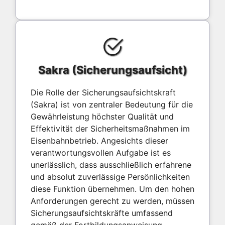
Sakra (Sicherungsaufsicht)
Die Rolle der Sicherungsaufsichtskraft
(Sakra) ist von zentraler Bedeutung für die
Gewährleistung höchster Qualität und
Effektivität der Sicherheitsmaßnahmen im
Eisenbahnbetrieb. Angesichts dieser
verantwortungsvollen Aufgabe ist es
unerlässlich, dass ausschließlich erfahrene
und absolut zuverlässige Persönlichkeiten
diese Funktion übernehmen. Um den hohen
Anforderungen gerecht zu werden, müssen
Sicherungsaufsichtskräfte umfassend
gemäß der Fortbildungsanweisung