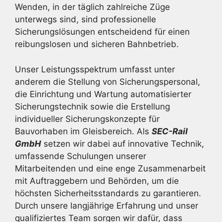
Wenden, in der täglich zahlreiche Züge
unterwegs sind, sind professionelle
Sicherungslösungen entscheidend für einen
reibungslosen und sicheren Bahnbetrieb.
Unser Leistungsspektrum umfasst unter
anderem die Stellung von Sicherungspersonal,
die Einrichtung und Wartung automatisierter
Sicherungstechnik sowie die Erstellung
individueller Sicherungskonzepte für
Bauvorhaben im Gleisbereich. Als
SEC-Rail
GmbH
setzen wir dabei auf innovative Technik,
umfassende Schulungen unserer
Mitarbeitenden und eine enge Zusammenarbeit
mit Auftraggebern und Behörden, um die
höchsten Sicherheitsstandards zu garantieren.
Durch unsere langjährige Erfahrung und unser
qualifiziertes Team sorgen wir dafür, dass