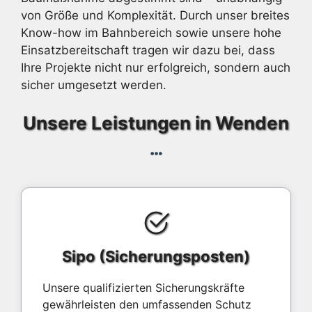
von Größe und Komplexität. Durch unser breites
Know-how im Bahnbereich sowie unsere hohe
Einsatzbereitschaft tragen wir dazu bei, dass
Ihre Projekte nicht nur erfolgreich, sondern auch
sicher umgesetzt werden.
Unsere Leistungen in Wenden
Sipo (Sicherungsposten)
Unsere qualifizierten Sicherungskräfte
gewährleisten den umfassenden Schutz