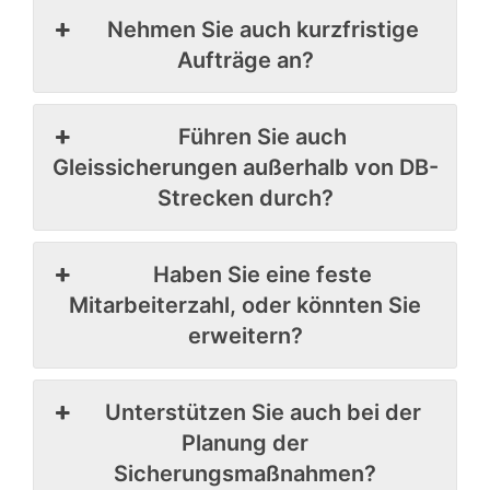
Nehmen Sie auch kurzfristige
Aufträge an?
Führen Sie auch
Gleissicherungen außerhalb von DB-
Strecken durch?
Haben Sie eine feste
Mitarbeiterzahl, oder könnten Sie
erweitern?
Unterstützen Sie auch bei der
Planung der
Sicherungsmaßnahmen?