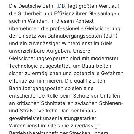
Die Deutsche Bahn (
DB
) legt größten Wert auf
die Sicherheit und Effizienz ihrer Gleisanlagen
auch in Wenden. In diesem Kontext
übernehmen die professionelle Gleissicherung,
der Einsatz von Bahnübergangsposten (BÜP)
und ein zuverlässiger Winterdienst im Gleis
unverzichtbare Aufgaben. Unsere
Gleissicherungsexperten sind mit modernster
Technologie ausgestattet, um Bauarbeiten
sicher zu ermöglichen und potenzielle Gefahren
effektiv zu minimieren. Die qualifizierten
Bahnübergangsposten spielen eine
entscheidende Rolle beim Schutz vor Unfällen
an kritischen Schnittstellen zwischen Schienen-
und Straßenverkehr. Darüber hinaus
gewährleistet unser leistungsstarker
Winterdienst im Gleis die zuverlässige
Betriebsbereitschaft der Strecken, indem