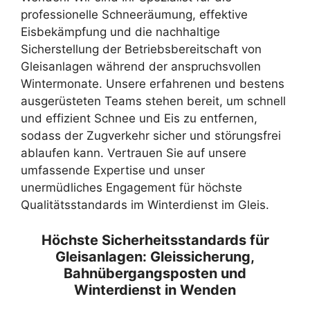
professionelle Schneeräumung, effektive
Eisbekämpfung und die nachhaltige
Sicherstellung der Betriebsbereitschaft von
Gleisanlagen während der anspruchsvollen
Wintermonate. Unsere erfahrenen und bestens
ausgerüsteten Teams stehen bereit, um schnell
und effizient Schnee und Eis zu entfernen,
sodass der Zugverkehr sicher und störungsfrei
ablaufen kann. Vertrauen Sie auf unsere
umfassende Expertise und unser
unermüdliches Engagement für höchste
Qualitätsstandards im Winterdienst im Gleis.
Höchste Sicherheitsstandards für
Gleisanlagen: Gleissicherung,
Bahnübergangsposten und
Winterdienst in Wenden