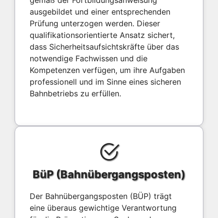
ausgebildet und einer entsprechenden
Prüfung unterzogen werden. Dieser
qualifikationsorientierte Ansatz sichert,
dass Sicherheitsaufsichtskräfte über das
notwendige Fachwissen und die
Kompetenzen verfügen, um ihre Aufgaben
professionell und im Sinne eines sicheren
Bahnbetriebs zu erfüllen.
BüP (Bahnübergangsposten)
Der Bahnübergangsposten (BÜP) trägt
eine überaus gewichtige Verantwortung