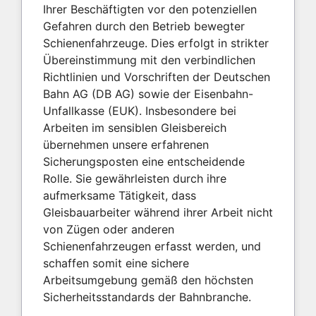
Ihrer Beschäftigten vor den potenziellen
Gefahren durch den Betrieb bewegter
Schienenfahrzeuge. Dies erfolgt in strikter
Übereinstimmung mit den verbindlichen
Richtlinien und Vorschriften der Deutschen
Bahn AG (DB AG) sowie der Eisenbahn-
Unfallkasse (EUK). Insbesondere bei
Arbeiten im sensiblen Gleisbereich
übernehmen unsere erfahrenen
Sicherungsposten eine entscheidende
Rolle. Sie gewährleisten durch ihre
aufmerksame Tätigkeit, dass
Gleisbauarbeiter während ihrer Arbeit nicht
von Zügen oder anderen
Schienenfahrzeugen erfasst werden, und
schaffen somit eine sichere
Arbeitsumgebung gemäß den höchsten
Sicherheitsstandards der Bahnbranche.