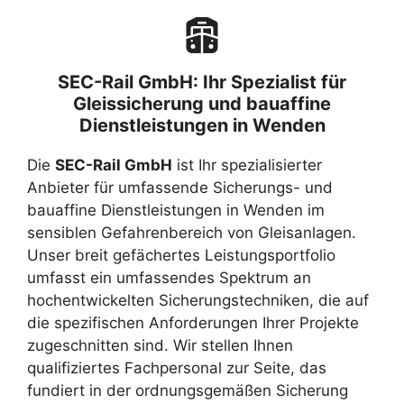
SEC-Rail GmbH: Ihr Spezialist für
Gleissicherung und bauaffine
Dienstleistungen in Wenden
Die
SEC-Rail GmbH
ist Ihr spezialisierter
Anbieter für umfassende Sicherungs- und
bauaffine Dienstleistungen in Wenden im
sensiblen Gefahrenbereich von Gleisanlagen.
Unser breit gefächertes Leistungsportfolio
umfasst ein umfassendes Spektrum an
hochentwickelten Sicherungstechniken, die auf
die spezifischen Anforderungen Ihrer Projekte
zugeschnitten sind. Wir stellen Ihnen
qualifiziertes Fachpersonal zur Seite, das
fundiert in der ordnungsgemäßen Sicherung