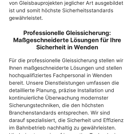
von Gleisbauprojekten jeglicher Art ausgebildet
ist und somit höchste Sicherheitsstandards
gewährleistet.
Professionelle Gleissicherung:
Maßgeschneiderte Lösungen für Ihre
Sicherheit in Wenden
Für die professionelle Gleissicherung stellen wir
Ihnen maßgeschneiderte Lösungen und stellen
hochqualifiziertes Fachpersonal in Wenden
bereit. Unsere Dienstleistungen umfassen die
detaillierte Planung, präzise Installation und
kontinuierliche Überwachung modernster
Sicherungstechniken, die den höchsten
Branchenstandards entsprechen. Wir sind
darauf spezialisiert, die Sicherheit und Effizienz
im Bahnbetrieb nachhaltig zu gewährleisten.