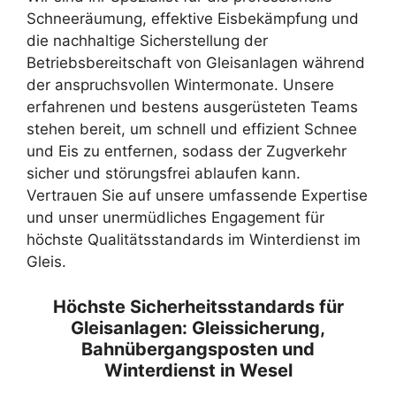
Schneeräumung, effektive Eisbekämpfung und
die nachhaltige Sicherstellung der
Betriebsbereitschaft von Gleisanlagen während
der anspruchsvollen Wintermonate. Unsere
erfahrenen und bestens ausgerüsteten Teams
stehen bereit, um schnell und effizient Schnee
und Eis zu entfernen, sodass der Zugverkehr
sicher und störungsfrei ablaufen kann.
Vertrauen Sie auf unsere umfassende Expertise
und unser unermüdliches Engagement für
höchste Qualitätsstandards im Winterdienst im
Gleis.
Höchste Sicherheitsstandards für
Gleisanlagen: Gleissicherung,
Bahnübergangsposten und
Winterdienst in Wesel