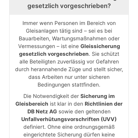
gesetzlich vorgeschrieben?
Immer wenn Personen im Bereich von
Gleisanlagen tätig sind – sei es bei
Bauarbeiten, Wartungsmaßnahmen oder
Vermessungen – ist eine
Gleissicherung
gesetzlich vorgeschrieben
. Sie schützt
alle Beteiligten zuverlässig vor Gefahren
durch herannahende Züge und stellt sicher,
dass Arbeiten nur unter sicheren
Bedingungen stattfinden.
Die Notwendigkeit der
Sicherung im
Gleisbereich
ist klar in den
Richtlinien der
DB Netz AG
sowie den geltenden
Unfallverhütungsvorschriften (UVV)
definiert. Ohne eine ordnungsgemäß
eingerichtete Sicherung dürfen keine