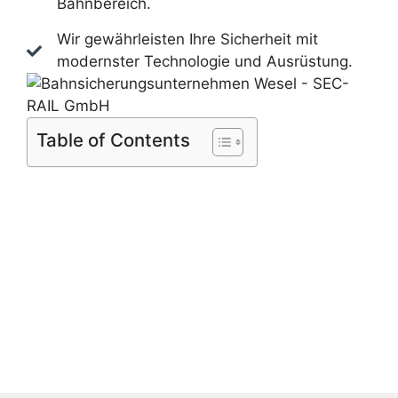
Bahnbereich.
Wir gewährleisten Ihre Sicherheit mit
modernster Technologie und Ausrüstung.
Table of Contents