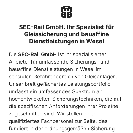
SEC-Rail GmbH: Ihr Spezialist für
Gleissicherung und bauaffine
Dienstleistungen in Wesel
Die
SEC-Rail GmbH
ist Ihr spezialisierter
Anbieter für umfassende Sicherungs- und
bauaffine Dienstleistungen in Wesel im
sensiblen Gefahrenbereich von Gleisanlagen.
Unser breit gefächertes Leistungsportfolio
umfasst ein umfassendes Spektrum an
hochentwickelten Sicherungstechniken, die auf
die spezifischen Anforderungen Ihrer Projekte
zugeschnitten sind. Wir stellen Ihnen
qualifiziertes Fachpersonal zur Seite, das
fundiert in der ordnungsgemäßen Sicherung