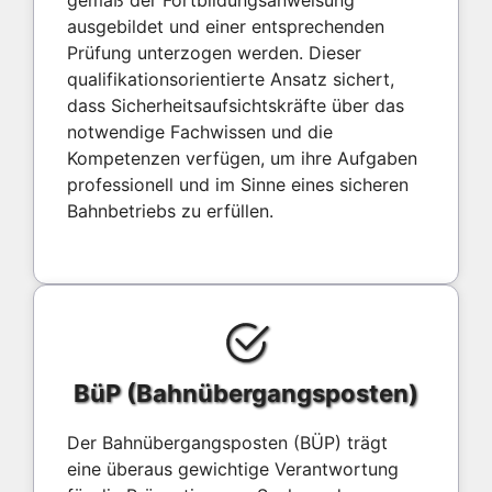
ausgebildet und einer entsprechenden
Prüfung unterzogen werden. Dieser
qualifikationsorientierte Ansatz sichert,
dass Sicherheitsaufsichtskräfte über das
notwendige Fachwissen und die
Kompetenzen verfügen, um ihre Aufgaben
professionell und im Sinne eines sicheren
Bahnbetriebs zu erfüllen.
BüP (Bahnübergangsposten)
Der Bahnübergangsposten (BÜP) trägt
eine überaus gewichtige Verantwortung