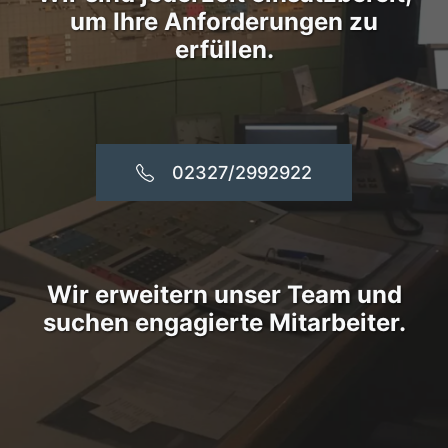
um Ihre Anforderungen zu
erfüllen.
02327/2992922
Wir erweitern unser Team und
suchen engagierte Mitarbeiter.