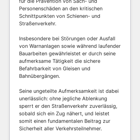
für die Prävention von Sach- und
Personenschäden an den kritischen
Schnittpunkten von Schienen- und
Straßenverkehr.
Insbesondere bei Störungen oder Ausfall
von Warnanlagen sowie während laufender
Bauarbeiten gewährleistet er durch seine
aufmerksame Tätigkeit die sichere
Befahrbarkeit von Gleisen und
Bahnübergängen.
Seine ungeteilte Aufmerksamkeit ist dabei
unerlässlich: ohne jegliche Ablenkung
sperrt er den Straßenverkehr zuverlässig,
sobald sich ein Zug nähert, und leistet
somit einen fundamentalen Beitrag zur
Sicherheit aller Verkehrsteilnehmer.