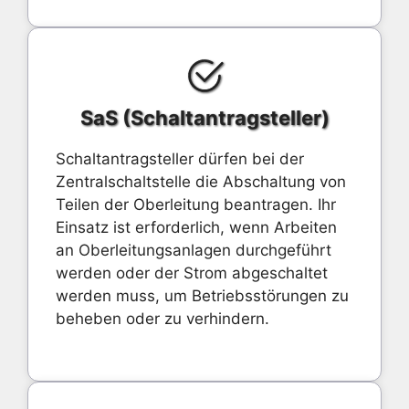
SaS (Schaltantragsteller)
Schaltantragsteller dürfen bei der
Zentralschaltstelle die Abschaltung von
Teilen der Oberleitung beantragen. Ihr
Einsatz ist erforderlich, wenn Arbeiten
an Oberleitungsanlagen durchgeführt
werden oder der Strom abgeschaltet
werden muss, um Betriebsstörungen zu
beheben oder zu verhindern.