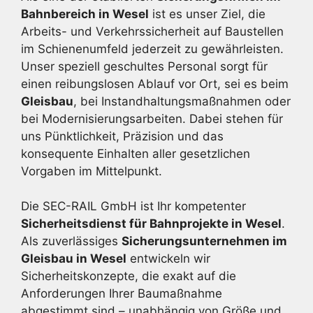
Bahnbereich in Wesel
ist es unser Ziel, die
Arbeits- und Verkehrssicherheit auf Baustellen
im Schienenumfeld jederzeit zu gewährleisten.
Unser speziell geschultes Personal sorgt für
einen reibungslosen Ablauf vor Ort, sei es beim
Gleisbau
, bei Instandhaltungsmaßnahmen oder
bei Modernisierungsarbeiten. Dabei stehen für
uns Pünktlichkeit, Präzision und das
konsequente Einhalten aller gesetzlichen
Vorgaben im Mittelpunkt.
Die SEC-RAIL GmbH ist Ihr kompetenter
Sicherheitsdienst für Bahnprojekte in Wesel
.
Als zuverlässiges
Sicherungsunternehmen im
Gleisbau in Wesel
entwickeln wir
Sicherheitskonzepte, die exakt auf die
Anforderungen Ihrer Baumaßnahme
abgestimmt sind – unabhängig von Größe und