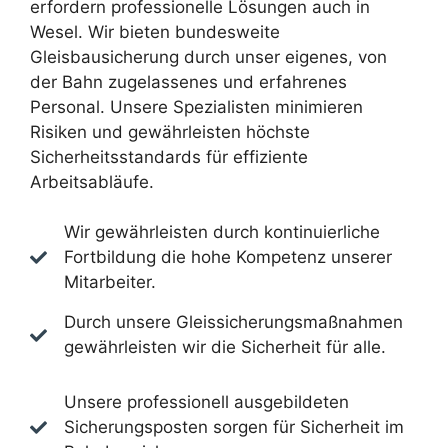
erfordern professionelle Lösungen auch in
Wesel. Wir bieten bundesweite
Gleisbausicherung durch unser eigenes, von
der Bahn zugelassenes und erfahrenes
Personal. Unsere Spezialisten minimieren
Risiken und gewährleisten höchste
Sicherheitsstandards für effiziente
Arbeitsabläufe.
Wir gewährleisten durch kontinuierliche
Fortbildung die hohe Kompetenz unserer
Mitarbeiter.
Durch unsere Gleissicherungsmaßnahmen
gewährleisten wir die Sicherheit für alle.
Unsere professionell ausgebildeten
Sicherungsposten sorgen für Sicherheit im