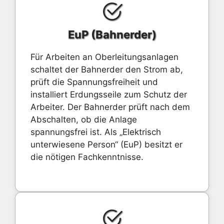
EuP (Bahnerder)
Für Arbeiten an Oberleitungsanlagen
schaltet der Bahnerder den Strom ab,
prüft die Spannungsfreiheit und
installiert Erdungsseile zum Schutz der
Arbeiter. Der Bahnerder prüft nach dem
Abschalten, ob die Anlage
spannungsfrei ist. Als „Elektrisch
unterwiesene Person“ (EuP) besitzt er
die nötigen Fachkenntnisse.