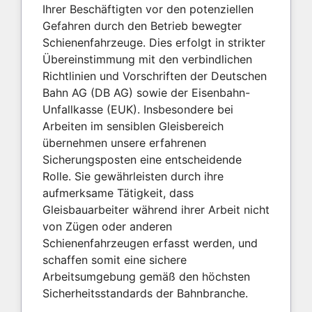
Ihrer Beschäftigten vor den potenziellen
Gefahren durch den Betrieb bewegter
Schienenfahrzeuge. Dies erfolgt in strikter
Übereinstimmung mit den verbindlichen
Richtlinien und Vorschriften der Deutschen
Bahn AG (DB AG) sowie der Eisenbahn-
Unfallkasse (EUK). Insbesondere bei
Arbeiten im sensiblen Gleisbereich
übernehmen unsere erfahrenen
Sicherungsposten eine entscheidende
Rolle. Sie gewährleisten durch ihre
aufmerksame Tätigkeit, dass
Gleisbauarbeiter während ihrer Arbeit nicht
von Zügen oder anderen
Schienenfahrzeugen erfasst werden, und
schaffen somit eine sichere
Arbeitsumgebung gemäß den höchsten
Sicherheitsstandards der Bahnbranche.