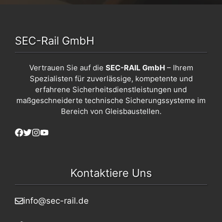
SEC-Rail GmbH
Vertrauen Sie auf die
SEC-RAIL GmbH
– Ihrem
Spezialisten für zuverlässige, kompetente und
erfahrene Sicherheitsdienstleistungen und
maßgeschneiderte technische Sicherungssysteme im
Bereich von Gleisbaustellen.
Kontaktiere Uns
info@sec-rail.de