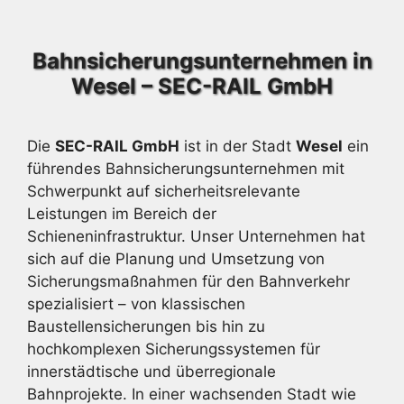
Bahnsicherungsunternehmen in
Wesel – SEC-RAIL GmbH
Die
SEC-RAIL GmbH
ist in der Stadt
Wesel
ein
führendes Bahnsicherungsunternehmen mit
Schwerpunkt auf sicherheitsrelevante
Leistungen im Bereich der
Schieneninfrastruktur. Unser Unternehmen hat
sich auf die Planung und Umsetzung von
Sicherungsmaßnahmen für den Bahnverkehr
spezialisiert – von klassischen
Baustellensicherungen bis hin zu
hochkomplexen Sicherungssystemen für
innerstädtische und überregionale
Bahnprojekte. In einer wachsenden Stadt wie