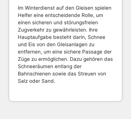
Im Winterdienst auf den Gleisen spielen
Helfer eine entscheidende Rolle, um
einen sicheren und störungsfreien
Zugverkehr zu gewährleisten. Ihre
Hauptaufgabe besteht darin, Schnee
und Eis von den Gleisanlagen zu
entfernen, um eine sichere Passage der
Züge zu ermöglichen. Dazu gehören das
Schneeräumen entlang der
Bahnschienen sowie das Streuen von
Salz oder Sand.