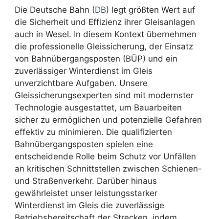
Die Deutsche Bahn (
DB
) legt größten Wert auf
die Sicherheit und Effizienz ihrer Gleisanlagen
auch in Wesel. In diesem Kontext übernehmen
die professionelle Gleissicherung, der Einsatz
von Bahnübergangsposten (BÜP) und ein
zuverlässiger Winterdienst im Gleis
unverzichtbare Aufgaben. Unsere
Gleissicherungsexperten sind mit modernster
Technologie ausgestattet, um Bauarbeiten
sicher zu ermöglichen und potenzielle Gefahren
effektiv zu minimieren. Die qualifizierten
Bahnübergangsposten spielen eine
entscheidende Rolle beim Schutz vor Unfällen
an kritischen Schnittstellen zwischen Schienen-
und Straßenverkehr. Darüber hinaus
gewährleistet unser leistungsstarker
Winterdienst im Gleis die zuverlässige
Betriebsbereitschaft der Strecken, indem