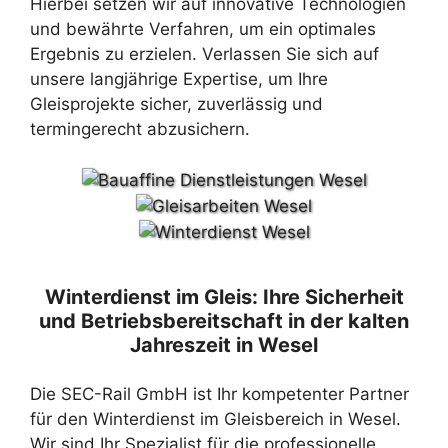
Hierbei setzen wir auf innovative Technologien
und bewährte Verfahren, um ein optimales
Ergebnis zu erzielen. Verlassen Sie sich auf
unsere langjährige Expertise, um Ihre
Gleisprojekte sicher, zuverlässig und
termingerecht abzusichern.
Winterdienst im Gleis: Ihre Sicherheit
und Betriebsbereitschaft in der kalten
Jahreszeit in Wesel
Die SEC-Rail GmbH ist Ihr kompetenter Partner
für den Winterdienst im Gleisbereich in Wesel.
Wir sind Ihr Spezialist für die professionelle