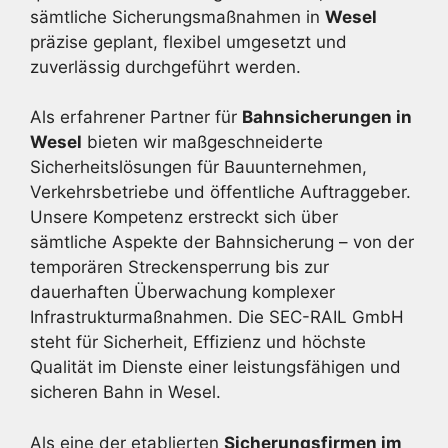
sämtliche Sicherungsmaßnahmen in
Wesel
präzise geplant, flexibel umgesetzt und
zuverlässig durchgeführt werden.
Als erfahrener Partner für
Bahnsicherungen in
Wesel
bieten wir maßgeschneiderte
Sicherheitslösungen für Bauunternehmen,
Verkehrsbetriebe und öffentliche Auftraggeber.
Unsere Kompetenz erstreckt sich über
sämtliche Aspekte der Bahnsicherung – von der
temporären Streckensperrung bis zur
dauerhaften Überwachung komplexer
Infrastrukturmaßnahmen. Die SEC-RAIL GmbH
steht für Sicherheit, Effizienz und höchste
Qualität im Dienste einer leistungsfähigen und
sicheren Bahn in Wesel.
Als eine der etablierten
Sicherungsfirmen im