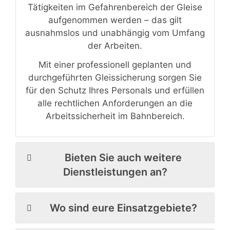
Tätigkeiten im Gefahrenbereich der Gleise
aufgenommen werden – das gilt
ausnahmslos und unabhängig vom Umfang
der Arbeiten.
Mit einer professionell geplanten und
durchgeführten Gleissicherung sorgen Sie
für den Schutz Ihres Personals und erfüllen
alle rechtlichen Anforderungen an die
Arbeitssicherheit im Bahnbereich.
Bieten Sie auch weitere
Dienstleistungen an?
Wo sind eure Einsatzgebiete?