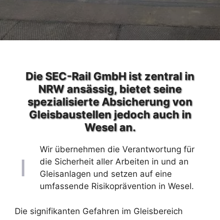
Die SEC-Rail GmbH ist zentral in
NRW ansässig, bietet seine
spezialisierte Absicherung von
Gleisbaustellen jedoch auch in
Wesel an.
Wir übernehmen die Verantwortung für
die Sicherheit aller Arbeiten in und an
Gleisanlagen und setzen auf eine
umfassende Risikoprävention in Wesel.
Die signifikanten Gefahren im Gleisbereich