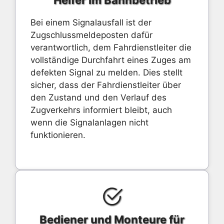
Helfer im Bahnbetrieb
Bei einem Signalausfall ist der
Zugschlussmeldeposten dafür
verantwortlich, dem Fahrdienstleiter die
vollständige Durchfahrt eines Zuges am
defekten Signal zu melden. Dies stellt
sicher, dass der Fahrdienstleiter über
den Zustand und den Verlauf des
Zugverkehrs informiert bleibt, auch
wenn die Signalanlagen nicht
funktionieren.
Bediener und Monteure für