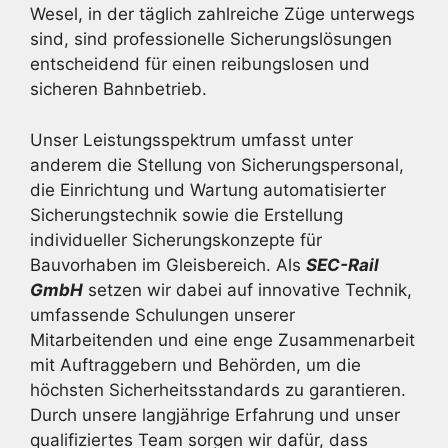
Wesel, in der täglich zahlreiche Züge unterwegs
sind, sind professionelle Sicherungslösungen
entscheidend für einen reibungslosen und
sicheren Bahnbetrieb.
Unser Leistungsspektrum umfasst unter
anderem die Stellung von Sicherungspersonal,
die Einrichtung und Wartung automatisierter
Sicherungstechnik sowie die Erstellung
individueller Sicherungskonzepte für
Bauvorhaben im Gleisbereich. Als
SEC-Rail
GmbH
setzen wir dabei auf innovative Technik,
umfassende Schulungen unserer
Mitarbeitenden und eine enge Zusammenarbeit
mit Auftraggebern und Behörden, um die
höchsten Sicherheitsstandards zu garantieren.
Durch unsere langjährige Erfahrung und unser
qualifiziertes Team sorgen wir dafür, dass