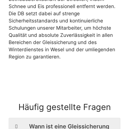
Schnee und Eis professionell entfernt werden.
Die DB setzt dabei auf strenge
Sicherheitsstandards und kontinuierliche
Schulungen unserer Mitarbeiter, um höchste
Qualität und absolute Zuverlässigkeit in allen
Bereichen der Gleissicherung und des
Winterdienstes in Wesel und der umliegenden
Region zu garantieren.
Häufig gestellte Fragen
Wann ist eine Gleissicherung