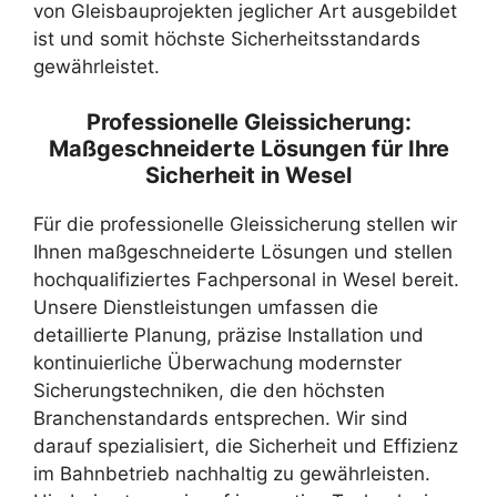
von Gleisbauprojekten jeglicher Art ausgebildet
ist und somit höchste Sicherheitsstandards
gewährleistet.
Professionelle Gleissicherung:
Maßgeschneiderte Lösungen für Ihre
Sicherheit in Wesel
Für die professionelle Gleissicherung stellen wir
Ihnen maßgeschneiderte Lösungen und stellen
hochqualifiziertes Fachpersonal in Wesel bereit.
Unsere Dienstleistungen umfassen die
detaillierte Planung, präzise Installation und
kontinuierliche Überwachung modernster
Sicherungstechniken, die den höchsten
Branchenstandards entsprechen. Wir sind
darauf spezialisiert, die Sicherheit und Effizienz
im Bahnbetrieb nachhaltig zu gewährleisten.