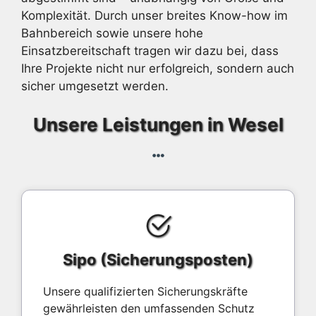
Komplexität. Durch unser breites Know-how im
Bahnbereich sowie unsere hohe
Einsatzbereitschaft tragen wir dazu bei, dass
Ihre Projekte nicht nur erfolgreich, sondern auch
sicher umgesetzt werden.
Unsere Leistungen in Wesel
Sipo (Sicherungsposten)
Unsere qualifizierten Sicherungskräfte
gewährleisten den umfassenden Schutz