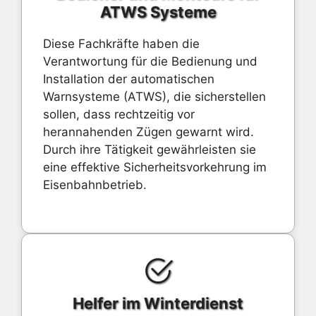
ATWS Systeme
Diese Fachkräfte haben die
Verantwortung für die Bedienung und
Installation der automatischen
Warnsysteme (ATWS), die sicherstellen
sollen, dass rechtzeitig vor
herannahenden Zügen gewarnt wird.
Durch ihre Tätigkeit gewährleisten sie
eine effektive Sicherheitsvorkehrung im
Eisenbahnbetrieb.
Helfer im Winterdienst