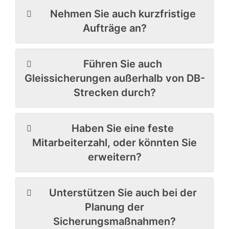
Nehmen Sie auch kurzfristige
Aufträge an?
Führen Sie auch
Gleissicherungen außerhalb von DB-
Strecken durch?
Haben Sie eine feste
Mitarbeiterzahl, oder könnten Sie
erweitern?
Unterstützen Sie auch bei der
Planung der
Sicherungsmaßnahmen?