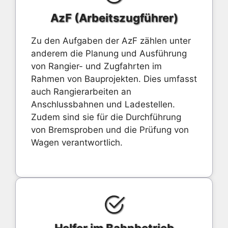
AzF (Arbeitszugführer)
Zu den Aufgaben der AzF zählen unter
anderem die Planung und Ausführung
von Rangier- und Zugfahrten im
Rahmen von Bauprojekten. Dies umfasst
auch Rangierarbeiten an
Anschlussbahnen und Ladestellen.
Zudem sind sie für die Durchführung
von Bremsproben und die Prüfung von
Wagen verantwortlich.