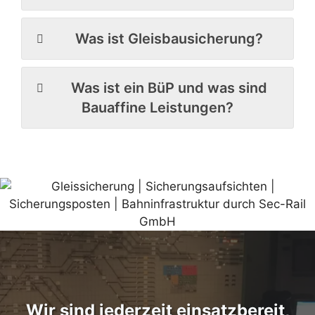
Was ist Gleisbausicherung?
Was ist ein BüP und was sind
Bauaffine Leistungen?
Wir sind jederzeit einsatzbereit,