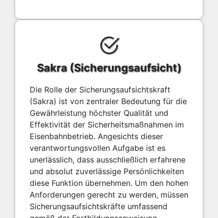
Sakra (Sicherungsaufsicht)
Die Rolle der Sicherungsaufsichtskraft
(Sakra) ist von zentraler Bedeutung für die
Gewährleistung höchster Qualität und
Effektivität der Sicherheitsmaßnahmen im
Eisenbahnbetrieb. Angesichts dieser
verantwortungsvollen Aufgabe ist es
unerlässlich, dass ausschließlich erfahrene
und absolut zuverlässige Persönlichkeiten
diese Funktion übernehmen. Um den hohen
Anforderungen gerecht zu werden, müssen
Sicherungsaufsichtskräfte umfassend
gemäß der Fortbildungsanweisung