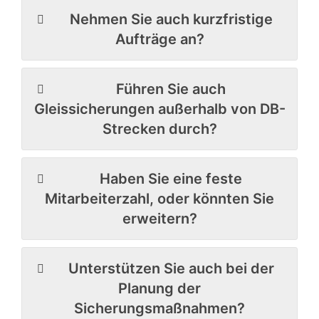
Nehmen Sie auch kurzfristige
Aufträge an?
Führen Sie auch
Gleissicherungen außerhalb von DB-
Strecken durch?
Haben Sie eine feste
Mitarbeiterzahl, oder könnten Sie
erweitern?
Unterstützen Sie auch bei der
Planung der
Sicherungsmaßnahmen?