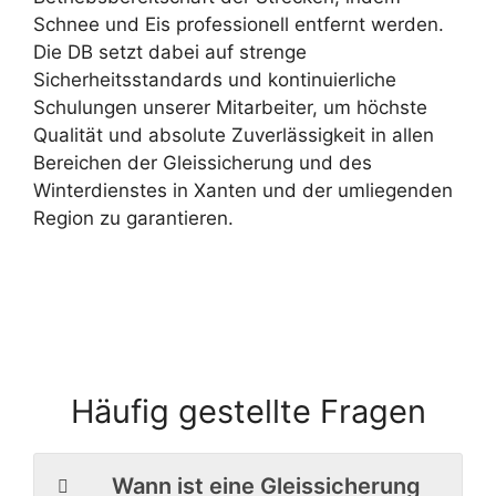
Schnee und Eis professionell entfernt werden.
Die DB setzt dabei auf strenge
Sicherheitsstandards und kontinuierliche
Schulungen unserer Mitarbeiter, um höchste
Qualität und absolute Zuverlässigkeit in allen
Bereichen der Gleissicherung und des
Winterdienstes in Xanten und der umliegenden
Region zu garantieren.
Häufig gestellte Fragen
Wann ist eine Gleissicherung