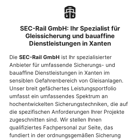
SEC-Rail GmbH: Ihr Spezialist für
Gleissicherung und bauaffine
Dienstleistungen in Xanten
Die
SEC-Rail GmbH
ist Ihr spezialisierter
Anbieter für umfassende Sicherungs- und
bauaffine Dienstleistungen in Xanten im
sensiblen Gefahrenbereich von Gleisanlagen.
Unser breit gefächertes Leistungsportfolio
umfasst ein umfassendes Spektrum an
hochentwickelten Sicherungstechniken, die auf
die spezifischen Anforderungen Ihrer Projekte
zugeschnitten sind. Wir stellen Ihnen
qualifiziertes Fachpersonal zur Seite, das
fundiert in der ordnungsgemäßen Sicherung