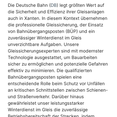
Die Deutsche Bahn (
DB
) legt größten Wert auf
die Sicherheit und Effizienz ihrer Gleisanlagen
auch in Xanten. In diesem Kontext übernehmen
die professionelle Gleissicherung, der Einsatz
von Bahnübergangsposten (BÜP) und ein
zuverlässiger Winterdienst im Gleis
unverzichtbare Aufgaben. Unsere
Gleissicherungsexperten sind mit modernster
Technologie ausgestattet, um Bauarbeiten
sicher zu ermöglichen und potenzielle Gefahren
effektiv zu minimieren. Die qualifizierten
Bahnübergangsposten spielen eine
entscheidende Rolle beim Schutz vor Unfällen
an kritischen Schnittstellen zwischen Schienen-
und Straßenverkehr. Darüber hinaus
gewährleistet unser leistungsstarker
Winterdienst im Gleis die zuverlässige
Betriebsbereitschaft der Strecken, indem