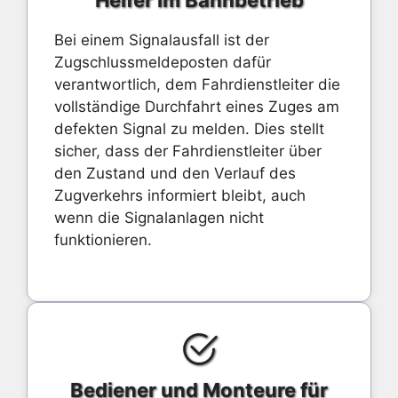
Helfer im Bahnbetrieb
Bei einem Signalausfall ist der
Zugschlussmeldeposten dafür
verantwortlich, dem Fahrdienstleiter die
vollständige Durchfahrt eines Zuges am
defekten Signal zu melden. Dies stellt
sicher, dass der Fahrdienstleiter über
den Zustand und den Verlauf des
Zugverkehrs informiert bleibt, auch
wenn die Signalanlagen nicht
funktionieren.
Bediener und Monteure für