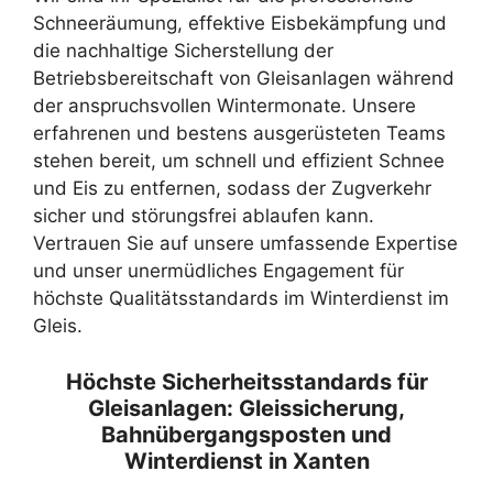
Schneeräumung, effektive Eisbekämpfung und
die nachhaltige Sicherstellung der
Betriebsbereitschaft von Gleisanlagen während
der anspruchsvollen Wintermonate. Unsere
erfahrenen und bestens ausgerüsteten Teams
stehen bereit, um schnell und effizient Schnee
und Eis zu entfernen, sodass der Zugverkehr
sicher und störungsfrei ablaufen kann.
Vertrauen Sie auf unsere umfassende Expertise
und unser unermüdliches Engagement für
höchste Qualitätsstandards im Winterdienst im
Gleis.
Höchste Sicherheitsstandards für
Gleisanlagen: Gleissicherung,
Bahnübergangsposten und
Winterdienst in Xanten