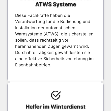
ATWS Systeme
Diese Fachkräfte haben die
Verantwortung für die Bedienung und
Installation der automatischen
Warnsysteme (ATWS), die sicherstellen
sollen, dass rechtzeitig vor
herannahenden Zügen gewarnt wird.
Durch ihre Tätigkeit gewährleisten sie
eine effektive Sicherheitsvorkehrung im
Eisenbahnbetrieb.
Helfer im Winterdienst