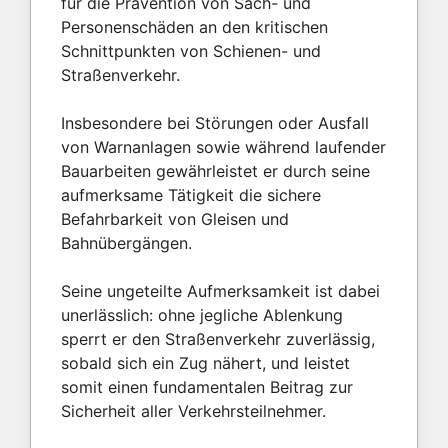
für die Prävention von Sach- und
Personenschäden an den kritischen
Schnittpunkten von Schienen- und
Straßenverkehr.
Insbesondere bei Störungen oder Ausfall
von Warnanlagen sowie während laufender
Bauarbeiten gewährleistet er durch seine
aufmerksame Tätigkeit die sichere
Befahrbarkeit von Gleisen und
Bahnübergängen.
Seine ungeteilte Aufmerksamkeit ist dabei
unerlässlich: ohne jegliche Ablenkung
sperrt er den Straßenverkehr zuverlässig,
sobald sich ein Zug nähert, und leistet
somit einen fundamentalen Beitrag zur
Sicherheit aller Verkehrsteilnehmer.