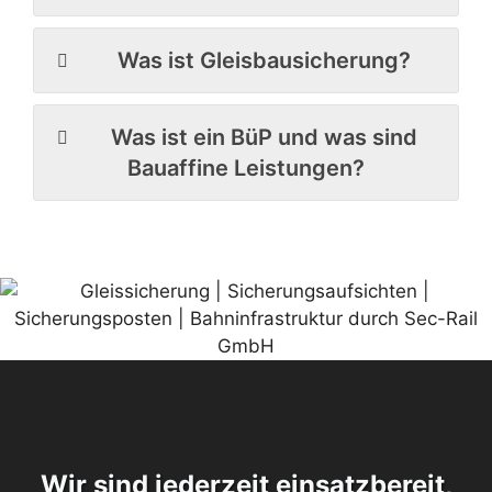
Was ist Gleisbausicherung?
Was ist ein BüP und was sind
Bauaffine Leistungen?
Wir sind jederzeit einsatzbereit,