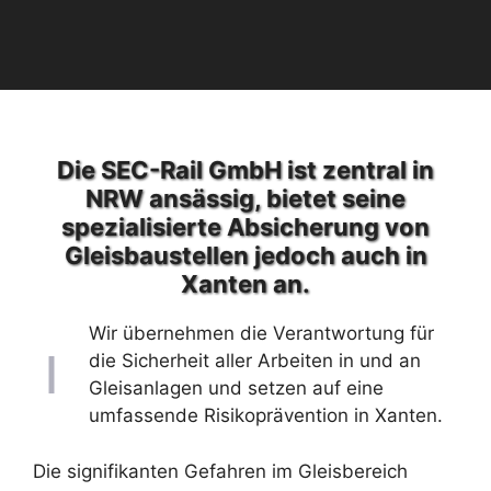
Die SEC-Rail GmbH ist zentral in
NRW ansässig, bietet seine
spezialisierte Absicherung von
Gleisbaustellen jedoch auch in
Xanten an.
Wir übernehmen die Verantwortung für
die Sicherheit aller Arbeiten in und an
Gleisanlagen und setzen auf eine
umfassende Risikoprävention in Xanten.
Die signifikanten Gefahren im Gleisbereich