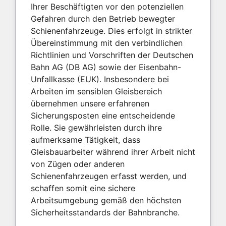
Ihrer Beschäftigten vor den potenziellen
Gefahren durch den Betrieb bewegter
Schienenfahrzeuge. Dies erfolgt in strikter
Übereinstimmung mit den verbindlichen
Richtlinien und Vorschriften der Deutschen
Bahn AG (DB AG) sowie der Eisenbahn-
Unfallkasse (EUK). Insbesondere bei
Arbeiten im sensiblen Gleisbereich
übernehmen unsere erfahrenen
Sicherungsposten eine entscheidende
Rolle. Sie gewährleisten durch ihre
aufmerksame Tätigkeit, dass
Gleisbauarbeiter während ihrer Arbeit nicht
von Zügen oder anderen
Schienenfahrzeugen erfasst werden, und
schaffen somit eine sichere
Arbeitsumgebung gemäß den höchsten
Sicherheitsstandards der Bahnbranche.