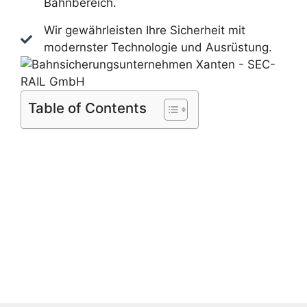
Bahnbereich.
Wir gewährleisten Ihre Sicherheit mit
modernster Technologie und Ausrüstung.
Table of Contents