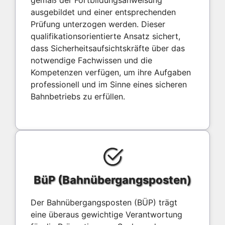
ausgebildet und einer entsprechenden
Prüfung unterzogen werden. Dieser
qualifikationsorientierte Ansatz sichert,
dass Sicherheitsaufsichtskräfte über das
notwendige Fachwissen und die
Kompetenzen verfügen, um ihre Aufgaben
professionell und im Sinne eines sicheren
Bahnbetriebs zu erfüllen.
BüP (Bahnübergangsposten)
Der Bahnübergangsposten (BÜP) trägt
eine überaus gewichtige Verantwortung