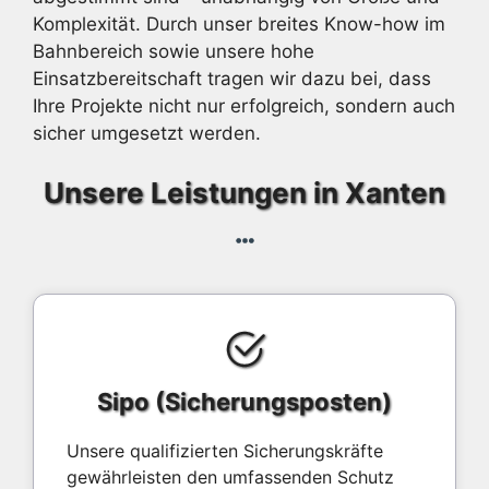
Komplexität. Durch unser breites Know-how im
Bahnbereich sowie unsere hohe
Einsatzbereitschaft tragen wir dazu bei, dass
Ihre Projekte nicht nur erfolgreich, sondern auch
sicher umgesetzt werden.
Unsere Leistungen in Xanten
Sipo (Sicherungsposten)
Unsere qualifizierten Sicherungskräfte
gewährleisten den umfassenden Schutz