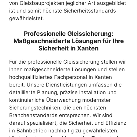
von Gleisbauprojekten jeglicher Art ausgebildet
ist und somit höchste Sicherheitsstandards
gewährleistet.
Professionelle Gleissicherung:
Maßgeschneiderte Lösungen für Ihre
Sicherheit in Xanten
Für die professionelle Gleissicherung stellen wir
Ihnen maßgeschneiderte Lösungen und stellen
hochqualifiziertes Fachpersonal in Xanten
bereit. Unsere Dienstleistungen umfassen die
detaillierte Planung, präzise Installation und
kontinuierliche Überwachung modernster
Sicherungstechniken, die den höchsten
Branchenstandards entsprechen. Wir sind
darauf spezialisiert, die Sicherheit und Effizienz
im Bahnbetrieb nachhaltig zu gewährleisten.