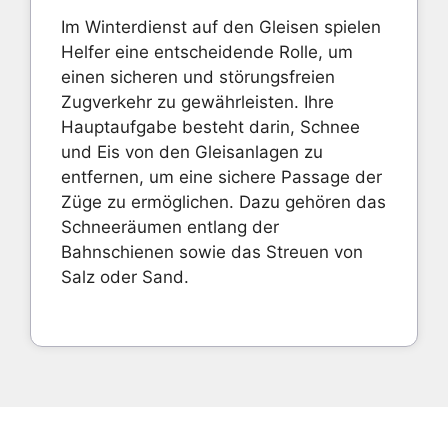
Im Winterdienst auf den Gleisen spielen
Helfer eine entscheidende Rolle, um
einen sicheren und störungsfreien
Zugverkehr zu gewährleisten. Ihre
Hauptaufgabe besteht darin, Schnee
und Eis von den Gleisanlagen zu
entfernen, um eine sichere Passage der
Züge zu ermöglichen. Dazu gehören das
Schneeräumen entlang der
Bahnschienen sowie das Streuen von
Salz oder Sand.