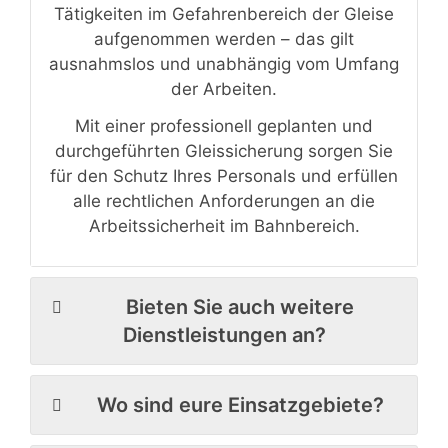
Tätigkeiten im Gefahrenbereich der Gleise
aufgenommen werden – das gilt
ausnahmslos und unabhängig vom Umfang
der Arbeiten.
Mit einer professionell geplanten und
durchgeführten Gleissicherung sorgen Sie
für den Schutz Ihres Personals und erfüllen
alle rechtlichen Anforderungen an die
Arbeitssicherheit im Bahnbereich.
Bieten Sie auch weitere
Dienstleistungen an?
Wo sind eure Einsatzgebiete?