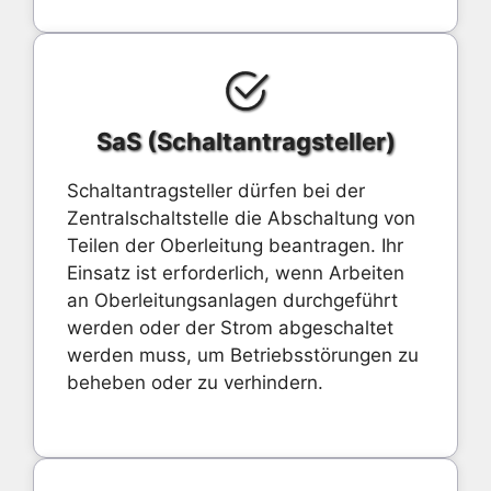
SaS (Schaltantragsteller)
Schaltantragsteller dürfen bei der
Zentralschaltstelle die Abschaltung von
Teilen der Oberleitung beantragen. Ihr
Einsatz ist erforderlich, wenn Arbeiten
an Oberleitungsanlagen durchgeführt
werden oder der Strom abgeschaltet
werden muss, um Betriebsstörungen zu
beheben oder zu verhindern.