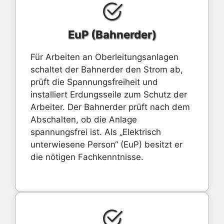
EuP (Bahnerder)
Für Arbeiten an Oberleitungsanlagen
schaltet der Bahnerder den Strom ab,
prüft die Spannungsfreiheit und
installiert Erdungsseile zum Schutz der
Arbeiter. Der Bahnerder prüft nach dem
Abschalten, ob die Anlage
spannungsfrei ist. Als „Elektrisch
unterwiesene Person“ (EuP) besitzt er
die nötigen Fachkenntnisse.