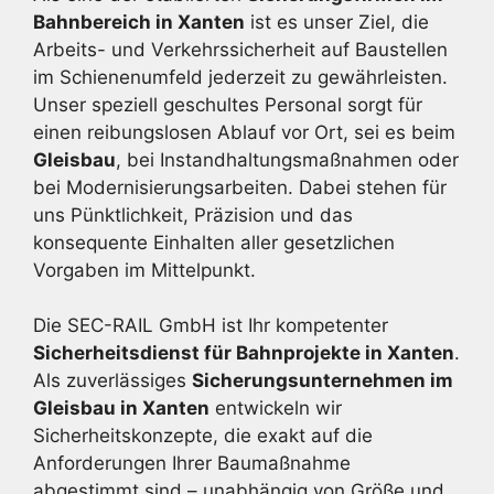
Bahnbereich in Xanten
ist es unser Ziel, die
Arbeits- und Verkehrssicherheit auf Baustellen
im Schienenumfeld jederzeit zu gewährleisten.
Unser speziell geschultes Personal sorgt für
einen reibungslosen Ablauf vor Ort, sei es beim
Gleisbau
, bei Instandhaltungsmaßnahmen oder
bei Modernisierungsarbeiten. Dabei stehen für
uns Pünktlichkeit, Präzision und das
konsequente Einhalten aller gesetzlichen
Vorgaben im Mittelpunkt.
Die SEC-RAIL GmbH ist Ihr kompetenter
Sicherheitsdienst für Bahnprojekte in Xanten
.
Als zuverlässiges
Sicherungsunternehmen im
Gleisbau in Xanten
entwickeln wir
Sicherheitskonzepte, die exakt auf die
Anforderungen Ihrer Baumaßnahme
abgestimmt sind – unabhängig von Größe und