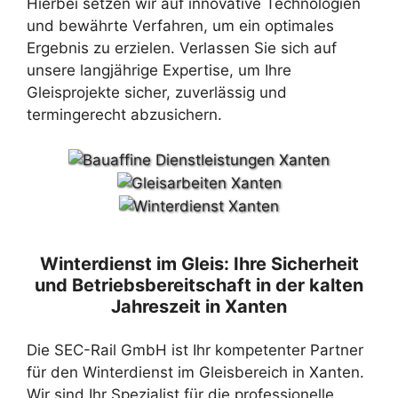
Hierbei setzen wir auf innovative Technologien
und bewährte Verfahren, um ein optimales
Ergebnis zu erzielen. Verlassen Sie sich auf
unsere langjährige Expertise, um Ihre
Gleisprojekte sicher, zuverlässig und
termingerecht abzusichern.
Winterdienst im Gleis: Ihre Sicherheit
und Betriebsbereitschaft in der kalten
Jahreszeit in Xanten
Die SEC-Rail GmbH ist Ihr kompetenter Partner
für den Winterdienst im Gleisbereich in Xanten.
Wir sind Ihr Spezialist für die professionelle