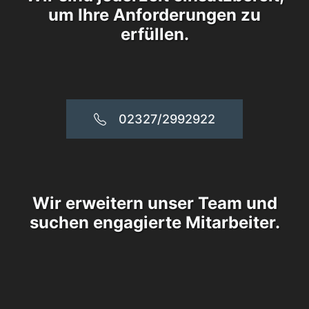
um Ihre Anforderungen zu
erfüllen.
02327/2992922
Wir erweitern unser Team und
suchen engagierte Mitarbeiter.