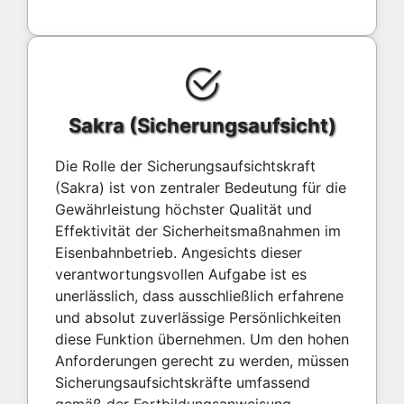
Sakra (Sicherungsaufsicht)
Die Rolle der Sicherungsaufsichtskraft
(Sakra) ist von zentraler Bedeutung für die
Gewährleistung höchster Qualität und
Effektivität der Sicherheitsmaßnahmen im
Eisenbahnbetrieb. Angesichts dieser
verantwortungsvollen Aufgabe ist es
unerlässlich, dass ausschließlich erfahrene
und absolut zuverlässige Persönlichkeiten
diese Funktion übernehmen. Um den hohen
Anforderungen gerecht zu werden, müssen
Sicherungsaufsichtskräfte umfassend
gemäß der Fortbildungsanweisung