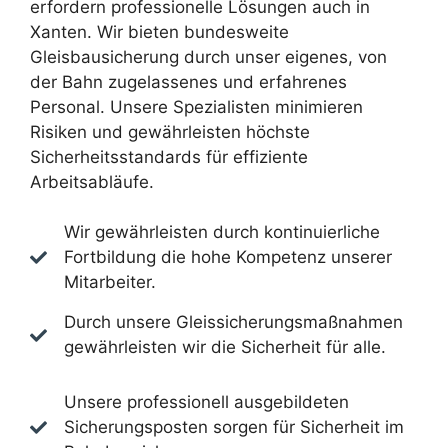
erfordern professionelle Lösungen auch in
Xanten. Wir bieten bundesweite
Gleisbausicherung durch unser eigenes, von
der Bahn zugelassenes und erfahrenes
Personal. Unsere Spezialisten minimieren
Risiken und gewährleisten höchste
Sicherheitsstandards für effiziente
Arbeitsabläufe.
Wir gewährleisten durch kontinuierliche
Fortbildung die hohe Kompetenz unserer
Mitarbeiter.
Durch unsere Gleissicherungsmaßnahmen
gewährleisten wir die Sicherheit für alle.
Unsere professionell ausgebildeten
Sicherungsposten sorgen für Sicherheit im