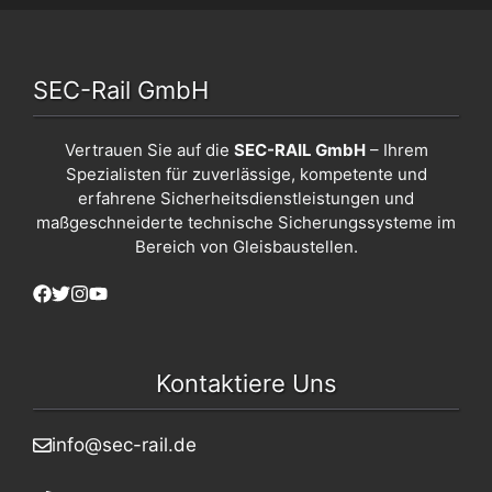
SEC-Rail GmbH
Vertrauen Sie auf die
SEC-RAIL GmbH
– Ihrem
Spezialisten für zuverlässige, kompetente und
erfahrene Sicherheitsdienstleistungen und
maßgeschneiderte technische Sicherungssysteme im
Bereich von Gleisbaustellen.
Kontaktiere Uns
info@sec-rail.de