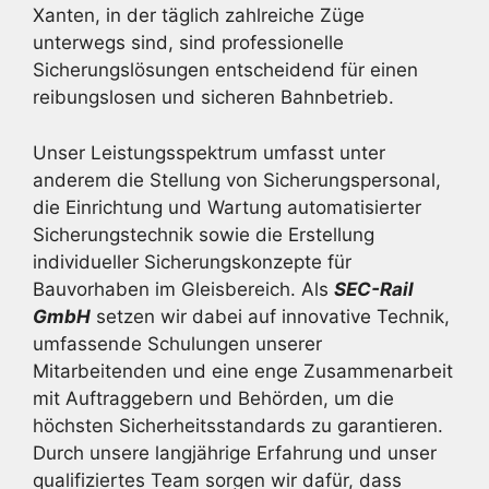
Xanten, in der täglich zahlreiche Züge
unterwegs sind, sind professionelle
Sicherungslösungen entscheidend für einen
reibungslosen und sicheren Bahnbetrieb.
Unser Leistungsspektrum umfasst unter
anderem die Stellung von Sicherungspersonal,
die Einrichtung und Wartung automatisierter
Sicherungstechnik sowie die Erstellung
individueller Sicherungskonzepte für
Bauvorhaben im Gleisbereich. Als
SEC-Rail
GmbH
setzen wir dabei auf innovative Technik,
umfassende Schulungen unserer
Mitarbeitenden und eine enge Zusammenarbeit
mit Auftraggebern und Behörden, um die
höchsten Sicherheitsstandards zu garantieren.
Durch unsere langjährige Erfahrung und unser
qualifiziertes Team sorgen wir dafür, dass