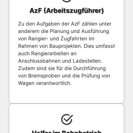
AzF (Arbeitszugführer)
Zu den Aufgaben der AzF zählen unter
anderem die Planung und Ausführung
von Rangier- und Zugfahrten im
Rahmen von Bauprojekten. Dies umfasst
auch Rangierarbeiten an
Anschlussbahnen und Ladestellen.
Zudem sind sie für die Durchführung
von Bremsproben und die Prüfung von
Wagen verantwortlich.