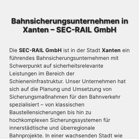
Bahnsicherungsunternehmen in
Xanten – SEC-RAIL GmbH
Die
SEC-RAIL GmbH
ist in der Stadt
Xanten
ein
führendes Bahnsicherungsunternehmen mit
Schwerpunkt auf sicherheitsrelevante
Leistungen im Bereich der
Schieneninfrastruktur. Unser Unternehmen hat
sich auf die Planung und Umsetzung von
Sicherungsmaßnahmen für den Bahnverkehr
spezialisiert – von klassischen
Baustellensicherungen bis hin zu
hochkomplexen Sicherungssystemen für
innerstädtische und überregionale
Bahnprojekte. In einer wachsenden Stadt wie