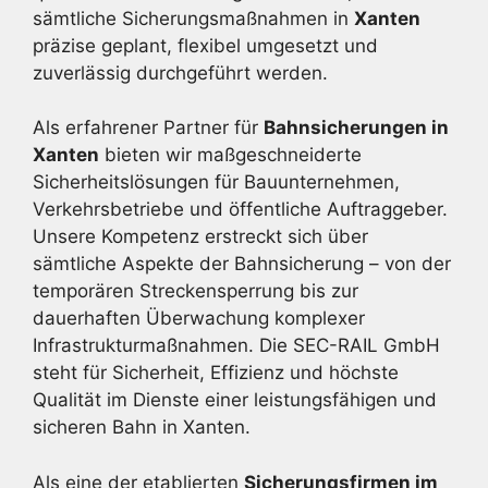
sämtliche Sicherungsmaßnahmen in
Xanten
präzise geplant, flexibel umgesetzt und
zuverlässig durchgeführt werden.
Als erfahrener Partner für
Bahnsicherungen in
Xanten
bieten wir maßgeschneiderte
Sicherheitslösungen für Bauunternehmen,
Verkehrsbetriebe und öffentliche Auftraggeber.
Unsere Kompetenz erstreckt sich über
sämtliche Aspekte der Bahnsicherung – von der
temporären Streckensperrung bis zur
dauerhaften Überwachung komplexer
Infrastrukturmaßnahmen. Die SEC-RAIL GmbH
steht für Sicherheit, Effizienz und höchste
Qualität im Dienste einer leistungsfähigen und
sicheren Bahn in Xanten.
Als eine der etablierten
Sicherungsfirmen im