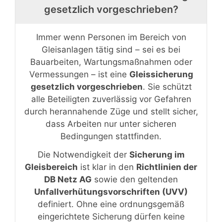
gesetzlich vorgeschrieben?
Immer wenn Personen im Bereich von
Gleisanlagen tätig sind – sei es bei
Bauarbeiten, Wartungsmaßnahmen oder
Vermessungen – ist eine
Gleissicherung
gesetzlich vorgeschrieben
. Sie schützt
alle Beteiligten zuverlässig vor Gefahren
durch herannahende Züge und stellt sicher,
dass Arbeiten nur unter sicheren
Bedingungen stattfinden.
Die Notwendigkeit der
Sicherung im
Gleisbereich
ist klar in den
Richtlinien der
DB Netz AG
sowie den geltenden
Unfallverhütungsvorschriften (UVV)
definiert. Ohne eine ordnungsgemäß
eingerichtete Sicherung dürfen keine