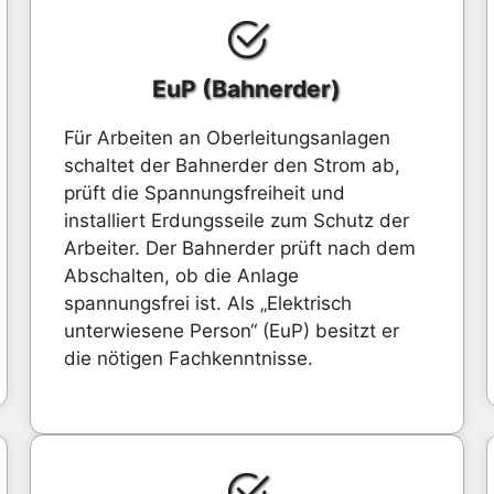
EuP (Bahnerder)
Für Arbeiten an Oberleitungsanlagen
schaltet der Bahnerder den Strom ab,
prüft die Spannungsfreiheit und
installiert Erdungsseile zum Schutz der
Arbeiter. Der Bahnerder prüft nach dem
Abschalten, ob die Anlage
spannungsfrei ist. Als „Elektrisch
unterwiesene Person“ (EuP) besitzt er
die nötigen Fachkenntnisse.