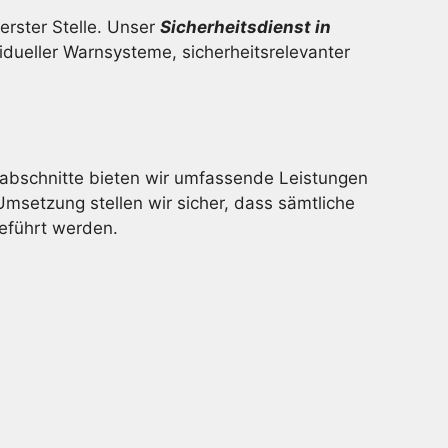
rster Stelle. Unser
Sicherheitsdienst in
dueller Warnsysteme, sicherheitsrelevanter
bschnitte bieten wir umfassende Leistungen
Umsetzung stellen wir sicher, dass sämtliche
eführt werden.