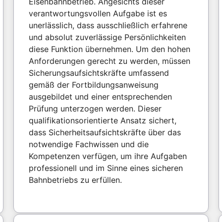
Eisenbahnbetrieb. Angesichts dieser
verantwortungsvollen Aufgabe ist es
unerlässlich, dass ausschließlich erfahrene
und absolut zuverlässige Persönlichkeiten
diese Funktion übernehmen. Um den hohen
Anforderungen gerecht zu werden, müssen
Sicherungsaufsichtskräfte umfassend
gemäß der Fortbildungsanweisung
ausgebildet und einer entsprechenden
Prüfung unterzogen werden. Dieser
qualifikationsorientierte Ansatz sichert,
dass Sicherheitsaufsichtskräfte über das
notwendige Fachwissen und die
Kompetenzen verfügen, um ihre Aufgaben
professionell und im Sinne eines sicheren
Bahnbetriebs zu erfüllen.