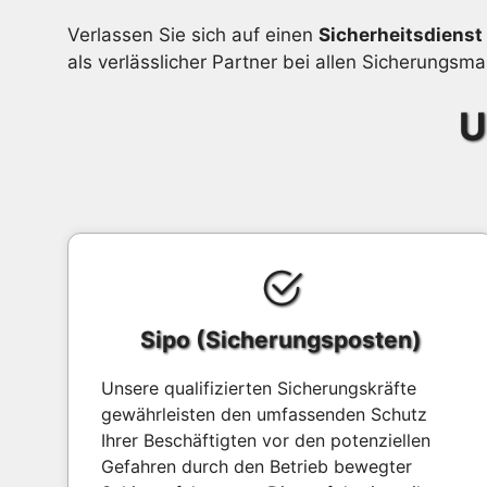
Verlassen Sie sich auf einen
Sicherheitsdienst 
als verlässlicher Partner bei allen Sicherungs
U
Sipo (Sicherungsposten)
Unsere qualifizierten Sicherungskräfte
gewährleisten den umfassenden Schutz
Ihrer Beschäftigten vor den potenziellen
Gefahren durch den Betrieb bewegter