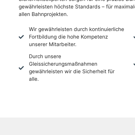
gewährleisten höchste Standards – für maximale
allen Bahnprojekten.
Wir gewährleisten durch kontinuierliche
Fortbildung die hohe Kompetenz
unserer Mitarbeiter.
Durch unsere
Gleissicherungsmaßnahmen
gewährleisten wir die Sicherheit für
alle.