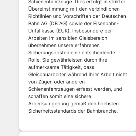
Schienenfahrzeuge. Dies erfolgt in strikter
Übereinstimmung mit den verbindlichen
Richtlinien und Vorschriften der Deutschen
Bahn AG (DB AG) sowie der Eisenbahn-
Unfallkasse (EUK). Insbesondere bei
Arbeiten im sensiblen Gleisbereich
übernehmen unsere erfahrenen
Sicherungsposten eine entscheidende
Rolle. Sie gewährleisten durch ihre
aufmerksame Tätigkeit, dass
Gleisbauarbeiter während ihrer Arbeit nicht
von Zügen oder anderen
Schienenfahrzeugen erfasst werden, und
schaffen somit eine sichere
Arbeitsumgebung gemäß den höchsten
Sicherheitsstandards der Bahnbranche.