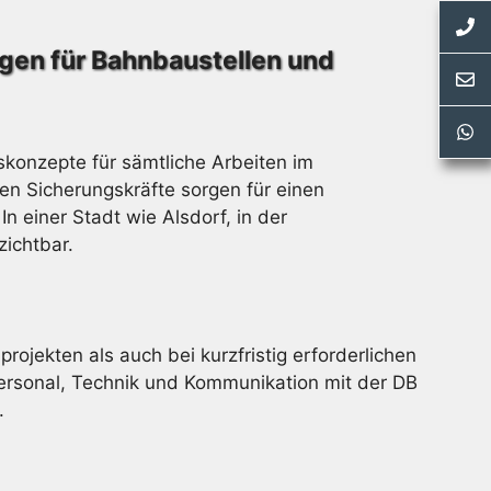
ngen für Bahnbaustellen und
konzepte für sämtliche Arbeiten im
n Sicherungskräfte sorgen für einen
 einer Stadt wie Alsdorf, in der
zichtbar.
ojekten als auch bei kurzfristig erforderlichen
rsonal, Technik und Kommunikation mit der DB
.