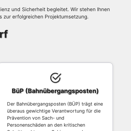
zienz und Sicherheit begleitet. Wir stehen Ihnen
s zur erfolgreichen Projektumsetzung.
rf
BüP (Bahnübergangsposten)
Der Bahnübergangsposten (BÜP) trägt eine
überaus gewichtige Verantwortung für die
Prävention von Sach- und
Personenschäden an den kritischen