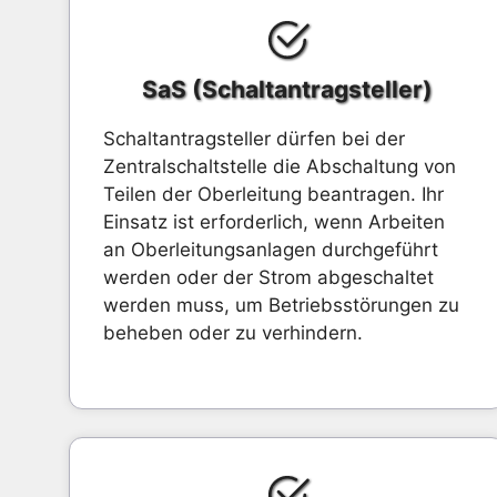
SaS (Schaltantragsteller)
Schaltantragsteller dürfen bei der
Zentralschaltstelle die Abschaltung von
Teilen der Oberleitung beantragen. Ihr
Einsatz ist erforderlich, wenn Arbeiten
an Oberleitungsanlagen durchgeführt
werden oder der Strom abgeschaltet
werden muss, um Betriebsstörungen zu
beheben oder zu verhindern.