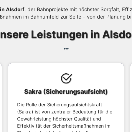
in Alsdorf
, der Bahnprojekte mit höchster Sorgfalt, Effi
maßnahmen im Bahnumfeld zur Seite – von der Planung bi
nsere Leistungen in Alsdo
Sakra (Sicherungsaufsicht)
Die Rolle der Sicherungsaufsichtskraft
(Sakra) ist von zentraler Bedeutung für die
Gewährleistung höchster Qualität und
Effektivität der Sicherheitsmaßnahmen im