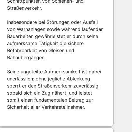
Schnittpunkten von Schienen- und
Straßenverkehr.
Insbesondere bei Störungen oder Ausfall
von Warnanlagen sowie während laufender
Bauarbeiten gewährleistet er durch seine
aufmerksame Tätigkeit die sichere
Befahrbarkeit von Gleisen und
Bahnübergängen.
Seine ungeteilte Aufmerksamkeit ist dabei
unerlässlich: ohne jegliche Ablenkung
sperrt er den Straßenverkehr zuverlässig,
sobald sich ein Zug nähert, und leistet
somit einen fundamentalen Beitrag zur
Sicherheit aller Verkehrsteilnehmer.