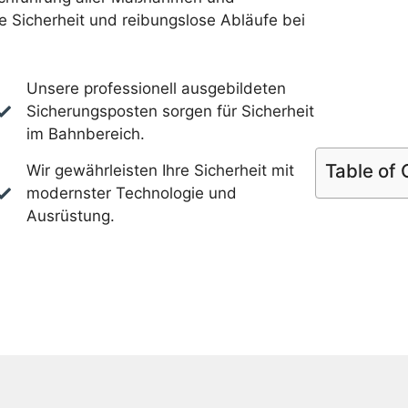
 Sicherheit und reibungslose Abläufe bei
Unsere professionell ausgebildeten
Sicherungsposten sorgen für Sicherheit
im Bahnbereich.
Table of
Wir gewährleisten Ihre Sicherheit mit
modernster Technologie und
Ausrüstung.