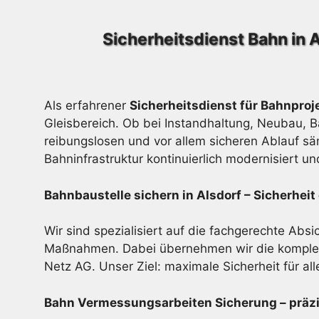
Sicherheitsdienst Bahn in 
Als erfahrener
Sicherheitsdienst für Bahnproje
Gleisbereich. Ob bei Instandhaltung, Neubau, 
reibungslosen und vor allem sicheren Ablauf sä
Bahninfrastruktur kontinuierlich modernisiert u
Bahnbaustelle sichern in Alsdorf – Sicherhe
Wir sind spezialisiert auf die fachgerechte Abs
Maßnahmen. Dabei übernehmen wir die komplett
Netz AG. Unser Ziel: maximale Sicherheit für alle
Bahn Vermessungsarbeiten Sicherung – präz