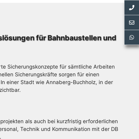
slösungen für Bahnbaustellen und
te Sicherungskonzepte für sämtliche Arbeiten
llen Sicherungskräfte sorgen für einen
In einer Stadt wie Annaberg-Buchholz, in der
zichtbar.
ojekten als auch bei kurzfristig erforderlichen
rsonal, Technik und Kommunikation mit der DB
.