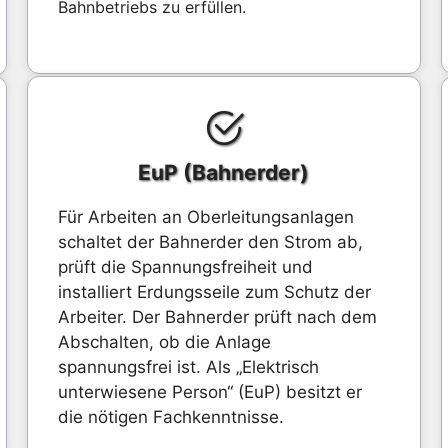
Bahnbetriebs zu erfüllen.
EuP (Bahnerder)
Für Arbeiten an Oberleitungsanlagen
schaltet der Bahnerder den Strom ab,
prüft die Spannungsfreiheit und
installiert Erdungsseile zum Schutz der
Arbeiter. Der Bahnerder prüft nach dem
Abschalten, ob die Anlage
spannungsfrei ist. Als „Elektrisch
unterwiesene Person“ (EuP) besitzt er
die nötigen Fachkenntnisse.