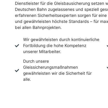
Dienstleister für die Gleisbausicherung setzen w
Deutschen Bahn zugelassenes und speziell gesc
erfahrenen Sicherheitsexperten sorgen für ein
und gewährleisten höchste Standards – für max
bei allen Bahnprojekten.
Wir gewährleisten durch kontinuierliche
Fortbildung die hohe Kompetenz
unserer Mitarbeiter.
Durch unsere
Gleissicherungsmaßnahmen
gewährleisten wir die Sicherheit für
alle.