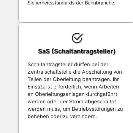
Sicherheitsstandards der Bahnbranche.
SaS (Schaltantragsteller)
Schaltantragsteller dürfen bei der
Zentralschaltstelle die Abschaltung von
Teilen der Oberleitung beantragen. Ihr
Einsatz ist erforderlich, wenn Arbeiten
an Oberleitungsanlagen durchgeführt
werden oder der Strom abgeschaltet
werden muss, um Betriebsstörungen zu
beheben oder zu verhindern.