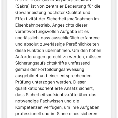
(Sakra) ist von zentraler Bedeutung für die
Gewährleistung höchster Qualität und
Effektivität der Sicherheitsmaßnahmen im
Eisenbahnbetrieb. Angesichts dieser
verantwortungsvollen Aufgabe ist es
unerlässlich, dass ausschließlich erfahrene
und absolut zuverlässige Persönlichkeiten
diese Funktion übernehmen. Um den hohen
Anforderungen gerecht zu werden, müssen
Sicherungsaufsichtskräfte umfassend
gemäß der Fortbildungsanweisung
ausgebildet und einer entsprechenden
Prüfung unterzogen werden. Dieser
qualifikationsorientierte Ansatz sichert,
dass Sicherheitsaufsichtskräfte über das
notwendige Fachwissen und die
Kompetenzen verfügen, um ihre Aufgaben
professionell und im Sinne eines sicheren