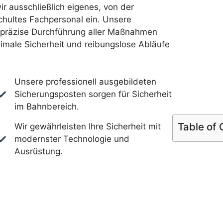
ir ausschließlich eigenes, von der
hultes Fachpersonal ein. Unsere
e präzise Durchführung aller Maßnahmen
imale Sicherheit und reibungslose Abläufe
Unsere professionell ausgebildeten
Sicherungsposten sorgen für Sicherheit
im Bahnbereich.
Table of
Wir gewährleisten Ihre Sicherheit mit
modernster Technologie und
Ausrüstung.