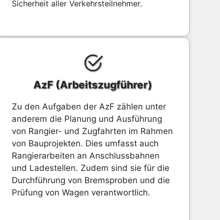
Sicherheit aller Verkehrsteilnehmer.
AzF (Arbeitszugführer)
Zu den Aufgaben der AzF zählen unter
anderem die Planung und Ausführung
von Rangier- und Zugfahrten im Rahmen
von Bauprojekten. Dies umfasst auch
Rangierarbeiten an Anschlussbahnen
und Ladestellen. Zudem sind sie für die
Durchführung von Bremsproben und die
Prüfung von Wagen verantwortlich.