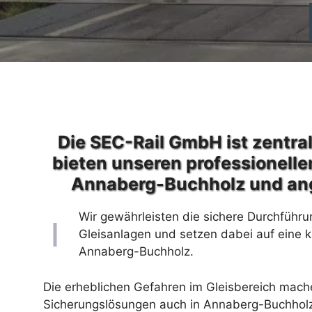
Die SEC-Rail GmbH ist zentral
bieten unseren professionelle
Annaberg-Buchholz und an
Wir gewährleisten die sichere Durchführu
Gleisanlagen und setzen dabei auf eine 
Annaberg-Buchholz.
Die erheblichen Gefahren im Gleisbereich machen
Sicherungslösungen auch in Annaberg-Buchholz 