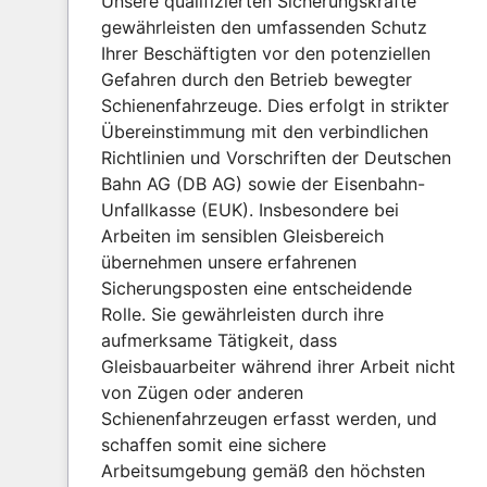
Unsere qualifizierten Sicherungskräfte
gewährleisten den umfassenden Schutz
Ihrer Beschäftigten vor den potenziellen
Gefahren durch den Betrieb bewegter
Schienenfahrzeuge. Dies erfolgt in strikter
Übereinstimmung mit den verbindlichen
Richtlinien und Vorschriften der Deutschen
Bahn AG (DB AG) sowie der Eisenbahn-
Unfallkasse (EUK). Insbesondere bei
Arbeiten im sensiblen Gleisbereich
übernehmen unsere erfahrenen
Sicherungsposten eine entscheidende
Rolle. Sie gewährleisten durch ihre
aufmerksame Tätigkeit, dass
Gleisbauarbeiter während ihrer Arbeit nicht
von Zügen oder anderen
Schienenfahrzeugen erfasst werden, und
schaffen somit eine sichere
Arbeitsumgebung gemäß den höchsten