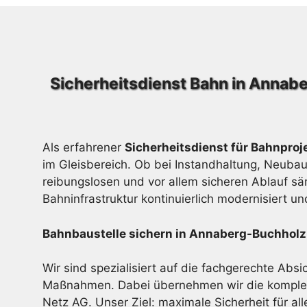
Sicherheitsdienst Bahn in Annab
Als erfahrener
Sicherheitsdienst für Bahnpro
im Gleisbereich. Ob bei Instandhaltung, Neuba
reibungslosen und vor allem sicheren Ablauf sä
Bahninfrastruktur kontinuierlich modernisiert u
Bahnbaustelle sichern in Annaberg-Buchholz
Wir sind spezialisiert auf die fachgerechte Abs
Maßnahmen. Dabei übernehmen wir die komplett
Netz AG. Unser Ziel: maximale Sicherheit für alle