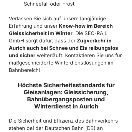
Schneefall oder Frost
Verlassen Sie sich auf unsere langjährige
Erfahrung und unser
Know-how im Bereich
Gleissicherheit im Winter
. Die SEC-RAIL
GmbH sorgt dafür, dass der
Zugverkehr in
Aurich auch bei Schnee und Eis reibungslos
und sicher
weiterläuft. Kontaktieren Sie uns für
maßgeschneiderte Winterdienstlösungen im
Bahnbereich!
Höchste Sicherheitsstandards für
Gleisanlagen: Gleissicherung,
Bahnübergangsposten und
Winterdienst in Aurich
Die Sicherheit und Effizienz des Bahnverkehrs
stehen bei der Deutschen Bahn (
DB
) an