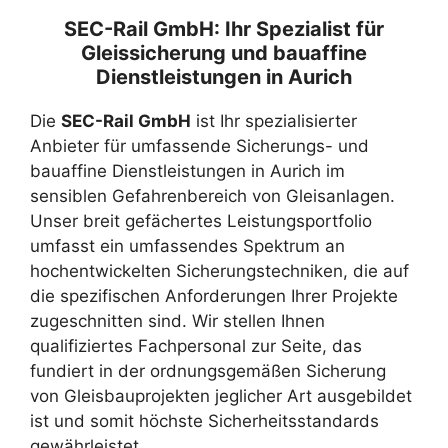
SEC-Rail GmbH: Ihr Spezialist für
Gleissicherung und bauaffine
Dienstleistungen in Aurich
Die
SEC-Rail GmbH
ist Ihr spezialisierter
Anbieter für umfassende Sicherungs- und
bauaffine Dienstleistungen in Aurich im
sensiblen Gefahrenbereich von Gleisanlagen.
Unser breit gefächertes Leistungsportfolio
umfasst ein umfassendes Spektrum an
hochentwickelten Sicherungstechniken, die auf
die spezifischen Anforderungen Ihrer Projekte
zugeschnitten sind. Wir stellen Ihnen
qualifiziertes Fachpersonal zur Seite, das
fundiert in der ordnungsgemäßen Sicherung
von Gleisbauprojekten jeglicher Art ausgebildet
ist und somit höchste Sicherheitsstandards
gewährleistet.