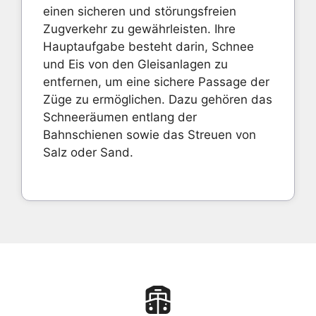
einen sicheren und störungsfreien
Zugverkehr zu gewährleisten. Ihre
Hauptaufgabe besteht darin, Schnee
und Eis von den Gleisanlagen zu
entfernen, um eine sichere Passage der
Züge zu ermöglichen. Dazu gehören das
Schneeräumen entlang der
Bahnschienen sowie das Streuen von
Salz oder Sand.