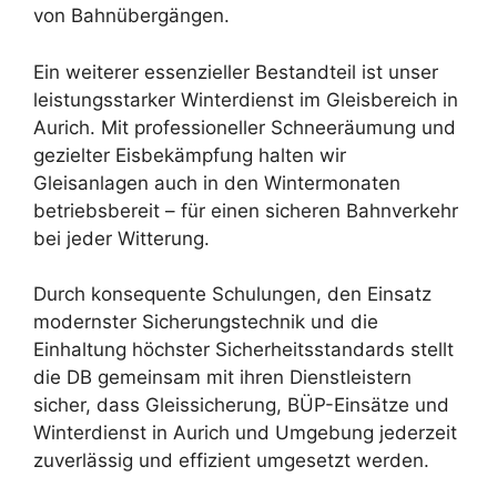
von Bahnübergängen.
Ein weiterer essenzieller Bestandteil ist unser
leistungsstarker Winterdienst im Gleisbereich in
Aurich. Mit professioneller Schneeräumung und
gezielter Eisbekämpfung halten wir
Gleisanlagen auch in den Wintermonaten
betriebsbereit – für einen sicheren Bahnverkehr
bei jeder Witterung.
Durch konsequente Schulungen, den Einsatz
modernster Sicherungstechnik und die
Einhaltung höchster Sicherheitsstandards stellt
die DB gemeinsam mit ihren Dienstleistern
sicher, dass Gleissicherung, BÜP-Einsätze und
Winterdienst in Aurich und Umgebung jederzeit
zuverlässig und effizient umgesetzt werden.