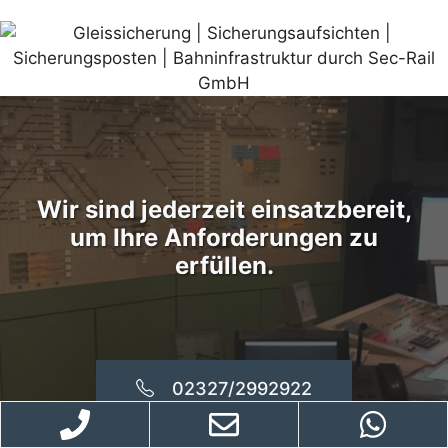
Wir sind jederzeit einsatzbereit,
um Ihre Anforderungen zu
erfüllen.
02327/2992922