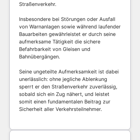
Straßenverkehr.
Insbesondere bei Störungen oder Ausfall
von Warnanlagen sowie während laufender
Bauarbeiten gewährleistet er durch seine
aufmerksame Tätigkeit die sichere
Befahrbarkeit von Gleisen und
Bahnübergängen.
Seine ungeteilte Aufmerksamkeit ist dabei
unerlässlich: ohne jegliche Ablenkung
sperrt er den Straßenverkehr zuverlässig,
sobald sich ein Zug nähert, und leistet
somit einen fundamentalen Beitrag zur
Sicherheit aller Verkehrsteilnehmer.