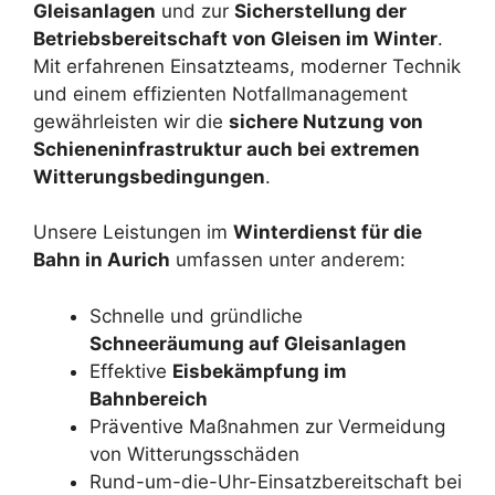
Gleisanlagen
und zur
Sicherstellung der
Betriebsbereitschaft von Gleisen im Winter
.
Mit erfahrenen Einsatzteams, moderner Technik
und einem effizienten Notfallmanagement
gewährleisten wir die
sichere Nutzung von
Schieneninfrastruktur auch bei extremen
Witterungsbedingungen
.
Unsere Leistungen im
Winterdienst für die
Bahn in Aurich
umfassen unter anderem:
Schnelle und gründliche
Schneeräumung auf Gleisanlagen
Effektive
Eisbekämpfung im
Bahnbereich
Präventive Maßnahmen zur Vermeidung
von Witterungsschäden
Rund-um-die-Uhr-Einsatzbereitschaft bei