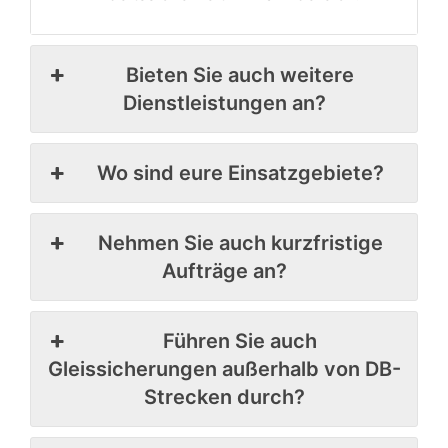
Bieten Sie auch weitere
Dienstleistungen an?
Wo sind eure Einsatzgebiete?
Nehmen Sie auch kurzfristige
Aufträge an?
Führen Sie auch
Gleissicherungen außerhalb von DB-
Strecken durch?