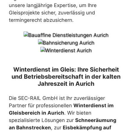
unsere langjährige Expertise, um Ihre
Gleisprojekte sicher, zuverlässig und
termingerecht abzusichern.
Winterdienst im Gleis: Ihre Sicherheit
und Betriebsbereitschaft in der kalten
Jahreszeit in Aurich
Die SEC-RAIL GmbH ist Ihr zuverlässiger
Partner für professionellen
Winterdienst im
Gleisbereich in Aurich
. Wir bieten
spezialisierte Lösungen zur
Schneeräumung
an Bahnstrecken
, zur
Eisbekämpfung auf