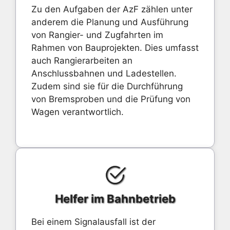
Zu den Aufgaben der AzF zählen unter
anderem die Planung und Ausführung
von Rangier- und Zugfahrten im
Rahmen von Bauprojekten. Dies umfasst
auch Rangierarbeiten an
Anschlussbahnen und Ladestellen.
Zudem sind sie für die Durchführung
von Bremsproben und die Prüfung von
Wagen verantwortlich.
Helfer im Bahnbetrieb
Bei einem Signalausfall ist der