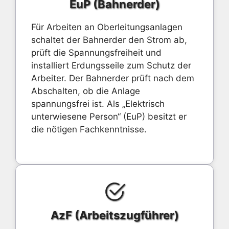
EuP (Bahnerder)
Für Arbeiten an Oberleitungsanlagen
schaltet der Bahnerder den Strom ab,
prüft die Spannungsfreiheit und
installiert Erdungsseile zum Schutz der
Arbeiter. Der Bahnerder prüft nach dem
Abschalten, ob die Anlage
spannungsfrei ist. Als „Elektrisch
unterwiesene Person“ (EuP) besitzt er
die nötigen Fachkenntnisse.
AzF (Arbeitszugführer)