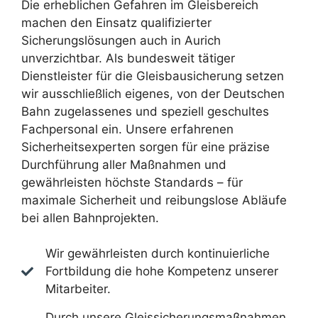
Die erheblichen Gefahren im Gleisbereich
machen den Einsatz qualifizierter
Sicherungslösungen auch in Aurich
unverzichtbar. Als bundesweit tätiger
Dienstleister für die Gleisbausicherung setzen
wir ausschließlich eigenes, von der Deutschen
Bahn zugelassenes und speziell geschultes
Fachpersonal ein. Unsere erfahrenen
Sicherheitsexperten sorgen für eine präzise
Durchführung aller Maßnahmen und
gewährleisten höchste Standards – für
maximale Sicherheit und reibungslose Abläufe
bei allen Bahnprojekten.
Wir gewährleisten durch kontinuierliche
Fortbildung die hohe Kompetenz unserer
Mitarbeiter.
Durch unsere Gleissicherungsmaßnahmen