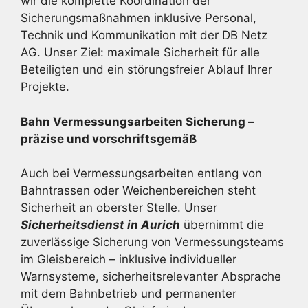
wir die komplette Koordination der
Sicherungsmaßnahmen inklusive Personal,
Technik und Kommunikation mit der DB Netz
AG. Unser Ziel: maximale Sicherheit für alle
Beteiligten und ein störungsfreier Ablauf Ihrer
Projekte.
Bahn Vermessungsarbeiten Sicherung –
präzise und vorschriftsgemäß
Auch bei Vermessungsarbeiten entlang von
Bahntrassen oder Weichenbereichen steht
Sicherheit an oberster Stelle. Unser
Sicherheitsdienst in Aurich
übernimmt die
zuverlässige Sicherung von Vermessungsteams
im Gleisbereich – inklusive individueller
Warnsysteme, sicherheitsrelevanter Absprache
mit dem Bahnbetrieb und permanenter