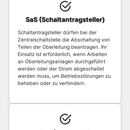
SaS (Schaltantragsteller)
Schaltantragsteller dürfen bei der
Zentralschaltstelle die Abschaltung von
Teilen der Oberleitung beantragen. Ihr
Einsatz ist erforderlich, wenn Arbeiten
an Oberleitungsanlagen durchgeführt
werden oder der Strom abgeschaltet
werden muss, um Betriebsstörungen zu
beheben oder zu verhindern.