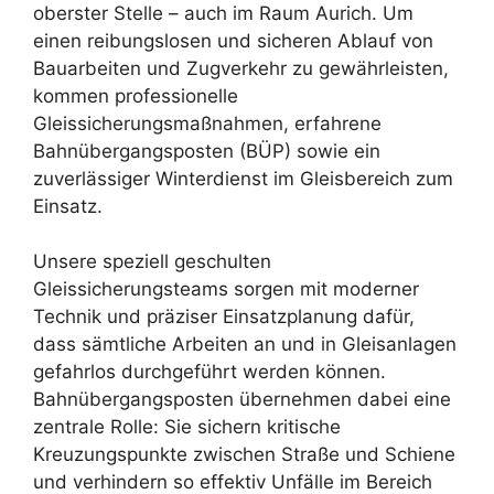
oberster Stelle – auch im Raum Aurich. Um
einen reibungslosen und sicheren Ablauf von
Bauarbeiten und Zugverkehr zu gewährleisten,
kommen professionelle
Gleissicherungsmaßnahmen, erfahrene
Bahnübergangsposten (BÜP) sowie ein
zuverlässiger Winterdienst im Gleisbereich zum
Einsatz.
Unsere speziell geschulten
Gleissicherungsteams sorgen mit moderner
Technik und präziser Einsatzplanung dafür,
dass sämtliche Arbeiten an und in Gleisanlagen
gefahrlos durchgeführt werden können.
Bahnübergangsposten übernehmen dabei eine
zentrale Rolle: Sie sichern kritische
Kreuzungspunkte zwischen Straße und Schiene
und verhindern so effektiv Unfälle im Bereich