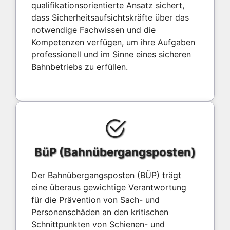
qualifikationsorientierte Ansatz sichert,
dass Sicherheitsaufsichtskräfte über das
notwendige Fachwissen und die
Kompetenzen verfügen, um ihre Aufgaben
professionell und im Sinne eines sicheren
Bahnbetriebs zu erfüllen.
BüP (Bahnübergangsposten)
Der Bahnübergangsposten (BÜP) trägt
eine überaus gewichtige Verantwortung
für die Prävention von Sach- und
Personenschäden an den kritischen
Schnittpunkten von Schienen- und