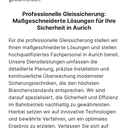
Professionelle Gleissicherung:
Maßgeschneiderte Lösungen für Ihre
Sicherheit in Aurich
Für die professionelle Gleissicherung stellen wir
Ihnen maßgeschneiderte Lösungen und stellen
hochqualifiziertes Fachpersonal in Aurich bereit.
Unsere Dienstleistungen umfassen die
detaillierte Planung, präzise Installation und
kontinuierliche Überwachung modernster
Sicherungstechniken, die den höchsten
Branchenstandards entsprechen. Wir sind
darauf spezialisiert, die Sicherheit und Effizienz
im Bahnbetrieb nachhaltig zu gewährleisten.
Hierbei setzen wir auf innovative Technologien
und bewährte Verfahren, um ein optimales
Ergebnis zu erzielen. Verlassen Sie sich auf