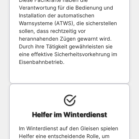
Diese Fachkräfte haben die
Verantwortung für die Bedienung und
Installation der automatischen
Warnsysteme (ATWS), die sicherstellen
sollen, dass rechtzeitig vor
herannahenden Zügen gewarnt wird.
Durch ihre Tätigkeit gewährleisten sie
eine effektive Sicherheitsvorkehrung im
Eisenbahnbetrieb.
Helfer im Winterdienst
Im Winterdienst auf den Gleisen spielen
Helfer eine entscheidende Rolle, um