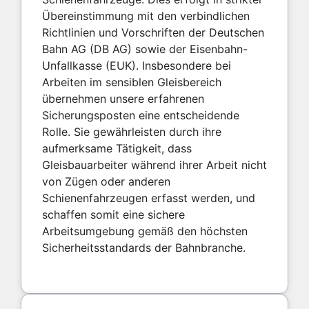
Übereinstimmung mit den verbindlichen
Richtlinien und Vorschriften der Deutschen
Bahn AG (DB AG) sowie der Eisenbahn-
Unfallkasse (EUK). Insbesondere bei
Arbeiten im sensiblen Gleisbereich
übernehmen unsere erfahrenen
Sicherungsposten eine entscheidende
Rolle. Sie gewährleisten durch ihre
aufmerksame Tätigkeit, dass
Gleisbauarbeiter während ihrer Arbeit nicht
von Zügen oder anderen
Schienenfahrzeugen erfasst werden, und
schaffen somit eine sichere
Arbeitsumgebung gemäß den höchsten
Sicherheitsstandards der Bahnbranche.