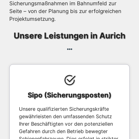
Sicherungsmaßnahmen im Bahnumfeld zur
Seite – von der Planung bis zur erfolgreichen
Projektumsetzung.
Unsere Leistungen in Aurich
Sipo (Sicherungsposten)
Unsere qualifizierten Sicherungskräfte
gewährleisten den umfassenden Schutz
Ihrer Beschäftigten vor den potenziellen
Gefahren durch den Betrieb bewegter
Schienenfahrzeuge. Dies erfolgt in strikter