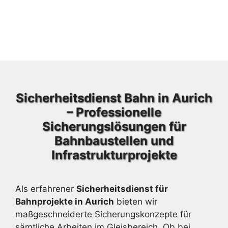
Sicherheitsdienst Bahn in Aurich
– Professionelle
Sicherungslösungen für
Bahnbaustellen und
Infrastrukturprojekte
Als erfahrener
Sicherheitsdienst für
Bahnprojekte in Aurich
bieten wir
maßgeschneiderte Sicherungskonzepte für
sämtliche Arbeiten im Gleisbereich. Ob bei