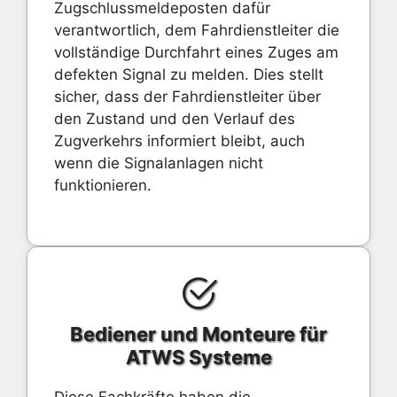
Zugschlussmeldeposten dafür
verantwortlich, dem Fahrdienstleiter die
vollständige Durchfahrt eines Zuges am
defekten Signal zu melden. Dies stellt
sicher, dass der Fahrdienstleiter über
den Zustand und den Verlauf des
Zugverkehrs informiert bleibt, auch
wenn die Signalanlagen nicht
funktionieren.
Bediener und Monteure für
ATWS Systeme