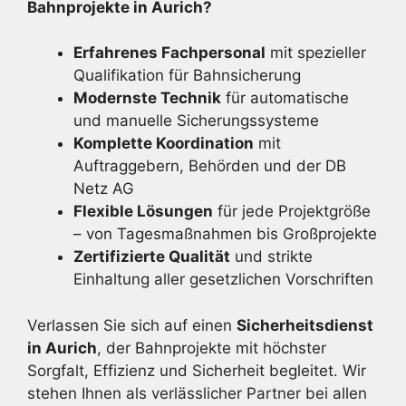
Bahnprojekte in Aurich?
Erfahrenes Fachpersonal
mit spezieller
Qualifikation für Bahnsicherung
Modernste Technik
für automatische
und manuelle Sicherungssysteme
Komplette Koordination
mit
Auftraggebern, Behörden und der DB
Netz AG
Flexible Lösungen
für jede Projektgröße
– von Tagesmaßnahmen bis Großprojekte
Zertifizierte Qualität
und strikte
Einhaltung aller gesetzlichen Vorschriften
Verlassen Sie sich auf einen
Sicherheitsdienst
in Aurich
, der Bahnprojekte mit höchster
Sorgfalt, Effizienz und Sicherheit begleitet. Wir
stehen Ihnen als verlässlicher Partner bei allen