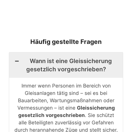
Häufig gestellte Fragen
Wann ist eine Gleissicherung
gesetzlich vorgeschrieben?
Immer wenn Personen im Bereich von
Gleisanlagen tätig sind – sei es bei
Bauarbeiten, Wartungsmaßnahmen oder
Vermessungen – ist eine
Gleissicherung
gesetzlich vorgeschrieben
. Sie schützt
alle Beteiligten zuverlässig vor Gefahren
durch herannahende Züge und stellt sicher,