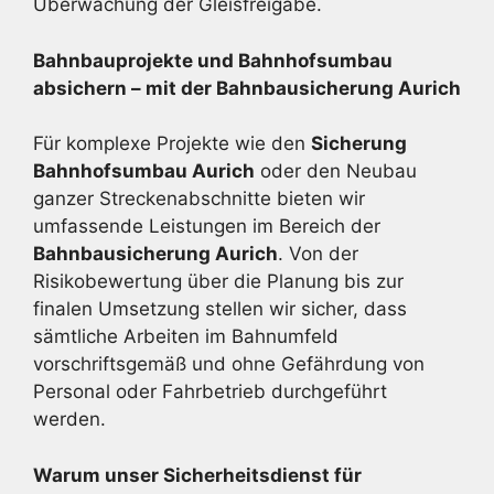
Überwachung der Gleisfreigabe.
Bahnbauprojekte und Bahnhofsumbau
absichern – mit der Bahnbau­sicherung Aurich
Für komplexe Projekte wie den
Sicherung
Bahnhofsumbau Aurich
oder den Neubau
ganzer Streckenabschnitte bieten wir
umfassende Leistungen im Bereich der
Bahnbausicherung Aurich
. Von der
Risikobewertung über die Planung bis zur
finalen Umsetzung stellen wir sicher, dass
sämtliche Arbeiten im Bahnumfeld
vorschriftsgemäß und ohne Gefährdung von
Personal oder Fahrbetrieb durchgeführt
werden.
Warum unser Sicherheitsdienst für