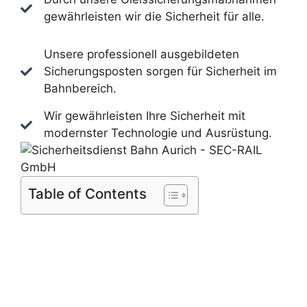
gewährleisten wir die Sicherheit für alle.
Unsere professionell ausgebildeten
Sicherungsposten sorgen für Sicherheit im
Bahnbereich.
Wir gewährleisten Ihre Sicherheit mit
modernster Technologie und Ausrüstung.
Table of Contents