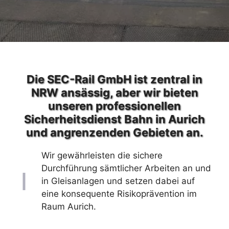
Die SEC-Rail GmbH ist zentral in
NRW ansässig, aber wir bieten
unseren professionellen
Sicherheitsdienst Bahn in Aurich
und angrenzenden Gebieten an.
Wir gewährleisten die sichere
Durchführung sämtlicher Arbeiten an und
in Gleisanlagen und setzen dabei auf
eine konsequente Risikoprävention im
Raum Aurich.