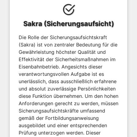
Sakra (Sicherungsaufsicht)
Die Rolle der Sicherungsaufsichtskraft
(Sakra) ist von zentraler Bedeutung für die
Gewährleistung höchster Qualität und
Effektivität der Sicherheitsmaßnahmen im
Eisenbahnbetrieb. Angesichts dieser
verantwortungsvollen Aufgabe ist es
unerlässlich, dass ausschließlich erfahrene
und absolut zuverlässige Persönlichkeiten
diese Funktion übernehmen. Um den hohen
Anforderungen gerecht zu werden, müssen
Sicherungsaufsichtskräfte umfassend
gemäß der Fortbildungsanweisung
ausgebildet und einer entsprechenden
Prüfung unterzogen werden. Dieser