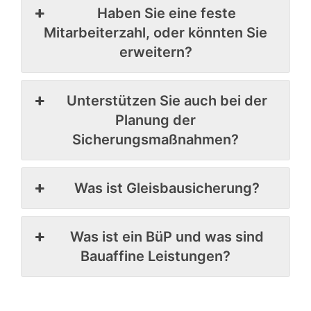
Haben Sie eine feste
Mitarbeiterzahl, oder könnten Sie
erweitern?
Unterstützen Sie auch bei der
Planung der
Sicherungsmaßnahmen?
Was ist Gleisbausicherung?
Was ist ein BüP und was sind
Bauaffine Leistungen?