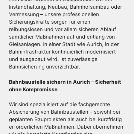
Instandhaltung, Neubau, Bahnhofsumbau oder
Vermessung – unsere professionellen
Sicherungskräfte sorgen für einen
reibungslosen und vor allem sicheren Ablauf
sämtlicher Maßnahmen auf und entlang von
Gleisanlagen. In einer Stadt wie Aurich, in der
Bahninfrastruktur kontinuierlich modernisiert
und ausgebaut wird, ist zuverlässige
Bahnsicherung unverzichtbar.
Bahnbaustelle sichern in Aurich – Sicherheit
ohne Kompromisse
Wir sind spezialisiert auf die fachgerechte
Absicherung von Bahnbaustellen – sowohl bei
geplanten Bauprojekten als auch bei kurzfristig
erforderlichen Maßnahmen. Dabei übernehmen