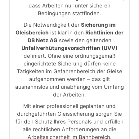
dass Arbeiten nur unter sicheren
Bedingungen stattfinden.
Die Notwendigkeit der
Sicherung im
Gleisbereich
ist klar in den
Richtlinien der
DB Netz AG
sowie den geltenden
Unfallverhütungsvorschriften (UVV)
definiert. Ohne eine ordnungsgemäß
eingerichtete Sicherung dürfen keine
Tätigkeiten im Gefahrenbereich der Gleise
aufgenommen werden – das gilt
ausnahmslos und unabhängig vom Umfang
der Arbeiten.
Mit einer professionell geplanten und
durchgeführten Gleissicherung sorgen Sie
für den Schutz Ihres Personals und erfüllen
alle rechtlichen Anforderungen an die
Arbeitssicherheit im Bahnbereich.