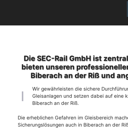
Die SEC-Rail GmbH ist zentral
bieten unseren professionelle
Biberach an der Riß und an
Wir gewährleisten die sichere Durchführu
Gleisanlagen und setzen dabei auf eine 
Biberach an der Riß.
Die erheblichen Gefahren im Gleisbereich machen
Sicherungslösungen auch in Biberach an der Riß