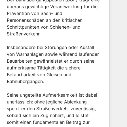
überaus gewichtige Verantwortung für die
Prävention von Sach- und
Personenschäden an den kritischen
Schnittpunkten von Schienen- und
Straßenverkehr.
Insbesondere bei Störungen oder Ausfall
von Warnanlagen sowie während laufender
Bauarbeiten gewährleistet er durch seine
aufmerksame Tätigkeit die sichere
Befahrbarkeit von Gleisen und
Bahnübergängen.
Seine ungeteilte Aufmerksamkeit ist dabei
unerlässlich: ohne jegliche Ablenkung
sperrt er den Straßenverkehr zuverlässig,
sobald sich ein Zug nähert, und leistet
somit einen fundamentalen Beitrag zur