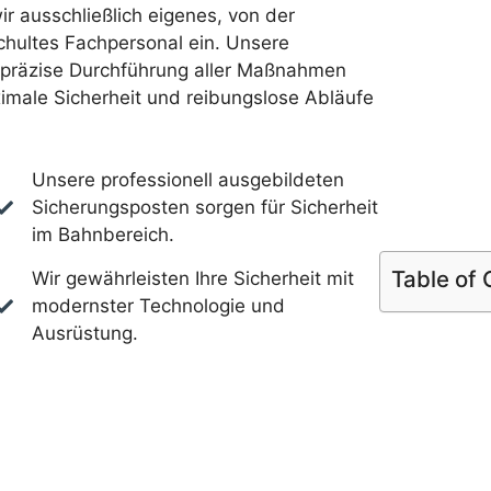
ir ausschließlich eigenes, von der
hultes Fachpersonal ein. Unsere
e präzise Durchführung aller Maßnahmen
imale Sicherheit und reibungslose Abläufe
Unsere professionell ausgebildeten
Sicherungsposten sorgen für Sicherheit
im Bahnbereich.
Table of
Wir gewährleisten Ihre Sicherheit mit
modernster Technologie und
Ausrüstung.