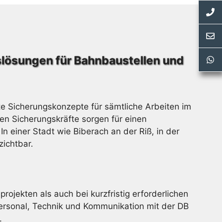
gslösungen für Bahnbaustellen und
e Sicherungskonzepte für sämtliche Arbeiten im
n Sicherungskräfte sorgen für einen
 einer Stadt wie Biberach an der Riß, in der
zichtbar.
ojekten als auch bei kurzfristig erforderlichen
rsonal, Technik und Kommunikation mit der DB
.