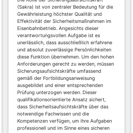
(Sakra) ist von zentraler Bedeutung für die
Gewährleistung höchster Qualität und
Effektivität der Sicherheitsmaßnahmen im
Eisenbahnbetrieb. Angesichts dieser
verantwortungsvollen Aufgabe ist es
unerlässlich, dass ausschließlich erfahrene
und absolut zuverlässige Persönlichkeiten
diese Funktion übernehmen. Um den hohen
Anforderungen gerecht zu werden, müssen
Sicherungsaufsichtskräfte umfassend
gemäß der Fortbildungsanweisung
ausgebildet und einer entsprechenden
Prüfung unterzogen werden. Dieser
qualifikationsorientierte Ansatz sichert,
dass Sicherheitsaufsichtskräfte über das
notwendige Fachwissen und die
Kompetenzen verfügen, um ihre Aufgaben
professionell und im Sinne eines sicheren