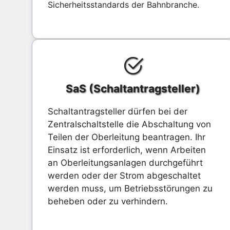
Sicherheitsstandards der Bahnbranche.
SaS (Schaltantragsteller)
Schaltantragsteller dürfen bei der
Zentralschaltstelle die Abschaltung von
Teilen der Oberleitung beantragen. Ihr
Einsatz ist erforderlich, wenn Arbeiten
an Oberleitungsanlagen durchgeführt
werden oder der Strom abgeschaltet
werden muss, um Betriebsstörungen zu
beheben oder zu verhindern.