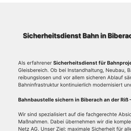
Sicherheitsdienst Bahn in Bibera
Als erfahrener
Sicherheitsdienst für Bahnproje
Gleisbereich. Ob bei Instandhaltung, Neubau, 
reibungslosen und vor allem sicheren Ablauf sä
Bahninfrastruktur kontinuierlich modernisiert u
Bahnbaustelle sichern in Biberach an der Riß
Wir sind spezialisiert auf die fachgerechte Abs
Maßnahmen. Dabei übernehmen wir die komplett
Netz AG. Unser Ziel: maximale Sicherheit für alle