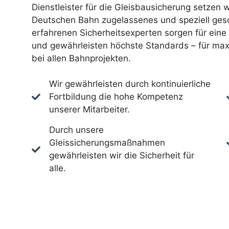
Dienstleister für die Gleisbausicherung setzen w
Deutschen Bahn zugelassenes und speziell gesc
erfahrenen Sicherheitsexperten sorgen für ein
und gewährleisten höchste Standards – für max
bei allen Bahnprojekten.
Wir gewährleisten durch kontinuierliche
Fortbildung die hohe Kompetenz
unserer Mitarbeiter.
Durch unsere
Gleissicherungsmaßnahmen
gewährleisten wir die Sicherheit für
alle.