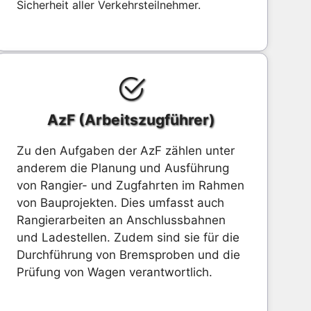
Sicherheit aller Verkehrsteilnehmer.
AzF (Arbeitszugführer)
Zu den Aufgaben der AzF zählen unter
anderem die Planung und Ausführung
von Rangier- und Zugfahrten im Rahmen
von Bauprojekten. Dies umfasst auch
Rangierarbeiten an Anschlussbahnen
und Ladestellen. Zudem sind sie für die
Durchführung von Bremsproben und die
Prüfung von Wagen verantwortlich.