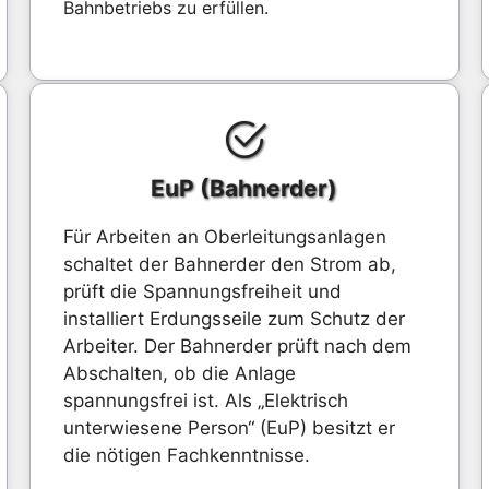
Bahnbetriebs zu erfüllen.
EuP (Bahnerder)
Für Arbeiten an Oberleitungsanlagen
schaltet der Bahnerder den Strom ab,
prüft die Spannungsfreiheit und
installiert Erdungsseile zum Schutz der
Arbeiter. Der Bahnerder prüft nach dem
Abschalten, ob die Anlage
spannungsfrei ist. Als „Elektrisch
unterwiesene Person“ (EuP) besitzt er
die nötigen Fachkenntnisse.