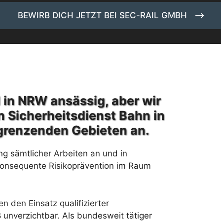
BEWIRB DICH JETZT BEI SEC-RAIL GMBH
 in NRW ansässig, aber wir
n Sicherheitsdienst Bahn in
grenzenden Gebieten an.
ng sämtlicher Arbeiten an und in
konsequente Risikoprävention im Raum
 den Einsatz qualifizierter
 unverzichtbar. Als bundesweit tätiger