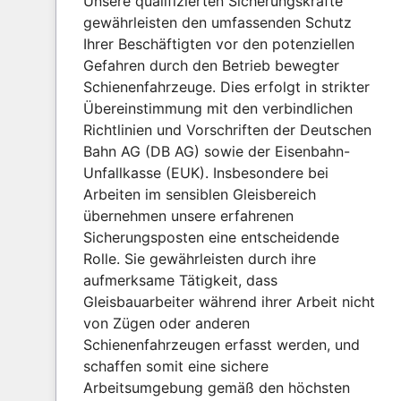
Unsere qualifizierten Sicherungskräfte
gewährleisten den umfassenden Schutz
Ihrer Beschäftigten vor den potenziellen
Gefahren durch den Betrieb bewegter
Schienenfahrzeuge. Dies erfolgt in strikter
Übereinstimmung mit den verbindlichen
Richtlinien und Vorschriften der Deutschen
Bahn AG (DB AG) sowie der Eisenbahn-
Unfallkasse (EUK). Insbesondere bei
Arbeiten im sensiblen Gleisbereich
übernehmen unsere erfahrenen
Sicherungsposten eine entscheidende
Rolle. Sie gewährleisten durch ihre
aufmerksame Tätigkeit, dass
Gleisbauarbeiter während ihrer Arbeit nicht
von Zügen oder anderen
Schienenfahrzeugen erfasst werden, und
schaffen somit eine sichere
Arbeitsumgebung gemäß den höchsten