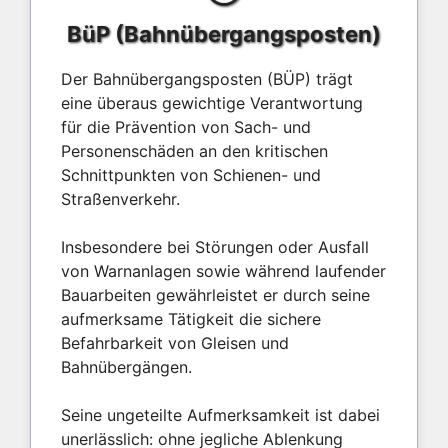
BüP (Bahnübergangsposten)
Der Bahnübergangsposten (BÜP) trägt
eine überaus gewichtige Verantwortung
für die Prävention von Sach- und
Personenschäden an den kritischen
Schnittpunkten von Schienen- und
Straßenverkehr.
Insbesondere bei Störungen oder Ausfall
von Warnanlagen sowie während laufender
Bauarbeiten gewährleistet er durch seine
aufmerksame Tätigkeit die sichere
Befahrbarkeit von Gleisen und
Bahnübergängen.
Seine ungeteilte Aufmerksamkeit ist dabei
unerlässlich: ohne jegliche Ablenkung