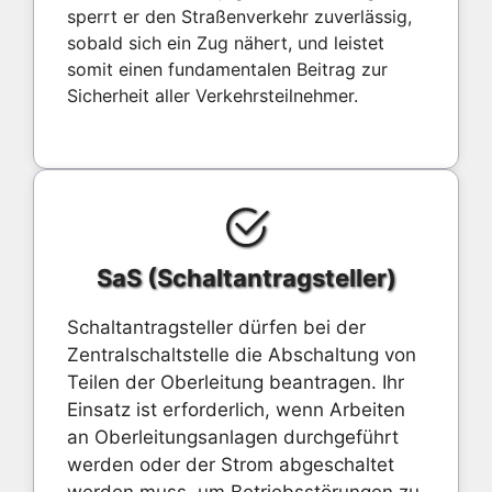
sperrt er den Straßenverkehr zuverlässig,
sobald sich ein Zug nähert, und leistet
somit einen fundamentalen Beitrag zur
Sicherheit aller Verkehrsteilnehmer.
SaS (Schaltantragsteller)
Schaltantragsteller dürfen bei der
Zentralschaltstelle die Abschaltung von
Teilen der Oberleitung beantragen. Ihr
Einsatz ist erforderlich, wenn Arbeiten
an Oberleitungsanlagen durchgeführt
werden oder der Strom abgeschaltet