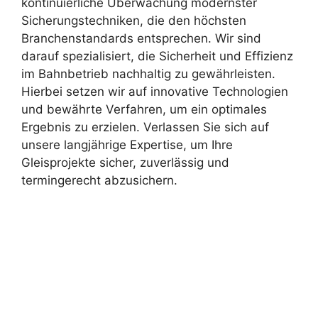
kontinuierliche Überwachung modernster
Sicherungstechniken, die den höchsten
Branchenstandards entsprechen. Wir sind
darauf spezialisiert, die Sicherheit und Effizienz
im Bahnbetrieb nachhaltig zu gewährleisten.
Hierbei setzen wir auf innovative Technologien
und bewährte Verfahren, um ein optimales
Ergebnis zu erzielen. Verlassen Sie sich auf
unsere langjährige Expertise, um Ihre
Gleisprojekte sicher, zuverlässig und
termingerecht abzusichern.