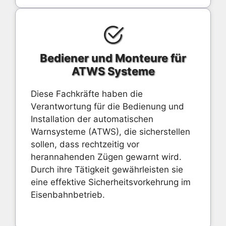
Bediener und Monteure für
ATWS Systeme
Diese Fachkräfte haben die
Verantwortung für die Bedienung und
Installation der automatischen
Warnsysteme (ATWS), die sicherstellen
sollen, dass rechtzeitig vor
herannahenden Zügen gewarnt wird.
Durch ihre Tätigkeit gewährleisten sie
eine effektive Sicherheitsvorkehrung im
Eisenbahnbetrieb.