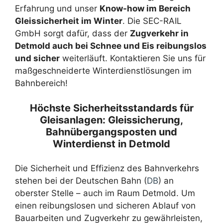
Erfahrung und unser
Know-how im Bereich
Gleissicherheit im Winter
. Die SEC-RAIL
GmbH sorgt dafür, dass der
Zugverkehr in
Detmold auch bei Schnee und Eis reibungslos
und sicher
weiterläuft. Kontaktieren Sie uns für
maßgeschneiderte Winterdienstlösungen im
Bahnbereich!
Höchste Sicherheitsstandards für
Gleisanlagen: Gleissicherung,
Bahnübergangsposten und
Winterdienst in Detmold
Die Sicherheit und Effizienz des Bahnverkehrs
stehen bei der Deutschen Bahn (
DB
) an
oberster Stelle – auch im Raum Detmold. Um
einen reibungslosen und sicheren Ablauf von
Bauarbeiten und Zugverkehr zu gewährleisten,