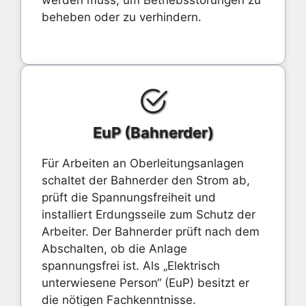
werden muss, um Betriebsstörungen zu
beheben oder zu verhindern.
EuP (Bahnerder)
Für Arbeiten an Oberleitungsanlagen
schaltet der Bahnerder den Strom ab,
prüft die Spannungsfreiheit und
installiert Erdungsseile zum Schutz der
Arbeiter. Der Bahnerder prüft nach dem
Abschalten, ob die Anlage
spannungsfrei ist. Als „Elektrisch
unterwiesene Person“ (EuP) besitzt er
die nötigen Fachkenntnisse.