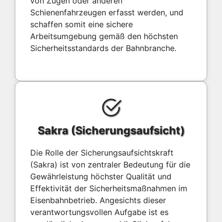
von Zügen oder anderen
Schienenfahrzeugen erfasst werden, und
schaffen somit eine sichere
Arbeitsumgebung gemäß den höchsten
Sicherheitsstandards der Bahnbranche.
Sakra (Sicherungsaufsicht)
Die Rolle der Sicherungsaufsichtskraft
(Sakra) ist von zentraler Bedeutung für die
Gewährleistung höchster Qualität und
Effektivität der Sicherheitsmaßnahmen im
Eisenbahnbetrieb. Angesichts dieser
verantwortungsvollen Aufgabe ist es