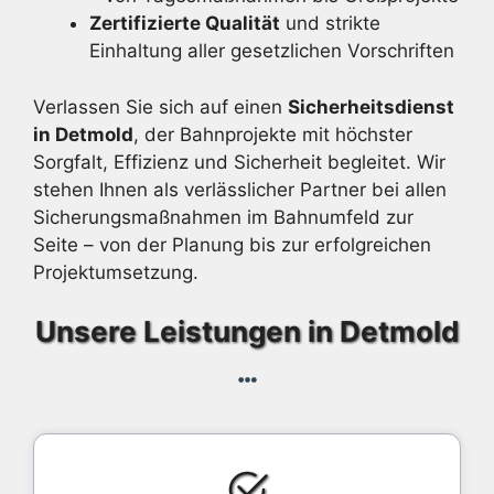
Zertifizierte Qualität
und strikte
Einhaltung aller gesetzlichen Vorschriften
Verlassen Sie sich auf einen
Sicherheitsdienst
in Detmold
, der Bahnprojekte mit höchster
Sorgfalt, Effizienz und Sicherheit begleitet. Wir
stehen Ihnen als verlässlicher Partner bei allen
Sicherungsmaßnahmen im Bahnumfeld zur
Seite – von der Planung bis zur erfolgreichen
Projektumsetzung.
Unsere Leistungen in Detmold