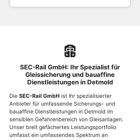
SEC-Rail GmbH: Ihr Spezialist für
Gleissicherung und bauaffine
Dienstleistungen in Detmold
Die
SEC-Rail GmbH
ist Ihr spezialisierter
Anbieter für umfassende Sicherungs- und
bauaffine Dienstleistungen in Detmold im
sensiblen Gefahrenbereich von Gleisanlagen.
Unser breit gefächertes Leistungsportfolio
umfasst ein umfassendes Spektrum an