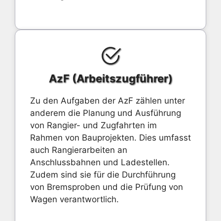
AzF (Arbeitszugführer)
Zu den Aufgaben der AzF zählen unter
anderem die Planung und Ausführung
von Rangier- und Zugfahrten im
Rahmen von Bauprojekten. Dies umfasst
auch Rangierarbeiten an
Anschlussbahnen und Ladestellen.
Zudem sind sie für die Durchführung
von Bremsproben und die Prüfung von
Wagen verantwortlich.