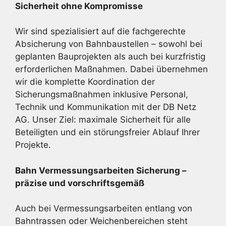
Sicherheit ohne Kompromisse
Wir sind spezialisiert auf die fachgerechte
Absicherung von Bahnbaustellen – sowohl bei
geplanten Bauprojekten als auch bei kurzfristig
erforderlichen Maßnahmen. Dabei übernehmen
wir die komplette Koordination der
Sicherungsmaßnahmen inklusive Personal,
Technik und Kommunikation mit der DB Netz
AG. Unser Ziel: maximale Sicherheit für alle
Beteiligten und ein störungsfreier Ablauf Ihrer
Projekte.
Bahn Vermessungsarbeiten Sicherung –
präzise und vorschriftsgemäß
Auch bei Vermessungsarbeiten entlang von
Bahntrassen oder Weichenbereichen steht