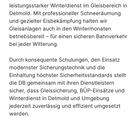
leistungsstarker Winterdienst im Gleisbereich in
Detmold. Mit professioneller Schneeräumung
und gezielter Eisbekämpfung halten wir
Gleisanlagen auch in den Wintermonaten
betriebsbereit – für einen sicheren Bahnverkehr
bei jeder Witterung.
Durch konsequente Schulungen, den Einsatz
modernster Sicherungstechnik und die
Einhaltung höchster Sicherheitsstandards stellt
die DB gemeinsam mit ihren Dienstleistern
sicher, dass Gleissicherung, BÜP-Einsätze und
Winterdienst in Detmold und Umgebung
jederzeit zuverlässig und effizient umgesetzt
werden.