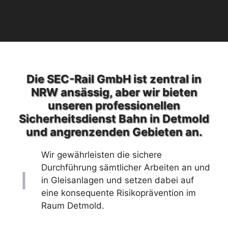
Die SEC-Rail GmbH ist zentral in
NRW ansässig, aber wir bieten
unseren professionellen
Sicherheitsdienst Bahn in Detmold
und angrenzenden Gebieten an.
Wir gewährleisten die sichere
Durchführung sämtlicher Arbeiten an und
in Gleisanlagen und setzen dabei auf
eine konsequente Risikoprävention im
Raum Detmold.