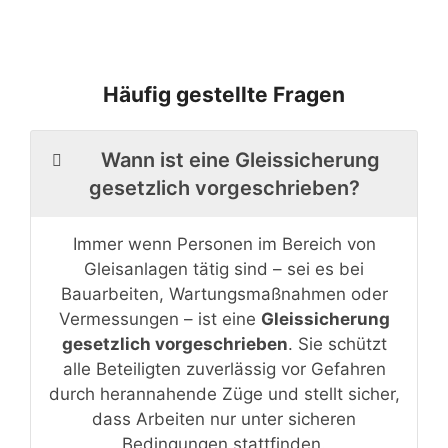
Häufig gestellte Fragen
Wann ist eine Gleissicherung
gesetzlich vorgeschrieben?
Immer wenn Personen im Bereich von
Gleisanlagen tätig sind – sei es bei
Bauarbeiten, Wartungsmaßnahmen oder
Vermessungen – ist eine
Gleissicherung
gesetzlich vorgeschrieben
. Sie schützt
alle Beteiligten zuverlässig vor Gefahren
durch herannahende Züge und stellt sicher,
dass Arbeiten nur unter sicheren
Bedingungen stattfinden.