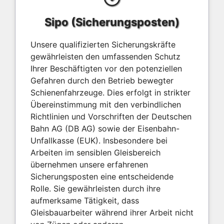
Sipo (Sicherungsposten)
Unsere qualifizierten Sicherungskräfte
gewährleisten den umfassenden Schutz
Ihrer Beschäftigten vor den potenziellen
Gefahren durch den Betrieb bewegter
Schienenfahrzeuge. Dies erfolgt in strikter
Übereinstimmung mit den verbindlichen
Richtlinien und Vorschriften der Deutschen
Bahn AG (DB AG) sowie der Eisenbahn-
Unfallkasse (EUK). Insbesondere bei
Arbeiten im sensiblen Gleisbereich
übernehmen unsere erfahrenen
Sicherungsposten eine entscheidende
Rolle. Sie gewährleisten durch ihre
aufmerksame Tätigkeit, dass
Gleisbauarbeiter während ihrer Arbeit nicht