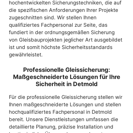
hochentwickelten Sicherungstechniken, die auf
die spezifischen Anforderungen Ihrer Projekte
zugeschnitten sind. Wir stellen Ihnen
qualifiziertes Fachpersonal zur Seite, das
fundiert in der ordnungsgemäßen Sicherung
von Gleisbauprojekten jeglicher Art ausgebildet
ist und somit höchste Sicherheitsstandards
gewährleistet.
Professionelle Gleissicherung:
Maßgeschneiderte Lösungen für Ihre
Sicherheit in Detmold
Für die professionelle Gleissicherung stellen wir
Ihnen maßgeschneiderte Lösungen und stellen
hochqualifiziertes Fachpersonal in Detmold
bereit. Unsere Dienstleistungen umfassen die
detaillierte Planung, präzise Installation und