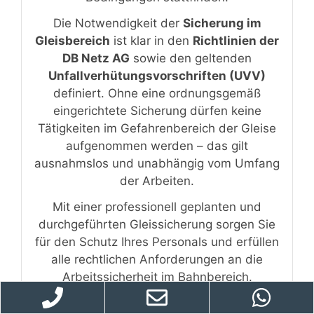
Die Notwendigkeit der
Sicherung im
Gleisbereich
ist klar in den
Richtlinien der
DB Netz AG
sowie den geltenden
Unfallverhütungsvorschriften (UVV)
definiert. Ohne eine ordnungsgemäß
eingerichtete Sicherung dürfen keine
Tätigkeiten im Gefahrenbereich der Gleise
aufgenommen werden – das gilt
ausnahmslos und unabhängig vom Umfang
der Arbeiten.
Mit einer professionell geplanten und
durchgeführten Gleissicherung sorgen Sie
für den Schutz Ihres Personals und erfüllen
alle rechtlichen Anforderungen an die
Arbeitssicherheit im Bahnbereich.