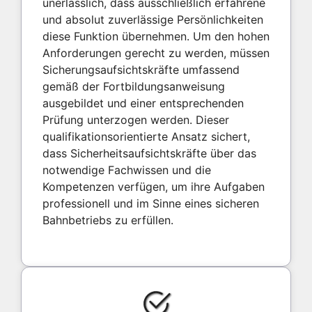
unerlässlich, dass ausschließlich erfahrene
und absolut zuverlässige Persönlichkeiten
diese Funktion übernehmen. Um den hohen
Anforderungen gerecht zu werden, müssen
Sicherungsaufsichtskräfte umfassend
gemäß der Fortbildungsanweisung
ausgebildet und einer entsprechenden
Prüfung unterzogen werden. Dieser
qualifikationsorientierte Ansatz sichert,
dass Sicherheitsaufsichtskräfte über das
notwendige Fachwissen und die
Kompetenzen verfügen, um ihre Aufgaben
professionell und im Sinne eines sicheren
Bahnbetriebs zu erfüllen.