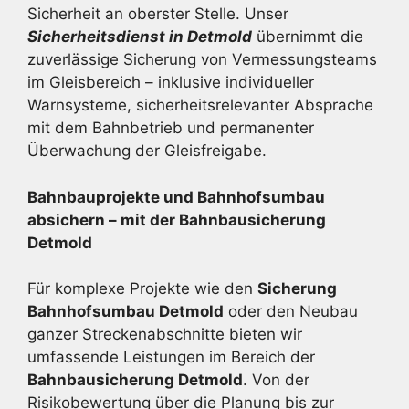
Sicherheit an oberster Stelle. Unser
Sicherheitsdienst in Detmold
übernimmt die
zuverlässige Sicherung von Vermessungsteams
im Gleisbereich – inklusive individueller
Warnsysteme, sicherheitsrelevanter Absprache
mit dem Bahnbetrieb und permanenter
Überwachung der Gleisfreigabe.
Bahnbauprojekte und Bahnhofsumbau
absichern – mit der Bahnbau­sicherung
Detmold
Für komplexe Projekte wie den
Sicherung
Bahnhofsumbau Detmold
oder den Neubau
ganzer Streckenabschnitte bieten wir
umfassende Leistungen im Bereich der
Bahnbausicherung Detmold
. Von der
Risikobewertung über die Planung bis zur