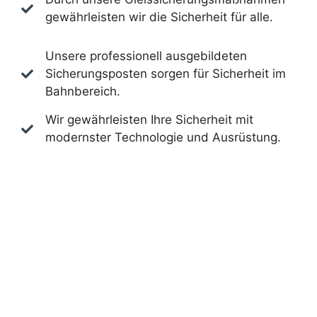
gewährleisten wir die Sicherheit für alle.
Unsere professionell ausgebildeten
Sicherungsposten sorgen für Sicherheit im
Bahnbereich.
Wir gewährleisten Ihre Sicherheit mit
modernster Technologie und Ausrüstung.