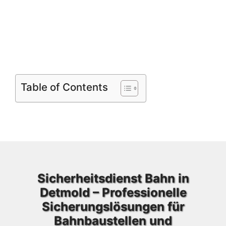
Table of Contents
Sicherheitsdienst Bahn in
Detmold – Professionelle
Sicherungslösungen für
Bahnbaustellen und