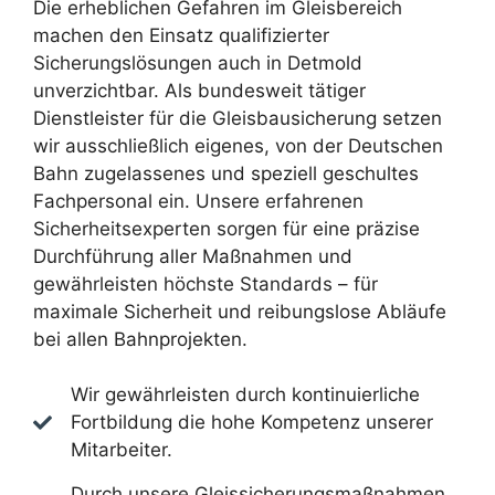
Die erheblichen Gefahren im Gleisbereich
machen den Einsatz qualifizierter
Sicherungslösungen auch in Detmold
unverzichtbar. Als bundesweit tätiger
Dienstleister für die Gleisbausicherung setzen
wir ausschließlich eigenes, von der Deutschen
Bahn zugelassenes und speziell geschultes
Fachpersonal ein. Unsere erfahrenen
Sicherheitsexperten sorgen für eine präzise
Durchführung aller Maßnahmen und
gewährleisten höchste Standards – für
maximale Sicherheit und reibungslose Abläufe
bei allen Bahnprojekten.
Wir gewährleisten durch kontinuierliche
Fortbildung die hohe Kompetenz unserer
Mitarbeiter.
Durch unsere Gleissicherungsmaßnahmen