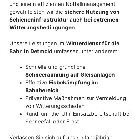
und einem effizienten Notfallmanagement
gewährleisten wir die
sichere Nutzung von
Schieneninfrastruktur auch bei extremen
Witterungsbedingungen
.
Unsere Leistungen im
Winterdienst für die
Bahn in Detmold
umfassen unter anderem:
Schnelle und gründliche
Schneeräumung auf Gleisanlagen
Effektive
Eisbekämpfung im
Bahnbereich
Präventive Maßnahmen zur Vermeidung
von Witterungsschäden
Rund-um-die-Uhr-Einsatzbereitschaft bei
Schneefall oder Frost
Verlassen Sie sich auf unsere langjährige