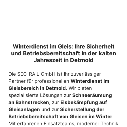
Winterdienst im Gleis: Ihre Sicherheit
und Betriebsbereitschaft in der kalten
Jahreszeit in Detmold
Die SEC-RAIL GmbH ist Ihr zuverlässiger
Partner für professionellen
Winterdienst im
Gleisbereich in Detmold
. Wir bieten
spezialisierte Lösungen zur
Schneeräumung
an Bahnstrecken
, zur
Eisbekämpfung auf
Gleisanlagen
und zur
Sicherstellung der
Betriebsbereitschaft von Gleisen im Winter
.
Mit erfahrenen Einsatzteams, moderner Technik