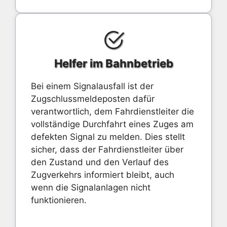
Helfer im Bahnbetrieb
Bei einem Signalausfall ist der
Zugschlussmeldeposten dafür
verantwortlich, dem Fahrdienstleiter die
vollständige Durchfahrt eines Zuges am
defekten Signal zu melden. Dies stellt
sicher, dass der Fahrdienstleiter über
den Zustand und den Verlauf des
Zugverkehrs informiert bleibt, auch
wenn die Signalanlagen nicht
funktionieren.