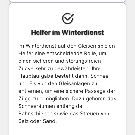
Helfer im Winterdienst
Im Winterdienst auf den Gleisen spielen
Helfer eine entscheidende Rolle, um
einen sicheren und störungsfreien
Zugverkehr zu gewährleisten. Ihre
Hauptaufgabe besteht darin, Schnee
und Eis von den Gleisanlagen zu
entfernen, um eine sichere Passage der
Züge zu ermöglichen. Dazu gehören das
Schneeräumen entlang der
Bahnschienen sowie das Streuen von
Salz oder Sand.