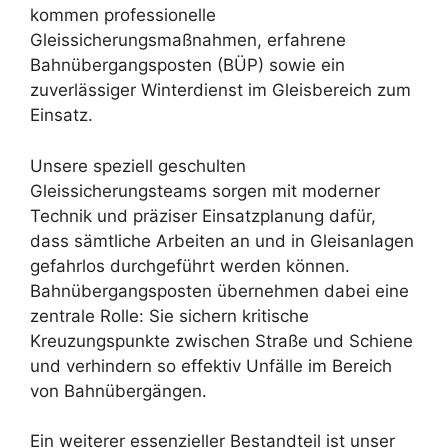
kommen professionelle
Gleissicherungsmaßnahmen, erfahrene
Bahnübergangsposten (BÜP) sowie ein
zuverlässiger Winterdienst im Gleisbereich zum
Einsatz.
Unsere speziell geschulten
Gleissicherungsteams sorgen mit moderner
Technik und präziser Einsatzplanung dafür,
dass sämtliche Arbeiten an und in Gleisanlagen
gefahrlos durchgeführt werden können.
Bahnübergangsposten übernehmen dabei eine
zentrale Rolle: Sie sichern kritische
Kreuzungspunkte zwischen Straße und Schiene
und verhindern so effektiv Unfälle im Bereich
von Bahnübergängen.
Ein weiterer essenzieller Bestandteil ist unser