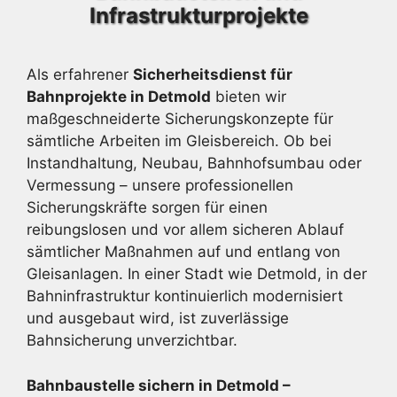
Infrastrukturprojekte
Als erfahrener
Sicherheitsdienst für
Bahnprojekte in Detmold
bieten wir
maßgeschneiderte Sicherungskonzepte für
sämtliche Arbeiten im Gleisbereich. Ob bei
Instandhaltung, Neubau, Bahnhofsumbau oder
Vermessung – unsere professionellen
Sicherungskräfte sorgen für einen
reibungslosen und vor allem sicheren Ablauf
sämtlicher Maßnahmen auf und entlang von
Gleisanlagen. In einer Stadt wie Detmold, in der
Bahninfrastruktur kontinuierlich modernisiert
und ausgebaut wird, ist zuverlässige
Bahnsicherung unverzichtbar.
Bahnbaustelle sichern in Detmold –