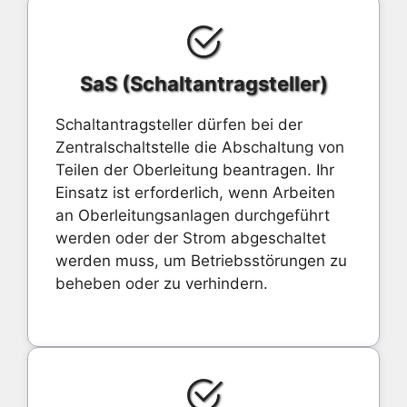
SaS (Schaltantragsteller)
Schaltantragsteller dürfen bei der
Zentralschaltstelle die Abschaltung von
Teilen der Oberleitung beantragen. Ihr
Einsatz ist erforderlich, wenn Arbeiten
an Oberleitungsanlagen durchgeführt
werden oder der Strom abgeschaltet
werden muss, um Betriebsstörungen zu
beheben oder zu verhindern.