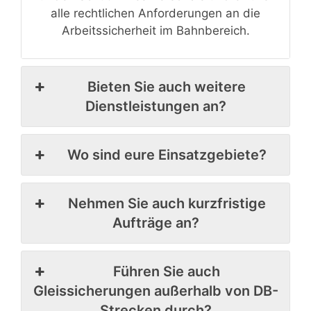
alle rechtlichen Anforderungen an die
Arbeitssicherheit im Bahnbereich.
Bieten Sie auch weitere
Dienstleistungen an?
Wo sind eure Einsatzgebiete?
Nehmen Sie auch kurzfristige
Aufträge an?
Führen Sie auch
Gleissicherungen außerhalb von DB-
Strecken durch?