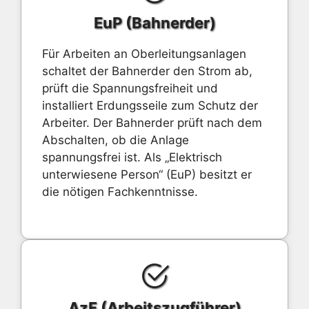
EuP (Bahnerder)
Für Arbeiten an Oberleitungsanlagen
schaltet der Bahnerder den Strom ab,
prüft die Spannungsfreiheit und
installiert Erdungsseile zum Schutz der
Arbeiter. Der Bahnerder prüft nach dem
Abschalten, ob die Anlage
spannungsfrei ist. Als „Elektrisch
unterwiesene Person“ (EuP) besitzt er
die nötigen Fachkenntnisse.
AzF (Arbeitszugführer)