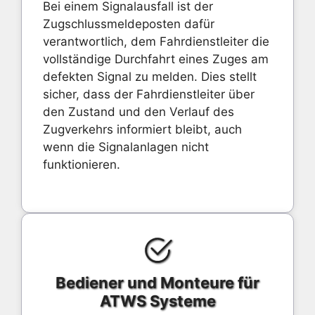
Bei einem Signalausfall ist der
Zugschlussmeldeposten dafür
verantwortlich, dem Fahrdienstleiter die
vollständige Durchfahrt eines Zuges am
defekten Signal zu melden. Dies stellt
sicher, dass der Fahrdienstleiter über
den Zustand und den Verlauf des
Zugverkehrs informiert bleibt, auch
wenn die Signalanlagen nicht
funktionieren.
Bediener und Monteure für
ATWS Systeme