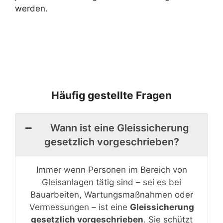
werden.
Häufig gestellte Fragen
Wann ist eine Gleissicherung
gesetzlich vorgeschrieben?
Immer wenn Personen im Bereich von
Gleisanlagen tätig sind – sei es bei
Bauarbeiten, Wartungsmaßnahmen oder
Vermessungen – ist eine
Gleissicherung
gesetzlich vorgeschrieben
. Sie schützt