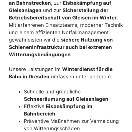
an Bahnstrecken
, zur
Eisbekämpfung auf
Gleisanlagen
und zur
Sicherstellung der
Betriebsbereitschaft von Gleisen im Winter
.
Mit erfahrenen Einsatzteams, moderner Technik
und einem effizienten Notfallmanagement
gewährleisten wir die
sichere Nutzung von
Schieneninfrastruktur auch bei extremen
Witterungsbedingungen
.
Unsere Leistungen im
Winterdienst für die
Bahn in Dresden
umfassen unter anderem:
Schnelle und gründliche
Schneeräumung auf Gleisanlagen
Effektive
Eisbekämpfung im
Bahnbereich
Präventive Maßnahmen zur Vermeidung
von Witterungsschäden