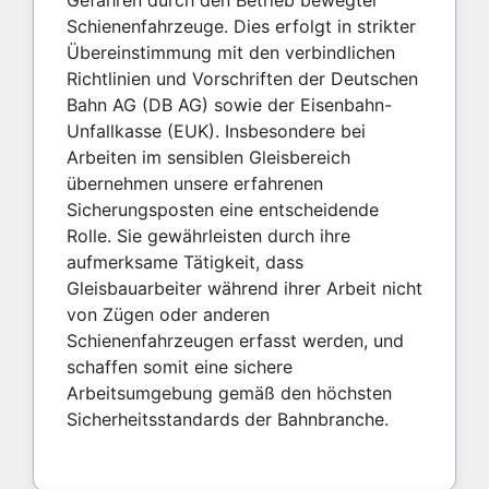
Gefahren durch den Betrieb bewegter
Schienenfahrzeuge. Dies erfolgt in strikter
Übereinstimmung mit den verbindlichen
Richtlinien und Vorschriften der Deutschen
Bahn AG (DB AG) sowie der Eisenbahn-
Unfallkasse (EUK). Insbesondere bei
Arbeiten im sensiblen Gleisbereich
übernehmen unsere erfahrenen
Sicherungsposten eine entscheidende
Rolle. Sie gewährleisten durch ihre
aufmerksame Tätigkeit, dass
Gleisbauarbeiter während ihrer Arbeit nicht
von Zügen oder anderen
Schienenfahrzeugen erfasst werden, und
schaffen somit eine sichere
Arbeitsumgebung gemäß den höchsten
Sicherheitsstandards der Bahnbranche.