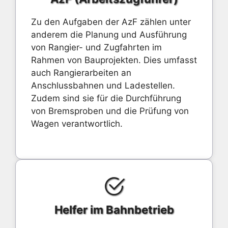
Zu den Aufgaben der AzF zählen unter
anderem die Planung und Ausführung
von Rangier- und Zugfahrten im
Rahmen von Bauprojekten. Dies umfasst
auch Rangierarbeiten an
Anschlussbahnen und Ladestellen.
Zudem sind sie für die Durchführung
von Bremsproben und die Prüfung von
Wagen verantwortlich.
Helfer im Bahnbetrieb