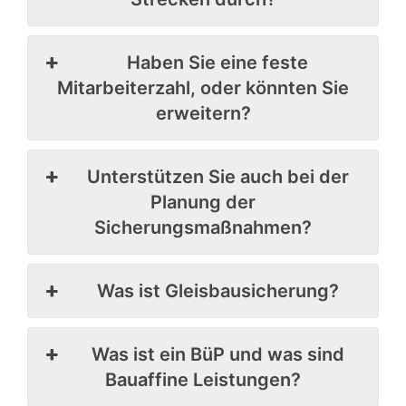
Haben Sie eine feste
Mitarbeiterzahl, oder könnten Sie
erweitern?
Unterstützen Sie auch bei der
Planung der
Sicherungsmaßnahmen?
Was ist Gleisbausicherung?
Was ist ein BüP und was sind
Bauaffine Leistungen?