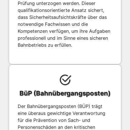
Prüfung unterzogen werden. Dieser
qualifikationsorientierte Ansatz sichert,
dass Sicherheitsaufsichtskräfte über das
notwendige Fachwissen und die
Kompetenzen verfügen, um ihre Aufgaben
professionell und im Sinne eines sicheren
Bahnbetriebs zu erfüllen.
BüP (Bahnübergangsposten)
Der Bahnübergangsposten (BÜP) trägt
eine überaus gewichtige Verantwortung
für die Prävention von Sach- und
Personenschäden an den kritischen