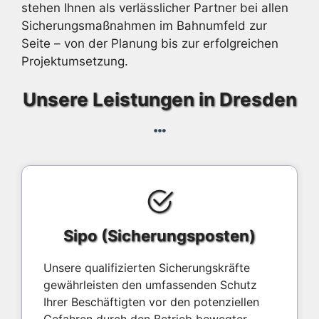
stehen Ihnen als verlässlicher Partner bei allen
Sicherungsmaßnahmen im Bahnumfeld zur
Seite – von der Planung bis zur erfolgreichen
Projektumsetzung.
Unsere Leistungen in Dresden
Sipo (Sicherungsposten)
Unsere qualifizierten Sicherungskräfte
gewährleisten den umfassenden Schutz
Ihrer Beschäftigten vor den potenziellen