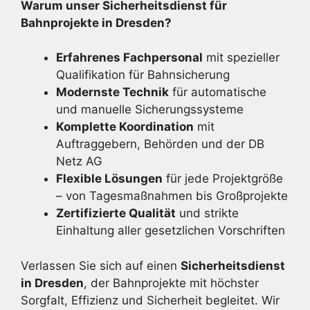
Warum unser Sicherheitsdienst für
Bahnprojekte in Dresden?
Erfahrenes Fachpersonal
mit spezieller
Qualifikation für Bahnsicherung
Modernste Technik
für automatische
und manuelle Sicherungssysteme
Komplette Koordination
mit
Auftraggebern, Behörden und der DB
Netz AG
Flexible Lösungen
für jede Projektgröße
– von Tagesmaßnahmen bis Großprojekte
Zertifizierte Qualität
und strikte
Einhaltung aller gesetzlichen Vorschriften
Verlassen Sie sich auf einen
Sicherheitsdienst
in Dresden
, der Bahnprojekte mit höchster
Sorgfalt, Effizienz und Sicherheit begleitet. Wir