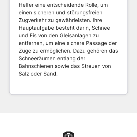
Helfer eine entscheidende Rolle, um
einen sicheren und störungsfreien
Zugverkehr zu gewährleisten. Ihre
Hauptaufgabe besteht darin, Schnee
und Eis von den Gleisanlagen zu
entfernen, um eine sichere Passage der
Züge zu ermöglichen. Dazu gehören das
Schneeräumen entlang der
Bahnschienen sowie das Streuen von
Salz oder Sand.