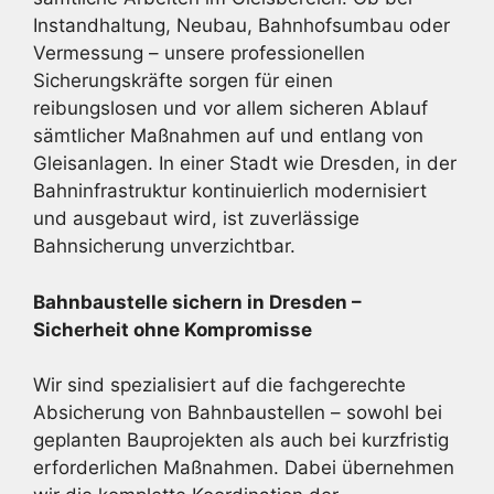
Instandhaltung, Neubau, Bahnhofsumbau oder
Vermessung – unsere professionellen
Sicherungskräfte sorgen für einen
reibungslosen und vor allem sicheren Ablauf
sämtlicher Maßnahmen auf und entlang von
Gleisanlagen. In einer Stadt wie Dresden, in der
Bahninfrastruktur kontinuierlich modernisiert
und ausgebaut wird, ist zuverlässige
Bahnsicherung unverzichtbar.
Bahnbaustelle sichern in Dresden –
Sicherheit ohne Kompromisse
Wir sind spezialisiert auf die fachgerechte
Absicherung von Bahnbaustellen – sowohl bei
geplanten Bauprojekten als auch bei kurzfristig
erforderlichen Maßnahmen. Dabei übernehmen