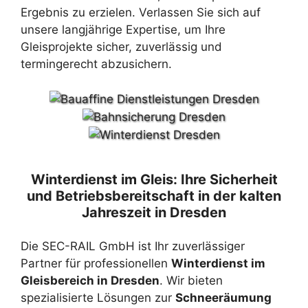
Ergebnis zu erzielen. Verlassen Sie sich auf
unsere langjährige Expertise, um Ihre
Gleisprojekte sicher, zuverlässig und
termingerecht abzusichern.
Winterdienst im Gleis: Ihre Sicherheit
und Betriebsbereitschaft in der kalten
Jahreszeit in Dresden
Die SEC-RAIL GmbH ist Ihr zuverlässiger
Partner für professionellen
Winterdienst im
Gleisbereich in Dresden
. Wir bieten
spezialisierte Lösungen zur
Schneeräumung