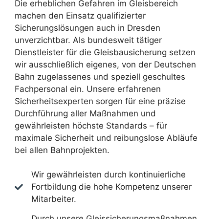
Die erheblichen Gefahren im Gleisbereich
machen den Einsatz qualifizierter
Sicherungslösungen auch in Dresden
unverzichtbar. Als bundesweit tätiger
Dienstleister für die Gleisbausicherung setzen
wir ausschließlich eigenes, von der Deutschen
Bahn zugelassenes und speziell geschultes
Fachpersonal ein. Unsere erfahrenen
Sicherheitsexperten sorgen für eine präzise
Durchführung aller Maßnahmen und
gewährleisten höchste Standards – für
maximale Sicherheit und reibungslose Abläufe
bei allen Bahnprojekten.
Wir gewährleisten durch kontinuierliche
Fortbildung die hohe Kompetenz unserer
Mitarbeiter.
Durch unsere Gleissicherungsmaßnahmen