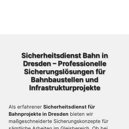
Sicherheitsdienst Bahn in
Dresden – Professionelle
Sicherungslösungen für
Bahnbaustellen und
Infrastrukturprojekte
Als erfahrener
Sicherheitsdienst für
Bahnprojekte in Dresden
bieten wir
maßgeschneiderte Sicherungskonzepte für
sämtliche Arbeiten im Gleisbereich. Ob bei