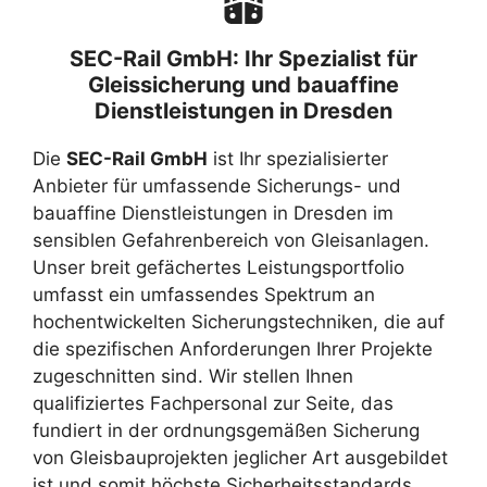
SEC-Rail GmbH: Ihr Spezialist für
Gleissicherung und bauaffine
Dienstleistungen in Dresden
Die
SEC-Rail GmbH
ist Ihr spezialisierter
Anbieter für umfassende Sicherungs- und
bauaffine Dienstleistungen in Dresden im
sensiblen Gefahrenbereich von Gleisanlagen.
Unser breit gefächertes Leistungsportfolio
umfasst ein umfassendes Spektrum an
hochentwickelten Sicherungstechniken, die auf
die spezifischen Anforderungen Ihrer Projekte
zugeschnitten sind. Wir stellen Ihnen
qualifiziertes Fachpersonal zur Seite, das
fundiert in der ordnungsgemäßen Sicherung
von Gleisbauprojekten jeglicher Art ausgebildet
ist und somit höchste Sicherheitsstandards