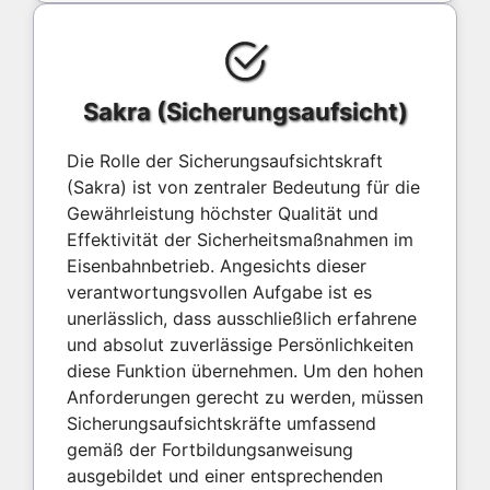
Sakra (Sicherungsaufsicht)
Die Rolle der Sicherungsaufsichtskraft
(Sakra) ist von zentraler Bedeutung für die
Gewährleistung höchster Qualität und
Effektivität der Sicherheitsmaßnahmen im
Eisenbahnbetrieb. Angesichts dieser
verantwortungsvollen Aufgabe ist es
unerlässlich, dass ausschließlich erfahrene
und absolut zuverlässige Persönlichkeiten
diese Funktion übernehmen. Um den hohen
Anforderungen gerecht zu werden, müssen
Sicherungsaufsichtskräfte umfassend
gemäß der Fortbildungsanweisung
ausgebildet und einer entsprechenden