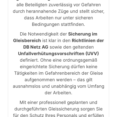
alle Beteiligten zuverlässig vor Gefahren
durch herannahende Züge und stellt sicher,
dass Arbeiten nur unter sicheren
Bedingungen stattfinden.
Die Notwendigkeit der
Sicherung im
Gleisbereich
ist klar in den
Richtlinien der
DB Netz AG
sowie den geltenden
Unfallverhütungsvorschriften (UVV)
definiert. Ohne eine ordnungsgemäß
eingerichtete Sicherung dürfen keine
Tätigkeiten im Gefahrenbereich der Gleise
aufgenommen werden – das gilt
ausnahmslos und unabhängig vom Umfang
der Arbeiten.
Mit einer professionell geplanten und
durchgeführten Gleissicherung sorgen Sie
für den Schutz Ihres Personals und erfüllen