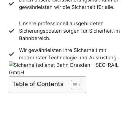
gewährleisten wir die Sicherheit für alle.
Unsere professionell ausgebildeten
Sicherungsposten sorgen für Sicherheit im
Bahnbereich.
Wir gewährleisten Ihre Sicherheit mit
modernster Technologie und Ausrüstung.
Table of Contents