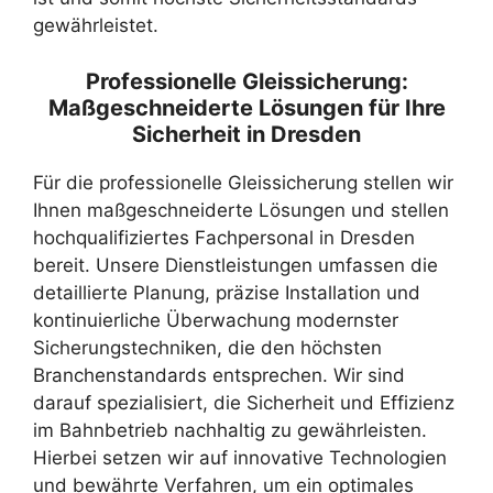
gewährleistet.
Professionelle Gleissicherung:
Maßgeschneiderte Lösungen für Ihre
Sicherheit in Dresden
Für die professionelle Gleissicherung stellen wir
Ihnen maßgeschneiderte Lösungen und stellen
hochqualifiziertes Fachpersonal in Dresden
bereit. Unsere Dienstleistungen umfassen die
detaillierte Planung, präzise Installation und
kontinuierliche Überwachung modernster
Sicherungstechniken, die den höchsten
Branchenstandards entsprechen. Wir sind
darauf spezialisiert, die Sicherheit und Effizienz
im Bahnbetrieb nachhaltig zu gewährleisten.
Hierbei setzen wir auf innovative Technologien
und bewährte Verfahren, um ein optimales