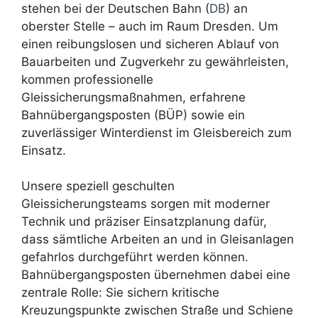
stehen bei der Deutschen Bahn (
DB
) an
oberster Stelle – auch im Raum Dresden. Um
einen reibungslosen und sicheren Ablauf von
Bauarbeiten und Zugverkehr zu gewährleisten,
kommen professionelle
Gleissicherungsmaßnahmen, erfahrene
Bahnübergangsposten (BÜP) sowie ein
zuverlässiger Winterdienst im Gleisbereich zum
Einsatz.
Unsere speziell geschulten
Gleissicherungsteams sorgen mit moderner
Technik und präziser Einsatzplanung dafür,
dass sämtliche Arbeiten an und in Gleisanlagen
gefahrlos durchgeführt werden können.
Bahnübergangsposten übernehmen dabei eine
zentrale Rolle: Sie sichern kritische
Kreuzungspunkte zwischen Straße und Schiene