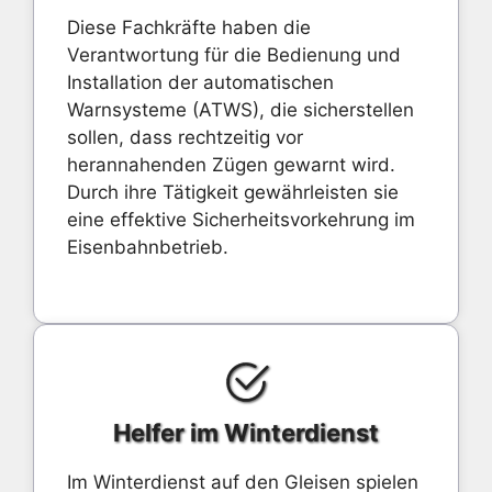
Diese Fachkräfte haben die
Verantwortung für die Bedienung und
Installation der automatischen
Warnsysteme (ATWS), die sicherstellen
sollen, dass rechtzeitig vor
herannahenden Zügen gewarnt wird.
Durch ihre Tätigkeit gewährleisten sie
eine effektive Sicherheitsvorkehrung im
Eisenbahnbetrieb.
Helfer im Winterdienst
Im Winterdienst auf den Gleisen spielen