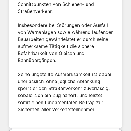
Schnittpunkten von Schienen- und
Straßenverkehr.
Insbesondere bei Störungen oder Ausfall
von Warnanlagen sowie während laufender
Bauarbeiten gewährleistet er durch seine
aufmerksame Tätigkeit die sichere
Befahrbarkeit von Gleisen und
Bahnübergängen.
Seine ungeteilte Aufmerksamkeit ist dabei
unerlässlich: ohne jegliche Ablenkung
sperrt er den Straßenverkehr zuverlässig,
sobald sich ein Zug nähert, und leistet
somit einen fundamentalen Beitrag zur
Sicherheit aller Verkehrsteilnehmer.