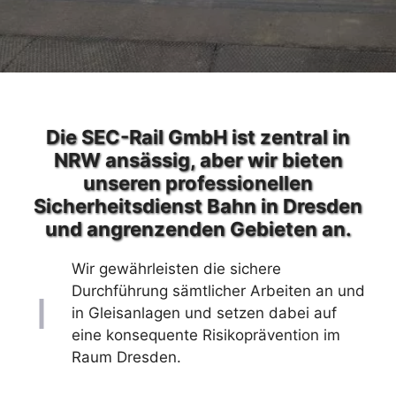
Die SEC-Rail GmbH ist zentral in
NRW ansässig, aber wir bieten
unseren professionellen
Sicherheitsdienst Bahn in Dresden
und angrenzenden Gebieten an.
Wir gewährleisten die sichere
Durchführung sämtlicher Arbeiten an und
in Gleisanlagen und setzen dabei auf
eine konsequente Risikoprävention im
Raum Dresden.