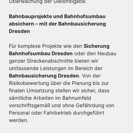
Überwachung der Gleisfreigabe.
Bahnbauprojekte und Bahnhofsumbau
absichern – mit der Bahnbau­sicherung
Dresden
Für komplexe Projekte wie den
Sicherung
Bahnhofsumbau Dresden
oder den Neubau
ganzer Streckenabschnitte bieten wir
umfassende Leistungen im Bereich der
Bahnbausicherung Dresden
. Von der
Risikobewertung über die Planung bis zur
finalen Umsetzung stellen wir sicher, dass
sämtliche Arbeiten im Bahnumfeld
vorschriftsgemäß und ohne Gefährdung von
Personal oder Fahrbetrieb durchgeführt
werden.