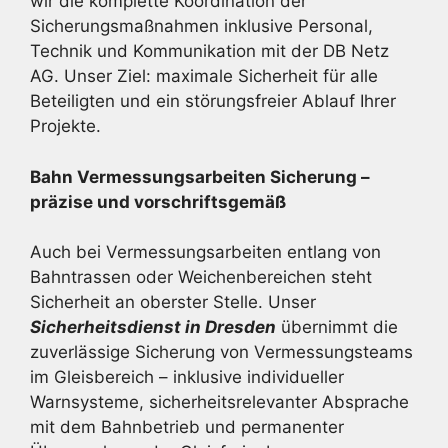
wir die komplette Koordination der
Sicherungsmaßnahmen inklusive Personal,
Technik und Kommunikation mit der DB Netz
AG. Unser Ziel: maximale Sicherheit für alle
Beteiligten und ein störungsfreier Ablauf Ihrer
Projekte.
Bahn Vermessungsarbeiten Sicherung –
präzise und vorschriftsgemäß
Auch bei Vermessungsarbeiten entlang von
Bahntrassen oder Weichenbereichen steht
Sicherheit an oberster Stelle. Unser
Sicherheitsdienst in Dresden
übernimmt die
zuverlässige Sicherung von Vermessungsteams
im Gleisbereich – inklusive individueller
Warnsysteme, sicherheitsrelevanter Absprache
mit dem Bahnbetrieb und permanenter