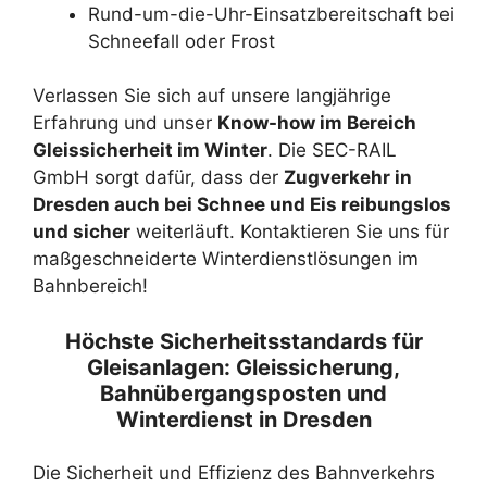
Rund-um-die-Uhr-Einsatzbereitschaft bei
Schneefall oder Frost
Verlassen Sie sich auf unsere langjährige
Erfahrung und unser
Know-how im Bereich
Gleissicherheit im Winter
. Die SEC-RAIL
GmbH sorgt dafür, dass der
Zugverkehr in
Dresden auch bei Schnee und Eis reibungslos
und sicher
weiterläuft. Kontaktieren Sie uns für
maßgeschneiderte Winterdienstlösungen im
Bahnbereich!
Höchste Sicherheitsstandards für
Gleisanlagen: Gleissicherung,
Bahnübergangsposten und
Winterdienst in Dresden
Die Sicherheit und Effizienz des Bahnverkehrs