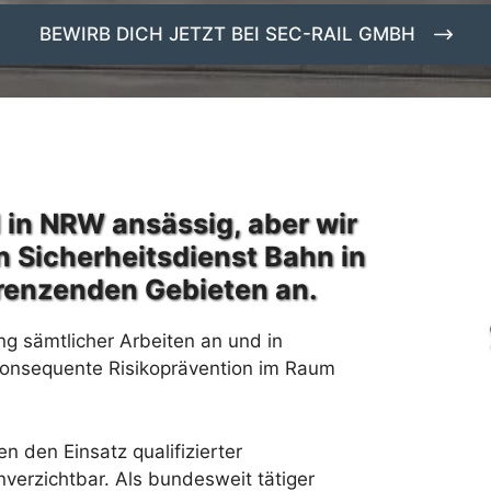
BEWIRB DICH JETZT BEI SEC-RAIL GMBH
 in NRW ansässig, aber wir
n Sicherheitsdienst Bahn in
renzenden Gebieten an.
ng sämtlicher Arbeiten an und in
konsequente Risikoprävention im Raum
 den Einsatz qualifizierter
verzichtbar. Als bundesweit tätiger