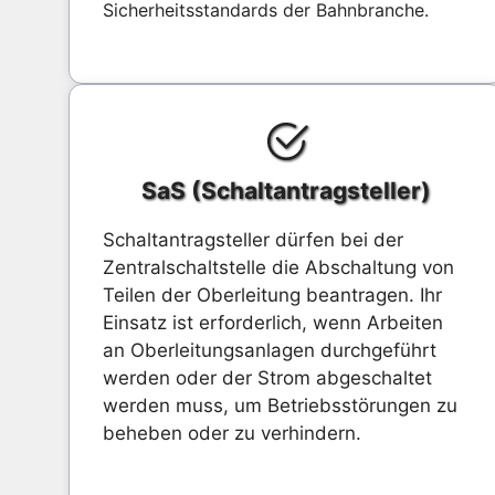
Sicherheitsstandards der Bahnbranche.
SaS (Schaltantragsteller)
Schaltantragsteller dürfen bei der
Zentralschaltstelle die Abschaltung von
Teilen der Oberleitung beantragen. Ihr
Einsatz ist erforderlich, wenn Arbeiten
an Oberleitungsanlagen durchgeführt
werden oder der Strom abgeschaltet
werden muss, um Betriebsstörungen zu
beheben oder zu verhindern.