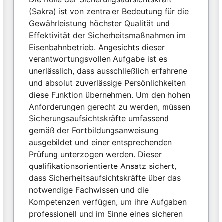
(Sakra) ist von zentraler Bedeutung für die
Gewährleistung höchster Qualität und
Effektivität der Sicherheitsmaßnahmen im
Eisenbahnbetrieb. Angesichts dieser
verantwortungsvollen Aufgabe ist es
unerlässlich, dass ausschließlich erfahrene
und absolut zuverlässige Persönlichkeiten
diese Funktion übernehmen. Um den hohen
Anforderungen gerecht zu werden, müssen
Sicherungsaufsichtskräfte umfassend
gemäß der Fortbildungsanweisung
ausgebildet und einer entsprechenden
Prüfung unterzogen werden. Dieser
qualifikationsorientierte Ansatz sichert,
dass Sicherheitsaufsichtskräfte über das
notwendige Fachwissen und die
Kompetenzen verfügen, um ihre Aufgaben
professionell und im Sinne eines sicheren