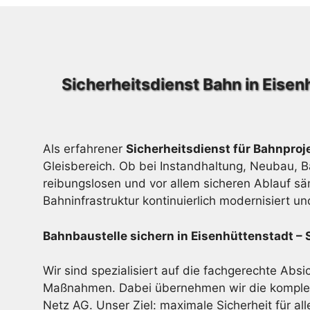
Sicherheitsdienst Bahn in Eisen
Als erfahrener
Sicherheitsdienst für Bahnproj
Gleisbereich. Ob bei Instandhaltung, Neubau, 
reibungslosen und vor allem sicheren Ablauf sä
Bahninfrastruktur kontinuierlich modernisiert u
Bahnbaustelle sichern in Eisenhüttenstadt –
Wir sind spezialisiert auf die fachgerechte Abs
Maßnahmen. Dabei übernehmen wir die komplett
Netz AG. Unser Ziel: maximale Sicherheit für alle