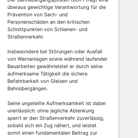
überaus gewichtige Verantwortung für die
Prävention von Sach- und
Personenschäden an den kritischen
Schnittpunkten von Schienen- und
Straßenverkehr.
Insbesondere bei Störungen oder Ausfall
von Warnanlagen sowie während laufender
Bauarbeiten gewährleistet er durch seine
aufmerksame Tätigkeit die sichere
Befahrbarkeit von Gleisen und
Bahnübergängen.
Seine ungeteilte Aufmerksamkeit ist dabei
unerlässlich: ohne jegliche Ablenkung
sperrt er den Straßenverkehr zuverlässig,
sobald sich ein Zug nähert, und leistet
somit einen fundamentalen Beitrag zur