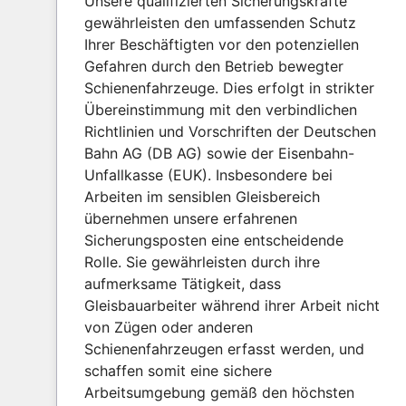
Unsere qualifizierten Sicherungskräfte
gewährleisten den umfassenden Schutz
Ihrer Beschäftigten vor den potenziellen
Gefahren durch den Betrieb bewegter
Schienenfahrzeuge. Dies erfolgt in strikter
Übereinstimmung mit den verbindlichen
Richtlinien und Vorschriften der Deutschen
Bahn AG (DB AG) sowie der Eisenbahn-
Unfallkasse (EUK). Insbesondere bei
Arbeiten im sensiblen Gleisbereich
übernehmen unsere erfahrenen
Sicherungsposten eine entscheidende
Rolle. Sie gewährleisten durch ihre
aufmerksame Tätigkeit, dass
Gleisbauarbeiter während ihrer Arbeit nicht
von Zügen oder anderen
Schienenfahrzeugen erfasst werden, und
schaffen somit eine sichere
Arbeitsumgebung gemäß den höchsten