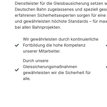
Dienstleister für die Gleisbausicherung setzen w
Deutschen Bahn zugelassenes und speziell gesc
erfahrenen Sicherheitsexperten sorgen für ein
und gewährleisten höchste Standards – für max
bei allen Bahnprojekten.
Wir gewährleisten durch kontinuierliche
Fortbildung die hohe Kompetenz
unserer Mitarbeiter.
Durch unsere
Gleissicherungsmaßnahmen
gewährleisten wir die Sicherheit für
alle.