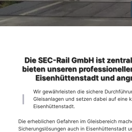
Die SEC-Rail GmbH ist zentral
bieten unseren professionelle
Eisenhüttenstadt und ang
Wir gewährleisten die sichere Durchführu
Gleisanlagen und setzen dabei auf eine 
Eisenhüttenstadt.
Die erheblichen Gefahren im Gleisbereich machen
Sicherungslösungen auch in Eisenhüttenstadt un