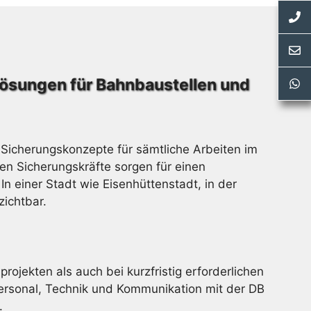
slösungen für Bahnbaustellen und
Sicherungskonzepte für sämtliche Arbeiten im
n Sicherungskräfte sorgen für einen
n einer Stadt wie Eisenhüttenstadt, in der
zichtbar.
ojekten als auch bei kurzfristig erforderlichen
rsonal, Technik und Kommunikation mit der DB
.