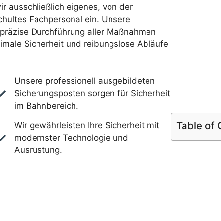
ir ausschließlich eigenes, von der
hultes Fachpersonal ein. Unsere
e präzise Durchführung aller Maßnahmen
imale Sicherheit und reibungslose Abläufe
Unsere professionell ausgebildeten
Sicherungsposten sorgen für Sicherheit
im Bahnbereich.
Table of
Wir gewährleisten Ihre Sicherheit mit
modernster Technologie und
Ausrüstung.