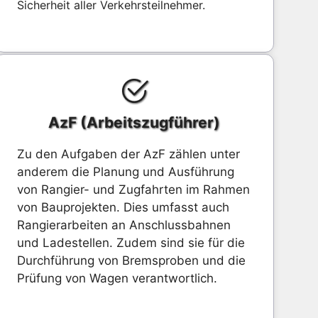
Sicherheit aller Verkehrsteilnehmer.
AzF (Arbeitszugführer)
Zu den Aufgaben der AzF zählen unter
anderem die Planung und Ausführung
von Rangier- und Zugfahrten im Rahmen
von Bauprojekten. Dies umfasst auch
Rangierarbeiten an Anschlussbahnen
und Ladestellen. Zudem sind sie für die
Durchführung von Bremsproben und die
Prüfung von Wagen verantwortlich.