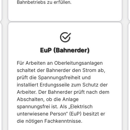
Bahnbetriebs zu erfüllen.
EuP (Bahnerder)
Für Arbeiten an Oberleitungsanlagen
schaltet der Bahnerder den Strom ab,
prüft die Spannungsfreiheit und
installiert Erdungsseile zum Schutz der
Arbeiter. Der Bahnerder prüft nach dem
Abschalten, ob die Anlage
spannungsfrei ist. Als „Elektrisch
unterwiesene Person“ (EuP) besitzt er
die nötigen Fachkenntnisse.