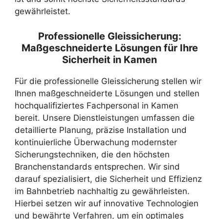
gewährleistet.
Professionelle Gleissicherung:
Maßgeschneiderte Lösungen für Ihre
Sicherheit in Kamen
Für die professionelle Gleissicherung stellen wir
Ihnen maßgeschneiderte Lösungen und stellen
hochqualifiziertes Fachpersonal in Kamen
bereit. Unsere Dienstleistungen umfassen die
detaillierte Planung, präzise Installation und
kontinuierliche Überwachung modernster
Sicherungstechniken, die den höchsten
Branchenstandards entsprechen. Wir sind
darauf spezialisiert, die Sicherheit und Effizienz
im Bahnbetrieb nachhaltig zu gewährleisten.
Hierbei setzen wir auf innovative Technologien
und bewährte Verfahren, um ein optimales