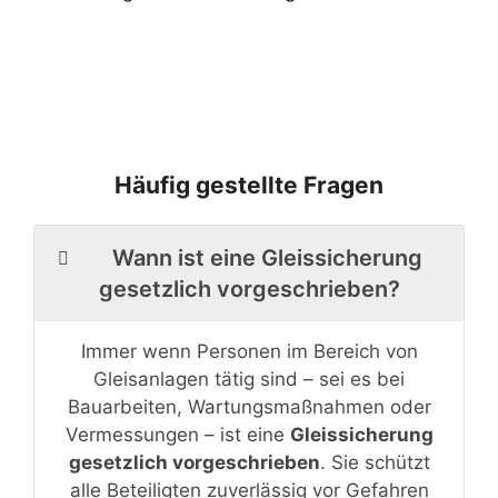
Häufig gestellte Fragen
Wann ist eine Gleissicherung
gesetzlich vorgeschrieben?
Immer wenn Personen im Bereich von
Gleisanlagen tätig sind – sei es bei
Bauarbeiten, Wartungsmaßnahmen oder
Vermessungen – ist eine
Gleissicherung
gesetzlich vorgeschrieben
. Sie schützt
alle Beteiligten zuverlässig vor Gefahren