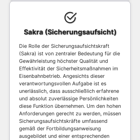
Sakra (Sicherungsaufsicht)
Die Rolle der Sicherungsaufsichtskraft
(Sakra) ist von zentraler Bedeutung für die
Gewährleistung höchster Qualität und
Effektivität der Sicherheitsmaßnahmen im
Eisenbahnbetrieb. Angesichts dieser
verantwortungsvollen Aufgabe ist es
unerlässlich, dass ausschließlich erfahrene
und absolut zuverlässige Persönlichkeiten
diese Funktion übernehmen. Um den hohen
Anforderungen gerecht zu werden, müssen
Sicherungsaufsichtskräfte umfassend
gemäß der Fortbildungsanweisung
ausgebildet und einer entsprechenden