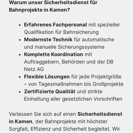
Warum unser Sicherheitsdienst für
Bahnprojekte in Kamen?
Erfahrenes Fachpersonal
mit spezieller
Qualifikation für Bahnsicherung
Modernste Technik
für automatische
und manuelle Sicherungssysteme
Komplette Koordination
mit
Auftraggebern, Behörden und der DB
Netz AG
Flexible Lösungen
für jede Projektgröße
– von Tagesmaßnahmen bis Großprojekte
Zertifizierte Qualität
und strikte
Einhaltung aller gesetzlichen Vorschriften
Verlassen Sie sich auf einen
Sicherheitsdienst
in Kamen
, der Bahnprojekte mit höchster
Sorgfalt, Effizienz und Sicherheit begleitet. Wir