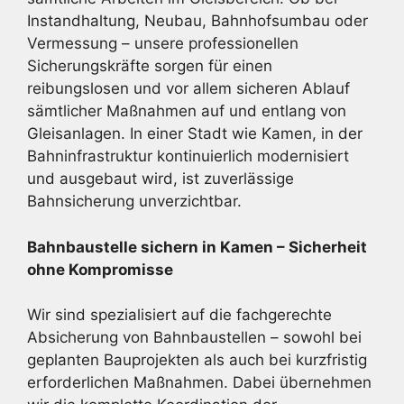
Instandhaltung, Neubau, Bahnhofsumbau oder
Vermessung – unsere professionellen
Sicherungskräfte sorgen für einen
reibungslosen und vor allem sicheren Ablauf
sämtlicher Maßnahmen auf und entlang von
Gleisanlagen. In einer Stadt wie Kamen, in der
Bahninfrastruktur kontinuierlich modernisiert
und ausgebaut wird, ist zuverlässige
Bahnsicherung unverzichtbar.
Bahnbaustelle sichern in Kamen – Sicherheit
ohne Kompromisse
Wir sind spezialisiert auf die fachgerechte
Absicherung von Bahnbaustellen – sowohl bei
geplanten Bauprojekten als auch bei kurzfristig
erforderlichen Maßnahmen. Dabei übernehmen