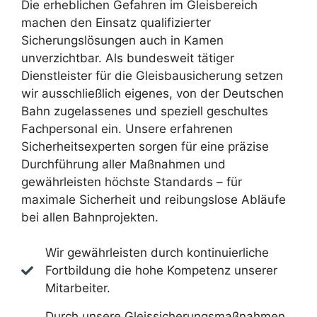
Die erheblichen Gefahren im Gleisbereich
machen den Einsatz qualifizierter
Sicherungslösungen auch in Kamen
unverzichtbar. Als bundesweit tätiger
Dienstleister für die Gleisbausicherung setzen
wir ausschließlich eigenes, von der Deutschen
Bahn zugelassenes und speziell geschultes
Fachpersonal ein. Unsere erfahrenen
Sicherheitsexperten sorgen für eine präzise
Durchführung aller Maßnahmen und
gewährleisten höchste Standards – für
maximale Sicherheit und reibungslose Abläufe
bei allen Bahnprojekten.
Wir gewährleisten durch kontinuierliche
Fortbildung die hohe Kompetenz unserer
Mitarbeiter.
Durch unsere Gleissicherungsmaßnahmen