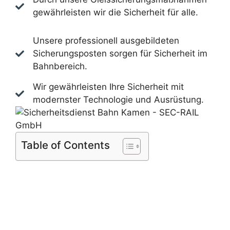
gewährleisten wir die Sicherheit für alle.
Unsere professionell ausgebildeten
Sicherungsposten sorgen für Sicherheit im
Bahnbereich.
Wir gewährleisten Ihre Sicherheit mit
modernster Technologie und Ausrüstung.
Table of Contents