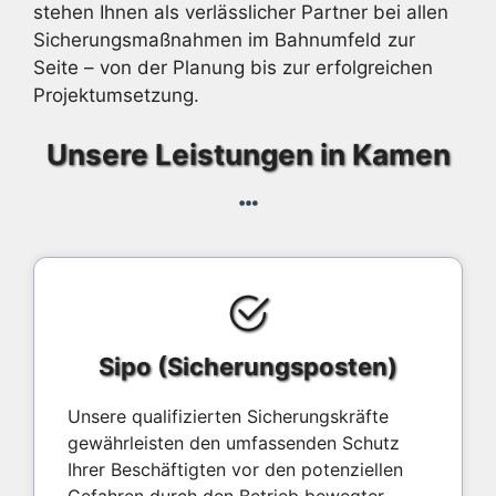
stehen Ihnen als verlässlicher Partner bei allen
Sicherungsmaßnahmen im Bahnumfeld zur
Seite – von der Planung bis zur erfolgreichen
Projektumsetzung.
Unsere Leistungen in Kamen
Sipo (Sicherungsposten)
Unsere qualifizierten Sicherungskräfte
gewährleisten den umfassenden Schutz
Ihrer Beschäftigten vor den potenziellen