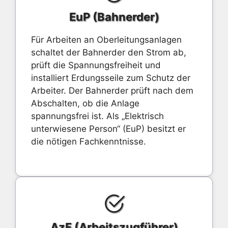
EuP (Bahnerder)
Für Arbeiten an Oberleitungsanlagen
schaltet der Bahnerder den Strom ab,
prüft die Spannungsfreiheit und
installiert Erdungsseile zum Schutz der
Arbeiter. Der Bahnerder prüft nach dem
Abschalten, ob die Anlage
spannungsfrei ist. Als „Elektrisch
unterwiesene Person“ (EuP) besitzt er
die nötigen Fachkenntnisse.
AzF (Arbeitszugführer)