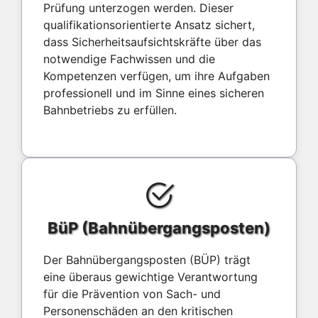
Prüfung unterzogen werden. Dieser
qualifikationsorientierte Ansatz sichert,
dass Sicherheitsaufsichtskräfte über das
notwendige Fachwissen und die
Kompetenzen verfügen, um ihre Aufgaben
professionell und im Sinne eines sicheren
Bahnbetriebs zu erfüllen.
BüP (Bahnübergangsposten)
Der Bahnübergangsposten (BÜP) trägt
eine überaus gewichtige Verantwortung
für die Prävention von Sach- und
Personenschäden an den kritischen