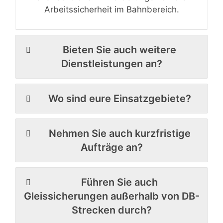
Arbeitssicherheit im Bahnbereich.
Bieten Sie auch weitere
Dienstleistungen an?
Wo sind eure Einsatzgebiete?
Nehmen Sie auch kurzfristige
Aufträge an?
Führen Sie auch
Gleissicherungen außerhalb von DB-
Strecken durch?