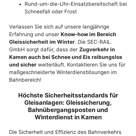
Rund-um-die-Uhr-Einsatzbereitschaft bei
Schneefall oder Frost
Verlassen Sie sich auf unsere langjährige
Erfahrung und unser
Know-how im Bereich
Gleissicherheit im Winter
. Die SEC-RAIL
GmbH sorgt dafür, dass der
Zugverkehr in
Kamen auch bei Schnee und Eis reibungslos
und sicher
weiterläuft. Kontaktieren Sie uns für
maßgeschneiderte Winterdienstlösungen im
Bahnbereich!
Höchste Sicherheitsstandards für
Gleisanlagen: Gleissicherung,
Bahnübergangsposten und
Winterdienst in Kamen
Die Sicherheit und Effizienz des Bahnverkehrs