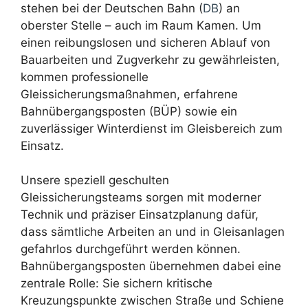
stehen bei der Deutschen Bahn (
DB
) an
oberster Stelle – auch im Raum Kamen. Um
einen reibungslosen und sicheren Ablauf von
Bauarbeiten und Zugverkehr zu gewährleisten,
kommen professionelle
Gleissicherungsmaßnahmen, erfahrene
Bahnübergangsposten (BÜP) sowie ein
zuverlässiger Winterdienst im Gleisbereich zum
Einsatz.
Unsere speziell geschulten
Gleissicherungsteams sorgen mit moderner
Technik und präziser Einsatzplanung dafür,
dass sämtliche Arbeiten an und in Gleisanlagen
gefahrlos durchgeführt werden können.
Bahnübergangsposten übernehmen dabei eine
zentrale Rolle: Sie sichern kritische
Kreuzungspunkte zwischen Straße und Schiene