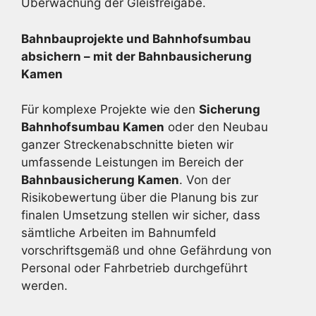
Überwachung der Gleisfreigabe.
Bahnbauprojekte und Bahnhofsumbau
absichern – mit der Bahnbau­sicherung
Kamen
Für komplexe Projekte wie den
Sicherung
Bahnhofsumbau Kamen
oder den Neubau
ganzer Streckenabschnitte bieten wir
umfassende Leistungen im Bereich der
Bahnbausicherung Kamen
. Von der
Risikobewertung über die Planung bis zur
finalen Umsetzung stellen wir sicher, dass
sämtliche Arbeiten im Bahnumfeld
vorschriftsgemäß und ohne Gefährdung von
Personal oder Fahrbetrieb durchgeführt
werden.