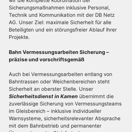
wir die komplette Koordination der
Sicherungsmaßnahmen inklusive Personal,
Technik und Kommunikation mit der DB Netz
AG. Unser Ziel: maximale Sicherheit für alle
Beteiligten und ein störungsfreier Ablauf Ihrer
Projekte.
Bahn Vermessungsarbeiten Sicherung –
präzise und vorschriftsgemäß
Auch bei Vermessungsarbeiten entlang von
Bahntrassen oder Weichenbereichen steht
Sicherheit an oberster Stelle. Unser
Sicherheitsdienst in Kamen
übernimmt die
zuverlässige Sicherung von Vermessungsteams
im Gleisbereich – inklusive individueller
Warnsysteme, sicherheitsrelevanter Absprache
mit dem Bahnbetrieb und permanenter