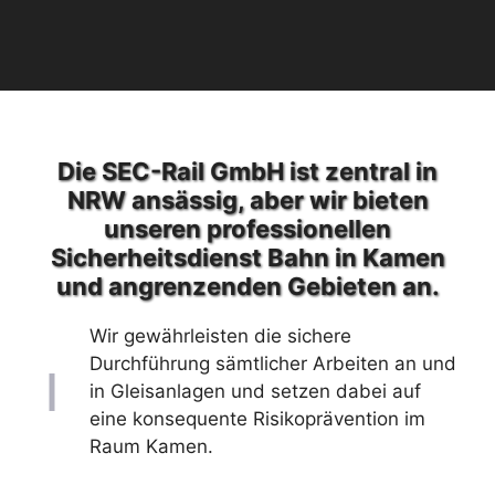
Die SEC-Rail GmbH ist zentral in
NRW ansässig, aber wir bieten
unseren professionellen
Sicherheitsdienst Bahn in Kamen
und angrenzenden Gebieten an.
Wir gewährleisten die sichere
Durchführung sämtlicher Arbeiten an und
in Gleisanlagen und setzen dabei auf
eine konsequente Risikoprävention im
Raum Kamen.