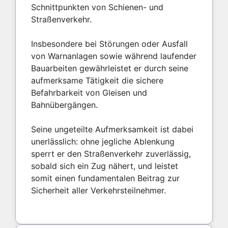
Schnittpunkten von Schienen- und
Straßenverkehr.
Insbesondere bei Störungen oder Ausfall
von Warnanlagen sowie während laufender
Bauarbeiten gewährleistet er durch seine
aufmerksame Tätigkeit die sichere
Befahrbarkeit von Gleisen und
Bahnübergängen.
Seine ungeteilte Aufmerksamkeit ist dabei
unerlässlich: ohne jegliche Ablenkung
sperrt er den Straßenverkehr zuverlässig,
sobald sich ein Zug nähert, und leistet
somit einen fundamentalen Beitrag zur
Sicherheit aller Verkehrsteilnehmer.