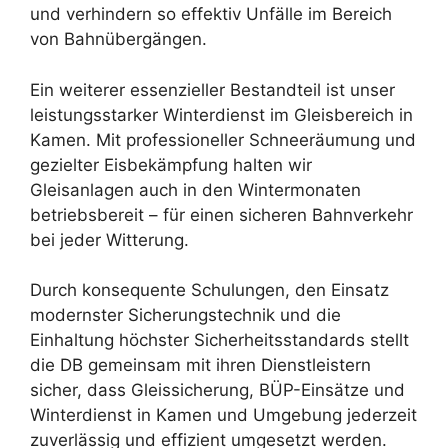
und verhindern so effektiv Unfälle im Bereich
von Bahnübergängen.
Ein weiterer essenzieller Bestandteil ist unser
leistungsstarker Winterdienst im Gleisbereich in
Kamen. Mit professioneller Schneeräumung und
gezielter Eisbekämpfung halten wir
Gleisanlagen auch in den Wintermonaten
betriebsbereit – für einen sicheren Bahnverkehr
bei jeder Witterung.
Durch konsequente Schulungen, den Einsatz
modernster Sicherungstechnik und die
Einhaltung höchster Sicherheitsstandards stellt
die DB gemeinsam mit ihren Dienstleistern
sicher, dass Gleissicherung, BÜP-Einsätze und
Winterdienst in Kamen und Umgebung jederzeit
zuverlässig und effizient umgesetzt werden.