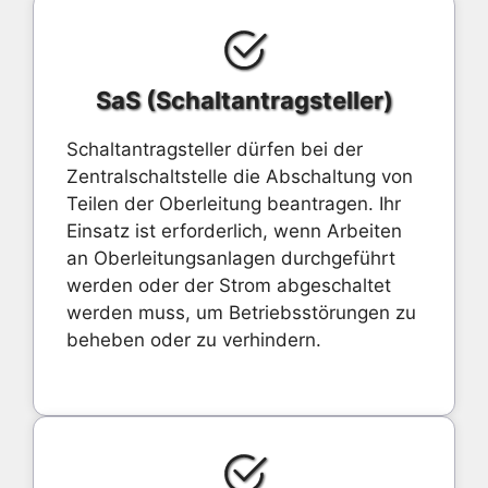
SaS (Schaltantragsteller)
Schaltantragsteller dürfen bei der
Zentralschaltstelle die Abschaltung von
Teilen der Oberleitung beantragen. Ihr
Einsatz ist erforderlich, wenn Arbeiten
an Oberleitungsanlagen durchgeführt
werden oder der Strom abgeschaltet
werden muss, um Betriebsstörungen zu
beheben oder zu verhindern.