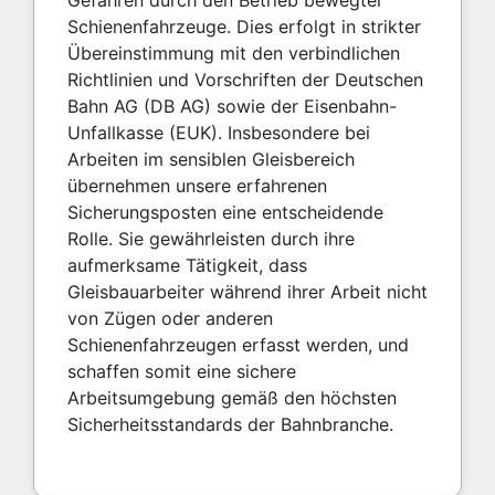
Gefahren durch den Betrieb bewegter
Schienenfahrzeuge. Dies erfolgt in strikter
Übereinstimmung mit den verbindlichen
Richtlinien und Vorschriften der Deutschen
Bahn AG (DB AG) sowie der Eisenbahn-
Unfallkasse (EUK). Insbesondere bei
Arbeiten im sensiblen Gleisbereich
übernehmen unsere erfahrenen
Sicherungsposten eine entscheidende
Rolle. Sie gewährleisten durch ihre
aufmerksame Tätigkeit, dass
Gleisbauarbeiter während ihrer Arbeit nicht
von Zügen oder anderen
Schienenfahrzeugen erfasst werden, und
schaffen somit eine sichere
Arbeitsumgebung gemäß den höchsten
Sicherheitsstandards der Bahnbranche.