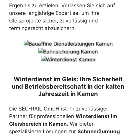
Ergebnis zu erzielen. Verlassen Sie sich auf
unsere langjährige Expertise, um Ihre
Gleisprojekte sicher, zuverlässig und
termingerecht abzusichern.
Winterdienst im Gleis: Ihre Sicherheit
und Betriebsbereitschaft in der kalten
Jahreszeit in Kamen
Die SEC-RAIL GmbH ist Ihr zuverlässiger
Partner für professionellen
Winterdienst im
Gleisbereich in Kamen
. Wir bieten
spezialisierte Lösungen zur
Schneeräumung