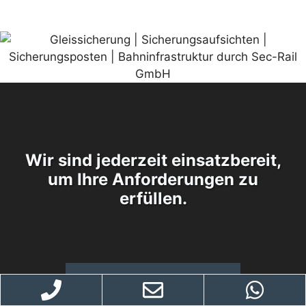
Wir sind jederzeit einsatzbereit,
um Ihre Anforderungen zu
erfüllen.
02327/2992922