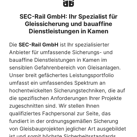
SEC-Rail GmbH: Ihr Spezialist für
Gleissicherung und bauaffine
Dienstleistungen in Kamen
Die
SEC-Rail GmbH
ist Ihr spezialisierter
Anbieter für umfassende Sicherungs- und
bauaffine Dienstleistungen in Kamen im
sensiblen Gefahrenbereich von Gleisanlagen.
Unser breit gefächertes Leistungsportfolio
umfasst ein umfassendes Spektrum an
hochentwickelten Sicherungstechniken, die auf
die spezifischen Anforderungen Ihrer Projekte
zugeschnitten sind. Wir stellen Ihnen
qualifiziertes Fachpersonal zur Seite, das
fundiert in der ordnungsgemäßen Sicherung
von Gleisbauprojekten jeglicher Art ausgebildet
ist und somit höchste Sicherheitsstandards