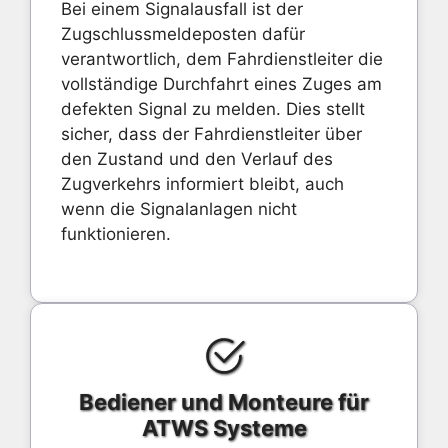
Bei einem Signalausfall ist der
Zugschlussmeldeposten dafür
verantwortlich, dem Fahrdienstleiter die
vollständige Durchfahrt eines Zuges am
defekten Signal zu melden. Dies stellt
sicher, dass der Fahrdienstleiter über
den Zustand und den Verlauf des
Zugverkehrs informiert bleibt, auch
wenn die Signalanlagen nicht
funktionieren.
Bediener und Monteure für
ATWS Systeme