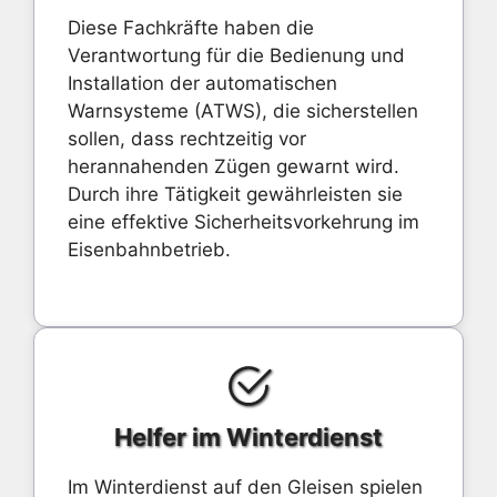
Diese Fachkräfte haben die
Verantwortung für die Bedienung und
Installation der automatischen
Warnsysteme (ATWS), die sicherstellen
sollen, dass rechtzeitig vor
herannahenden Zügen gewarnt wird.
Durch ihre Tätigkeit gewährleisten sie
eine effektive Sicherheitsvorkehrung im
Eisenbahnbetrieb.
Helfer im Winterdienst
Im Winterdienst auf den Gleisen spielen