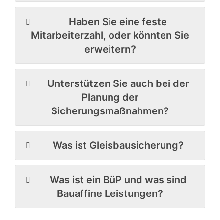
Haben Sie eine feste
Mitarbeiterzahl, oder könnten Sie
erweitern?
Unterstützen Sie auch bei der
Planung der
Sicherungsmaßnahmen?
Was ist Gleisbausicherung?
Was ist ein BüP und was sind
Bauaffine Leistungen?