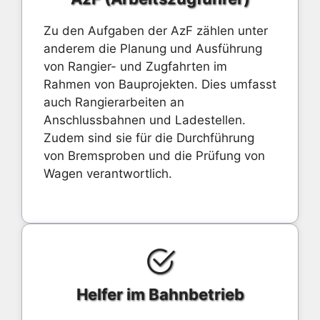
Zu den Aufgaben der AzF zählen unter
anderem die Planung und Ausführung
von Rangier- und Zugfahrten im
Rahmen von Bauprojekten. Dies umfasst
auch Rangierarbeiten an
Anschlussbahnen und Ladestellen.
Zudem sind sie für die Durchführung
von Bremsproben und die Prüfung von
Wagen verantwortlich.
Helfer im Bahnbetrieb