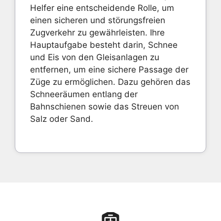
Helfer eine entscheidende Rolle, um
einen sicheren und störungsfreien
Zugverkehr zu gewährleisten. Ihre
Hauptaufgabe besteht darin, Schnee
und Eis von den Gleisanlagen zu
entfernen, um eine sichere Passage der
Züge zu ermöglichen. Dazu gehören das
Schneeräumen entlang der
Bahnschienen sowie das Streuen von
Salz oder Sand.