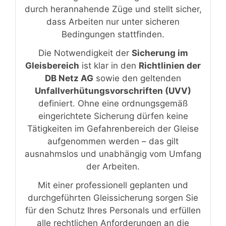
durch herannahende Züge und stellt sicher,
dass Arbeiten nur unter sicheren
Bedingungen stattfinden.
Die Notwendigkeit der
Sicherung im
Gleisbereich
ist klar in den
Richtlinien der
DB Netz AG
sowie den geltenden
Unfallverhütungsvorschriften (UVV)
definiert. Ohne eine ordnungsgemäß
eingerichtete Sicherung dürfen keine
Tätigkeiten im Gefahrenbereich der Gleise
aufgenommen werden – das gilt
ausnahmslos und unabhängig vom Umfang
der Arbeiten.
Mit einer professionell geplanten und
durchgeführten Gleissicherung sorgen Sie
für den Schutz Ihres Personals und erfüllen
alle rechtlichen Anforderungen an die