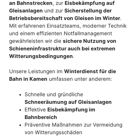
an Bahnstrecken
, zur
Eisbekämpfung auf
Gleisanlagen
und zur
Sicherstellung der
Betriebsbereitschaft von Gleisen im Winter
.
Mit erfahrenen Einsatzteams, moderner Technik
und einem effizienten Notfallmanagement
gewährleisten wir die
sichere Nutzung von
Schieneninfrastruktur auch bei extremen
Witterungsbedingungen
.
Unsere Leistungen im
Winterdienst für die
Bahn in Kamen
umfassen unter anderem:
Schnelle und gründliche
Schneeräumung auf Gleisanlagen
Effektive
Eisbekämpfung im
Bahnbereich
Präventive Maßnahmen zur Vermeidung
von Witterungsschäden