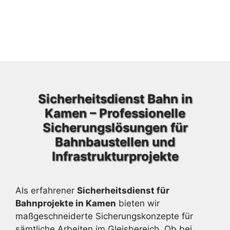
Sicherheitsdienst Bahn in
Kamen – Professionelle
Sicherungslösungen für
Bahnbaustellen und
Infrastrukturprojekte
Als erfahrener
Sicherheitsdienst für
Bahnprojekte in Kamen
bieten wir
maßgeschneiderte Sicherungskonzepte für
sämtliche Arbeiten im Gleisbereich. Ob bei