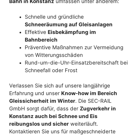
Bahn in Konstanz
umfassen unter anderem:
Schnelle und gründliche
Schneeräumung auf Gleisanlagen
Effektive
Eisbekämpfung im
Bahnbereich
Präventive Maßnahmen zur Vermeidung
von Witterungsschäden
Rund-um-die-Uhr-Einsatzbereitschaft bei
Schneefall oder Frost
Verlassen Sie sich auf unsere langjährige
Erfahrung und unser
Know-how im Bereich
Gleissicherheit im Winter
. Die SEC-RAIL
GmbH sorgt dafür, dass der
Zugverkehr in
Konstanz auch bei Schnee und Eis
reibungslos und sicher
weiterläuft.
Kontaktieren Sie uns für maßgeschneiderte