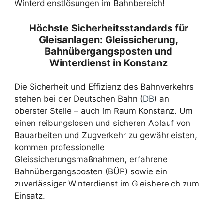
Winterdienstlösungen im Bahnbereich!
Höchste Sicherheitsstandards für
Gleisanlagen: Gleissicherung,
Bahnübergangsposten und
Winterdienst in Konstanz
Die Sicherheit und Effizienz des Bahnverkehrs
stehen bei der Deutschen Bahn (
DB
) an
oberster Stelle – auch im Raum Konstanz. Um
einen reibungslosen und sicheren Ablauf von
Bauarbeiten und Zugverkehr zu gewährleisten,
kommen professionelle
Gleissicherungsmaßnahmen, erfahrene
Bahnübergangsposten (BÜP) sowie ein
zuverlässiger Winterdienst im Gleisbereich zum
Einsatz.