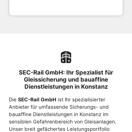
SEC-Rail GmbH: Ihr Spezialist für
Gleissicherung und bauaffine
Dienstleistungen in Konstanz
Die
SEC-Rail GmbH
ist Ihr spezialisierter
Anbieter für umfassende Sicherungs- und
bauaffine Dienstleistungen in Konstanz im
sensiblen Gefahrenbereich von Gleisanlagen.
Unser breit gefächertes Leistungsportfolio