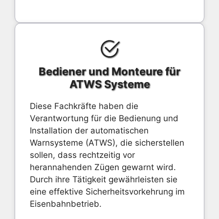
Bediener und Monteure für
ATWS Systeme
Diese Fachkräfte haben die
Verantwortung für die Bedienung und
Installation der automatischen
Warnsysteme (ATWS), die sicherstellen
sollen, dass rechtzeitig vor
herannahenden Zügen gewarnt wird.
Durch ihre Tätigkeit gewährleisten sie
eine effektive Sicherheitsvorkehrung im
Eisenbahnbetrieb.