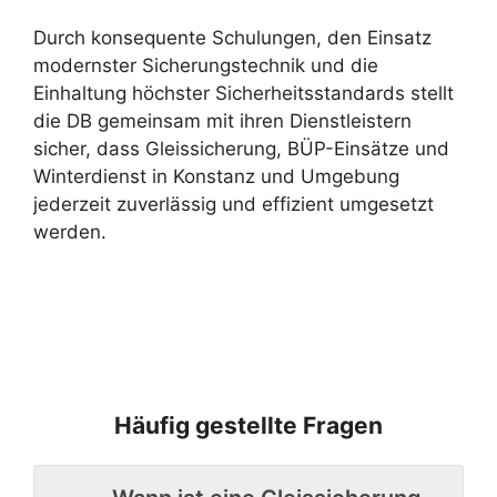
Durch konsequente Schulungen, den Einsatz
modernster Sicherungstechnik und die
Einhaltung höchster Sicherheitsstandards stellt
die DB gemeinsam mit ihren Dienstleistern
sicher, dass Gleissicherung, BÜP-Einsätze und
Winterdienst in Konstanz und Umgebung
jederzeit zuverlässig und effizient umgesetzt
werden.
Häufig gestellte Fragen