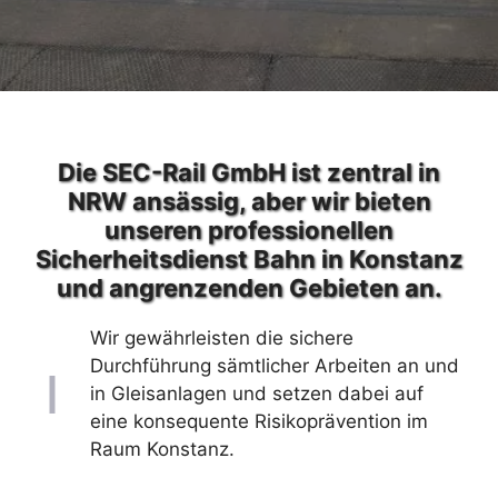
Die SEC-Rail GmbH ist zentral in
NRW ansässig, aber wir bieten
unseren professionellen
Sicherheitsdienst Bahn in Konstanz
und angrenzenden Gebieten an.
Wir gewährleisten die sichere
Durchführung sämtlicher Arbeiten an und
in Gleisanlagen und setzen dabei auf
eine konsequente Risikoprävention im
Raum Konstanz.