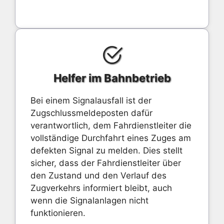
Helfer im Bahnbetrieb
Bei einem Signalausfall ist der
Zugschlussmeldeposten dafür
verantwortlich, dem Fahrdienstleiter die
vollständige Durchfahrt eines Zuges am
defekten Signal zu melden. Dies stellt
sicher, dass der Fahrdienstleiter über
den Zustand und den Verlauf des
Zugverkehrs informiert bleibt, auch
wenn die Signalanlagen nicht
funktionieren.