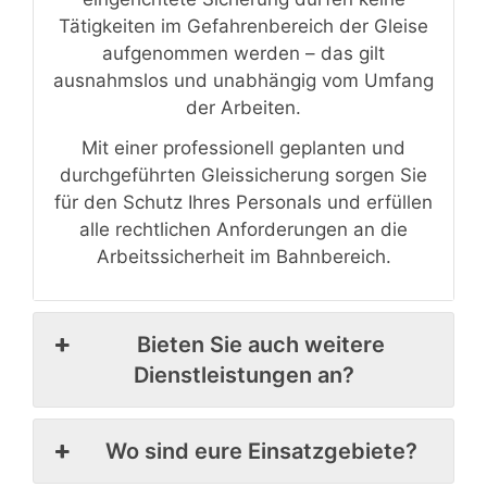
Tätigkeiten im Gefahrenbereich der Gleise
aufgenommen werden – das gilt
ausnahmslos und unabhängig vom Umfang
der Arbeiten.
Mit einer professionell geplanten und
durchgeführten Gleissicherung sorgen Sie
für den Schutz Ihres Personals und erfüllen
alle rechtlichen Anforderungen an die
Arbeitssicherheit im Bahnbereich.
Bieten Sie auch weitere
Dienstleistungen an?
Wo sind eure Einsatzgebiete?