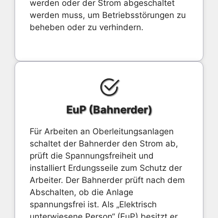
werden oder der Strom abgeschaltet
werden muss, um Betriebsstörungen zu
beheben oder zu verhindern.
EuP (Bahnerder)
Für Arbeiten an Oberleitungsanlagen
schaltet der Bahnerder den Strom ab,
prüft die Spannungsfreiheit und
installiert Erdungsseile zum Schutz der
Arbeiter. Der Bahnerder prüft nach dem
Abschalten, ob die Anlage
spannungsfrei ist. Als „Elektrisch
unterwiesene Person“ (EuP) besitzt er