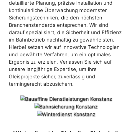
detaillierte Planung, präzise Installation und
kontinuierliche Überwachung modernster
Sicherungstechniken, die den höchsten
Branchenstandards entsprechen. Wir sind
darauf spezialisiert, die Sicherheit und Effizienz
im Bahnbetrieb nachhaltig zu gewährleisten.
Hierbei setzen wir auf innovative Technologien
und bewährte Verfahren, um ein optimales
Ergebnis zu erzielen. Verlassen Sie sich auf
unsere langjährige Expertise, um Ihre
Gleisprojekte sicher, zuverlässig und
termingerecht abzusichern.