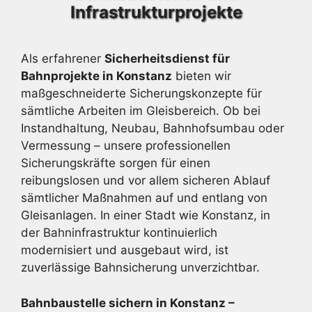
Infrastrukturprojekte
Als erfahrener
Sicherheitsdienst für
Bahnprojekte in Konstanz
bieten wir
maßgeschneiderte Sicherungskonzepte für
sämtliche Arbeiten im Gleisbereich. Ob bei
Instandhaltung, Neubau, Bahnhofsumbau oder
Vermessung – unsere professionellen
Sicherungskräfte sorgen für einen
reibungslosen und vor allem sicheren Ablauf
sämtlicher Maßnahmen auf und entlang von
Gleisanlagen. In einer Stadt wie Konstanz, in
der Bahninfrastruktur kontinuierlich
modernisiert und ausgebaut wird, ist
zuverlässige Bahnsicherung unverzichtbar.
Bahnbaustelle sichern in Konstanz –