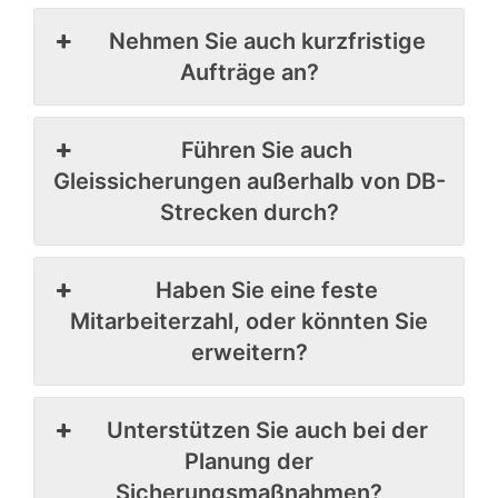
Nehmen Sie auch kurzfristige
Aufträge an?
Führen Sie auch
Gleissicherungen außerhalb von DB-
Strecken durch?
Haben Sie eine feste
Mitarbeiterzahl, oder könnten Sie
erweitern?
Unterstützen Sie auch bei der
Planung der
Sicherungsmaßnahmen?