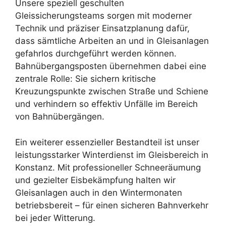
Unsere speziell geschulten
Gleissicherungsteams sorgen mit moderner
Technik und präziser Einsatzplanung dafür,
dass sämtliche Arbeiten an und in Gleisanlagen
gefahrlos durchgeführt werden können.
Bahnübergangsposten übernehmen dabei eine
zentrale Rolle: Sie sichern kritische
Kreuzungspunkte zwischen Straße und Schiene
und verhindern so effektiv Unfälle im Bereich
von Bahnübergängen.
Ein weiterer essenzieller Bestandteil ist unser
leistungsstarker Winterdienst im Gleisbereich in
Konstanz. Mit professioneller Schneeräumung
und gezielter Eisbekämpfung halten wir
Gleisanlagen auch in den Wintermonaten
betriebsbereit – für einen sicheren Bahnverkehr
bei jeder Witterung.