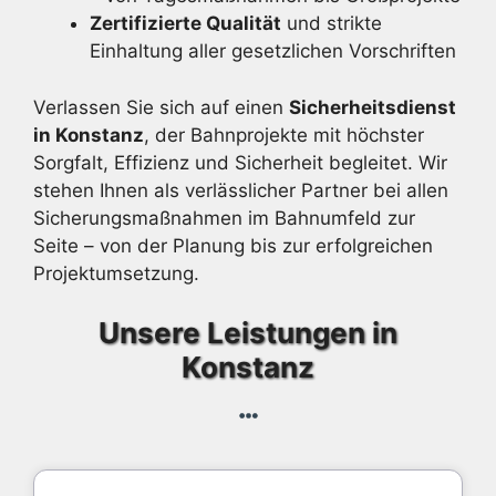
Zertifizierte Qualität
und strikte
Einhaltung aller gesetzlichen Vorschriften
Verlassen Sie sich auf einen
Sicherheitsdienst
in Konstanz
, der Bahnprojekte mit höchster
Sorgfalt, Effizienz und Sicherheit begleitet. Wir
stehen Ihnen als verlässlicher Partner bei allen
Sicherungsmaßnahmen im Bahnumfeld zur
Seite – von der Planung bis zur erfolgreichen
Projektumsetzung.
Unsere Leistungen in
Konstanz