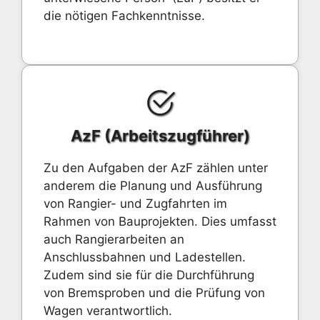
die nötigen Fachkenntnisse.
AzF (Arbeitszugführer)
Zu den Aufgaben der AzF zählen unter
anderem die Planung und Ausführung
von Rangier- und Zugfahrten im
Rahmen von Bauprojekten. Dies umfasst
auch Rangierarbeiten an
Anschlussbahnen und Ladestellen.
Zudem sind sie für die Durchführung
von Bremsproben und die Prüfung von
Wagen verantwortlich.