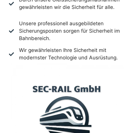
gewährleisten wir die Sicherheit für alle.
Unsere professionell ausgebildeten
Sicherungsposten sorgen für Sicherheit im
Bahnbereich.
Wir gewährleisten Ihre Sicherheit mit
modernster Technologie und Ausrüstung.