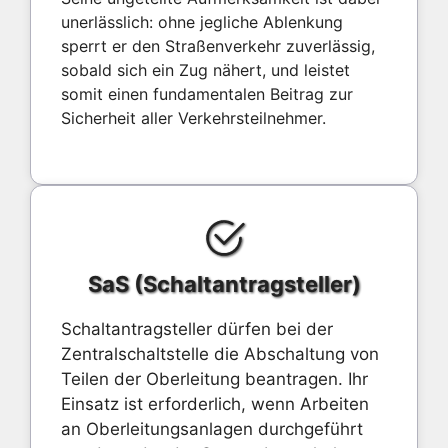
unerlässlich: ohne jegliche Ablenkung
sperrt er den Straßenverkehr zuverlässig,
sobald sich ein Zug nähert, und leistet
somit einen fundamentalen Beitrag zur
Sicherheit aller Verkehrsteilnehmer.
SaS (Schaltantragsteller)
Schaltantragsteller dürfen bei der
Zentralschaltstelle die Abschaltung von
Teilen der Oberleitung beantragen. Ihr
Einsatz ist erforderlich, wenn Arbeiten
an Oberleitungsanlagen durchgeführt