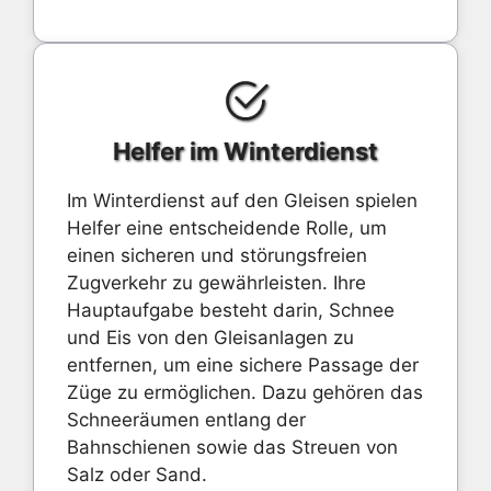
Helfer im Winterdienst
Im Winterdienst auf den Gleisen spielen
Helfer eine entscheidende Rolle, um
einen sicheren und störungsfreien
Zugverkehr zu gewährleisten. Ihre
Hauptaufgabe besteht darin, Schnee
und Eis von den Gleisanlagen zu
entfernen, um eine sichere Passage der
Züge zu ermöglichen. Dazu gehören das
Schneeräumen entlang der
Bahnschienen sowie das Streuen von
Salz oder Sand.