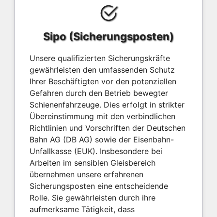
Sipo (Sicherungsposten)
Unsere qualifizierten Sicherungskräfte
gewährleisten den umfassenden Schutz
Ihrer Beschäftigten vor den potenziellen
Gefahren durch den Betrieb bewegter
Schienenfahrzeuge. Dies erfolgt in strikter
Übereinstimmung mit den verbindlichen
Richtlinien und Vorschriften der Deutschen
Bahn AG (DB AG) sowie der Eisenbahn-
Unfallkasse (EUK). Insbesondere bei
Arbeiten im sensiblen Gleisbereich
übernehmen unsere erfahrenen
Sicherungsposten eine entscheidende
Rolle. Sie gewährleisten durch ihre
aufmerksame Tätigkeit, dass