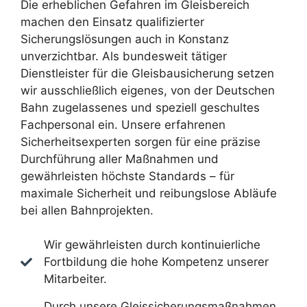
Die erheblichen Gefahren im Gleisbereich
machen den Einsatz qualifizierter
Sicherungslösungen auch in Konstanz
unverzichtbar. Als bundesweit tätiger
Dienstleister für die Gleisbausicherung setzen
wir ausschließlich eigenes, von der Deutschen
Bahn zugelassenes und speziell geschultes
Fachpersonal ein. Unsere erfahrenen
Sicherheitsexperten sorgen für eine präzise
Durchführung aller Maßnahmen und
gewährleisten höchste Standards – für
maximale Sicherheit und reibungslose Abläufe
bei allen Bahnprojekten.
Wir gewährleisten durch kontinuierliche
Fortbildung die hohe Kompetenz unserer
Mitarbeiter.
Durch unsere Gleissicherungsmaßnahmen