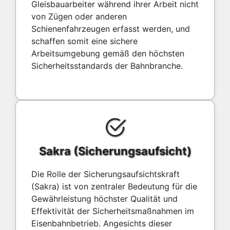
Gleisbauarbeiter während ihrer Arbeit nicht
von Zügen oder anderen
Schienenfahrzeugen erfasst werden, und
schaffen somit eine sichere
Arbeitsumgebung gemäß den höchsten
Sicherheitsstandards der Bahnbranche.
Sakra (Sicherungsaufsicht)
Die Rolle der Sicherungsaufsichtskraft
(Sakra) ist von zentraler Bedeutung für die
Gewährleistung höchster Qualität und
Effektivität der Sicherheitsmaßnahmen im
Eisenbahnbetrieb. Angesichts dieser