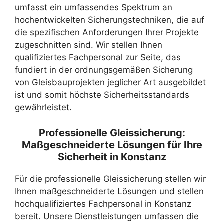
umfasst ein umfassendes Spektrum an
hochentwickelten Sicherungstechniken, die auf
die spezifischen Anforderungen Ihrer Projekte
zugeschnitten sind. Wir stellen Ihnen
qualifiziertes Fachpersonal zur Seite, das
fundiert in der ordnungsgemäßen Sicherung
von Gleisbauprojekten jeglicher Art ausgebildet
ist und somit höchste Sicherheitsstandards
gewährleistet.
Professionelle Gleissicherung:
Maßgeschneiderte Lösungen für Ihre
Sicherheit in Konstanz
Für die professionelle Gleissicherung stellen wir
Ihnen maßgeschneiderte Lösungen und stellen
hochqualifiziertes Fachpersonal in Konstanz
bereit. Unsere Dienstleistungen umfassen die