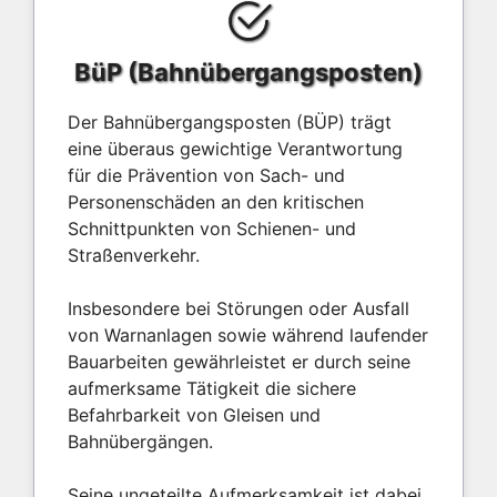
BüP (Bahnübergangsposten)
Der Bahnübergangsposten (BÜP) trägt
eine überaus gewichtige Verantwortung
für die Prävention von Sach- und
Personenschäden an den kritischen
Schnittpunkten von Schienen- und
Straßenverkehr.
Insbesondere bei Störungen oder Ausfall
von Warnanlagen sowie während laufender
Bauarbeiten gewährleistet er durch seine
aufmerksame Tätigkeit die sichere
Befahrbarkeit von Gleisen und
Bahnübergängen.
Seine ungeteilte Aufmerksamkeit ist dabei