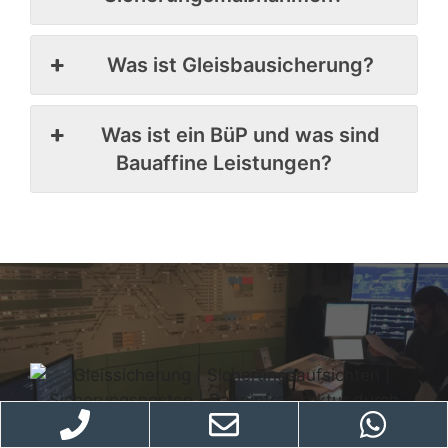
Was ist Gleisbausicherung?
Was ist ein BüP und was sind
Bauaffine Leistungen?