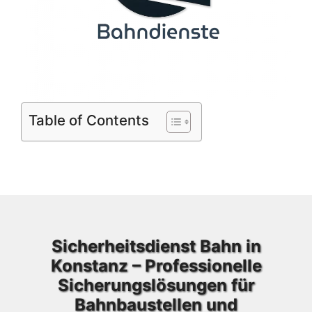
Table of Contents
Sicherheitsdienst Bahn in
Konstanz – Professionelle
Sicherungslösungen für
Bahnbaustellen und