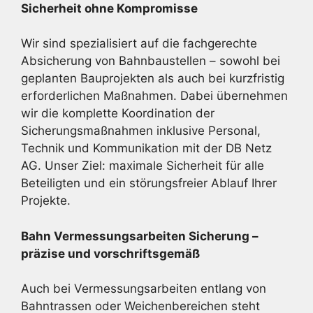
Sicherheit ohne Kompromisse
Wir sind spezialisiert auf die fachgerechte
Absicherung von Bahnbaustellen – sowohl bei
geplanten Bauprojekten als auch bei kurzfristig
erforderlichen Maßnahmen. Dabei übernehmen
wir die komplette Koordination der
Sicherungsmaßnahmen inklusive Personal,
Technik und Kommunikation mit der DB Netz
AG. Unser Ziel: maximale Sicherheit für alle
Beteiligten und ein störungsfreier Ablauf Ihrer
Projekte.
Bahn Vermessungsarbeiten Sicherung –
präzise und vorschriftsgemäß
Auch bei Vermessungsarbeiten entlang von
Bahntrassen oder Weichenbereichen steht