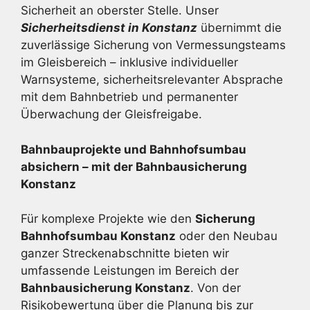
Sicherheit an oberster Stelle. Unser
Sicherheitsdienst in Konstanz
übernimmt die
zuverlässige Sicherung von Vermessungsteams
im Gleisbereich – inklusive individueller
Warnsysteme, sicherheitsrelevanter Absprache
mit dem Bahnbetrieb und permanenter
Überwachung der Gleisfreigabe.
Bahnbauprojekte und Bahnhofsumbau
absichern – mit der Bahnbau­sicherung
Konstanz
Für komplexe Projekte wie den
Sicherung
Bahnhofsumbau Konstanz
oder den Neubau
ganzer Streckenabschnitte bieten wir
umfassende Leistungen im Bereich der
Bahnbausicherung Konstanz
. Von der
Risikobewertung über die Planung bis zur