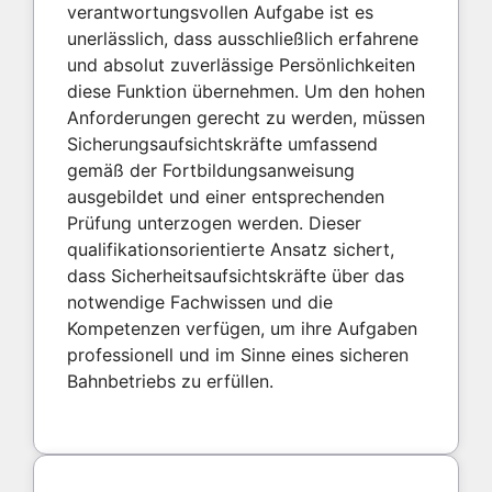
verantwortungsvollen Aufgabe ist es
unerlässlich, dass ausschließlich erfahrene
und absolut zuverlässige Persönlichkeiten
diese Funktion übernehmen. Um den hohen
Anforderungen gerecht zu werden, müssen
Sicherungsaufsichtskräfte umfassend
gemäß der Fortbildungsanweisung
ausgebildet und einer entsprechenden
Prüfung unterzogen werden. Dieser
qualifikationsorientierte Ansatz sichert,
dass Sicherheitsaufsichtskräfte über das
notwendige Fachwissen und die
Kompetenzen verfügen, um ihre Aufgaben
professionell und im Sinne eines sicheren
Bahnbetriebs zu erfüllen.