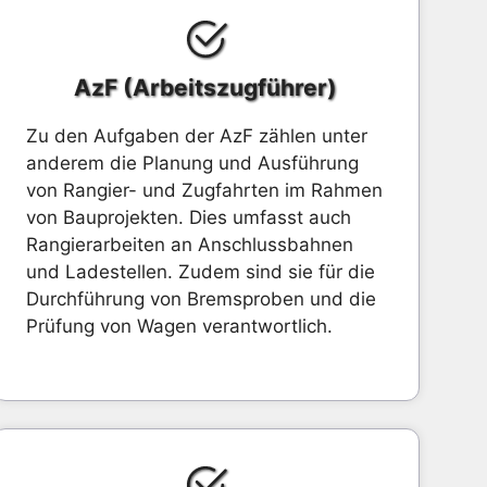
AzF (Arbeitszugführer)
Zu den Aufgaben der AzF zählen unter
anderem die Planung und Ausführung
von Rangier- und Zugfahrten im Rahmen
von Bauprojekten. Dies umfasst auch
Rangierarbeiten an Anschlussbahnen
und Ladestellen. Zudem sind sie für die
Durchführung von Bremsproben und die
Prüfung von Wagen verantwortlich.