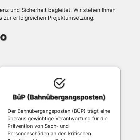
ienz und Sicherheit begleitet. Wir stehen Ihnen
s zur erfolgreichen Projektumsetzung.
go
BüP (Bahnübergangsposten)
Der Bahnübergangsposten (BÜP) trägt eine
überaus gewichtige Verantwortung für die
Prävention von Sach- und
Personenschäden an den kritischen