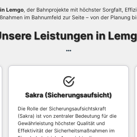
 in Lemgo
, der Bahnprojekte mit höchster Sorgfalt, Effiz
maßnahmen im Bahnumfeld zur Seite – von der Planung bi
nsere Leistungen in Lem
Sakra (Sicherungsaufsicht)
Die Rolle der Sicherungsaufsichtskraft
(Sakra) ist von zentraler Bedeutung für die
Gewährleistung höchster Qualität und
Effektivität der Sicherheitsmaßnahmen im