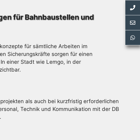
gen für Bahnbaustellen und
onzepte für sämtliche Arbeiten im
n Sicherungskräfte sorgen für einen
In einer Stadt wie Lemgo, in der
zichtbar.
ojekten als auch bei kurzfristig erforderlichen
rsonal, Technik und Kommunikation mit der DB
.