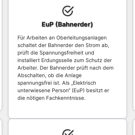
EuP (Bahnerder)
Für Arbeiten an Oberleitungsanlagen
schaltet der Bahnerder den Strom ab,
prüft die Spannungsfreiheit und
installiert Erdungsseile zum Schutz der
Arbeiter. Der Bahnerder prüft nach dem
Abschalten, ob die Anlage
spannungsfrei ist. Als „Elektrisch
unterwiesene Person“ (EuP) besitzt er
die nötigen Fachkenntnisse.