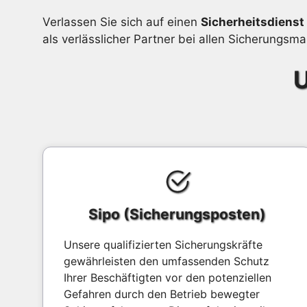
Verlassen Sie sich auf einen
Sicherheitsdienst
als verlässlicher Partner bei allen Sicherungs
U
Sipo (Sicherungsposten)
Unsere qualifizierten Sicherungskräfte
gewährleisten den umfassenden Schutz
Ihrer Beschäftigten vor den potenziellen
Gefahren durch den Betrieb bewegter