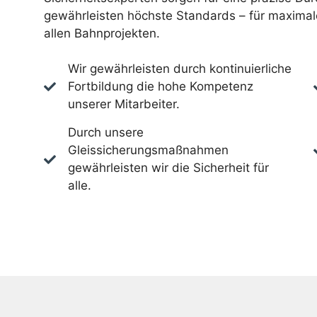
gewährleisten höchste Standards – für maximale
allen Bahnprojekten.
Wir gewährleisten durch kontinuierliche
Fortbildung die hohe Kompetenz
unserer Mitarbeiter.
Durch unsere
Gleissicherungsmaßnahmen
gewährleisten wir die Sicherheit für
alle.