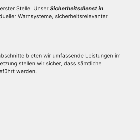
rster Stelle. Unser
Sicherheitsdienst in
dueller Warnsysteme, sicherheitsrelevanter
schnitte bieten wir umfassende Leistungen im
tzung stellen wir sicher, dass sämtliche
eführt werden.