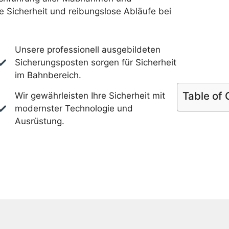
 Sicherheit und reibungslose Abläufe bei
Unsere professionell ausgebildeten
Sicherungsposten sorgen für Sicherheit
im Bahnbereich.
Table of
Wir gewährleisten Ihre Sicherheit mit
modernster Technologie und
Ausrüstung.