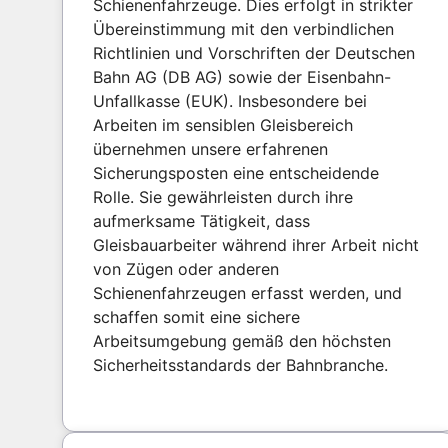
Schienenfahrzeuge. Dies erfolgt in strikter
Übereinstimmung mit den verbindlichen
Richtlinien und Vorschriften der Deutschen
Bahn AG (DB AG) sowie der Eisenbahn-
Unfallkasse (EUK). Insbesondere bei
Arbeiten im sensiblen Gleisbereich
übernehmen unsere erfahrenen
Sicherungsposten eine entscheidende
Rolle. Sie gewährleisten durch ihre
aufmerksame Tätigkeit, dass
Gleisbauarbeiter während ihrer Arbeit nicht
von Zügen oder anderen
Schienenfahrzeugen erfasst werden, und
schaffen somit eine sichere
Arbeitsumgebung gemäß den höchsten
Sicherheitsstandards der Bahnbranche.