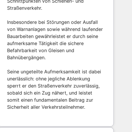
Schnittpunkten von Schienen- und
Straßenverkehr.
Insbesondere bei Störungen oder Ausfall
von Warnanlagen sowie während laufender
Bauarbeiten gewährleistet er durch seine
aufmerksame Tätigkeit die sichere
Befahrbarkeit von Gleisen und
Bahnübergängen.
Seine ungeteilte Aufmerksamkeit ist dabei
unerlässlich: ohne jegliche Ablenkung
sperrt er den Straßenverkehr zuverlässig,
sobald sich ein Zug nähert, und leistet
somit einen fundamentalen Beitrag zur
Sicherheit aller Verkehrsteilnehmer.