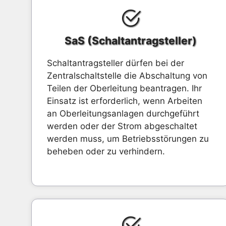
SaS (Schaltantragsteller)
Schaltantragsteller dürfen bei der
Zentralschaltstelle die Abschaltung von
Teilen der Oberleitung beantragen. Ihr
Einsatz ist erforderlich, wenn Arbeiten
an Oberleitungsanlagen durchgeführt
werden oder der Strom abgeschaltet
werden muss, um Betriebsstörungen zu
beheben oder zu verhindern.