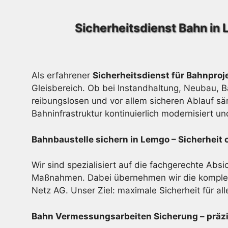
Sicherheitsdienst Bahn in
Als erfahrener
Sicherheitsdienst für Bahnproj
Gleisbereich. Ob bei Instandhaltung, Neubau, 
reibungslosen und vor allem sicheren Ablauf sä
Bahninfrastruktur kontinuierlich modernisiert u
Bahnbaustelle sichern in Lemgo – Sicherhei
Wir sind spezialisiert auf die fachgerechte Abs
Maßnahmen. Dabei übernehmen wir die komplett
Netz AG. Unser Ziel: maximale Sicherheit für alle
Bahn Vermessungsarbeiten Sicherung – präz