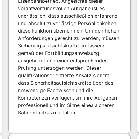
Eisenbahnbetrieb. Angesichts dieser
verantwortungsvollen Aufgabe ist es
unerlässlich, dass ausschließlich erfahrene
und absolut zuverlässige Persönlichkeiten
diese Funktion übernehmen. Um den hohen
Anforderungen gerecht zu werden, müssen
Sicherungsaufsichtskräfte umfassend
gemäß der Fortbildungsanweisung
ausgebildet und einer entsprechenden
Prüfung unterzogen werden. Dieser
qualifikationsorientierte Ansatz sichert,
dass Sicherheitsaufsichtskräfte über das
notwendige Fachwissen und die
Kompetenzen verfügen, um ihre Aufgaben
professionell und im Sinne eines sicheren
Bahnbetriebs zu erfüllen.