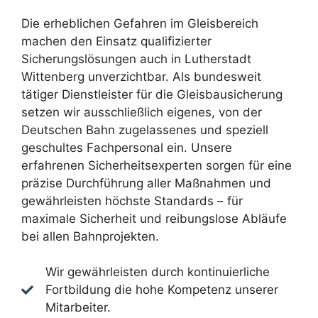
Die erheblichen Gefahren im Gleisbereich
machen den Einsatz qualifizierter
Sicherungslösungen auch in Lutherstadt
Wittenberg unverzichtbar. Als bundesweit
tätiger Dienstleister für die Gleisbausicherung
setzen wir ausschließlich eigenes, von der
Deutschen Bahn zugelassenes und speziell
geschultes Fachpersonal ein. Unsere
erfahrenen Sicherheitsexperten sorgen für eine
präzise Durchführung aller Maßnahmen und
gewährleisten höchste Standards – für
maximale Sicherheit und reibungslose Abläufe
bei allen Bahnprojekten.
Wir gewährleisten durch kontinuierliche
Fortbildung die hohe Kompetenz unserer
Mitarbeiter.