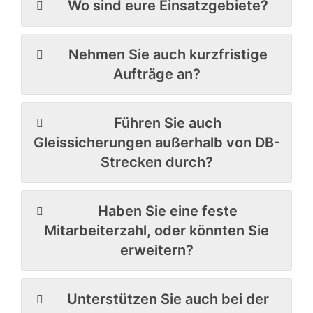
Wo sind eure Einsatzgebiete?
Nehmen Sie auch kurzfristige
Aufträge an?
Führen Sie auch
Gleissicherungen außerhalb von DB-
Strecken durch?
Haben Sie eine feste
Mitarbeiterzahl, oder könnten Sie
erweitern?
Unterstützen Sie auch bei der