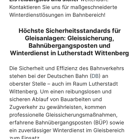
Kontaktieren Sie uns für maßgeschneiderte
Winterdienstlösungen im Bahnbereich!
Höchste Sicherheitsstandards für
Gleisanlagen: Gleissicherung,
Bahnübergangsposten und
Winterdienst in Lutherstadt Wittenberg
Die Sicherheit und Effizienz des Bahnverkehrs
stehen bei der Deutschen Bahn (
DB
) an
oberster Stelle – auch im Raum Lutherstadt
Wittenberg. Um einen reibungslosen und
sicheren Ablauf von Bauarbeiten und
Zugverkehr zu gewährleisten, kommen
professionelle Gleissicherungsmaßnahmen,
erfahrene Bahnübergangsposten (BÜP) sowie
ein zuverlässiger Winterdienst im Gleisbereich
zum Einsatz.