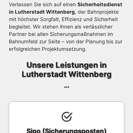
Verlassen Sie sich auf einen
Sicherheitsdienst
in Lutherstadt Wittenberg
, der Bahnprojekte
mit höchster Sorgfalt, Effizienz und Sicherheit
begleitet. Wir stehen Ihnen als verlässlicher
Partner bei allen Sicherungsmaßnahmen im
Bahnumfeld zur Seite – von der Planung bis zur
erfolgreichen Projektumsetzung.
Unsere Leistungen in
Lutherstadt Wittenberg
Sipo (Sicherungsposten)