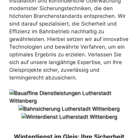
Installation und kontinuierliche Überwachung
modernster Sicherungstechniken, die den
höchsten Branchenstandards entsprechen. Wir
sind darauf spezialisiert, die Sicherheit und
Effizienz im Bahnbetrieb nachhaltig zu
gewährleisten. Hierbei setzen wir auf innovative
Technologien und bewährte Verfahren, um ein
optimales Ergebnis zu erzielen. Verlassen Sie
sich auf unsere langjährige Expertise, um Ihre
Gleisprojekte sicher, zuverlässig und
termingerecht abzusichern.
Winterdienst im Gleis: Ihre Sicherheit