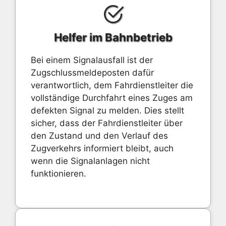
Helfer im Bahnbetrieb
Bei einem Signalausfall ist der
Zugschlussmeldeposten dafür
verantwortlich, dem Fahrdienstleiter die
vollständige Durchfahrt eines Zuges am
defekten Signal zu melden. Dies stellt
sicher, dass der Fahrdienstleiter über
den Zustand und den Verlauf des
Zugverkehrs informiert bleibt, auch
wenn die Signalanlagen nicht
funktionieren.