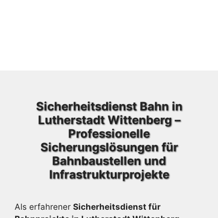
Sicherheitsdienst Bahn in
Lutherstadt Wittenberg –
Professionelle
Sicherungslösungen für
Bahnbaustellen und
Infrastrukturprojekte
Als erfahrener
Sicherheitsdienst für