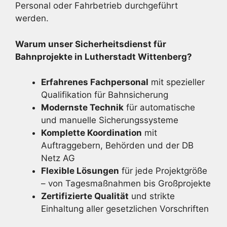
Personal oder Fahrbetrieb durchgeführt
werden.
Warum unser Sicherheitsdienst für
Bahnprojekte in Lutherstadt Wittenberg?
Erfahrenes Fachpersonal
mit spezieller
Qualifikation für Bahnsicherung
Modernste Technik
für automatische
und manuelle Sicherungssysteme
Komplette Koordination
mit
Auftraggebern, Behörden und der DB
Netz AG
Flexible Lösungen
für jede Projektgröße
– von Tagesmaßnahmen bis Großprojekte
Zertifizierte Qualität
und strikte
Einhaltung aller gesetzlichen Vorschriften