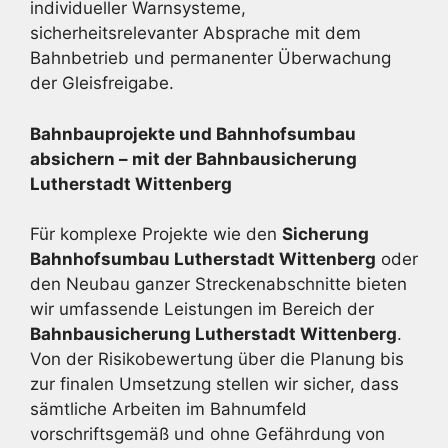
individueller Warnsysteme,
sicherheitsrelevanter Absprache mit dem
Bahnbetrieb und permanenter Überwachung
der Gleisfreigabe.
Bahnbauprojekte und Bahnhofsumbau
absichern – mit der Bahnbau­sicherung
Lutherstadt Wittenberg
Für komplexe Projekte wie den
Sicherung
Bahnhofsumbau Lutherstadt Wittenberg
oder
den Neubau ganzer Streckenabschnitte bieten
wir umfassende Leistungen im Bereich der
Bahnbausicherung Lutherstadt Wittenberg
.
Von der Risikobewertung über die Planung bis
zur finalen Umsetzung stellen wir sicher, dass
sämtliche Arbeiten im Bahnumfeld
vorschriftsgemäß und ohne Gefährdung von