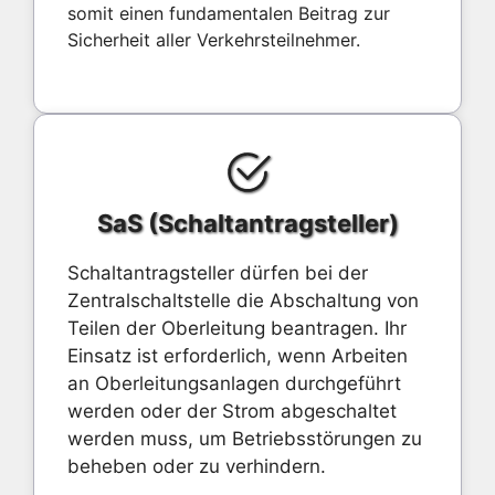
somit einen fundamentalen Beitrag zur
Sicherheit aller Verkehrsteilnehmer.
SaS (Schaltantragsteller)
Schaltantragsteller dürfen bei der
Zentralschaltstelle die Abschaltung von
Teilen der Oberleitung beantragen. Ihr
Einsatz ist erforderlich, wenn Arbeiten
an Oberleitungsanlagen durchgeführt
werden oder der Strom abgeschaltet
werden muss, um Betriebsstörungen zu
beheben oder zu verhindern.