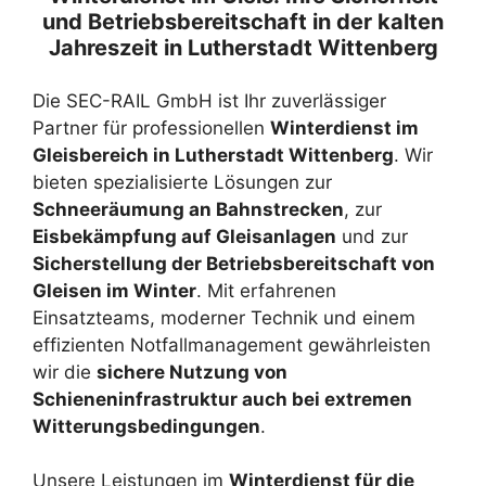
und Betriebsbereitschaft in der kalten
Jahreszeit in Lutherstadt Wittenberg
Die SEC-RAIL GmbH ist Ihr zuverlässiger
Partner für professionellen
Winterdienst im
Gleisbereich in Lutherstadt Wittenberg
. Wir
bieten spezialisierte Lösungen zur
Schneeräumung an Bahnstrecken
, zur
Eisbekämpfung auf Gleisanlagen
und zur
Sicherstellung der Betriebsbereitschaft von
Gleisen im Winter
. Mit erfahrenen
Einsatzteams, moderner Technik und einem
effizienten Notfallmanagement gewährleisten
wir die
sichere Nutzung von
Schieneninfrastruktur auch bei extremen
Witterungsbedingungen
.
Unsere Leistungen im
Winterdienst für die