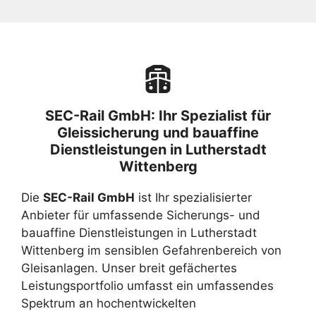
SEC-Rail GmbH: Ihr Spezialist für
Gleissicherung und bauaffine
Dienstleistungen in Lutherstadt
Wittenberg
Die
SEC-Rail GmbH
ist Ihr spezialisierter
Anbieter für umfassende Sicherungs- und
bauaffine Dienstleistungen in Lutherstadt
Wittenberg im sensiblen Gefahrenbereich von
Gleisanlagen. Unser breit gefächertes
Leistungsportfolio umfasst ein umfassendes
Spektrum an hochentwickelten