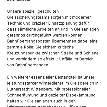
Unsere speziell geschulten
Gleissicherungsteams sorgen mit moderner
Technik und präziser Einsatzplanung dafür,
dass sämtliche Arbeiten an und in Gleisanlagen
gefahrlos durchgeführt werden können.
Bahnübergangsposten übernehmen dabei eine
zentrale Rolle: Sie sichern kritische
Kreuzungspunkte zwischen Straße und Schiene
und verhindern so effektiv Unfälle im Bereich
von Bahnübergängen.
Ein weiterer essenzieller Bestandteil ist unser
leistungsstarker Winterdienst im Gleisbereich in
Lutherstadt Wittenberg. Mit professioneller
Schneeräumung und gezielter Eisbekämpfung
halten wir Gleisanlagen auch in den
Wintermonaten betriebsbereit – für einen