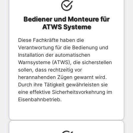
Bediener und Monteure für
ATWS Systeme
Diese Fachkräfte haben die
Verantwortung für die Bedienung und
Installation der automatischen
Warnsysteme (ATWS), die sicherstellen
sollen, dass rechtzeitig vor
herannahenden Zügen gewarnt wird.
Durch ihre Tätigkeit gewährleisten sie
eine effektive Sicherheitsvorkehrung im
Eisenbahnbetrieb.