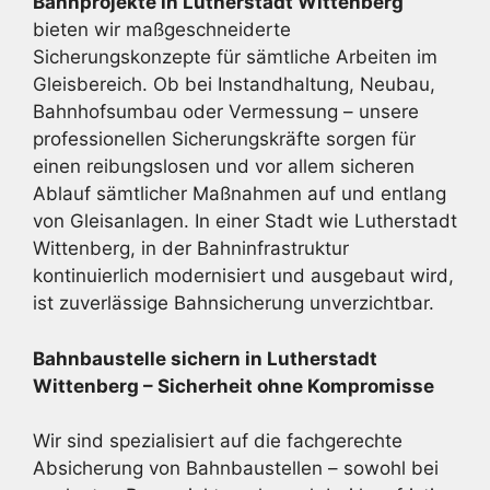
Bahnprojekte in Lutherstadt Wittenberg
bieten wir maßgeschneiderte
Sicherungskonzepte für sämtliche Arbeiten im
Gleisbereich. Ob bei Instandhaltung, Neubau,
Bahnhofsumbau oder Vermessung – unsere
professionellen Sicherungskräfte sorgen für
einen reibungslosen und vor allem sicheren
Ablauf sämtlicher Maßnahmen auf und entlang
von Gleisanlagen. In einer Stadt wie Lutherstadt
Wittenberg, in der Bahninfrastruktur
kontinuierlich modernisiert und ausgebaut wird,
ist zuverlässige Bahnsicherung unverzichtbar.
Bahnbaustelle sichern in Lutherstadt
Wittenberg – Sicherheit ohne Kompromisse
Wir sind spezialisiert auf die fachgerechte
Absicherung von Bahnbaustellen – sowohl bei