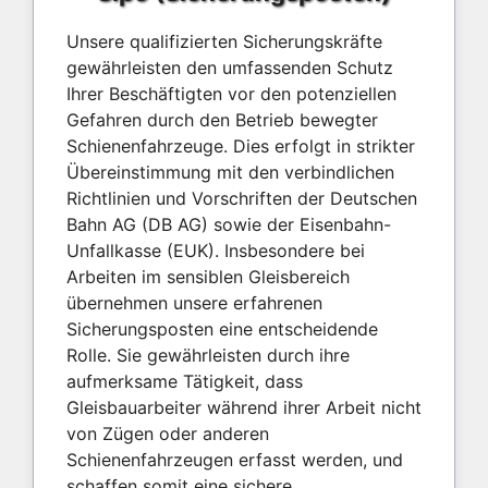
Unsere qualifizierten Sicherungskräfte
gewährleisten den umfassenden Schutz
Ihrer Beschäftigten vor den potenziellen
Gefahren durch den Betrieb bewegter
Schienenfahrzeuge. Dies erfolgt in strikter
Übereinstimmung mit den verbindlichen
Richtlinien und Vorschriften der Deutschen
Bahn AG (DB AG) sowie der Eisenbahn-
Unfallkasse (EUK). Insbesondere bei
Arbeiten im sensiblen Gleisbereich
übernehmen unsere erfahrenen
Sicherungsposten eine entscheidende
Rolle. Sie gewährleisten durch ihre
aufmerksame Tätigkeit, dass
Gleisbauarbeiter während ihrer Arbeit nicht
von Zügen oder anderen
Schienenfahrzeugen erfasst werden, und
schaffen somit eine sichere