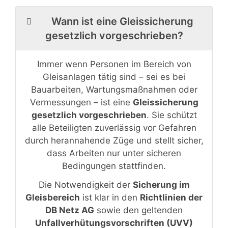
Wann ist eine Gleissicherung
gesetzlich vorgeschrieben?
Immer wenn Personen im Bereich von
Gleisanlagen tätig sind – sei es bei
Bauarbeiten, Wartungsmaßnahmen oder
Vermessungen – ist eine
Gleissicherung
gesetzlich vorgeschrieben
. Sie schützt
alle Beteiligten zuverlässig vor Gefahren
durch herannahende Züge und stellt sicher,
dass Arbeiten nur unter sicheren
Bedingungen stattfinden.
Die Notwendigkeit der
Sicherung im
Gleisbereich
ist klar in den
Richtlinien der
DB Netz AG
sowie den geltenden
Unfallverhütungsvorschriften (UVV)