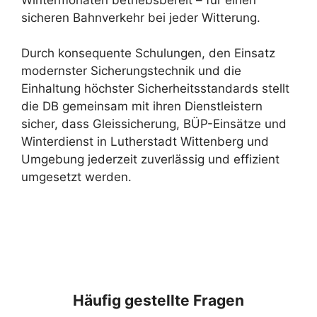
sicheren Bahnverkehr bei jeder Witterung.
Durch konsequente Schulungen, den Einsatz
modernster Sicherungstechnik und die
Einhaltung höchster Sicherheitsstandards stellt
die DB gemeinsam mit ihren Dienstleistern
sicher, dass Gleissicherung, BÜP-Einsätze und
Winterdienst in Lutherstadt Wittenberg und
Umgebung jederzeit zuverlässig und effizient
umgesetzt werden.
Häufig gestellte Fragen