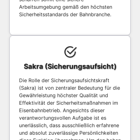
Arbeitsumgebung gemäß den höchsten
Sicherheitsstandards der Bahnbranche.
Sakra (Sicherungsaufsicht)
Die Rolle der Sicherungsaufsichtskraft
(Sakra) ist von zentraler Bedeutung für die
Gewährleistung höchster Qualität und
Effektivität der Sicherheitsmaßnahmen im
Eisenbahnbetrieb. Angesichts dieser
verantwortungsvollen Aufgabe ist es
unerlässlich, dass ausschließlich erfahrene
und absolut zuverlässige Persönlichkeiten