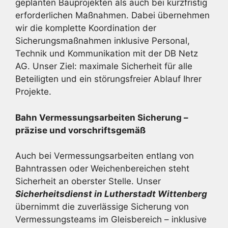
geplanten Bauprojekten als auch bei kurzfristig
erforderlichen Maßnahmen. Dabei übernehmen
wir die komplette Koordination der
Sicherungsmaßnahmen inklusive Personal,
Technik und Kommunikation mit der DB Netz
AG. Unser Ziel: maximale Sicherheit für alle
Beteiligten und ein störungsfreier Ablauf Ihrer
Projekte.
Bahn Vermessungsarbeiten Sicherung –
präzise und vorschriftsgemäß
Auch bei Vermessungsarbeiten entlang von
Bahntrassen oder Weichenbereichen steht
Sicherheit an oberster Stelle. Unser
Sicherheitsdienst in Lutherstadt Wittenberg
übernimmt die zuverlässige Sicherung von
Vermessungsteams im Gleisbereich – inklusive