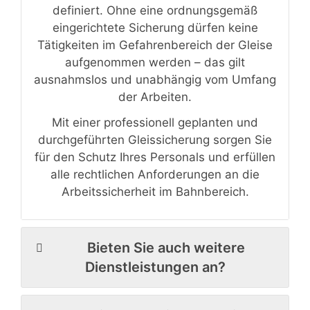
definiert. Ohne eine ordnungsgemäß
eingerichtete Sicherung dürfen keine
Tätigkeiten im Gefahrenbereich der Gleise
aufgenommen werden – das gilt
ausnahmslos und unabhängig vom Umfang
der Arbeiten.
Mit einer professionell geplanten und
durchgeführten Gleissicherung sorgen Sie
für den Schutz Ihres Personals und erfüllen
alle rechtlichen Anforderungen an die
Arbeitssicherheit im Bahnbereich.
Bieten Sie auch weitere
Dienstleistungen an?