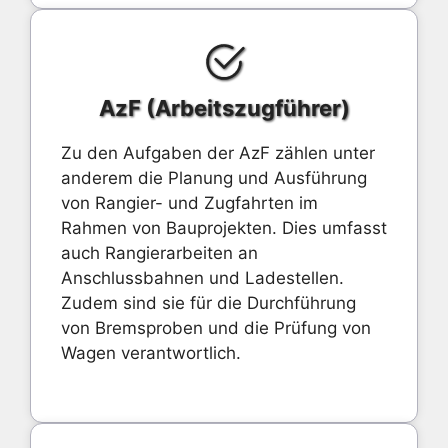
AzF (Arbeitszugführer)
Zu den Aufgaben der AzF zählen unter
anderem die Planung und Ausführung
von Rangier- und Zugfahrten im
Rahmen von Bauprojekten. Dies umfasst
auch Rangierarbeiten an
Anschlussbahnen und Ladestellen.
Zudem sind sie für die Durchführung
von Bremsproben und die Prüfung von
Wagen verantwortlich.