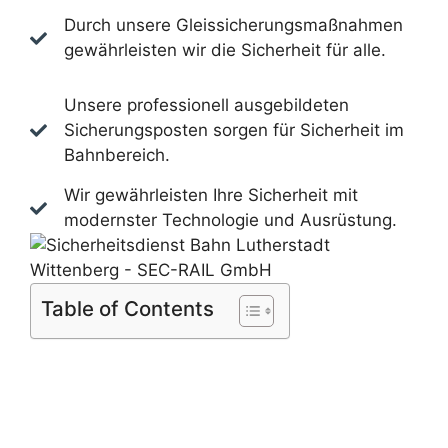
Durch unsere Gleissicherungsmaßnahmen
gewährleisten wir die Sicherheit für alle.
Unsere professionell ausgebildeten
Sicherungsposten sorgen für Sicherheit im
Bahnbereich.
Wir gewährleisten Ihre Sicherheit mit
modernster Technologie und Ausrüstung.
Table of Contents