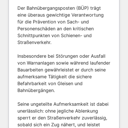
Der Bahnübergangsposten (BÜP) trägt
eine überaus gewichtige Verantwortung
für die Prävention von Sach- und
Personenschäden an den kritischen
Schnittpunkten von Schienen- und
Straßenverkehr.
Insbesondere bei Störungen oder Ausfall
von Warnanlagen sowie während laufender
Bauarbeiten gewährleistet er durch seine
aufmerksame Tätigkeit die sichere
Befahrbarkeit von Gleisen und
Bahnübergängen.
Seine ungeteilte Aufmerksamkeit ist dabei
unerlässlich: ohne jegliche Ablenkung
sperrt er den Straßenverkehr zuverlässig,
sobald sich ein Zug nähert, und leistet