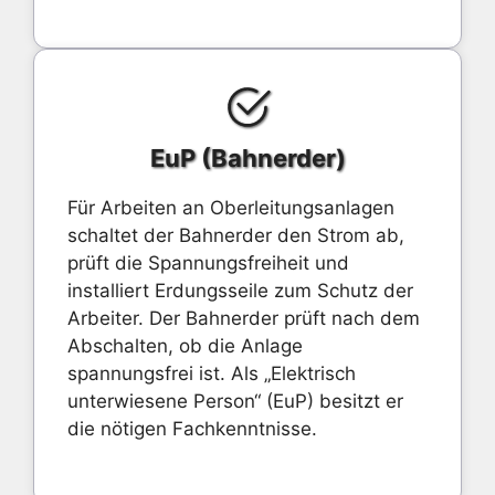
EuP (Bahnerder)
Für Arbeiten an Oberleitungsanlagen
schaltet der Bahnerder den Strom ab,
prüft die Spannungsfreiheit und
installiert Erdungsseile zum Schutz der
Arbeiter. Der Bahnerder prüft nach dem
Abschalten, ob die Anlage
spannungsfrei ist. Als „Elektrisch
unterwiesene Person“ (EuP) besitzt er
die nötigen Fachkenntnisse.