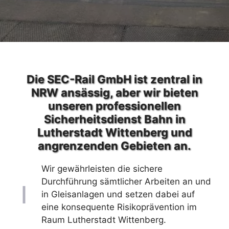
Die SEC-Rail GmbH ist zentral in
NRW ansässig, aber wir bieten
unseren professionellen
Sicherheitsdienst Bahn in
Lutherstadt Wittenberg und
angrenzenden Gebieten an.
Wir gewährleisten die sichere
Durchführung sämtlicher Arbeiten an und
in Gleisanlagen und setzen dabei auf
eine konsequente Risikoprävention im
Raum Lutherstadt Wittenberg.