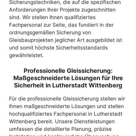
Sicherungstechniken, die auf die spezifischen
Anforderungen Ihrer Projekte zugeschnitten
sind. Wir stellen Ihnen qualifiziertes
Fachpersonal zur Seite, das fundiert in der
ordnungsgemäßen Sicherung von
Gleisbauprojekten jeglicher Art ausgebildet ist
und somit höchste Sicherheitsstandards
gewährleistet.
Professionelle Gleissicherung:
Maßgeschneiderte Lösungen für Ihre
Sicherheit in Lutherstadt Wittenberg
Für die professionelle Gleissicherung stellen wir
Ihnen maßgeschneiderte Lösungen und stellen
hochqualifiziertes Fachpersonal in Lutherstadt
Wittenberg bereit. Unsere Dienstleistungen
umfassen die detaillierte Planung, präzise