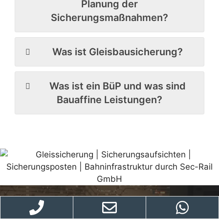
Planung der
Sicherungsmaßnahmen?
Was ist Gleisbausicherung?
Was ist ein BüP und was sind
Bauaffine Leistungen?