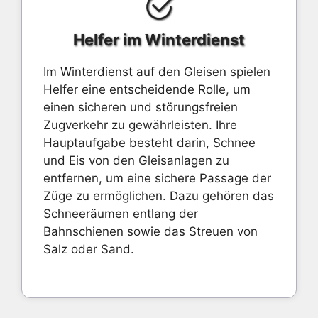
Helfer im Winterdienst
Im Winterdienst auf den Gleisen spielen
Helfer eine entscheidende Rolle, um
einen sicheren und störungsfreien
Zugverkehr zu gewährleisten. Ihre
Hauptaufgabe besteht darin, Schnee
und Eis von den Gleisanlagen zu
entfernen, um eine sichere Passage der
Züge zu ermöglichen. Dazu gehören das
Schneeräumen entlang der
Bahnschienen sowie das Streuen von
Salz oder Sand.