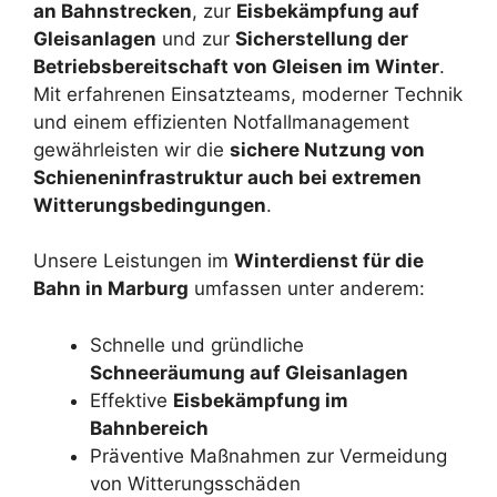
an Bahnstrecken
, zur
Eisbekämpfung auf
Gleisanlagen
und zur
Sicherstellung der
Betriebsbereitschaft von Gleisen im Winter
.
Mit erfahrenen Einsatzteams, moderner Technik
und einem effizienten Notfallmanagement
gewährleisten wir die
sichere Nutzung von
Schieneninfrastruktur auch bei extremen
Witterungsbedingungen
.
Unsere Leistungen im
Winterdienst für die
Bahn in Marburg
umfassen unter anderem:
Schnelle und gründliche
Schneeräumung auf Gleisanlagen
Effektive
Eisbekämpfung im
Bahnbereich
Präventive Maßnahmen zur Vermeidung
von Witterungsschäden