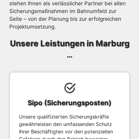
stehen Ihnen als verlässlicher Partner bei allen
Sicherungsmaßnahmen im Bahnumfeld zur
Seite – von der Planung bis zur erfolgreichen
Projektumsetzung.
Unsere Leistungen in Marburg
Sipo (Sicherungsposten)
Unsere qualifizierten Sicherungskräfte
gewährleisten den umfassenden Schutz
Ihrer Beschäftigten vor den potenziellen