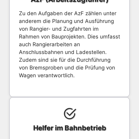
Zu den Aufgaben der AzF zählen unter
anderem die Planung und Ausführung
von Rangier- und Zugfahrten im
Rahmen von Bauprojekten. Dies umfasst
auch Rangierarbeiten an
Anschlussbahnen und Ladestellen.
Zudem sind sie für die Durchführung
von Bremsproben und die Prüfung von
Wagen verantwortlich.
Helfer im Bahnbetrieb