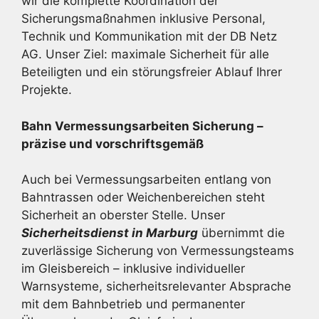
wir die komplette Koordination der
Sicherungsmaßnahmen inklusive Personal,
Technik und Kommunikation mit der DB Netz
AG. Unser Ziel: maximale Sicherheit für alle
Beteiligten und ein störungsfreier Ablauf Ihrer
Projekte.
Bahn Vermessungsarbeiten Sicherung –
präzise und vorschriftsgemäß
Auch bei Vermessungsarbeiten entlang von
Bahntrassen oder Weichenbereichen steht
Sicherheit an oberster Stelle. Unser
Sicherheitsdienst in Marburg
übernimmt die
zuverlässige Sicherung von Vermessungsteams
im Gleisbereich – inklusive individueller
Warnsysteme, sicherheitsrelevanter Absprache
mit dem Bahnbetrieb und permanenter