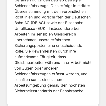
Gefahren durch den Betrieb bewegter
Schienenfahrzeuge. Dies erfolgt in strikter
Übereinstimmung mit den verbindlichen
Richtlinien und Vorschriften der Deutschen
Bahn AG (DB AG) sowie der Eisenbahn-
Unfallkasse (EUK). Insbesondere bei
Arbeiten im sensiblen Gleisbereich
übernehmen unsere erfahrenen
Sicherungsposten eine entscheidende
Rolle. Sie gewährleisten durch ihre
aufmerksame Tätigkeit, dass
Gleisbauarbeiter während ihrer Arbeit nicht
von Zügen oder anderen
Schienenfahrzeugen erfasst werden, und
schaffen somit eine sichere
Arbeitsumgebung gemäß den höchsten
Sicherheitsstandards der Bahnbranche.