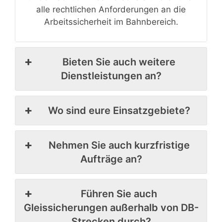
alle rechtlichen Anforderungen an die
Arbeitssicherheit im Bahnbereich.
Bieten Sie auch weitere
Dienstleistungen an?
Wo sind eure Einsatzgebiete?
Nehmen Sie auch kurzfristige
Aufträge an?
Führen Sie auch
Gleissicherungen außerhalb von DB-
Strecken durch?