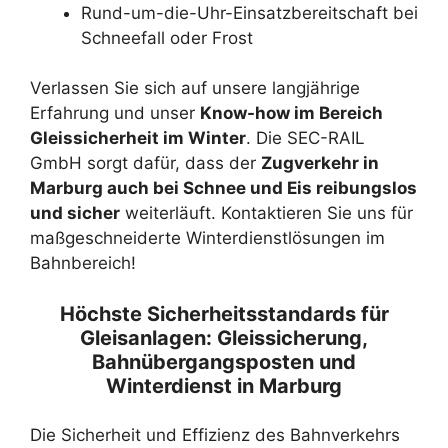
Rund-um-die-Uhr-Einsatzbereitschaft bei
Schneefall oder Frost
Verlassen Sie sich auf unsere langjährige
Erfahrung und unser
Know-how im Bereich
Gleissicherheit im Winter
. Die SEC-RAIL
GmbH sorgt dafür, dass der
Zugverkehr in
Marburg auch bei Schnee und Eis reibungslos
und sicher
weiterläuft. Kontaktieren Sie uns für
maßgeschneiderte Winterdienstlösungen im
Bahnbereich!
Höchste Sicherheitsstandards für
Gleisanlagen: Gleissicherung,
Bahnübergangsposten und
Winterdienst in Marburg
Die Sicherheit und Effizienz des Bahnverkehrs