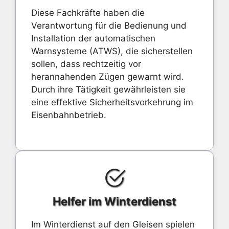
Diese Fachkräfte haben die
Verantwortung für die Bedienung und
Installation der automatischen
Warnsysteme (ATWS), die sicherstellen
sollen, dass rechtzeitig vor
herannahenden Zügen gewarnt wird.
Durch ihre Tätigkeit gewährleisten sie
eine effektive Sicherheitsvorkehrung im
Eisenbahnbetrieb.
Helfer im Winterdienst
Im Winterdienst auf den Gleisen spielen