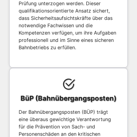
Prüfung unterzogen werden. Dieser
qualifikationsorientierte Ansatz sichert,
dass Sicherheitsaufsichtskräfte über das
notwendige Fachwissen und die
Kompetenzen verfügen, um ihre Aufgaben
professionell und im Sinne eines sicheren
Bahnbetriebs zu erfüllen.
BüP (Bahnübergangsposten)
Der Bahnübergangsposten (BÜP) trägt
eine überaus gewichtige Verantwortung
für die Prävention von Sach- und
Personenschäden an den kritischen