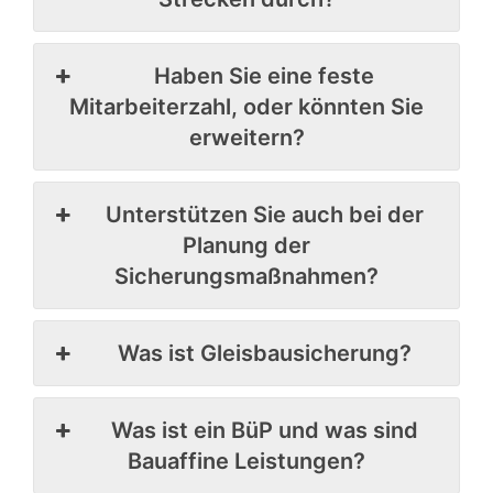
Haben Sie eine feste
Mitarbeiterzahl, oder könnten Sie
erweitern?
Unterstützen Sie auch bei der
Planung der
Sicherungsmaßnahmen?
Was ist Gleisbausicherung?
Was ist ein BüP und was sind
Bauaffine Leistungen?