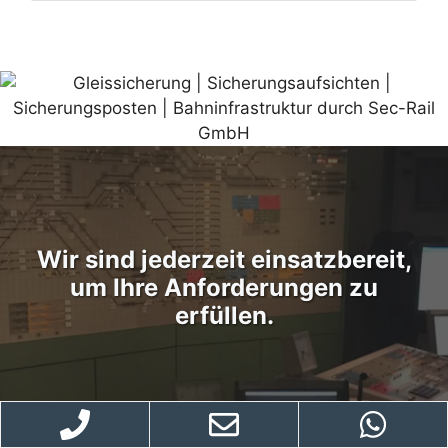
Wir sind jederzeit einsatzbereit,
um Ihre Anforderungen zu
erfüllen.
02327/2992922