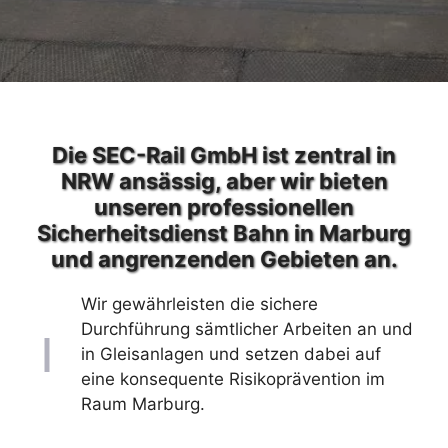
Die SEC-Rail GmbH ist zentral in
NRW ansässig, aber wir bieten
unseren professionellen
Sicherheitsdienst Bahn in Marburg
und angrenzenden Gebieten an.
Wir gewährleisten die sichere
Durchführung sämtlicher Arbeiten an und
in Gleisanlagen und setzen dabei auf
eine konsequente Risikoprävention im
Raum Marburg.