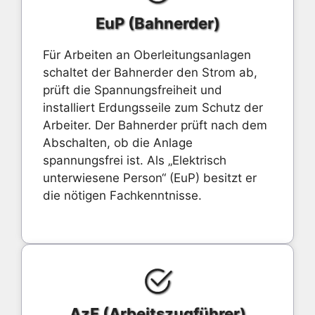
EuP (Bahnerder)
Für Arbeiten an Oberleitungsanlagen
schaltet der Bahnerder den Strom ab,
prüft die Spannungsfreiheit und
installiert Erdungsseile zum Schutz der
Arbeiter. Der Bahnerder prüft nach dem
Abschalten, ob die Anlage
spannungsfrei ist. Als „Elektrisch
unterwiesene Person“ (EuP) besitzt er
die nötigen Fachkenntnisse.
AzF (Arbeitszugführer)