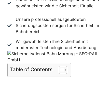
gewährleisten wir die Sicherheit für alle.
Unsere professionell ausgebildeten
Sicherungsposten sorgen für Sicherheit im
Bahnbereich.
Wir gewährleisten Ihre Sicherheit mit
modernster Technologie und Ausrüstung.
Table of Contents