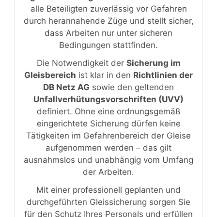
alle Beteiligten zuverlässig vor Gefahren
durch herannahende Züge und stellt sicher,
dass Arbeiten nur unter sicheren
Bedingungen stattfinden.
Die Notwendigkeit der
Sicherung im
Gleisbereich
ist klar in den
Richtlinien der
DB Netz AG
sowie den geltenden
Unfallverhütungsvorschriften (UVV)
definiert. Ohne eine ordnungsgemäß
eingerichtete Sicherung dürfen keine
Tätigkeiten im Gefahrenbereich der Gleise
aufgenommen werden – das gilt
ausnahmslos und unabhängig vom Umfang
der Arbeiten.
Mit einer professionell geplanten und
durchgeführten Gleissicherung sorgen Sie
für den Schutz Ihres Personals und erfüllen