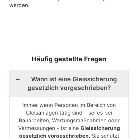
werden.
Häufig gestellte Fragen
Wann ist eine Gleissicherung
gesetzlich vorgeschrieben?
Immer wenn Personen im Bereich von
Gleisanlagen tätig sind – sei es bei
Bauarbeiten, Wartungsmaßnahmen oder
Vermessungen – ist eine
Gleissicherung
gesetzlich vorgeschrieben
. Sie schützt