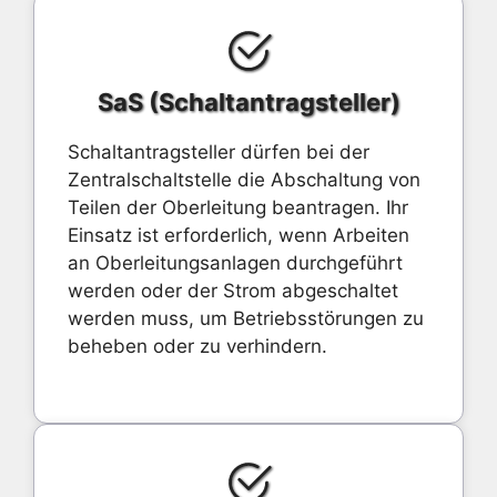
SaS (Schaltantragsteller)
Schaltantragsteller dürfen bei der
Zentralschaltstelle die Abschaltung von
Teilen der Oberleitung beantragen. Ihr
Einsatz ist erforderlich, wenn Arbeiten
an Oberleitungsanlagen durchgeführt
werden oder der Strom abgeschaltet
werden muss, um Betriebsstörungen zu
beheben oder zu verhindern.