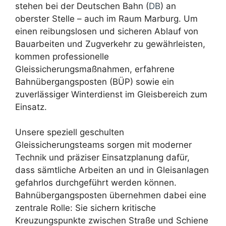
stehen bei der Deutschen Bahn (
DB
) an
oberster Stelle – auch im Raum Marburg. Um
einen reibungslosen und sicheren Ablauf von
Bauarbeiten und Zugverkehr zu gewährleisten,
kommen professionelle
Gleissicherungsmaßnahmen, erfahrene
Bahnübergangsposten (BÜP) sowie ein
zuverlässiger Winterdienst im Gleisbereich zum
Einsatz.
Unsere speziell geschulten
Gleissicherungsteams sorgen mit moderner
Technik und präziser Einsatzplanung dafür,
dass sämtliche Arbeiten an und in Gleisanlagen
gefahrlos durchgeführt werden können.
Bahnübergangsposten übernehmen dabei eine
zentrale Rolle: Sie sichern kritische
Kreuzungspunkte zwischen Straße und Schiene