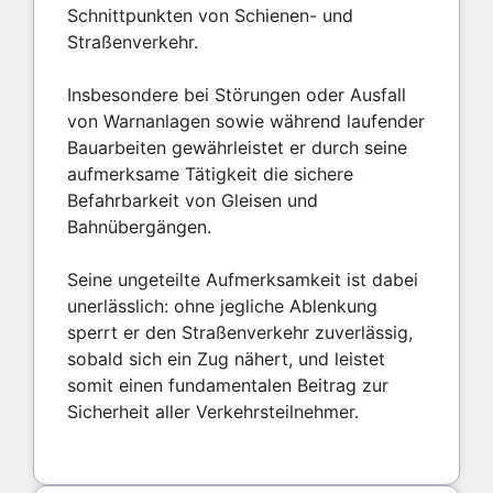
Schnittpunkten von Schienen- und
Straßenverkehr.
Insbesondere bei Störungen oder Ausfall
von Warnanlagen sowie während laufender
Bauarbeiten gewährleistet er durch seine
aufmerksame Tätigkeit die sichere
Befahrbarkeit von Gleisen und
Bahnübergängen.
Seine ungeteilte Aufmerksamkeit ist dabei
unerlässlich: ohne jegliche Ablenkung
sperrt er den Straßenverkehr zuverlässig,
sobald sich ein Zug nähert, und leistet
somit einen fundamentalen Beitrag zur
Sicherheit aller Verkehrsteilnehmer.