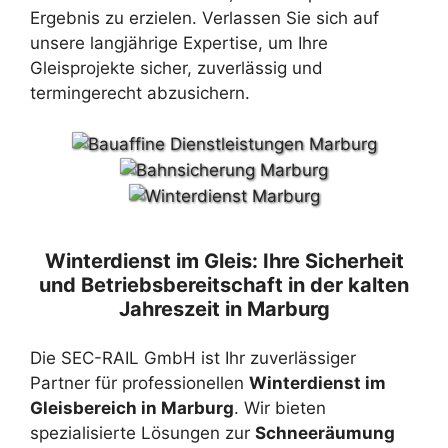
Ergebnis zu erzielen. Verlassen Sie sich auf
unsere langjährige Expertise, um Ihre
Gleisprojekte sicher, zuverlässig und
termingerecht abzusichern.
Winterdienst im Gleis: Ihre Sicherheit
und Betriebsbereitschaft in der kalten
Jahreszeit in Marburg
Die SEC-RAIL GmbH ist Ihr zuverlässiger
Partner für professionellen
Winterdienst im
Gleisbereich in Marburg
. Wir bieten
spezialisierte Lösungen zur
Schneeräumung