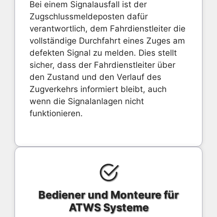
Bei einem Signalausfall ist der
Zugschlussmeldeposten dafür
verantwortlich, dem Fahrdienstleiter die
vollständige Durchfahrt eines Zuges am
defekten Signal zu melden. Dies stellt
sicher, dass der Fahrdienstleiter über
den Zustand und den Verlauf des
Zugverkehrs informiert bleibt, auch
wenn die Signalanlagen nicht
funktionieren.
Bediener und Monteure für
ATWS Systeme