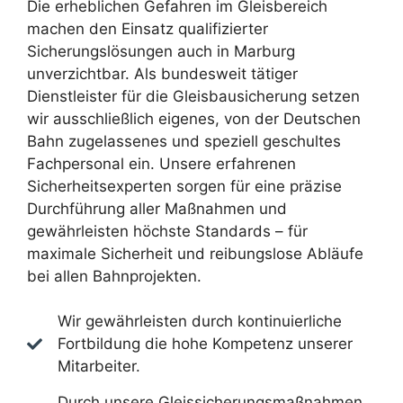
Die erheblichen Gefahren im Gleisbereich
machen den Einsatz qualifizierter
Sicherungslösungen auch in Marburg
unverzichtbar. Als bundesweit tätiger
Dienstleister für die Gleisbausicherung setzen
wir ausschließlich eigenes, von der Deutschen
Bahn zugelassenes und speziell geschultes
Fachpersonal ein. Unsere erfahrenen
Sicherheitsexperten sorgen für eine präzise
Durchführung aller Maßnahmen und
gewährleisten höchste Standards – für
maximale Sicherheit und reibungslose Abläufe
bei allen Bahnprojekten.
Wir gewährleisten durch kontinuierliche
Fortbildung die hohe Kompetenz unserer
Mitarbeiter.
Durch unsere Gleissicherungsmaßnahmen