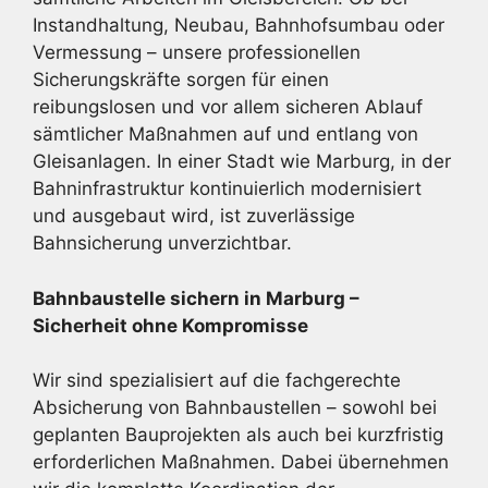
Instandhaltung, Neubau, Bahnhofsumbau oder
Vermessung – unsere professionellen
Sicherungskräfte sorgen für einen
reibungslosen und vor allem sicheren Ablauf
sämtlicher Maßnahmen auf und entlang von
Gleisanlagen. In einer Stadt wie Marburg, in der
Bahninfrastruktur kontinuierlich modernisiert
und ausgebaut wird, ist zuverlässige
Bahnsicherung unverzichtbar.
Bahnbaustelle sichern in Marburg –
Sicherheit ohne Kompromisse
Wir sind spezialisiert auf die fachgerechte
Absicherung von Bahnbaustellen – sowohl bei
geplanten Bauprojekten als auch bei kurzfristig
erforderlichen Maßnahmen. Dabei übernehmen