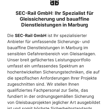
SEC-Rail GmbH: Ihr Spezialist für
Gleissicherung und bauaffine
Dienstleistungen in Marburg
Die
SEC-Rail GmbH
ist Ihr spezialisierter
Anbieter für umfassende Sicherungs- und
bauaffine Dienstleistungen in Marburg im
sensiblen Gefahrenbereich von Gleisanlagen.
Unser breit gefächertes Leistungsportfolio
umfasst ein umfassendes Spektrum an
hochentwickelten Sicherungstechniken, die auf
die spezifischen Anforderungen Ihrer Projekte
zugeschnitten sind. Wir stellen Ihnen
qualifiziertes Fachpersonal zur Seite, das
fundiert in der ordnungsgemäßen Sicherung
von Gleisbauprojekten jeglicher Art ausgebildet
ist und somit höchste Sicherheitsstandards