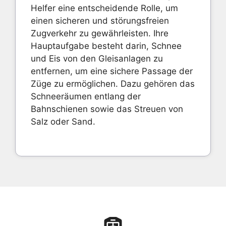
Helfer eine entscheidende Rolle, um
einen sicheren und störungsfreien
Zugverkehr zu gewährleisten. Ihre
Hauptaufgabe besteht darin, Schnee
und Eis von den Gleisanlagen zu
entfernen, um eine sichere Passage der
Züge zu ermöglichen. Dazu gehören das
Schneeräumen entlang der
Bahnschienen sowie das Streuen von
Salz oder Sand.