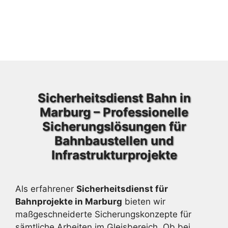
Sicherheitsdienst Bahn in
Marburg – Professionelle
Sicherungslösungen für
Bahnbaustellen und
Infrastrukturprojekte
Als erfahrener
Sicherheitsdienst für
Bahnprojekte in Marburg
bieten wir
maßgeschneiderte Sicherungskonzepte für
sämtliche Arbeiten im Gleisbereich. Ob bei