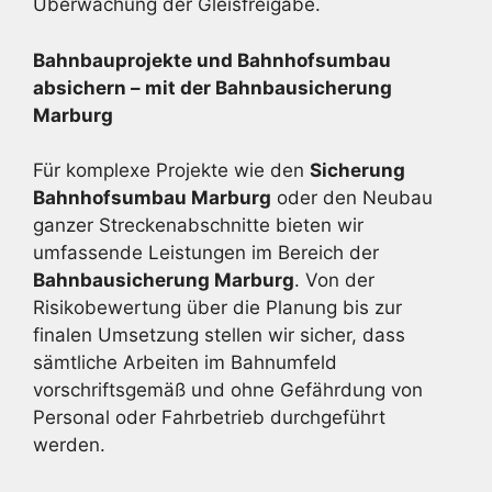
Überwachung der Gleisfreigabe.
Bahnbauprojekte und Bahnhofsumbau
absichern – mit der Bahnbau­sicherung
Marburg
Für komplexe Projekte wie den
Sicherung
Bahnhofsumbau Marburg
oder den Neubau
ganzer Streckenabschnitte bieten wir
umfassende Leistungen im Bereich der
Bahnbausicherung Marburg
. Von der
Risikobewertung über die Planung bis zur
finalen Umsetzung stellen wir sicher, dass
sämtliche Arbeiten im Bahnumfeld
vorschriftsgemäß und ohne Gefährdung von
Personal oder Fahrbetrieb durchgeführt
werden.