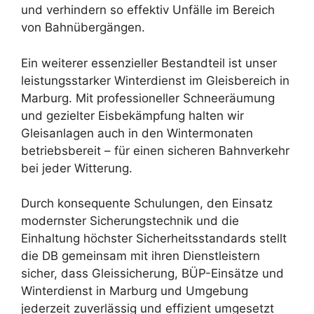
und verhindern so effektiv Unfälle im Bereich
von Bahnübergängen.
Ein weiterer essenzieller Bestandteil ist unser
leistungsstarker Winterdienst im Gleisbereich in
Marburg. Mit professioneller Schneeräumung
und gezielter Eisbekämpfung halten wir
Gleisanlagen auch in den Wintermonaten
betriebsbereit – für einen sicheren Bahnverkehr
bei jeder Witterung.
Durch konsequente Schulungen, den Einsatz
modernster Sicherungstechnik und die
Einhaltung höchster Sicherheitsstandards stellt
die DB gemeinsam mit ihren Dienstleistern
sicher, dass Gleissicherung, BÜP-Einsätze und
Winterdienst in Marburg und Umgebung
jederzeit zuverlässig und effizient umgesetzt