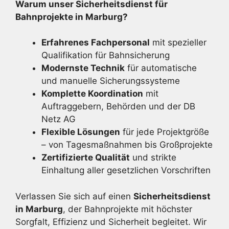
Warum unser Sicherheitsdienst für
Bahnprojekte in Marburg?
Erfahrenes Fachpersonal
mit spezieller
Qualifikation für Bahnsicherung
Modernste Technik
für automatische
und manuelle Sicherungssysteme
Komplette Koordination
mit
Auftraggebern, Behörden und der DB
Netz AG
Flexible Lösungen
für jede Projektgröße
– von Tagesmaßnahmen bis Großprojekte
Zertifizierte Qualität
und strikte
Einhaltung aller gesetzlichen Vorschriften
Verlassen Sie sich auf einen
Sicherheitsdienst
in Marburg
, der Bahnprojekte mit höchster
Sorgfalt, Effizienz und Sicherheit begleitet. Wir