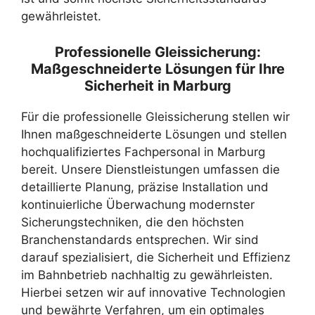
gewährleistet.
Professionelle Gleissicherung:
Maßgeschneiderte Lösungen für Ihre
Sicherheit in Marburg
Für die professionelle Gleissicherung stellen wir
Ihnen maßgeschneiderte Lösungen und stellen
hochqualifiziertes Fachpersonal in Marburg
bereit. Unsere Dienstleistungen umfassen die
detaillierte Planung, präzise Installation und
kontinuierliche Überwachung modernster
Sicherungstechniken, die den höchsten
Branchenstandards entsprechen. Wir sind
darauf spezialisiert, die Sicherheit und Effizienz
im Bahnbetrieb nachhaltig zu gewährleisten.
Hierbei setzen wir auf innovative Technologien
und bewährte Verfahren, um ein optimales