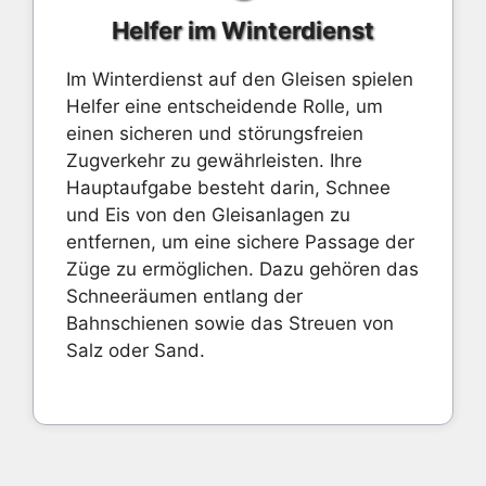
Helfer im Winterdienst
Im Winterdienst auf den Gleisen spielen
Helfer eine entscheidende Rolle, um
einen sicheren und störungsfreien
Zugverkehr zu gewährleisten. Ihre
Hauptaufgabe besteht darin, Schnee
und Eis von den Gleisanlagen zu
entfernen, um eine sichere Passage der
Züge zu ermöglichen. Dazu gehören das
Schneeräumen entlang der
Bahnschienen sowie das Streuen von
Salz oder Sand.