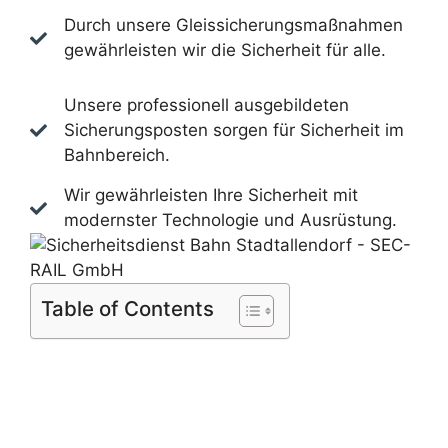
Durch unsere Gleissicherungsmaßnahmen
gewährleisten wir die Sicherheit für alle.
Unsere professionell ausgebildeten
Sicherungsposten sorgen für Sicherheit im
Bahnbereich.
Wir gewährleisten Ihre Sicherheit mit
modernster Technologie und Ausrüstung.
Table of Contents