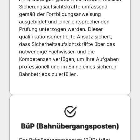
Sicherungsaufsichtskräfte umfassend
gemäß der Fortbildungsanweisung
ausgebildet und einer entsprechenden
Prüfung unterzogen werden. Dieser
qualifikationsorientierte Ansatz sichert,
dass Sicherheitsaufsichtskräfte über das
notwendige Fachwissen und die
Kompetenzen verfügen, um ihre Aufgaben
professionell und im Sinne eines sicheren
Bahnbetriebs zu erfüllen.
BüP (Bahnübergangsposten)