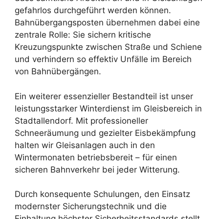
gefahrlos durchgeführt werden können.
Bahnübergangsposten übernehmen dabei eine
zentrale Rolle: Sie sichern kritische
Kreuzungspunkte zwischen Straße und Schiene
und verhindern so effektiv Unfälle im Bereich
von Bahnübergängen.
Ein weiterer essenzieller Bestandteil ist unser
leistungsstarker Winterdienst im Gleisbereich in
Stadtallendorf. Mit professioneller
Schneeräumung und gezielter Eisbekämpfung
halten wir Gleisanlagen auch in den
Wintermonaten betriebsbereit – für einen
sicheren Bahnverkehr bei jeder Witterung.
Durch konsequente Schulungen, den Einsatz
modernster Sicherungstechnik und die
Einhaltung höchster Sicherheitsstandards stellt