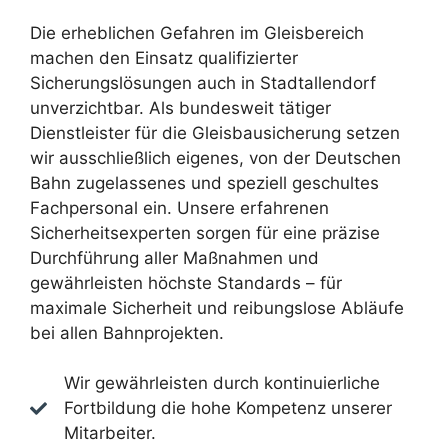
Die erheblichen Gefahren im Gleisbereich
machen den Einsatz qualifizierter
Sicherungslösungen auch in Stadtallendorf
unverzichtbar. Als bundesweit tätiger
Dienstleister für die Gleisbausicherung setzen
wir ausschließlich eigenes, von der Deutschen
Bahn zugelassenes und speziell geschultes
Fachpersonal ein. Unsere erfahrenen
Sicherheitsexperten sorgen für eine präzise
Durchführung aller Maßnahmen und
gewährleisten höchste Standards – für
maximale Sicherheit und reibungslose Abläufe
bei allen Bahnprojekten.
Wir gewährleisten durch kontinuierliche
Fortbildung die hohe Kompetenz unserer
Mitarbeiter.