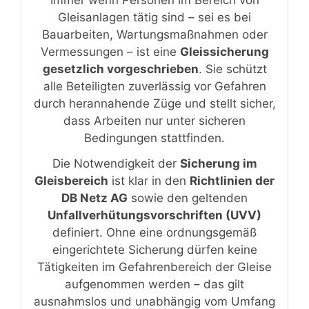
Gleisanlagen tätig sind – sei es bei
Bauarbeiten, Wartungsmaßnahmen oder
Vermessungen – ist eine
Gleissicherung
gesetzlich vorgeschrieben
. Sie schützt
alle Beteiligten zuverlässig vor Gefahren
durch herannahende Züge und stellt sicher,
dass Arbeiten nur unter sicheren
Bedingungen stattfinden.
Die Notwendigkeit der
Sicherung im
Gleisbereich
ist klar in den
Richtlinien der
DB Netz AG
sowie den geltenden
Unfallverhütungsvorschriften (UVV)
definiert. Ohne eine ordnungsgemäß
eingerichtete Sicherung dürfen keine
Tätigkeiten im Gefahrenbereich der Gleise
aufgenommen werden – das gilt
ausnahmslos und unabhängig vom Umfang