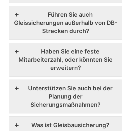
Führen Sie auch
Gleissicherungen außerhalb von DB-
Strecken durch?
Haben Sie eine feste
Mitarbeiterzahl, oder könnten Sie
erweitern?
Unterstützen Sie auch bei der
Planung der
Sicherungsmaßnahmen?
Was ist Gleisbausicherung?