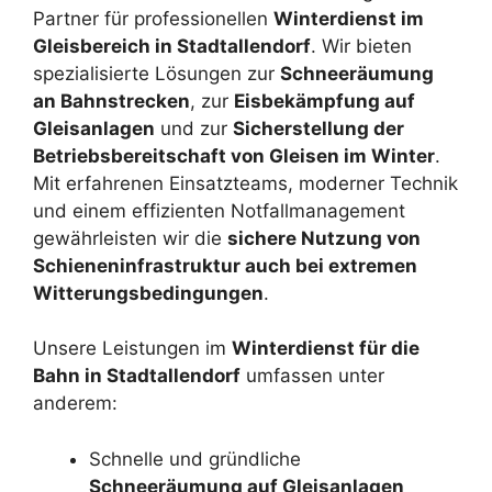
Partner für professionellen
Winterdienst im
Gleisbereich in Stadtallendorf
. Wir bieten
spezialisierte Lösungen zur
Schneeräumung
an Bahnstrecken
, zur
Eisbekämpfung auf
Gleisanlagen
und zur
Sicherstellung der
Betriebsbereitschaft von Gleisen im Winter
.
Mit erfahrenen Einsatzteams, moderner Technik
und einem effizienten Notfallmanagement
gewährleisten wir die
sichere Nutzung von
Schieneninfrastruktur auch bei extremen
Witterungsbedingungen
.
Unsere Leistungen im
Winterdienst für die
Bahn in Stadtallendorf
umfassen unter
anderem:
Schnelle und gründliche
Schneeräumung auf Gleisanlagen