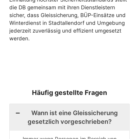
die DB gemeinsam mit ihren Dienstleistern
sicher, dass Gleissicherung, BÜP-Einsätze und
Winterdienst in Stadtallendorf und Umgebung
jederzeit zuverlässig und effizient umgesetzt
werden.
Häufig gestellte Fragen
Wann ist eine Gleissicherung
gesetzlich vorgeschrieben?
Immer wenn Personen im Bereich von