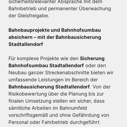
sicherheitsrelevanter Absprache mit dem
Bahnbetrieb und permanenter Überwachung
der Gleisfreigabe.
Bahnbauprojekte und Bahnhofsumbau
absichern – mit der Bahnbau­sicherung
Stadtallendorf
Für komplexe Projekte wie den
Sicherung
Bahnhofsumbau Stadtallendorf
oder den
Neubau ganzer Streckenabschnitte bieten wir
umfassende Leistungen im Bereich der
Bahnbausicherung Stadtallendorf
. Von der
Risikobewertung über die Planung bis zur
finalen Umsetzung stellen wir sicher, dass
sämtliche Arbeiten im Bahnumfeld
vorschriftsgemäß und ohne Gefährdung von
Personal oder Fahrbetrieb durchgeführt