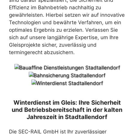
Effizienz im Bahnbetrieb nachhaltig zu
gewährleisten. Hierbei setzen wir auf innovative
Technologien und bewährte Verfahren, um ein
optimales Ergebnis zu erzielen. Verlassen Sie
sich auf unsere langjährige Expertise, um Ihre
Gleisprojekte sicher, zuverlässig und
termingerecht abzusichern.
Winterdienst im Gleis: Ihre Sicherheit
und Betriebsbereitschaft in der kalten
Jahreszeit in Stadtallendorf
Die SEC-RAIL GmbH ist Ihr zuverlässiger