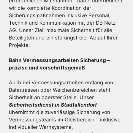
erforderlichen Maßnahmen. Dabei übernehmen
wir die komplette Koordination der
Sicherungsmaßnahmen inklusive Personal,
Technik und Kommunikation mit der DB Netz
AG. Unser Ziel: maximale Sicherheit für alle
Beteiligten und ein störungsfreier Ablauf Ihrer
Projekte.
Bahn Vermessungsarbeiten Sicherung –
präzise und vorschriftsgemäß
Auch bei Vermessungsarbeiten entlang von
Bahntrassen oder Weichenbereichen steht
Sicherheit an oberster Stelle. Unser
Sicherheitsdienst in Stadtallendorf
übernimmt die zuverlässige Sicherung von
Vermessungsteams im Gleisbereich – inklusive
individueller Warnsysteme,