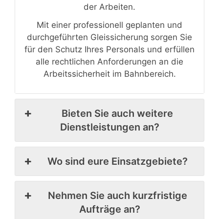
der Arbeiten.
Mit einer professionell geplanten und
durchgeführten Gleissicherung sorgen Sie
für den Schutz Ihres Personals und erfüllen
alle rechtlichen Anforderungen an die
Arbeitssicherheit im Bahnbereich.
Bieten Sie auch weitere
Dienstleistungen an?
Wo sind eure Einsatzgebiete?
Nehmen Sie auch kurzfristige
Aufträge an?