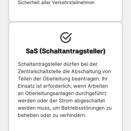
Sicherheit aller Verkehrsteilnehmer.
SaS (Schaltantragsteller)
Schaltantragsteller dürfen bei der
Zentralschaltstelle die Abschaltung von
Teilen der Oberleitung beantragen. Ihr
Einsatz ist erforderlich, wenn Arbeiten
an Oberleitungsanlagen durchgeführt
werden oder der Strom abgeschaltet
werden muss, um Betriebsstörungen zu
beheben oder zu verhindern.