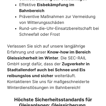
Effektive
Eisbekämpfung im
Bahnbereich
Präventive Maßnahmen zur Vermeidung
von Witterungsschäden
Rund-um-die-Uhr-Einsatzbereitschaft bei
Schneefall oder Frost
Verlassen Sie sich auf unsere langjährige
Erfahrung und unser
Know-how im Bereich
Gleissicherheit im Winter
. Die SEC-RAIL
GmbH sorgt dafür, dass der
Zugverkehr in
Stadtallendorf auch bei Schnee und Eis
reibungslos und sicher
weiterläuft.
Kontaktieren Sie uns für maßgeschneiderte
Winterdienstlösungen im Bahnbereich!
Höchste Sicherheitsstandards für
Gleisanlagen: Gleissicherung,