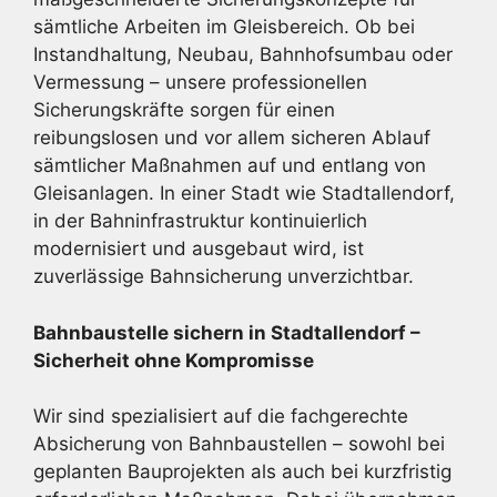
sämtliche Arbeiten im Gleisbereich. Ob bei
Instandhaltung, Neubau, Bahnhofsumbau oder
Vermessung – unsere professionellen
Sicherungskräfte sorgen für einen
reibungslosen und vor allem sicheren Ablauf
sämtlicher Maßnahmen auf und entlang von
Gleisanlagen. In einer Stadt wie Stadtallendorf,
in der Bahninfrastruktur kontinuierlich
modernisiert und ausgebaut wird, ist
zuverlässige Bahnsicherung unverzichtbar.
Bahnbaustelle sichern in Stadtallendorf –
Sicherheit ohne Kompromisse
Wir sind spezialisiert auf die fachgerechte
Absicherung von Bahnbaustellen – sowohl bei
geplanten Bauprojekten als auch bei kurzfristig