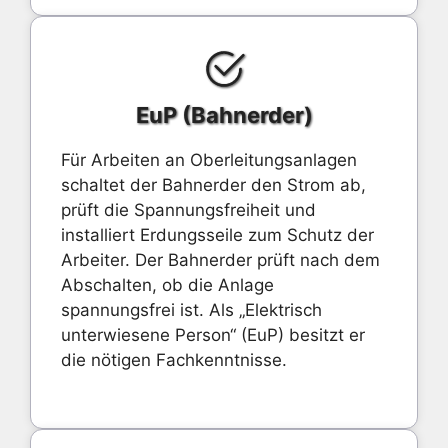
EuP (Bahnerder)
Für Arbeiten an Oberleitungsanlagen
schaltet der Bahnerder den Strom ab,
prüft die Spannungsfreiheit und
installiert Erdungsseile zum Schutz der
Arbeiter. Der Bahnerder prüft nach dem
Abschalten, ob die Anlage
spannungsfrei ist. Als „Elektrisch
unterwiesene Person“ (EuP) besitzt er
die nötigen Fachkenntnisse.