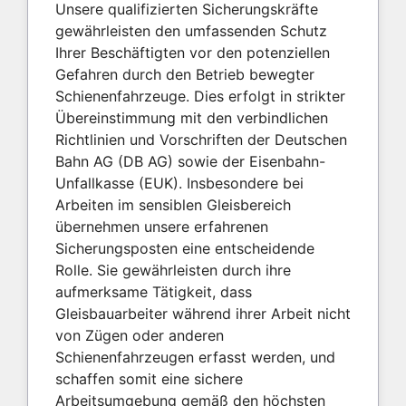
Unsere qualifizierten Sicherungskräfte
gewährleisten den umfassenden Schutz
Ihrer Beschäftigten vor den potenziellen
Gefahren durch den Betrieb bewegter
Schienenfahrzeuge. Dies erfolgt in strikter
Übereinstimmung mit den verbindlichen
Richtlinien und Vorschriften der Deutschen
Bahn AG (DB AG) sowie der Eisenbahn-
Unfallkasse (EUK). Insbesondere bei
Arbeiten im sensiblen Gleisbereich
übernehmen unsere erfahrenen
Sicherungsposten eine entscheidende
Rolle. Sie gewährleisten durch ihre
aufmerksame Tätigkeit, dass
Gleisbauarbeiter während ihrer Arbeit nicht
von Zügen oder anderen
Schienenfahrzeugen erfasst werden, und
schaffen somit eine sichere
Arbeitsumgebung gemäß den höchsten