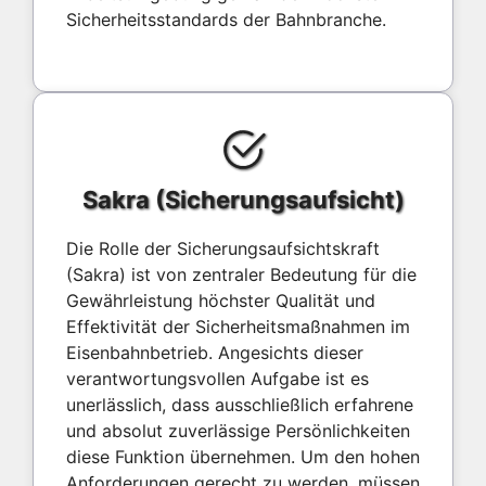
Sicherheitsstandards der Bahnbranche.
Sakra (Sicherungsaufsicht)
Die Rolle der Sicherungsaufsichtskraft
(Sakra) ist von zentraler Bedeutung für die
Gewährleistung höchster Qualität und
Effektivität der Sicherheitsmaßnahmen im
Eisenbahnbetrieb. Angesichts dieser
verantwortungsvollen Aufgabe ist es
unerlässlich, dass ausschließlich erfahrene
und absolut zuverlässige Persönlichkeiten
diese Funktion übernehmen. Um den hohen
Anforderungen gerecht zu werden, müssen