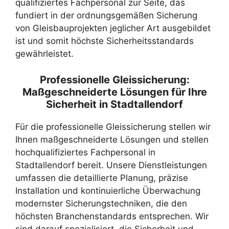
qualifiziertes Fachpersonal zur Seite, das
fundiert in der ordnungsgemäßen Sicherung
von Gleisbauprojekten jeglicher Art ausgebildet
ist und somit höchste Sicherheitsstandards
gewährleistet.
Professionelle Gleissicherung:
Maßgeschneiderte Lösungen für Ihre
Sicherheit in Stadtallendorf
Für die professionelle Gleissicherung stellen wir
Ihnen maßgeschneiderte Lösungen und stellen
hochqualifiziertes Fachpersonal in
Stadtallendorf bereit. Unsere Dienstleistungen
umfassen die detaillierte Planung, präzise
Installation und kontinuierliche Überwachung
modernster Sicherungstechniken, die den
höchsten Branchenstandards entsprechen. Wir
sind darauf spezialisiert, die Sicherheit und