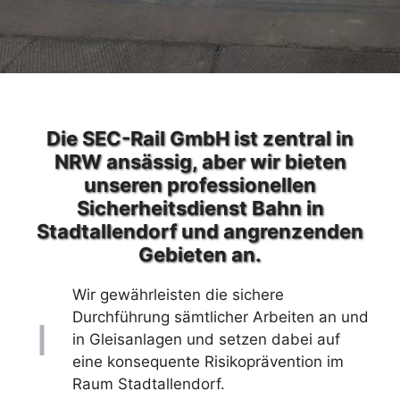
Die SEC-Rail GmbH ist zentral in
NRW ansässig, aber wir bieten
unseren professionellen
Sicherheitsdienst Bahn in
Stadtallendorf und angrenzenden
Gebieten an.
Wir gewährleisten die sichere
Durchführung sämtlicher Arbeiten an und
in Gleisanlagen und setzen dabei auf
eine konsequente Risikoprävention im
Raum Stadtallendorf.