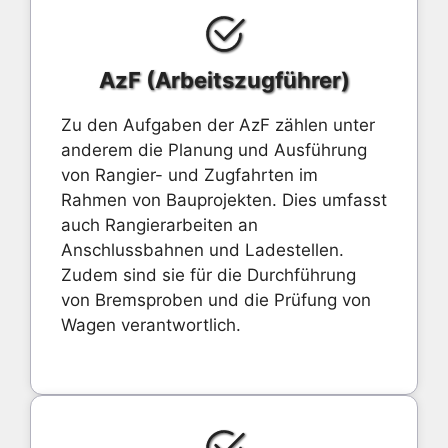
AzF (Arbeitszugführer)
Zu den Aufgaben der AzF zählen unter
anderem die Planung und Ausführung
von Rangier- und Zugfahrten im
Rahmen von Bauprojekten. Dies umfasst
auch Rangierarbeiten an
Anschlussbahnen und Ladestellen.
Zudem sind sie für die Durchführung
von Bremsproben und die Prüfung von
Wagen verantwortlich.