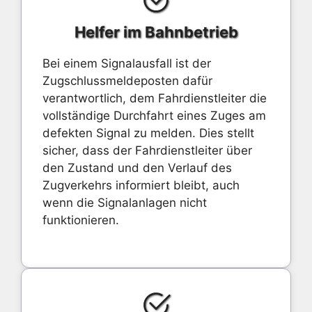
Helfer im Bahnbetrieb
Bei einem Signalausfall ist der
Zugschlussmeldeposten dafür
verantwortlich, dem Fahrdienstleiter die
vollständige Durchfahrt eines Zuges am
defekten Signal zu melden. Dies stellt
sicher, dass der Fahrdienstleiter über
den Zustand und den Verlauf des
Zugverkehrs informiert bleibt, auch
wenn die Signalanlagen nicht
funktionieren.