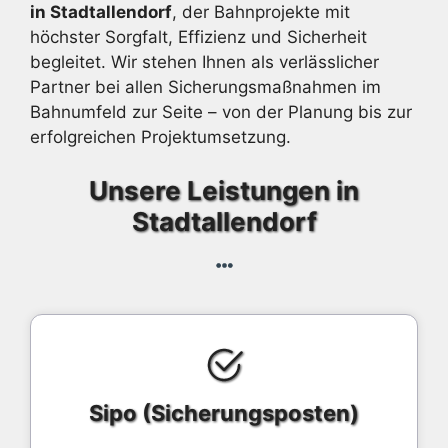
in Stadtallendorf
, der Bahnprojekte mit
höchster Sorgfalt, Effizienz und Sicherheit
begleitet. Wir stehen Ihnen als verlässlicher
Partner bei allen Sicherungsmaßnahmen im
Bahnumfeld zur Seite – von der Planung bis zur
erfolgreichen Projektumsetzung.
Unsere Leistungen in
Stadtallendorf
Sipo (Sicherungsposten)