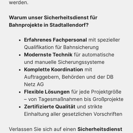
werden.
Warum unser Sicherheitsdienst für
Bahnprojekte in Stadtallendorf?
Erfahrenes Fachpersonal
mit spezieller
Qualifikation für Bahnsicherung
Modernste Technik
für automatische
und manuelle Sicherungssysteme
Komplette Koordination
mit
Auftraggebern, Behörden und der DB
Netz AG
Flexible Lösungen
für jede Projektgröße
– von Tagesmaßnahmen bis Großprojekte
Zertifizierte Qualität
und strikte
Einhaltung aller gesetzlichen Vorschriften
Verlassen Sie sich auf einen
Sicherheitsdienst