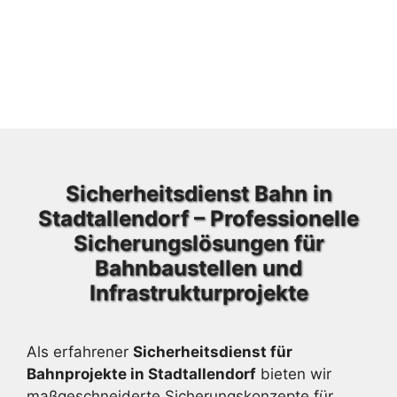
Sicherheitsdienst Bahn in
Stadtallendorf – Professionelle
Sicherungslösungen für
Bahnbaustellen und
Infrastrukturprojekte
Als erfahrener
Sicherheitsdienst für
Bahnprojekte in Stadtallendorf
bieten wir
maßgeschneiderte Sicherungskonzepte für