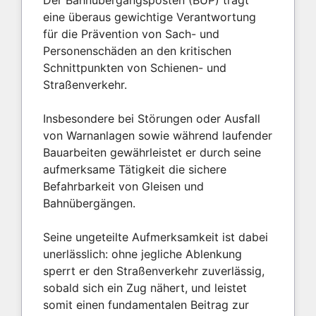
Der Bahnübergangsposten (BÜP) trägt
eine überaus gewichtige Verantwortung
für die Prävention von Sach- und
Personenschäden an den kritischen
Schnittpunkten von Schienen- und
Straßenverkehr.
Insbesondere bei Störungen oder Ausfall
von Warnanlagen sowie während laufender
Bauarbeiten gewährleistet er durch seine
aufmerksame Tätigkeit die sichere
Befahrbarkeit von Gleisen und
Bahnübergängen.
Seine ungeteilte Aufmerksamkeit ist dabei
unerlässlich: ohne jegliche Ablenkung
sperrt er den Straßenverkehr zuverlässig,
sobald sich ein Zug nähert, und leistet
somit einen fundamentalen Beitrag zur