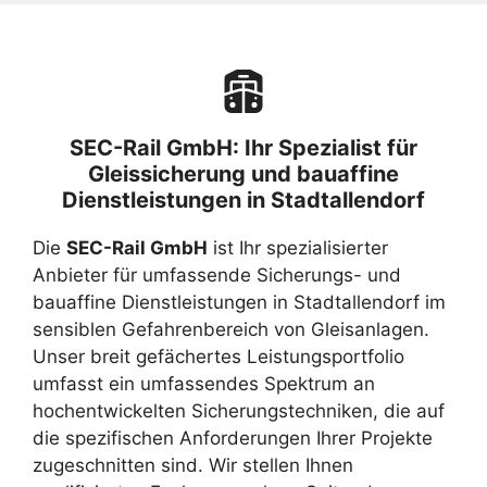
SEC-Rail GmbH: Ihr Spezialist für
Gleissicherung und bauaffine
Dienstleistungen in Stadtallendorf
Die
SEC-Rail GmbH
ist Ihr spezialisierter
Anbieter für umfassende Sicherungs- und
bauaffine Dienstleistungen in Stadtallendorf im
sensiblen Gefahrenbereich von Gleisanlagen.
Unser breit gefächertes Leistungsportfolio
umfasst ein umfassendes Spektrum an
hochentwickelten Sicherungstechniken, die auf
die spezifischen Anforderungen Ihrer Projekte
zugeschnitten sind. Wir stellen Ihnen