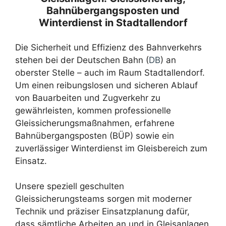
Bahnübergangsposten und
Winterdienst in Stadtallendorf
Die Sicherheit und Effizienz des Bahnverkehrs
stehen bei der Deutschen Bahn (
DB
) an
oberster Stelle – auch im Raum Stadtallendorf.
Um einen reibungslosen und sicheren Ablauf
von Bauarbeiten und Zugverkehr zu
gewährleisten, kommen professionelle
Gleissicherungsmaßnahmen, erfahrene
Bahnübergangsposten (BÜP) sowie ein
zuverlässiger Winterdienst im Gleisbereich zum
Einsatz.
Unsere speziell geschulten
Gleissicherungsteams sorgen mit moderner
Technik und präziser Einsatzplanung dafür,
dass sämtliche Arbeiten an und in Gleisanlagen